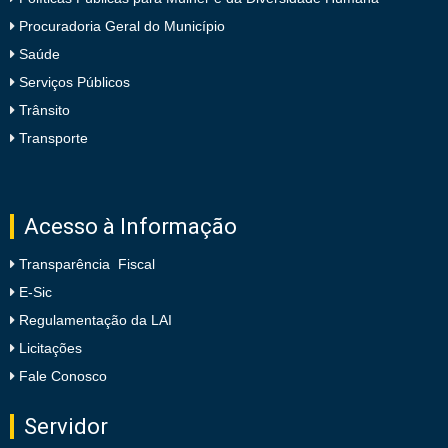
Procuradoria Geral do Município
Saúde
Serviços Públicos
Trânsito
Transporte
Acesso à Informação
Transparência Fiscal
E-Sic
Regulamentação da LAI
Licitações
Fale Conosco
Servidor