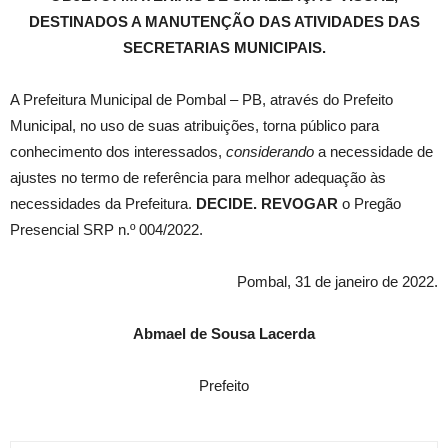
DESTINADOS A MANUTENÇÃO DAS ATIVIDADES DAS
SECRETARIAS MUNICIPAIS.
A Prefeitura Municipal de Pombal – PB, através do Prefeito
Municipal, no uso de suas atribuições, torna público para
conhecimento dos interessados,
considerando
a necessidade de
ajustes no termo de referência para melhor adequação às
necessidades da Prefeitura.
DECIDE. REVOGAR
o Pregão
Presencial SRP n.º 004/2022.
Pombal, 31 de janeiro de 2022.
Abmael de Sousa Lacerda
Prefeito