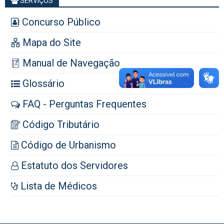
SERVIÇOS
Concurso Público
Mapa do Site
Manual de Navegação
Glossário
FAQ - Perguntas Frequentes
Código Tributário
Código de Urbanismo
Estatuto dos Servidores
Lista de Médicos