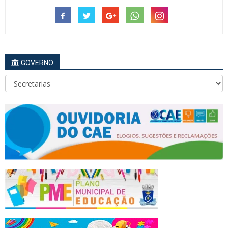
GOVERNO