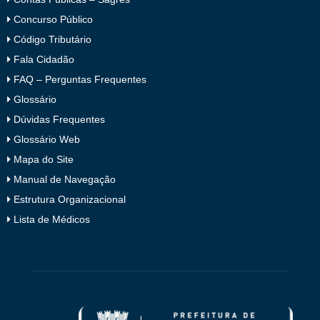
Concurso Público
Código Tributário
Fala Cidadão
FAQ – Perguntas Frequentes
Glossário
Dúvidas Frequentes
Glossário Web
Mapa do Site
Manual de Navegação
Estrutura Organizacional
Lista de Médicos