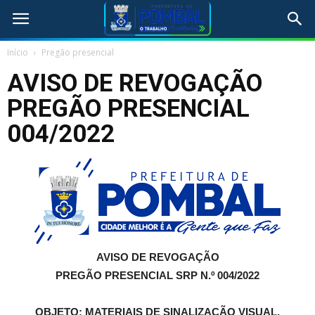
Início
Pregão presencial
AVISO DE REVOGAÇÃO
PREGÃO PRESENCIAL
004/2022
AVISO DE REVOGAÇÃO
PREGÃO PRESENCIAL SRP N.º 004/2022
OBJETO:
MATERIAIS DE SINALIZAÇÃO VISUAL,