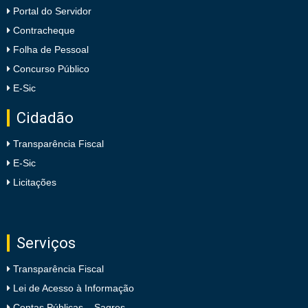
Portal do Servidor
Contracheque
Folha de Pessoal
Concurso Público
E-Sic
Cidadão
Transparência Fiscal
E-Sic
Licitações
Serviços
Transparência Fiscal
Lei de Acesso à Informação
Contas Públicas – Sagres