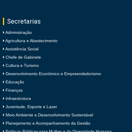
Secretarias
Administração
Agricultura e Abastecimento
Assistência Social
Chefe de Gabinete
Cultura e Turismo
Desenvolvimento Econômico e Empreendedorismo
Educação
Finanças
Infraestrutura
Juventude, Esporte e Lazer
Meio Ambiente e Desenvolvimento Sustentável
Planejamento e Acompanhamento da Gestão
Políticas Públicas para Mulher e da Diversidade Humana