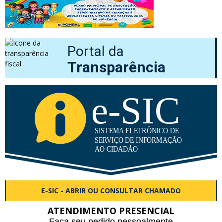
Portal da
Transparência
E-SIC - ABRIR OU CONSULTAR CHAMADO
ATENDIMENTO PRESENCIAL
Faça seu pedido pessoalmente