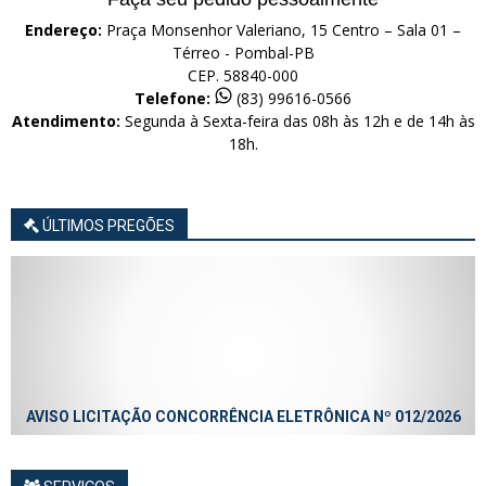
Endereço:
Praça Monsenhor Valeriano, 15 Centro – Sala 01 –
Térreo - Pombal-PB
CEP. 58840-000
Telefone:
(83) 99616-0566
Atendimento:
Segunda à Sexta-feira das 08h às 12h e de 14h às
18h.
ÚLTIMOS PREGÕES
AVISO LICITAÇÃO CONCORRÊNCIA ELETRÔNICA Nº 012/2026