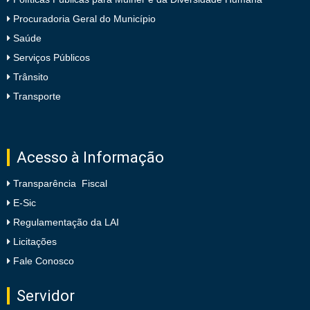
Procuradoria Geral do Município
Saúde
Serviços Públicos
Trânsito
Transporte
Acesso à Informação
Transparência Fiscal
E-Sic
Regulamentação da LAI
Licitações
Fale Conosco
Servidor