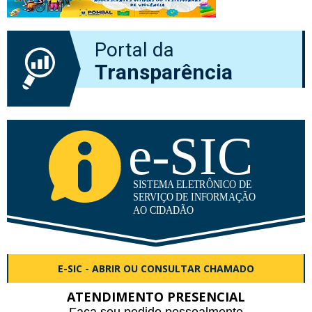
Portal da
Transparência
E-SIC - ABRIR OU CONSULTAR CHAMADO
ATENDIMENTO PRESENCIAL
Faça seu pedido pessoalmente