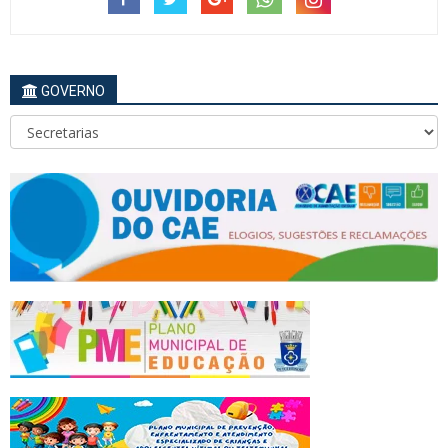
GOVERNO