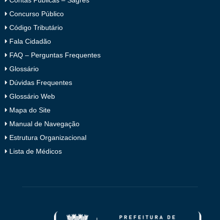
Concurso Público
Código Tributário
Fala Cidadão
FAQ – Perguntas Frequentes
Glossário
Dúvidas Frequentes
Glossário Web
Mapa do Site
Manual de Navegação
Estrutura Organizacional
Lista de Médicos