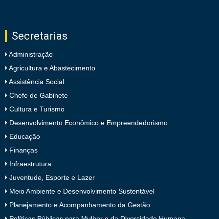
Secretarias
Administração
Agricultura e Abastecimento
Assistência Social
Chefe de Gabinete
Cultura e Turismo
Desenvolvimento Econômico e Empreendedorismo
Educação
Finanças
Infraestrutura
Juventude, Esporte e Lazer
Meio Ambiente e Desenvolvimento Sustentável
Planejamento e Acompanhamento da Gestão
Políticas Públicas para Mulher e da Diversidade Humana