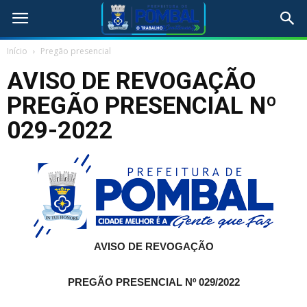
Início
Pregão presencial
AVISO DE REVOGAÇÃO
PREGÃO PRESENCIAL Nº
029-2022
AVISO DE REVOGAÇÃO
PREGÃO PRESENCIAL Nº 029/2022