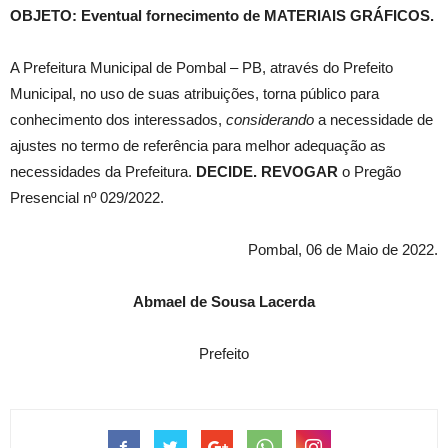
OBJETO:
Eventual fornecimento de MATERIAIS GRÁFICOS.
A Prefeitura Municipal de Pombal – PB, através do Prefeito
Municipal, no uso de suas atribuições, torna público para
conhecimento dos interessados,
considerando
a necessidade de
ajustes no termo de referência para melhor adequação as
necessidades da Prefeitura.
DECIDE. REVOGAR
o Pregão
Presencial nº 029/2022.
Pombal, 06 de Maio de 2022.
Abmael de Sousa Lacerda
Prefeito