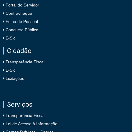
Portal do Servidor
Contracheque
Folha de Pessoal
Concurso Público
E-Sic
Cidadão
Transparência Fiscal
E-Sic
Licitações
Serviços
Transparência Fiscal
Lei de Acesso à Informação
Contas Públicas – Sagres