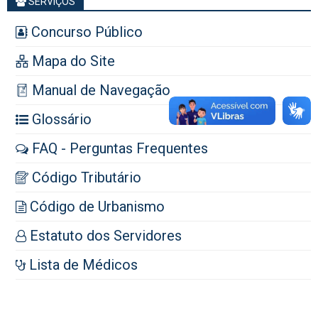
SERVIÇOS
Concurso Público
Mapa do Site
Manual de Navegação
Glossário
FAQ - Perguntas Frequentes
Código Tributário
Código de Urbanismo
Estatuto dos Servidores
Lista de Médicos