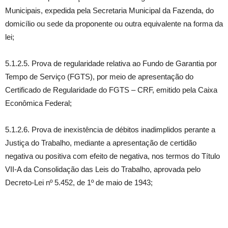
Municipais, expedida pela Secretaria Municipal da Fazenda, do
domicílio ou sede da proponente ou outra equivalente na forma da
lei;
5.1.2.5. Prova de regularidade relativa ao Fundo de Garantia por
Tempo de Serviço (FGTS), por meio de apresentação do
Certificado de Regularidade do FGTS – CRF, emitido pela Caixa
Econômica Federal;
5.1.2.6. Prova de inexistência de débitos inadimplidos perante a
Justiça do Trabalho, mediante a apresentação de certidão
negativa ou positiva com efeito de negativa, nos termos do Título
VII-A da Consolidação das Leis do Trabalho, aprovada pelo
Decreto-Lei nº 5.452, de 1º de maio de 1943;