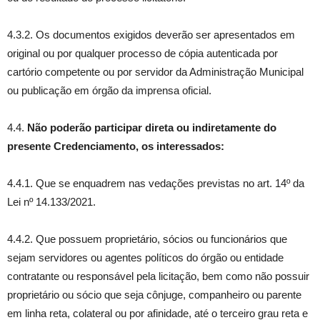
4.3.2. Os documentos exigidos deverão ser apresentados em
original ou por qualquer processo de cópia autenticada por
cartório competente ou por servidor da Administração Municipal
ou publicação em órgão da imprensa oficial.
4.4.
Não poderão participar direta ou indiretamente do
presente Credenciamento, os interessados:
4.4.1. Que se enquadrem nas vedações previstas no art. 14º da
Lei nº 14.133/2021.
4.4.2. Que possuem proprietário, sócios ou funcionários que
sejam servidores ou agentes políticos do órgão ou entidade
contratante ou responsável pela licitação, bem como não possuir
proprietário ou sócio que seja cônjuge, companheiro ou parente
em linha reta, colateral ou por afinidade, até o terceiro grau reta e