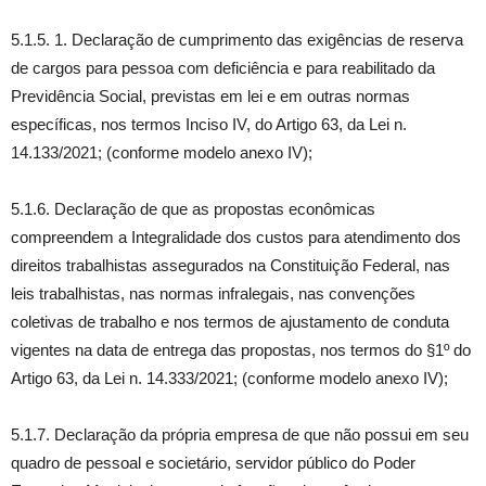
5.1.5. 1. Declaração de cumprimento das exigências de reserva
de cargos para pessoa com deficiência e para reabilitado da
Previdência Social, previstas em lei e em outras normas
específicas, nos termos Inciso IV, do Artigo 63, da Lei n.
14.133/2021; (conforme modelo anexo IV);
5.1.6. Declaração de que as propostas econômicas
compreendem a Integralidade dos custos para atendimento dos
direitos trabalhistas assegurados na Constituição Federal, nas
leis trabalhistas, nas normas infralegais, nas convenções
coletivas de trabalho e nos termos de ajustamento de conduta
vigentes na data de entrega das propostas, nos termos do §1º do
Artigo 63, da Lei n. 14.333/2021; (conforme modelo anexo IV);
5.1.7. Declaração da própria empresa de que não possui em seu
quadro de pessoal e societário, servidor público do Poder