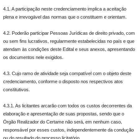
4.1. A participação neste credenciamento implica a aceitação
plena e irrevogável das normas que o constituem e orientam.
4.2. Poderão participar Pessoas Jurídicas de direito privado, com
ou sem fins lucrativos, regularmente estabelecidas no país e que
atendam às condições deste Edital e seus anexos, apresentando
os documentos nele exigidos.
4.3. Cujo ramo de atividade seja compatível com o objeto deste
credenciamento, conforme o disposto nos respectivos atos
constitutivos.
4.3.1. As licitantes arcarão com todos os custos decorrentes da
elaboração e apresentação de suas propostas, sendo que o
Órgão Realizador do Certame não será, em nenhum caso,
responsável por esses custos, independentemente da condução
ou do resultado do processo licitatório.