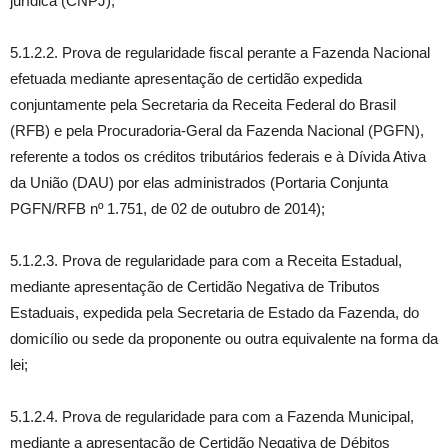
jurídica (CNPJ);
5.1.2.2. Prova de regularidade fiscal perante a Fazenda Nacional
efetuada mediante apresentação de certidão expedida
conjuntamente pela Secretaria da Receita Federal do Brasil
(RFB) e pela Procuradoria-Geral da Fazenda Nacional (PGFN),
referente a todos os créditos tributários federais e à Dívida Ativa
da União (DAU) por elas administrados (Portaria Conjunta
PGFN/RFB nº 1.751, de 02 de outubro de 2014);
5.1.2.3. Prova de regularidade para com a Receita Estadual,
mediante apresentação de Certidão Negativa de Tributos
Estaduais, expedida pela Secretaria de Estado da Fazenda, do
domicílio ou sede da proponente ou outra equivalente na forma da
lei;
5.1.2.4. Prova de regularidade para com a Fazenda Municipal,
mediante a apresentação de Certidão Negativa de Débitos