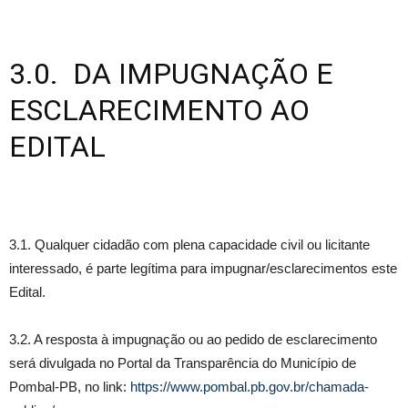
3.0. DA IMPUGNAÇÃO E
ESCLARECIMENTO AO
EDITAL
3.1. Qualquer cidadão com plena capacidade civil ou licitante
interessado, é parte legítima para impugnar/esclarecimentos este
Edital.
3.2. A resposta à impugnação ou ao pedido de esclarecimento
será divulgada no Portal da Transparência do Município de
Pombal-PB, no link:
https://www.pombal.pb.gov.br/chamada-