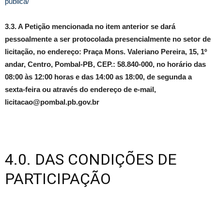
publica/
3.3.
A Petição mencionada no item anterior se dará
pessoalmente a ser protocolada presencialmente no setor de
licitação, no endereço: Praça Mons. Valeriano Pereira, 15, 1º
andar, Centro, Pombal-PB, CEP.: 58.840-000, no horário das
08:00 às 12:00 horas e das 14:00 as 18:00, de segunda a
sexta-feira ou através do endereço de e-mail,
licitacao@pombal.pb.gov.br
4.0. DAS CONDIÇÕES DE
PARTICIPAÇÃO