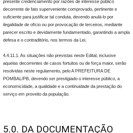
presente credenciamento por razões de interesse público
decorrente de fato superveniente comprovado, pertinente e
suficiente para justificar tal conduta, devendo anulá-lo por
ilegalidade de ofício ou por provocação de terceiros, mediante
parecer escrito e devidamente fundamentado, garantindo a ampla
defesa e o contraditório, nos termos da Lei.
4.4.11.1. As situações não previstas neste Edital, inclusive
aquelas decorrentes de casos fortuitos ou de força maior, serão
resolvidas neste regulamento, pelo A PREFEITURA DE
POMBAL/PB, devendo ser prestigiado o interesse público, a
economicidade, a qualidade e a continuidade da prestação do
serviço em proveito da população.
5.0. DA DOCUMENTAÇÃO