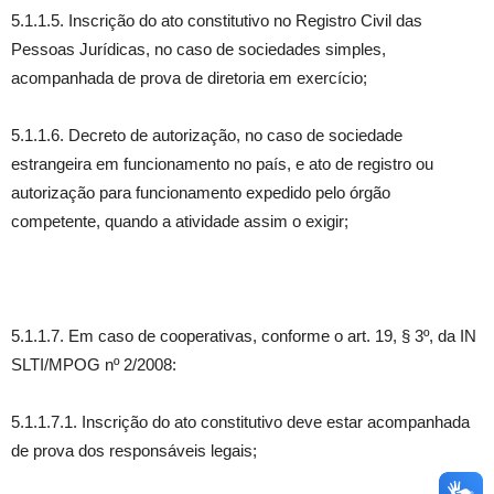
5.1.1.5. Inscrição do ato constitutivo no Registro Civil das
Pessoas Jurídicas, no caso de sociedades simples,
acompanhada de prova de diretoria em exercício;
5.1.1.6. Decreto de autorização, no caso de sociedade
estrangeira em funcionamento no país, e ato de registro ou
autorização para funcionamento expedido pelo órgão
competente, quando a atividade assim o exigir;
5.1.1.7. Em caso de cooperativas, conforme o art. 19, § 3º, da IN
SLTI/MPOG nº 2/2008:
5.1.1.7.1. Inscrição do ato constitutivo deve estar acompanhada
de prova dos responsáveis legais;