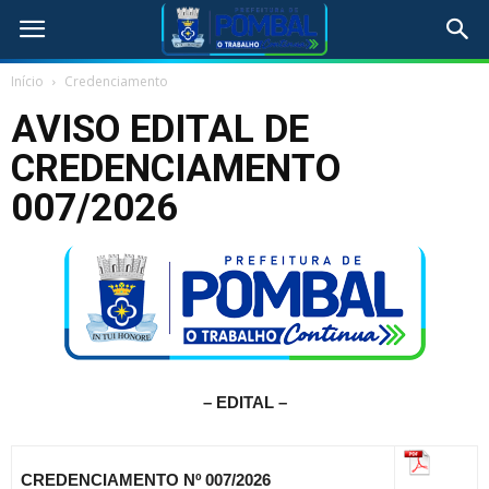
Início
Credenciamento
AVISO EDITAL DE
CREDENCIAMENTO
007/2026
– EDITAL –
CREDENCIAMENTO Nº 007/2026