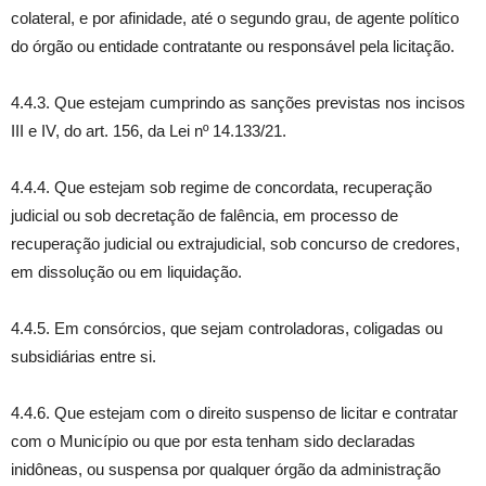
colateral, e por afinidade, até o segundo grau, de agente político
do órgão ou entidade contratante ou responsável pela licitação.
4.4.3. Que estejam cumprindo as sanções previstas nos incisos
III e IV, do art. 156, da Lei nº 14.133/21.
4.4.4. Que estejam sob regime de concordata, recuperação
judicial ou sob decretação de falência, em processo de
recuperação judicial ou extrajudicial, sob concurso de credores,
em dissolução ou em liquidação.
4.4.5. Em consórcios, que sejam controladoras, coligadas ou
subsidiárias entre si.
4.4.6. Que estejam com o direito suspenso de licitar e contratar
com o Município ou que por esta tenham sido declaradas
inidôneas, ou suspensa por qualquer órgão da administração