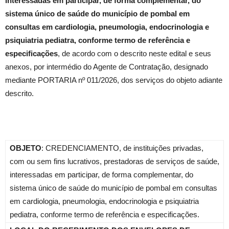
interessadas em participar, de forma complementar, do
sistema único de saúde do município de pombal em
consultas em cardiologia, pneumologia, endocrinologia e
psiquiatria pediatra, conforme termo de referência e
especificações
, de acordo com o descrito neste edital e seus
anexos, por intermédio do Agente de Contratação, designado
mediante PORTARIA nº 011/2026, dos serviços do objeto adiante
descrito.
OBJETO
: CREDENCIAMENTO, de instituições privadas,
com ou sem fins lucrativos, prestadoras de serviços de saúde,
interessadas em participar, de forma complementar, do
sistema único de saúde do município de pombal em consultas
em cardiologia, pneumologia, endocrinologia e psiquiatria
pediatra, conforme termo de referência e especificações.