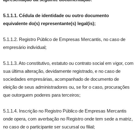
5.1.1.1.
Cédula de identidade ou outro documento
equivalente do(s) representante(s) legal(is);
5.1.1.2. Registro Público de Empresas Mercantis, no caso de
empresário individual;
5.1.1.3. Ato constitutivo, estatuto ou contrato social em vigor, com
sua última alteração, devidamente registrado, e no caso de
sociedades empresárias, acompanhado de documento de
eleição de seus administradores ou, se for o caso, procurações
que outorguem poderes para terceiros;
5.1.1.4. Inscrição no Registro Público de Empresas Mercantis
onde opera, com averbação no Registro onde tem sede a matriz,
no caso de o participante ser sucursal ou filial;