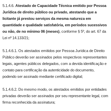
5.1.4.6.
Atestado de Capacidade Técnica emitido por Pessoa
Jurídica de direito público ou privado, atestando que a
licitante já prestou serviços da mesma natureza em
quantidade e qualidade satisfatória, em períodos sucessivos
ou não, de no mínimo 06 (meses)
, conforme § 5º, do art. 67 da
Lei nº 14.133/21;
5.1.4.6.1. Os atestados emitidos por Pessoa Jurídica de Direito
Público deverão ser assinados pelos respectivos representantes
legais, agentes públicos delegados, com a devida identificação e
contato para certificação da autenticidade do documento,
podendo ser assinado mediante certificado digital;
5.1.4.6.2. Do mesmo modo, os atestados emitidos por entidades
privadas deverão ser assinados por seu representante legal, com
firma reconhecida da assinatura;