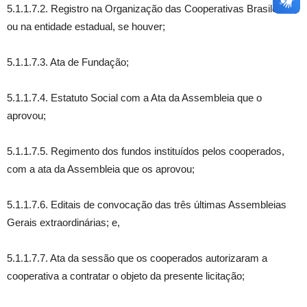
5.1.1.7.2. Registro na Organização das Cooperativas Brasileiras
ou na entidade estadual, se houver;
5.1.1.7.3. Ata de Fundação;
5.1.1.7.4. Estatuto Social com a Ata da Assembleia que o
aprovou;
5.1.1.7.5. Regimento dos fundos instituídos pelos cooperados,
com a ata da Assembleia que os aprovou;
5.1.1.7.6. Editais de convocação das três últimas Assembleias
Gerais extraordinárias; e,
5.1.1.7.7. Ata da sessão que os cooperados autorizaram a
cooperativa a contratar o objeto da presente licitação;