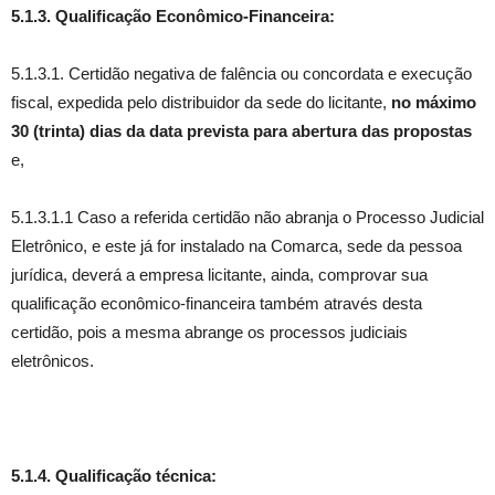
5.1.3. Qualificação Econômico-Financeira:
5.1.3.1. Certidão negativa de falência ou concordata e execução
fiscal, expedida pelo distribuidor da sede do licitante,
no máximo
30 (trinta) dias da data prevista para abertura das propostas
e,
5.1.3.1.1 Caso a referida certidão não abranja o Processo Judicial
Eletrônico, e este já for instalado na Comarca, sede da pessoa
jurídica, deverá a empresa licitante, ainda, comprovar sua
qualificação econômico-financeira também através desta
certidão, pois a mesma abrange os processos judiciais
eletrônicos.
5.1.4. Qualificação técnica: