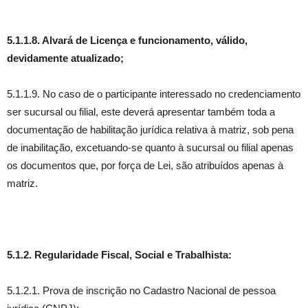
5.1.1.8.
Alvará de Licença e funcionamento, válido,
devidamente atualizado;
5.1.1.9. No caso de o participante interessado no credenciamento
ser sucursal ou filial, este deverá apresentar também toda a
documentação de habilitação jurídica relativa à matriz, sob pena
de inabilitação, excetuando-se quanto à sucursal ou filial apenas
os documentos que, por força de Lei, são atribuídos apenas à
matriz.
5.1.2. Regularidade Fiscal, Social e Trabalhista:
5.1.2.1. Prova de inscrição no Cadastro Nacional de pessoa