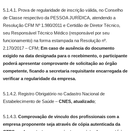
5.1.4.1. Prova de regularidade de inscrição válida, no Conselho
de Classe respectivo da PESSOA JURÍDICA, atendendo a
Resolução CFM Nº 1.980/2011 e Certidão de Diretor Técnico,
seu Responsável Técnico Médico (responsável por seu
funcionamento) na forma estampada na Resolução nº.
2.170/2017 – CFM;
Em caso de ausência do documento
exigido na data designada para o recebimento, o participante
poderá apresentar comprovante de solicitação ao órgão
competente, ficando a secretaria requisitante encarregada de
verificar a regularidade da empresa.
5.1.4.2. Registro Obrigatório no Cadastro Nacional de
Estabelecimento de Saúde –
CNES, atualizado
;
5.1.4.3.
Comprovação de vinculo dos profissionais com a
empresa proponente seja através de cópia autenticada da