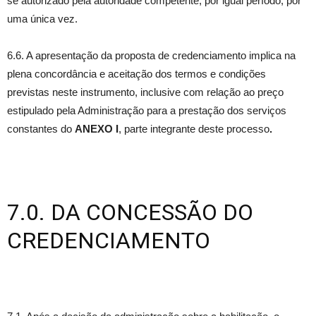
se autorizado pela autoridade competente, por igual período, por
uma única vez.
6.6. A apresentação da proposta de credenciamento implica na
plena concordância e aceitação dos termos e condições
previstas neste instrumento, inclusive com relação ao preço
estipulado pela Administração para a prestação dos serviços
constantes do
ANEXO I
, parte integrante deste processo
.
7.0. DA CONCESSÃO DO
CREDENCIAMENTO