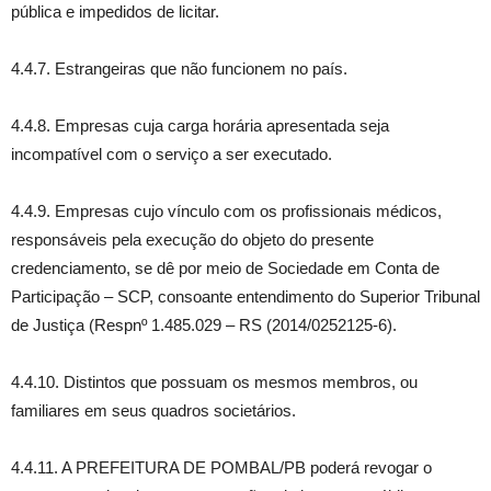
pública e impedidos de licitar.
4.4.7. Estrangeiras que não funcionem no país.
4.4.8. Empresas cuja carga horária apresentada seja
incompatível com o serviço a ser executado.
4.4.9. Empresas cujo vínculo com os profissionais médicos,
responsáveis pela execução do objeto do presente
credenciamento, se dê por meio de Sociedade em Conta de
Participação – SCP, consoante entendimento do Superior Tribunal
de Justiça (Respnº 1.485.029 – RS (2014/0252125-6).
4.4.10. Distintos que possuam os mesmos membros, ou
familiares em seus quadros societários.
4.4.11. A PREFEITURA DE POMBAL/PB poderá revogar o