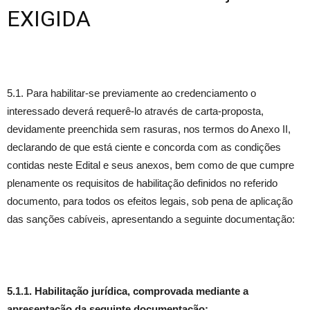
EXIGIDA
5.1. Para habilitar-se previamente ao credenciamento o
interessado deverá requerê-lo através de carta-proposta,
devidamente preenchida sem rasuras, nos termos do Anexo II,
declarando de que está ciente e concorda com as condições
contidas neste Edital e seus anexos, bem como de que cumpre
plenamente os requisitos de habilitação definidos no referido
documento, para todos os efeitos legais, sob pena de aplicação
das sanções cabíveis, apresentando a seguinte documentação:
5.1.1. Habilitação jurídica, comprovada mediante a
apresentação da seguinte documentação: