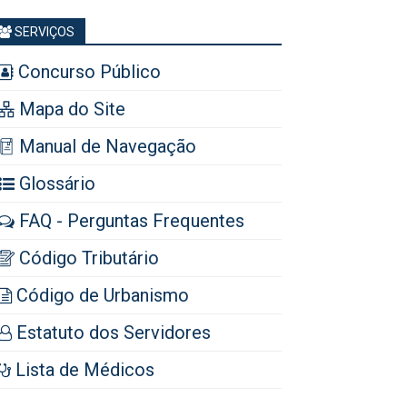
SERVIÇOS
Concurso Público
Mapa do Site
Manual de Navegação
Glossário
FAQ - Perguntas Frequentes
Código Tributário
Código de Urbanismo
Estatuto dos Servidores
Lista de Médicos