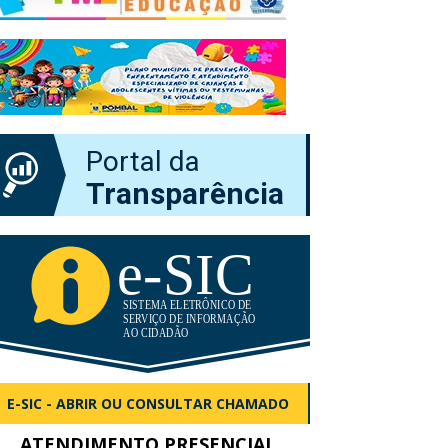
Portal da
Transparência
E-SIC - ABRIR OU CONSULTAR CHAMADO
ATENDIMENTO PRESENCIAL