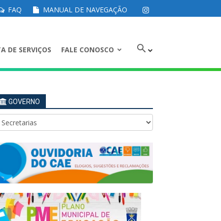
FAQ
MANUAL DE NAVEGAÇÃO
A DE SERVIÇOS
FALE CONOSCO
GOVERNO