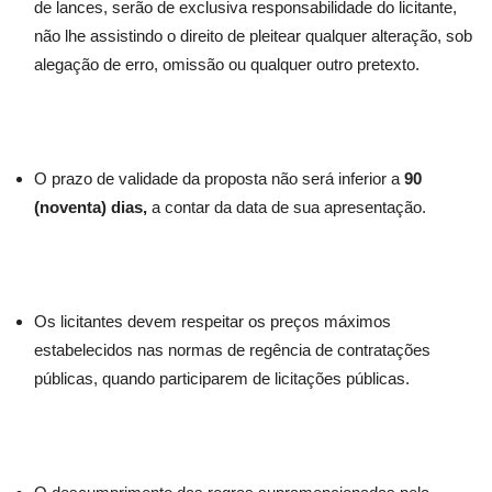
de lances, serão de exclusiva responsabilidade do licitante,
não lhe assistindo o direito de pleitear qualquer alteração, sob
alegação de erro, omissão ou qualquer outro pretexto.
O prazo de validade da proposta não será inferior a
90
(noventa) dias,
a contar da data de sua apresentação.
Os licitantes devem respeitar os preços máximos
estabelecidos nas normas de regência de contratações
públicas, quando participarem de licitações públicas.