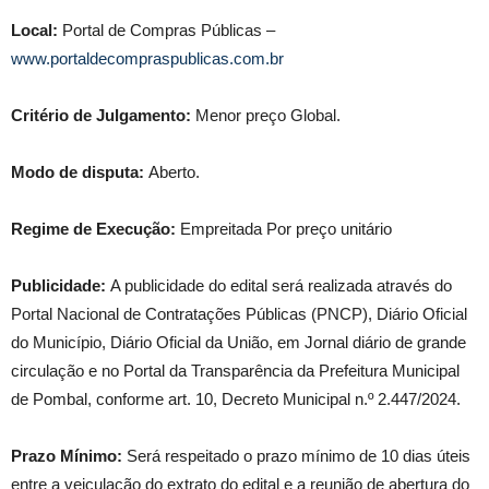
Local:
Portal de Compras Públicas –
www.portaldecompraspublicas.com.br
Critério de Julgamento:
Menor preço Global.
Modo de disputa:
Aberto.
Regime de Execução:
Empreitada Por preço unitário
Publicidade:
A publicidade do edital será realizada através do
Portal Nacional de Contratações Públicas (PNCP), Diário Oficial
do Município, Diário Oficial da União, em Jornal diário de grande
circulação e no Portal da Transparência da Prefeitura Municipal
de Pombal, conforme art. 10, Decreto Municipal n.º 2.447/2024.
Prazo Mínimo:
Será respeitado o prazo mínimo de 10 dias úteis
entre a veiculação do extrato do edital e a reunião de abertura do