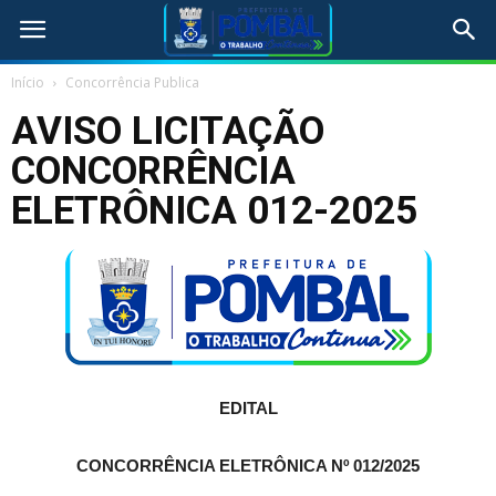
Início
Concorrência Publica
AVISO LICITAÇÃO
CONCORRÊNCIA
ELETRÔNICA 012-2025
EDITAL
CONCORRÊNCIA ELETRÔNICA Nº 012/2025