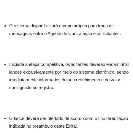
O sistema disponibilizará campo próprio para troca de
mensagens entre o Agente de Contratação e os licitantes.
Iniciada a etapa competitiva, os licitantes deverão encaminhar
lances exclusivamente por meio do sistema eletrônico, sendo
imediatamente informados do seu recebimento e do valor
consignado no registro.
O lance deverá ser ofertado de acordo com o tipo de licitação
indicada no preambulo deste Edital.