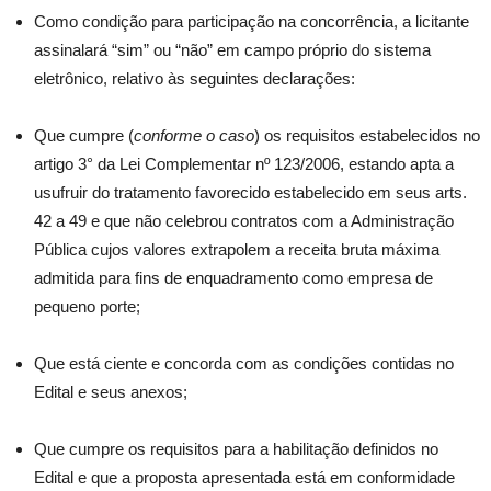
Como condição para participação na concorrência, a licitante
assinalará “sim” ou “não” em campo próprio do sistema
eletrônico, relativo às seguintes declarações:
Que cumpre (
conforme o caso
) os requisitos estabelecidos no
artigo 3° da Lei Complementar nº 123/2006, estando apta a
usufruir do tratamento favorecido estabelecido em seus arts.
42 a 49 e que não celebrou contratos com a Administração
Pública cujos valores extrapolem a receita bruta máxima
admitida para fins de enquadramento como empresa de
pequeno porte;
Que está ciente e concorda com as condições contidas no
Edital e seus anexos;
Que cumpre os requisitos para a habilitação definidos no
Edital e que a proposta apresentada está em conformidade