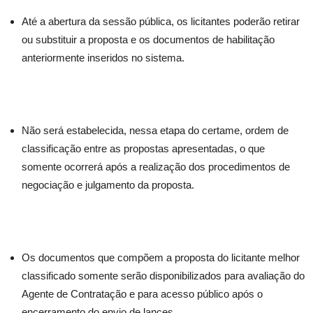
Até a abertura da sessão pública, os licitantes poderão retirar
ou substituir a proposta e os documentos de habilitação
anteriormente inseridos no sistema.
Não será estabelecida, nessa etapa do certame, ordem de
classificação entre as propostas apresentadas, o que
somente ocorrerá após a realização dos procedimentos de
negociação e julgamento da proposta.
Os documentos que compõem a proposta do licitante melhor
classificado somente serão disponibilizados para avaliação do
Agente de Contratação e para acesso público após o
encerramento do envio de lances.