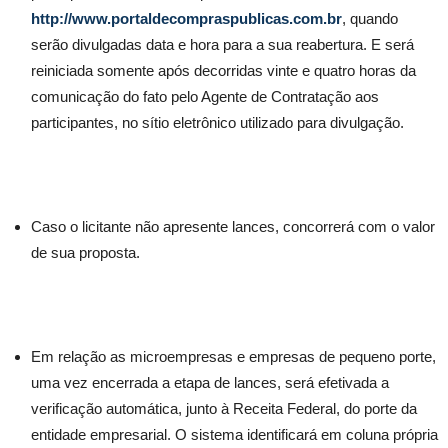
http://www.portaldecompraspublicas.com.br
, quando
serão divulgadas data e hora para a sua reabertura. E será
reiniciada somente após decorridas vinte e quatro horas da
comunicação do fato pelo Agente de Contratação aos
participantes, no sítio eletrônico utilizado para divulgação.
Caso o licitante não apresente lances, concorrerá com o valor
de sua proposta.
Em relação as microempresas e empresas de pequeno porte,
uma vez encerrada a etapa de lances, será efetivada a
verificação automática, junto à Receita Federal, do porte da
entidade empresarial. O sistema identificará em coluna própria