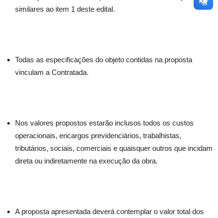
similares ao item 1 deste edital.
Todas as especificações do objeto contidas na proposta
vinculam a Contratada.
Nos valores propostos estarão inclusos todos os custos
operacionais, encargos previdenciários, trabalhistas,
tributários, sociais, comerciais e quaisquer outros que incidam
direta ou indiretamente na execução da obra.
A proposta apresentada deverá contemplar o valor total dos