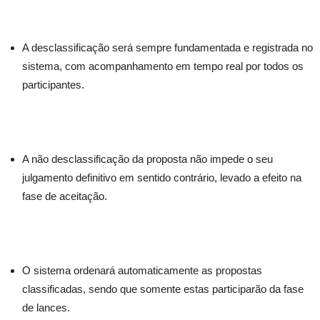
A desclassificação será sempre fundamentada e registrada no
sistema, com acompanhamento em tempo real por todos os
participantes.
A não desclassificação da proposta não impede o seu
julgamento definitivo em sentido contrário, levado a efeito na
fase de aceitação.
O sistema ordenará automaticamente as propostas
classificadas, sendo que somente estas participarão da fase
de lances.