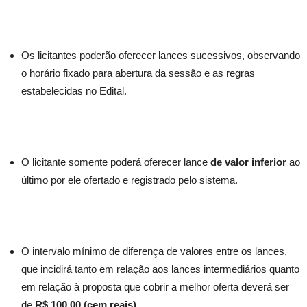
Os licitantes poderão oferecer lances sucessivos, observando
o horário fixado para abertura da sessão e as regras
estabelecidas no Edital.
O licitante somente poderá oferecer lance
de valor inferior
ao
último por ele ofertado e registrado pelo sistema.
O intervalo mínimo de diferença de valores entre os lances,
que incidirá tanto em relação aos lances intermediários quanto
em relação à proposta que cobrir a melhor oferta deverá ser
de
R$ 100,00 (cem reais).