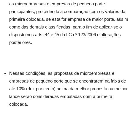
as microempresas e empresas de pequeno porte
participantes, procedendo à comparação com os valores da
primeira colocada, se esta for empresa de maior porte, assim
como das demais classificadas, para o fim de aplicar-se o
disposto nos arts. 44 e 45 da LC nº 123/2006 e alterações
posteriores.
Nessas condições, as propostas de microempresas e
empresas de pequeno porte que se encontrarem na faixa de
até 10% (dez por cento) acima da melhor proposta ou melhor
lance serão consideradas empatadas com a primeira
colocada.