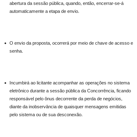
abertura da sessão pública, quando, então, encerrar-se-á
automaticamente a etapa de envio.
O envio da proposta, ocorrerá por meio de chave de acesso e
senha.
Incumbirá ao licitante acompanhar as operações no sistema
eletrônico durante a sessão pública da Concorrência, ficando
responsável pelo ônus decorrente da perda de negócios,
diante da inobservância de quaisquer mensagens emitidas
pelo sistema ou de sua desconexão.