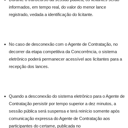
informados, em tempo real, do valor do menor lance
registrado, vedada a identificação do licitante.
No caso de desconexão com o Agente de Contratação, no
decorrer da etapa competitiva da Concorrência, o sistema
eletrônico poderá permanecer acessível aos licitantes para a
recepção dos lances.
Quando a desconexão do sistema eletrônico para o Agente de
Contratação persistir por tempo superior a dez minutos, a
sessão pública será suspensa e terá reinício somente após
comunicação expressa do Agente de Contratação aos
participantes do certame, publicada no