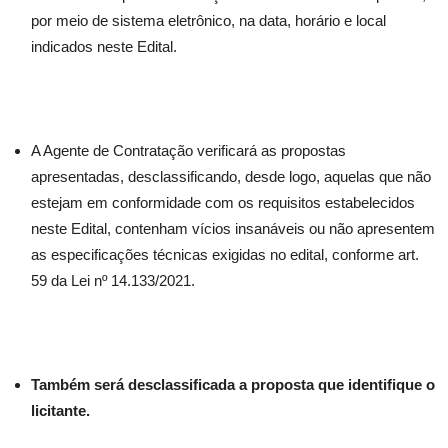
por meio de sistema eletrônico, na data, horário e local
indicados neste Edital.
A Agente de Contratação verificará as propostas
apresentadas, desclassificando, desde logo, aquelas que não
estejam em conformidade com os requisitos estabelecidos
neste Edital, contenham vícios insanáveis ou não apresentem
as especificações técnicas exigidas no edital, conforme art.
59 da Lei nº 14.133/2021.
Também será desclassificada a proposta que identifique o
licitante.