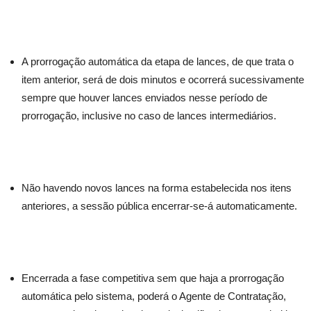
A prorrogação automática da etapa de lances, de que trata o
item anterior, será de dois minutos e ocorrerá sucessivamente
sempre que houver lances enviados nesse período de
prorrogação, inclusive no caso de lances intermediários.
Não havendo novos lances na forma estabelecida nos itens
anteriores, a sessão pública encerrar-se-á automaticamente.
Encerrada a fase competitiva sem que haja a prorrogação
automática pelo sistema, poderá o Agente de Contratação,