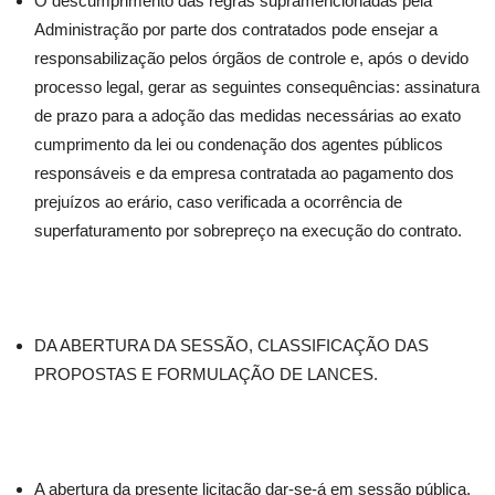
O descumprimento das regras supramencionadas pela
Administração por parte dos contratados pode ensejar a
responsabilização pelos órgãos de controle e, após o devido
processo legal, gerar as seguintes consequências: assinatura
de prazo para a adoção das medidas necessárias ao exato
cumprimento da lei ou condenação dos agentes públicos
responsáveis e da empresa contratada ao pagamento dos
prejuízos ao erário, caso verificada a ocorrência de
superfaturamento por sobrepreço na execução do contrato.
DA ABERTURA DA SESSÃO, CLASSIFICAÇÃO DAS
PROPOSTAS E FORMULAÇÃO DE LANCES.
A abertura da presente licitação dar-se-á em sessão pública,