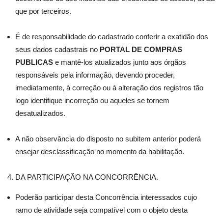
que por terceiros.
É de responsabilidade do cadastrado conferir a exatidão dos
seus dados cadastrais no
PORTAL DE COMPRAS
PUBLICAS
e mantê-los atualizados junto aos órgãos
responsáveis pela informação, devendo proceder,
imediatamente, à correção ou à alteração dos registros tão
logo identifique incorreção ou aqueles se tornem
desatualizados.
A não observância do disposto no subitem anterior poderá
ensejar desclassificação no momento da habilitação.
DA PARTICIPAÇÃO NA CONCORRÊNCIA.
Poderão participar desta Concorrência interessados cujo
ramo de atividade seja compatível com o objeto desta