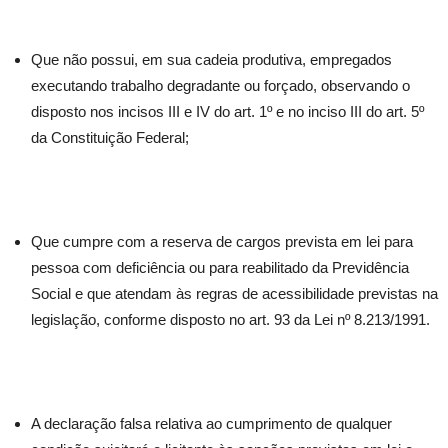
Que não possui, em sua cadeia produtiva, empregados
executando trabalho degradante ou forçado, observando o
disposto nos incisos III e IV do art. 1º e no inciso III do art. 5º
da Constituição Federal;
Que cumpre com a reserva de cargos prevista em lei para
pessoa com deficiência ou para reabilitado da Previdência
Social e que atendam às regras de acessibilidade previstas na
legislação, conforme disposto no art. 93 da Lei nº 8.213/1991.
A declaração falsa relativa ao cumprimento de qualquer