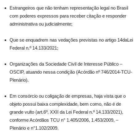
Estrangeiros que não tenham representação legal no Brasil
com poderes expressos para receber citação e responder
administrativa ou judicialmente;
Que se enquadrem nas vedações previstas no artigo 14daLei
Federal n.º 14.133/2021;
Organizações da Sociedade Civil de Interesse Público –
OSCIP, atuando nessa condição (Acórdão nº 746/2014-TCU-
Plenário).
Em consórcio ou coligação de empresas, haja vista que o
objeto possui baixa complexidade, bem como, não é de
grande vulto (art.6º, XXII da Lei Federal n.º 14.133/2021),
conforme Acórdãos TCU n° 1.405/2006, 1.453/2009, –
Plenário e n°1.102/2009.