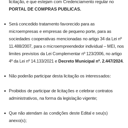
licitação, e que estejam com Credenciamento regular no
PORTAL DE COMPRAS PUBLICAS.
Será concedido tratamento favorecido para as
microempresas e empresas de pequeno porte, para as
sociedades cooperativas mencionadas no artigo 34 da Lei nº
11.488/2007, para o microempreendedor individual – MEI, nos
limites previstos da Lei Complementar nº 123/2006, no artigo
4º da Lei nº 14.133/2021 e
Decreto Municipal nº. 2.447/2024
.
Não poderão participar desta licitação os interessados:
Proibidos de participar de licitações e celebrar contratos
administrativos, na forma da legislação vigente;
Que não atendam às condições deste Edital e seu(s)
anexo(s);