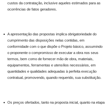
custos da contratação, inclusive aqueles estimados para as
ocorrências de fatos geradores.
A apresentação das propostas implica obrigatoriedade do
cumprimento das disposições nelas contidas, em
conformidade com o que dispõe o Projeto básico, assumindo
o proponente o compromisso de executar a obra nos seus
termos, bem como de fornecer mão de obra, materiais,
equipamentos, ferramentas e utensílios necessários, em
quantidades e qualidades adequadas à perfeita execução
contratual, promovendo, quando requerido, sua substituição.
Os preços ofertados, tanto na proposta inicial, quanto na etapa