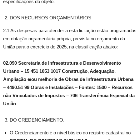
especificações do objeto.
DOS RECURSOS ORÇAMENTÁRIOS
2.1 As despesas para atender a esta licitação estão programadas
em dotação orçamentária própria, prevista no orçamento da
União para o exercício de 2025, na classificação abaixo:
02.090 Secretaria de Infraestrutura e Desenvolvimento
Urbano – 15 451 1053 1017 Construção, Adequação,
Ampliação e/ou melhoria de Obras de Infraestrutura Urbana
– 4490.51 99 Obras e Instalações – Fontes: 1500 – Recursos
não Vinculados de Impostos – 706 Transferência Especial da
União.
DO CREDENCIAMENTO.
O Credenciamento é o nível básico do registro cadastral no