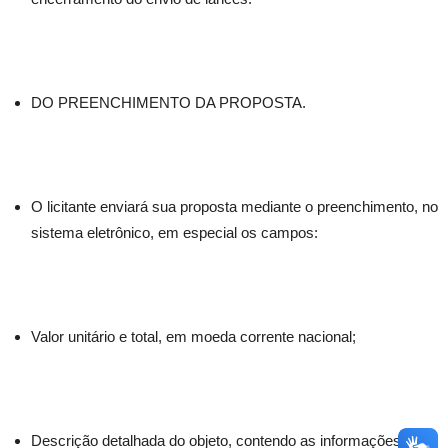
DO PREENCHIMENTO DA PROPOSTA.
O licitante enviará sua proposta mediante o preenchimento, no
sistema eletrônico, em especial os campos:
Valor unitário e total, em moeda corrente nacional;
Descrição detalhada do objeto, contendo as informações