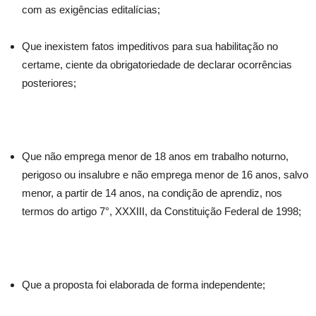
com as exigências editalícias;
Que inexistem fatos impeditivos para sua habilitação no
certame, ciente da obrigatoriedade de declarar ocorrências
posteriores;
Que não emprega menor de 18 anos em trabalho noturno,
perigoso ou insalubre e não emprega menor de 16 anos, salvo
menor, a partir de 14 anos, na condição de aprendiz, nos
termos do artigo 7°, XXXIII, da Constituição Federal de 1998;
Que a proposta foi elaborada de forma independente;