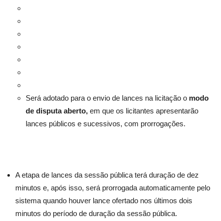
Será adotado para o envio de lances na licitação o
modo
de disputa aberto,
em que os licitantes apresentarão
lances públicos e sucessivos, com prorrogações.
A etapa de lances da sessão pública terá duração de dez
minutos e, após isso, será prorrogada automaticamente pelo
sistema quando houver lance ofertado nos últimos dois
minutos do período de duração da sessão pública.