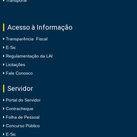
Transporte
Acesso à Informação
Transparência Fiscal
E-Sic
Regulamentação da LAI
Licitações
Fale Conosco
Servidor
Portal do Servidor
Contracheque
Folha de Pessoal
Concurso Público
E-Sic