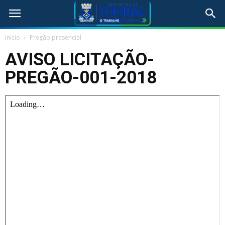
Início
Pregão presencial
AVISO LICITAÇÃO-
PREGÃO-001-2018