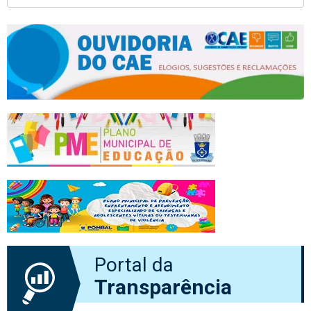
Portal da
Transparência