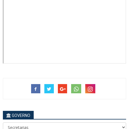
GOVERNO