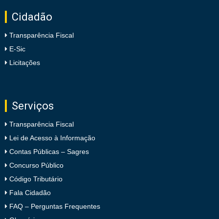
Cidadão
Transparência Fiscal
E-Sic
Licitações
Serviços
Transparência Fiscal
Lei de Acesso à Informação
Contas Públicas – Sagres
Concurso Público
Código Tributário
Fala Cidadão
FAQ – Perguntas Frequentes