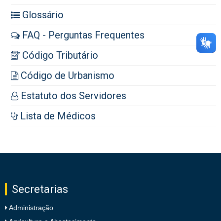
Glossário
FAQ - Perguntas Frequentes
Código Tributário
Código de Urbanismo
Estatuto dos Servidores
Lista de Médicos
Secretarias
Administração