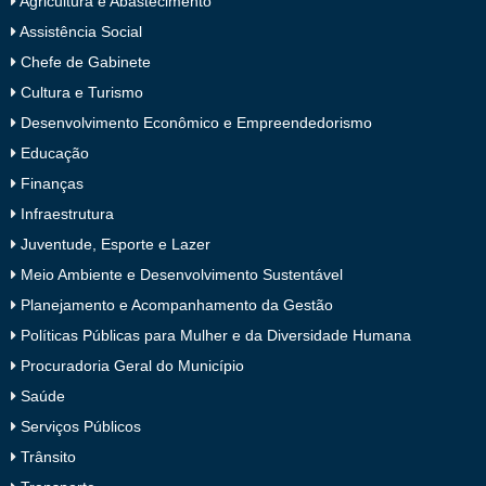
Agricultura e Abastecimento
Assistência Social
Chefe de Gabinete
Cultura e Turismo
Desenvolvimento Econômico e Empreendedorismo
Educação
Finanças
Infraestrutura
Juventude, Esporte e Lazer
Meio Ambiente e Desenvolvimento Sustentável
Planejamento e Acompanhamento da Gestão
Políticas Públicas para Mulher e da Diversidade Humana
Procuradoria Geral do Município
Saúde
Serviços Públicos
Trânsito