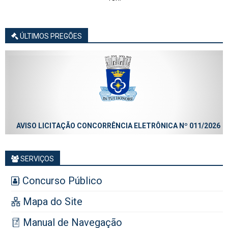
ÚLTIMOS PREGÕES
AVISO LICITAÇÃO CONCORRÊNCIA ELETRÔNICA Nº 011/2026
SERVIÇOS
Concurso Público
Mapa do Site
Manual de Navegação