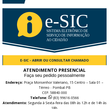
E-SIC - ABRIR OU CONSULTAR CHAMADO
ATENDIMENTO PRESENCIAL
Faça seu pedido pessoalmente
Endereço:
Praça Monsenhor Valeriano, 15 Centro – Sala 01 –
Térreo - Pombal-PB
CEP. 58840-000
Telefone:
(83) 99616-0566
Atendimento:
Segunda à Sexta-feira das 08h às 12h e de 14h às
18h.