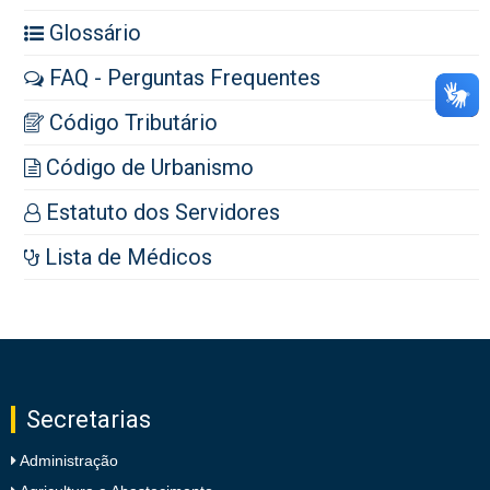
Glossário
FAQ - Perguntas Frequentes
Código Tributário
Código de Urbanismo
Estatuto dos Servidores
Lista de Médicos
Secretarias
Administração