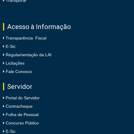
Transporte
Acesso à Informação
Transparência Fiscal
E-Sic
Regulamentação da LAI
Licitações
Fale Conosco
Servidor
Portal do Servidor
Contracheque
Folha de Pessoal
Concurso Público
E-Sic