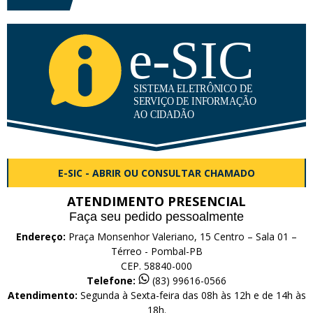
E-SIC - ABRIR OU CONSULTAR CHAMADO
ATENDIMENTO PRESENCIAL
Faça seu pedido pessoalmente
Endereço:
Praça Monsenhor Valeriano, 15 Centro – Sala 01 –
Térreo - Pombal-PB
CEP. 58840-000
Telefone:
(83) 99616-0566
Atendimento:
Segunda à Sexta-feira das 08h às 12h e de 14h às
18h.