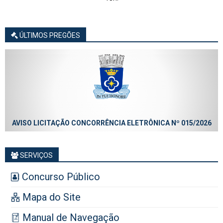
ÚLTIMOS PREGÕES
AVISO LICITAÇÃO CONCORRÊNCIA ELETRÔNICA Nº 015/2026
SERVIÇOS
Concurso Público
Mapa do Site
Manual de Navegação