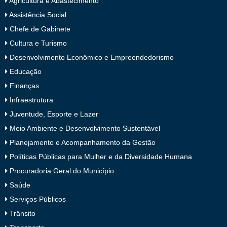
Agricultura e Abastecimento
Assistência Social
Chefe de Gabinete
Cultura e Turismo
Desenvolvimento Econômico e Empreendedorismo
Educação
Finanças
Infraestrutura
Juventude, Esporte e Lazer
Meio Ambiente e Desenvolvimento Sustentável
Planejamento e Acompanhamento da Gestão
Políticas Públicas para Mulher e da Diversidade Humana
Procuradoria Geral do Município
Saúde
Serviços Públicos
Trânsito