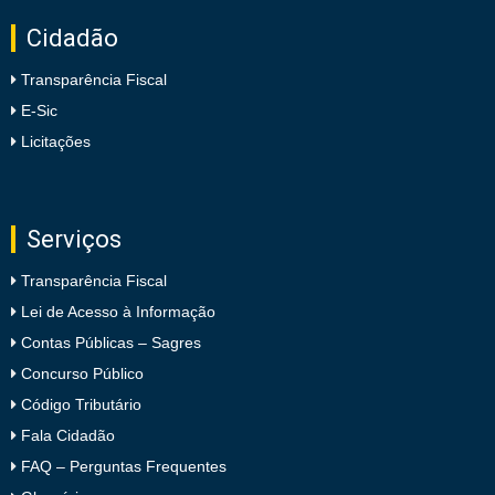
Cidadão
Transparência Fiscal
E-Sic
Licitações
Serviços
Transparência Fiscal
Lei de Acesso à Informação
Contas Públicas – Sagres
Concurso Público
Código Tributário
Fala Cidadão
FAQ – Perguntas Frequentes