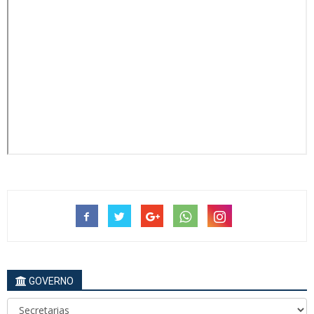
GOVERNO