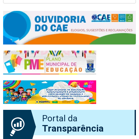
Portal da
Transparência