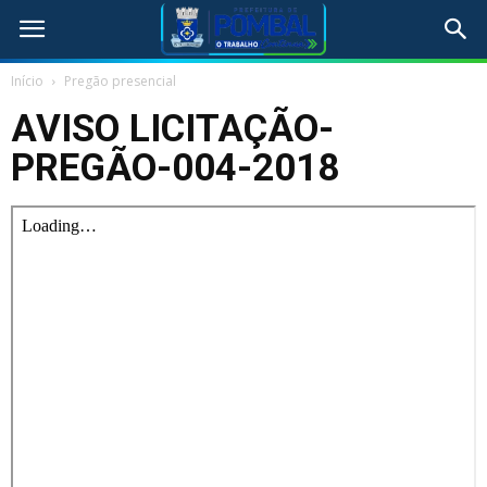
Início
Pregão presencial
AVISO LICITAÇÃO-
PREGÃO-004-2018