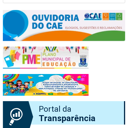
Portal da
Transparência