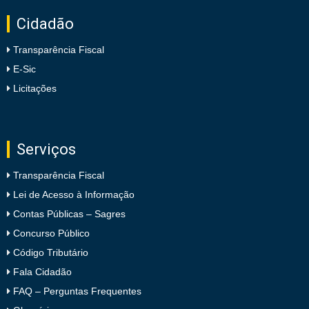
Cidadão
Transparência Fiscal
E-Sic
Licitações
Serviços
Transparência Fiscal
Lei de Acesso à Informação
Contas Públicas – Sagres
Concurso Público
Código Tributário
Fala Cidadão
FAQ – Perguntas Frequentes