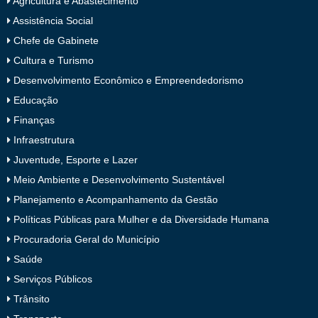
Agricultura e Abastecimento
Assistência Social
Chefe de Gabinete
Cultura e Turismo
Desenvolvimento Econômico e Empreendedorismo
Educação
Finanças
Infraestrutura
Juventude, Esporte e Lazer
Meio Ambiente e Desenvolvimento Sustentável
Planejamento e Acompanhamento da Gestão
Políticas Públicas para Mulher e da Diversidade Humana
Procuradoria Geral do Município
Saúde
Serviços Públicos
Trânsito