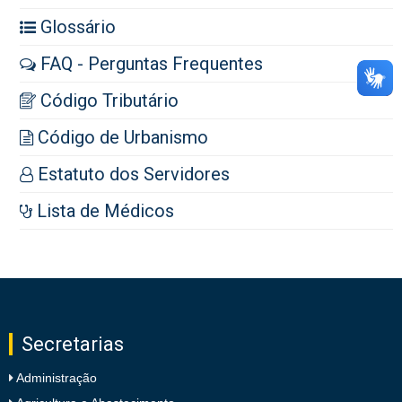
Glossário
FAQ - Perguntas Frequentes
Código Tributário
Código de Urbanismo
Estatuto dos Servidores
Lista de Médicos
Secretarias
Administração