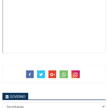
GOVERNO