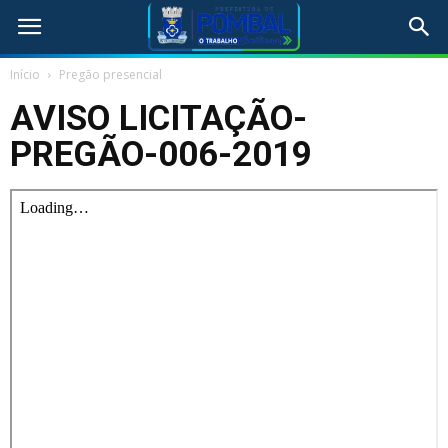
Início
Pregão presencial
AVISO LICITAÇÃO-
PREGÃO-006-2019