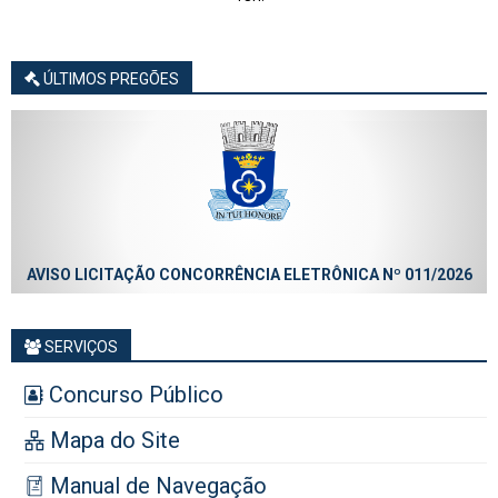
ÚLTIMOS PREGÕES
AVISO LICITAÇÃO CONCORRÊNCIA ELETRÔNICA Nº 011/2026
SERVIÇOS
Concurso Público
Mapa do Site
Manual de Navegação