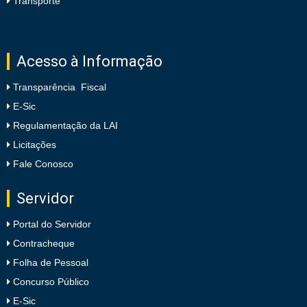
Transporte
Acesso à Informação
Transparência Fiscal
E-Sic
Regulamentação da LAI
Licitações
Fale Conosco
Servidor
Portal do Servidor
Contracheque
Folha de Pessoal
Concurso Público
E-Sic