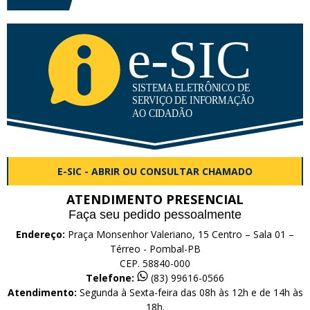
E-SIC - ABRIR OU CONSULTAR CHAMADO
ATENDIMENTO PRESENCIAL
Faça seu pedido pessoalmente
Endereço:
Praça Monsenhor Valeriano, 15 Centro – Sala 01 –
Térreo - Pombal-PB
CEP. 58840-000
Telefone:
(83) 99616-0566
Atendimento:
Segunda à Sexta-feira das 08h às 12h e de 14h às
18h.