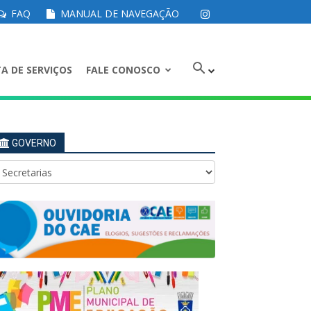
FAQ
MANUAL DE NAVEGAÇÃO
A DE SERVIÇOS
FALE CONOSCO
GOVERNO