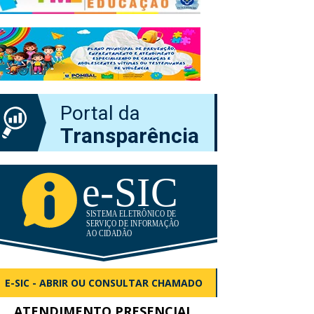
Portal da
Transparência
E-SIC - ABRIR OU CONSULTAR CHAMADO
ATENDIMENTO PRESENCIAL