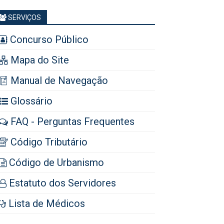
SERVIÇOS
Concurso Público
Mapa do Site
Manual de Navegação
Glossário
FAQ - Perguntas Frequentes
Código Tributário
Código de Urbanismo
Estatuto dos Servidores
Lista de Médicos