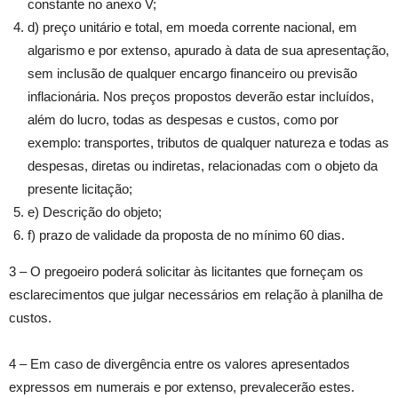
constante no anexo V;
d) preço unitário e total, em moeda corrente nacional, em
algarismo e por extenso, apurado à data de sua apresentação,
sem inclusão de qualquer encargo financeiro ou previsão
inflacionária. Nos preços propostos deverão estar incluídos,
além do lucro, todas as despesas e custos, como por
exemplo: transportes, tributos de qualquer natureza e todas as
despesas, diretas ou indiretas, relacionadas com o objeto da
presente licitação;
e) Descrição do objeto;
f) prazo de validade da proposta de no mínimo 60 dias.
3 – O pregoeiro poderá solicitar às licitantes que forneçam os
esclarecimentos que julgar necessários em relação à planilha de
custos.
4 – Em caso de divergência entre os valores apresentados
expressos em numerais e por extenso, prevalecerão estes.