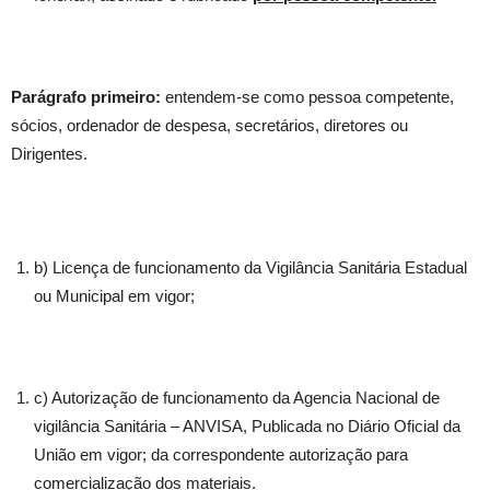
Parágrafo primeiro:
entendem-se como pessoa competente,
sócios, ordenador de despesa, secretários, diretores ou
Dirigentes.
b) Licença de funcionamento da Vigilância Sanitária Estadual
ou Municipal em vigor;
c) Autorização de funcionamento da Agencia Nacional de
vigilância Sanitária – ANVISA, Publicada no Diário Oficial da
União em vigor; da correspondente autorização para
comercialização dos materiais.