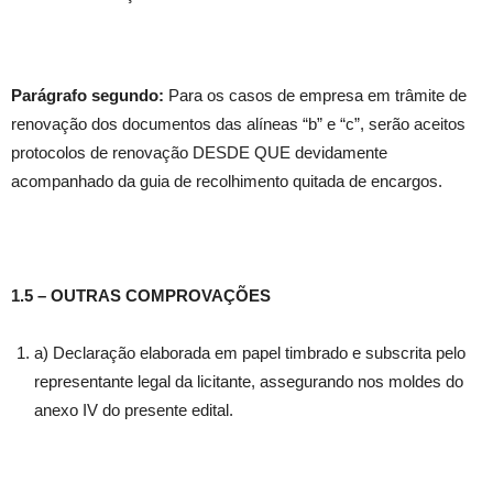
Parágrafo segundo:
Para os casos de empresa em trâmite de
renovação dos documentos das alíneas “b” e “c”, serão aceitos
protocolos de renovação DESDE QUE devidamente
acompanhado da guia de recolhimento quitada de encargos.
1.5 – OUTRAS COMPROVAÇÕES
a) Declaração elaborada em papel timbrado e subscrita pelo
representante legal da licitante, assegurando nos moldes do
anexo IV do presente edital.