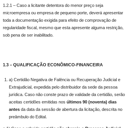
1.2.1 – Caso a licitante detentora do menor preço seja
microempresa ou empresa de pequeno porte, deverá apresentar
toda a documentação exigida para efeito de comprovação de
regularidade fiscal, mesmo que esta apresente alguma restrição,
sob pena de ser inabilitado.
1.3 – QUALIFICAÇÃO ECONÔMICO-FINANCEIRA
a) Certidão Negativa de Falência ou Recuperação Judicial e
Extrajudicial, expedida pelo distribuidor da sede da pessoa
jurídica. Caso não conste prazo de validade da certidão, serão
aceitas certidões emitidas nos
últimos 90 (noventa) dias
antes
da data da sessão de abertura da licitação, descrita no
preâmbulo do Edital.