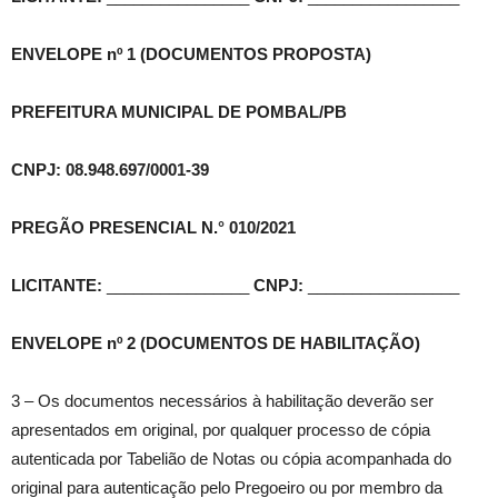
ENVELOPE nº 1 (DOCUMENTOS PROPOSTA)
PREFEITURA MUNICIPAL DE POMBAL/PB
CNPJ: 08.948.697/0001-39
PREGÃO PRESENCIAL N.° 010/2021
LICITANTE:
________________
CNPJ:
_________________
ENVELOPE nº 2 (DOCUMENTOS DE HABILITAÇÃO)
3 – Os documentos necessários à habilitação deverão ser
apresentados em original, por qualquer processo de cópia
autenticada por Tabelião de Notas ou cópia acompanhada do
original para autenticação pelo Pregoeiro ou por membro da