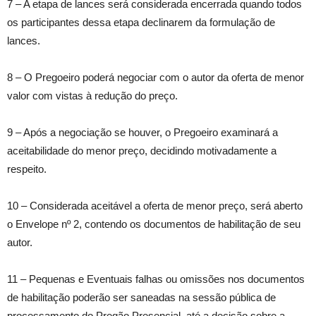
7 – A etapa de lances será considerada encerrada quando todos
os participantes dessa etapa declinarem da formulação de
lances.
8 – O Pregoeiro poderá negociar com o autor da oferta de menor
valor com vistas à redução do preço.
9 – Após a negociação se houver, o Pregoeiro examinará a
aceitabilidade do menor preço, decidindo motivadamente a
respeito.
10 – Considerada aceitável a oferta de menor preço, será aberto
o Envelope nº 2, contendo os documentos de habilitação de seu
autor.
11 – Pequenas e Eventuais falhas ou omissões nos documentos
de habilitação poderão ser saneadas na sessão pública de
processamento do Pregão Presencial, até a decisão sobre a