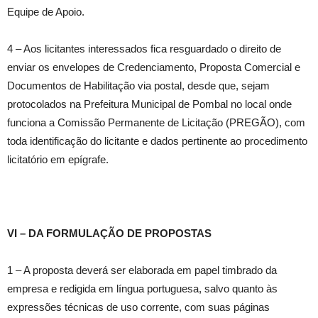
Equipe de Apoio.
4 – Aos licitantes interessados fica resguardado o direito de
enviar os envelopes de Credenciamento, Proposta Comercial e
Documentos de Habilitação via postal, desde que, sejam
protocolados na Prefeitura Municipal de Pombal no local onde
funciona a Comissão Permanente de Licitação (PREGÃO), com
toda identificação do licitante e dados pertinente ao procedimento
licitatório em epígrafe.
VI – DA FORMULAÇÃO DE PROPOSTAS
1 – A proposta deverá ser elaborada em papel timbrado da
empresa e redigida em língua portuguesa, salvo quanto às
expressões técnicas de uso corrente, com suas páginas