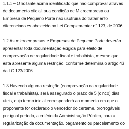
1.1.1 – O licitante acima identificado que não comprovar através
de documento oficial, sua condição de Microempresa ou
Empresa de Pequeno Porte não usufruirá do tratamento
diferenciado estabelecido na Lei Complementar n° 123, de 2006.
1.2 As microempresas e Empresas de Pequeno Porte deverão
apresentar toda documentação exigida para efeito de
comprovação de regularidade fiscal e trabalhista, mesmo que
esta apresente alguma restrição, conforme determina o artigo 43
da LC 123/2006.
1.3 Havendo alguma restrição (comprovação da regularidade
fiscal e trabalhista), será assegurado o prazo de 5 (cinco) dias
úteis, cujo termo inicial corresponderá ao momento em que o
proponente for declarado o vencedor do certame, prorrogáveis
por igual período, a critério da Administração Pública, para a
regularização da documentação, pagamento ou parcelamento do