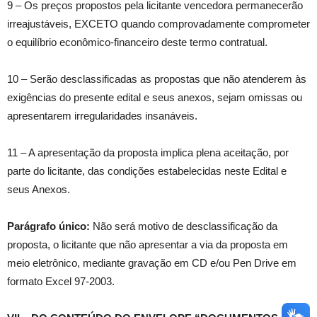
9 – Os preços propostos pela licitante vencedora permanecerão
irreajustáveis, EXCETO quando comprovadamente comprometer
o equilíbrio econômico-financeiro deste termo contratual.
10 – Serão desclassificadas as propostas que não atenderem às
exigências do presente edital e seus anexos, sejam omissas ou
apresentarem irregularidades insanáveis.
11 – A apresentação da proposta implica plena aceitação, por
parte do licitante, das condições estabelecidas neste Edital e
seus Anexos.
Parágrafo único:
Não será motivo de desclassificação da
proposta, o licitante que não apresentar a via da proposta em
meio eletrônico, mediante gravação em CD e/ou Pen Drive em
formato Excel 97-2003.