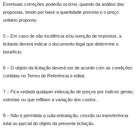
Eventuais correções poderão ocorrer, quando da análise das
propostas, tendo por base a quantidade prevista e o preço
unitário proposto.
5 – Em caso de não incidência e/ou isenção de impostos, a
licitante deverá indicar o documento legal que determine o
benefício.
6 – O objeto da licitação deverá ser de acordo com as condições
contidas no Termo de Referência e edital.
7 – Fica vedada qualquer indexação de preços por índices gerais,
setoriais ou que reflitam a variação dos custos.
8 – Não é permitida a subcontratação, cessão ou transferência
total ou parcial do objeto da presente licitação.