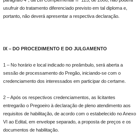
usufruir do tratamento diferenciado previsto em tal diploma e,
portanto, não deverá apresentar a respectiva declaração.
IX – DO PROCEDIMENTO E DO JULGAMENTO
1 – No horário e local indicado no preâmbulo, será aberta a
sessão de processamento do Pregão, iniciando-se com o
credenciamento dos interessados em participar do certame.
2 – Após os respectivos credenciamentos, as licitantes
entregarão o Pregoeiro à declaração de pleno atendimento aos
requisitos de habilitação, de acordo com o estabelecido no Anexo
VI ao Edital, em envelope separado, a proposta de preços e os
documentos de habilitação.