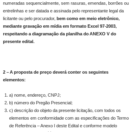
numeradas sequencialmente, sem rasuras, emendas, borrões ou
entrelinhas e ser datada e assinada pelo representante legal da
licitante ou pelo procurador,
bem como
em meio eletrônico,
mediante gravação em mídia em formato Excel 97-2003,
respeitando a diagramação da planilha do ANEXO V do
presente edital.
2 – A proposta de preço deverá conter os seguintes
elementos:
a) nome, endereço, CNPJ;
b) número do Pregão Presencial;
c) descrição do objeto da presente licitação, com todos os
elementos em conformidade com as especificações do Termo
de Referência – Anexo I deste Edital e conforme modelo