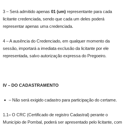
3 – Será admitido apenas
01 (um)
representante para cada
licitante credenciada, sendo que cada um deles poderá
representar apenas uma credenciada.
4 – A ausência do Credenciado, em qualquer momento da
sessão, importará a imediata exclusão da licitante por ele
representada, salvo autorização expressa do Pregoeiro.
IV – DO CADASTRAMENTO
– Não será exigido cadastro para participação do certame.
1.1
–
O CRC (Certificado de registro Cadastral) perante o
Município de Pombal, poderá ser apresentado pelo licitante, com