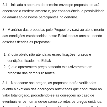
2.1 – Iniciada a abertura do primeiro envelope proposta, estará
encerrado o credenciamento e, por consequência, a possibilidade
de admissão de novos participantes no certame.
3 – A análise das propostas pelo Pregoeiro visará ao atendimento
das condições estabelecidas neste Edital e seus anexos, sendo
desclassificadas as propostas:
a) cujo objeto não atenda as especificações, prazos e
condições fixados no Edital;
b) que apresentem preço baseado exclusivamente em
proposta das demais licitantes.
3.1 – No tocante aos preços, as propostas serão verificadas
quanto à exatidão das operações aritméticas que conduzirão ao
valor total orçado, procedendo-se às correções no caso de
eventuais erros, tomando-se como corretos os preços unitários.