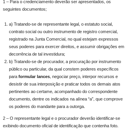
1 – Para o credenciamento deverão ser apresentados, os
seguintes documentos;
a) Tratando-se de representante legal, o estatuto social,
contrato social ou outro instrumento de registro comercial,
registrado na Junta Comercial, no qual estejam expressos
seus poderes para exercer direitos, e assumir obrigações em
decorrência de tal investidura;
b) Tratando-se de procurador, a procuração por instrumento
público ou particular, da qual constem poderes específicos
para
formular lances
, negociar preço, interpor recursos e
desistir de sua interposição e praticar todos os demais atos
pertinentes ao certame, acompanhado do correspondente
documento, dentre os indicados na alínea “a”, que comprove
os poderes do mandante para a outorga.
2 – O representante legal e o procurador deverão identificar-se
exibindo documento oficial de identificação que contenha foto.