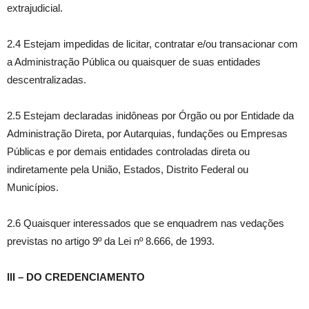
extrajudicial.
2.4 Estejam impedidas de licitar, contratar e/ou transacionar com
a Administração Pública ou quaisquer de suas entidades
descentralizadas.
2.5 Estejam declaradas inidôneas por Órgão ou por Entidade da
Administração Direta, por Autarquias, fundações ou Empresas
Públicas e por demais entidades controladas direta ou
indiretamente pela União, Estados, Distrito Federal ou
Municípios.
2.6 Quaisquer interessados que se enquadrem nas vedações
previstas no artigo 9º da Lei nº 8.666, de 1993.
III – DO CREDENCIAMENTO