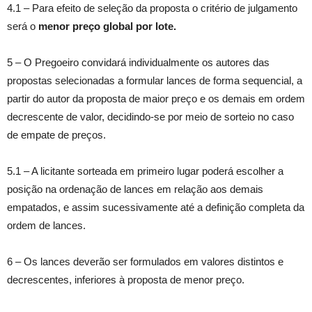
4.1 – Para efeito de seleção da proposta o critério de julgamento
será o
menor preço global por lote.
5 – O Pregoeiro convidará individualmente os autores das
propostas selecionadas a formular lances de forma sequencial, a
partir do autor da proposta de maior preço e os demais em ordem
decrescente de valor, decidindo-se por meio de sorteio no caso
de empate de preços.
5.1 – A licitante sorteada em primeiro lugar poderá escolher a
posição na ordenação de lances em relação aos demais
empatados, e assim sucessivamente até a definição completa da
ordem de lances.
6 – Os lances deverão ser formulados em valores distintos e
decrescentes, inferiores à proposta de menor preço.