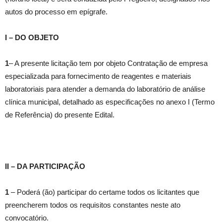
autos do processo em epígrafe.
I – DO OBJETO
1
– A presente licitação tem por objeto Contratação de empresa
especializada para fornecimento de reagentes e materiais
laboratoriais para atender a demanda do laboratório de análise
clínica municipal, detalhado as especificações no anexo I (Termo
de Referência) do presente Edital.
II – DA PARTICIPAÇÃO
1
– Poderá (ão) participar do certame todos os licitantes que
preencherem todos os requisitos constantes neste ato
convocatório.