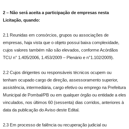
2
–
Não será aceita a participação de empresas nesta
Licitação, quando:
2.1 Reunidas em consórcios, grupos ou associações de
empresas, haja vista que o objeto possui baixa complexidade,
cujos valores também não são elevados, conforme Acórdãos
TCU n° 1.405/2006, 1.453/2009 – Plenário e n°1.102/2009).
2.2 Cujos dirigentes ou responsáveis técnicos ocupem ou
tenham ocupado cargo de direção, assessoramento superior,
assistência, intermediária, cargo efetivo ou emprego na Prefeitura
Municipal de Pombal/PB ou em qualquer órgão ou entidade a eles
vinculados, nos últimos 60 (sessenta) dias corridos, anteriores à
data da publicação do Aviso deste Edital.
2.3 Em processo de falência ou recuperação judicial ou