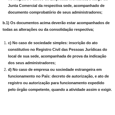
Junta Comercial da respectiva sede, acompanhado de
documento comprobatório de seus administradores;
b.1) Os documentos acima deverão estar acompanhados de
todas as alterações ou da consolidação respectiva;
c) No caso de sociedade simples: inscrição do ato
constitutivo no Registro Civil das Pessoas Jurídicas do
local de sua sede, acompanhada de prova da indicação
dos seus administradores;
d) No caso de empresa ou sociedade estrangeira em
funcionamento no País: decreto de autorização, e ato de
registro ou autorização para funcionamento expedido
pelo órgão competente, quando a atividade assim o exigir.