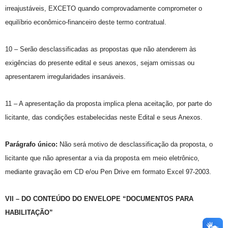
irreajustáveis, EXCETO quando comprovadamente comprometer o
equilíbrio econômico-financeiro deste termo contratual.
10 – Serão desclassificadas as propostas que não atenderem às
exigências do presente edital e seus anexos, sejam omissas ou
apresentarem irregularidades insanáveis.
11 – A apresentação da proposta implica plena aceitação, por parte do
licitante, das condições estabelecidas neste Edital e seus Anexos.
Parágrafo único:
Não será motivo de desclassificação da proposta, o
licitante que não apresentar a via da proposta em meio eletrônico,
mediante gravação em CD e/ou Pen Drive em formato Excel 97-2003.
VII – DO CONTEÚDO DO ENVELOPE “DOCUMENTOS PARA
HABILITAÇÃO”