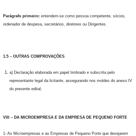
Parágrafo primeiro:
entendem-se como pessoa competente, sócios,
ordenador de despesa, secretários, diretores ou Dirigentes.
1.5 – OUTRAS COMPROVAÇÕES
a) Declaração elaborada em papel timbrado e subscrita pelo
representante legal da licitante, assegurando nos moldes do anexo IV
do presente edital;
VIII – DA MICROEMPRESA E DA EMPRESA DE PEQUENO FORTE
1- As Microempresas e as Empresas de Pequeno Porte que desejarem