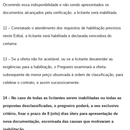
Ocorrendo essa indisponibilidade e não sendo apresentados os
documentos alcançados pela verificação, a licitante será inabilitada.
12 – Constatado o atendimento dos requisitos de habilitação previstos
neste Edital, a licitante será habilitada e declarada vencedora do
certame.
13 – Se a oferta não for aceitável, ou se a licitante desatender as
exigências para a habilitação, o Pregoeiro examinará a oferta
subsequente de menor preço observada à ordem de classificação, para
celebrar o contrato, e assim sucessivamente.
14 – No caso de todas as licitantes serem inabilitadas ou todas as
propostas desclassificadas, o pregoeiro poderá, a seu exclusivo
critério, fixar o prazo de 8 (oito) dias úteis para apresentação de
nova documentação, escoimada das causas que motivaram a
inabilitação.