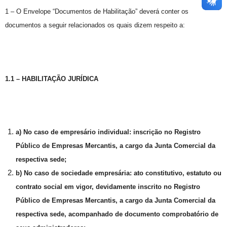
1 – O Envelope “Documentos de Habilitação” deverá conter os
documentos a seguir relacionados os quais dizem respeito a:
1.1 – HABILITAÇÃO JURÍDICA
a) No caso de empresário individual: inscrição no Registro
Público de Empresas Mercantis, a cargo da Junta Comercial da
respectiva sede;
b) No caso de sociedade empresária: ato constitutivo, estatuto ou
contrato social em vigor, devidamente inscrito no Registro
Público de Empresas Mercantis, a cargo da Junta Comercial da
respectiva sede, acompanhado de documento comprobatório de