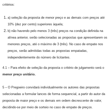
critérios:
a) seleção da proposta de menor preço e as demais com preços até
10% (dez por cento) superiores àquela;
b) não havendo pelo menos 3 (três) preços na condição definida na
alínea anterior, serão selecionadas as propostas que apresentarem os
menores preços, até o máximo de 3 (três). No caso de empate nos
preços, serão admitidas todas as propostas empatadas,
independentemente do número de licitantes.
4.1 – Para efeito de seleção da proposta o critério de julgamento será o
menor preço unitário.
5 – O Pregoeiro convidará individualmente os autores das propostas
selecionadas a formular lances de forma sequencial, a partir do autor da
proposta de maior preço e os demais em ordem decrescente de valor,
decidindo-se por meio de sorteio no caso de empate de preços.