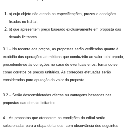
a) cujo objeto não atenda as especificações, prazos e condições
fixados no Edital;
b) que apresentem preço baseado exclusivamente em proposta das
demais licitantes.
3.1 – No tocante aos preços, as propostas serão verificadas quanto à
exatidão das operações aritméticas que conduzirão ao valor total orçado,
procedendo-se às correções no caso de eventuais erros, tomando-se
como corretos os preços unitários. As correções efetuadas serão
consideradas para apuração do valor da proposta.
3.2 – Serão desconsideradas ofertas ou vantagens baseadas nas
propostas das demais licitantes.
4 – As propostas que atenderem as condições do edital serão
selecionadas para a etapa de lances, com observância dos seguintes