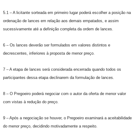
5.1 – A licitante sorteada em primeiro lugar poderá escolher a posição na
ordenação de lances em relação aos demais empatados, e assim
sucessivamente até a definição completa da ordem de lances.
6 – Os lances deverão ser formulados em valores distintos e
decrescentes, inferiores à proposta de menor preço.
7 – A etapa de lances será considerada encerrada quando todos os
participantes dessa etapa declinarem da formulação de lances.
8 – O Pregoeiro poderá negociar com o autor da oferta de menor valor
com vistas à redução do preço.
9 – Após a negociação se houver, o Pregoeiro examinará a aceitabilidade
do menor preço, decidindo motivadamente a respeito.