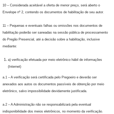
10 – Considerada aceitável a oferta de menor preço, será aberto o
Envelope nº 2, contendo os documentos de habilitação de seu autor.
11 – Pequenas e eventuais falhas ou omissões nos documentos de
habilitação poderão ser saneadas na sessão pública de processamento
do Pregão Presencial, até a decisão sobre a habilitação, inclusive
mediante:
a) verificação efetuada por meio eletrônico hábil de informações
(Internet)
a.1 – A verificação será certificada pelo Pregoeiro e deverão ser
anexados aos autos os documentos passíveis de obtenção por meio
eletrônico, salvo impossibilidade devidamente justificada.
a.2 – A Administração não se responsabilizará pela eventual
indisponibilidade dos meios eletrônicos, no momento da verificação.