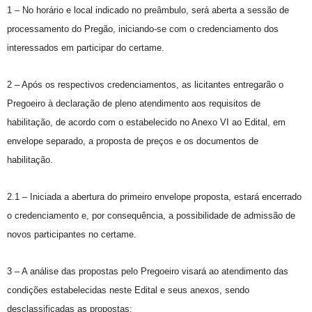
1 – No horário e local indicado no preâmbulo, será aberta a sessão de
processamento do Pregão, iniciando-se com o credenciamento dos
interessados em participar do certame.
2 – Após os respectivos credenciamentos, as licitantes entregarão o
Pregoeiro à declaração de pleno atendimento aos requisitos de
habilitação, de acordo com o estabelecido no Anexo VI ao Edital, em
envelope separado, a proposta de preços e os documentos de
habilitação.
2.1 – Iniciada a abertura do primeiro envelope proposta, estará encerrado
o credenciamento e, por consequência, a possibilidade de admissão de
novos participantes no certame.
3 – A análise das propostas pelo Pregoeiro visará ao atendimento das
condições estabelecidas neste Edital e seus anexos, sendo
desclassificadas as propostas: