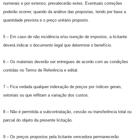
numerais e por extenso, prevalecerão estes. Eventuais correções
poderão ocorrer, quando da análise das propostas, tendo por base a
quantidade prevista e o preço unitário proposto.
5 – Em caso de não incidência e/ou isenção de impostos, a licitante
deverá indicar o documento legal que determine o benefício.
6 – Os materiais deverão ser entregues de acordo com as condições
contidas no Termo de Referência e edital.
7 – Fica vedada qualquer indexação de preços por índices gerais,
setoriais ou que reflitam a variação dos custos.
8 – Não é permitida a subcontratação, cessão ou transferência total ou
parcial do objeto da presente licitação.
9 – Os preços propostos pela licitante vencedora permanecerão