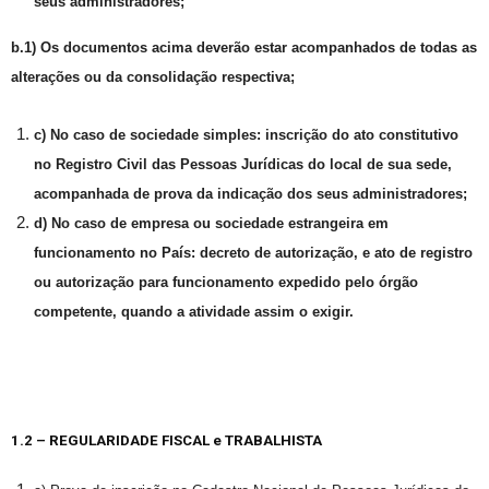
seus administradores;
b.1) Os documentos acima deverão estar acompanhados de todas as
alterações ou da consolidação respectiva;
c) No caso de sociedade simples: inscrição do ato constitutivo
no Registro Civil das Pessoas Jurídicas do local de sua sede,
acompanhada de prova da indicação dos seus administradores;
d) No caso de empresa ou sociedade estrangeira em
funcionamento no País: decreto de autorização, e ato de registro
ou autorização para funcionamento expedido pelo órgão
competente, quando a atividade assim o exigir.
1.2 – REGULARIDADE FISCAL
e TRABALHISTA