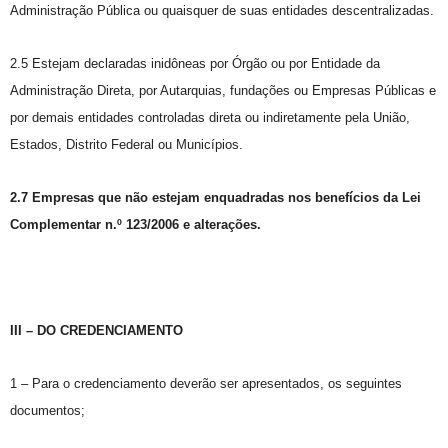
Administração Pública ou quaisquer de suas entidades descentralizadas.
2.5 Estejam declaradas inidôneas por Órgão ou por Entidade da
Administração Direta, por Autarquias, fundações ou Empresas Públicas e
por demais entidades controladas direta ou indiretamente pela União,
Estados, Distrito Federal ou Municípios.
2.7 Empresas que não estejam enquadradas nos benefícios da Lei
Complementar n.º 123/2006 e alterações.
III – DO CREDENCIAMENTO
1 – Para o credenciamento deverão ser apresentados, os seguintes
documentos;