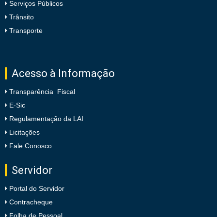
Serviços Públicos
Trânsito
Transporte
Acesso à Informação
Transparência Fiscal
E-Sic
Regulamentação da LAI
Licitações
Fale Conosco
Servidor
Portal do Servidor
Contracheque
Folha de Pessoal