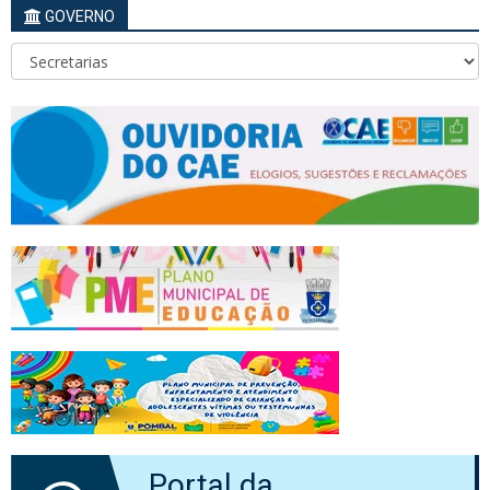
GOVERNO
Portal da