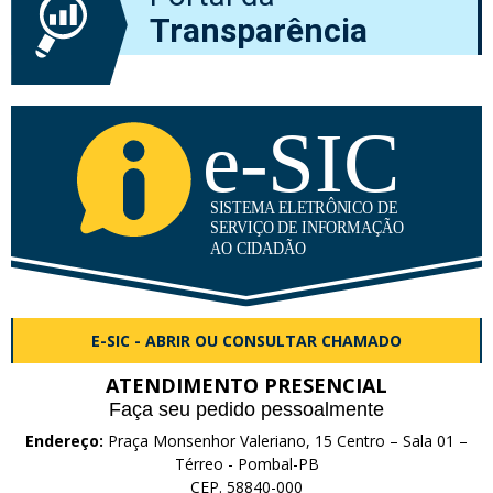
Transparência
E-SIC - ABRIR OU CONSULTAR CHAMADO
ATENDIMENTO PRESENCIAL
Faça seu pedido pessoalmente
Endereço:
Praça Monsenhor Valeriano, 15 Centro – Sala 01 –
Térreo - Pombal-PB
CEP. 58840-000