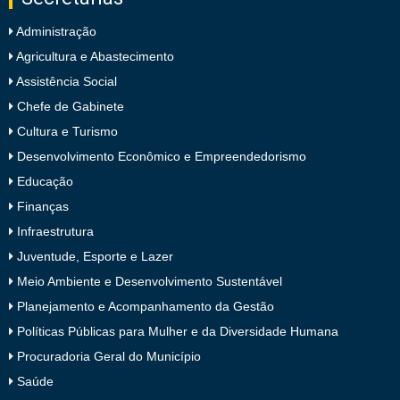
Administração
Agricultura e Abastecimento
Assistência Social
Chefe de Gabinete
Cultura e Turismo
Desenvolvimento Econômico e Empreendedorismo
Educação
Finanças
Infraestrutura
Juventude, Esporte e Lazer
Meio Ambiente e Desenvolvimento Sustentável
Planejamento e Acompanhamento da Gestão
Políticas Públicas para Mulher e da Diversidade Humana
Procuradoria Geral do Município
Saúde