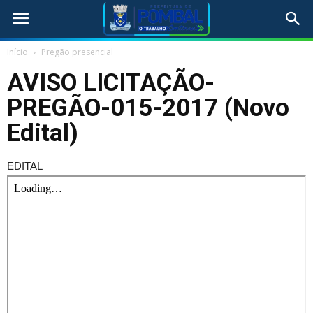
Início
Pregão presencial
AVISO LICITAÇÃO-
PREGÃO-015-2017 (Novo
Edital)
EDITAL