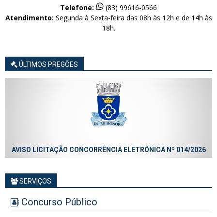
Telefone:
(83) 99616-0566
Atendimento:
Segunda à Sexta-feira das 08h às 12h e de 14h às
18h.
ÚLTIMOS PREGÕES
AVISO LICITAÇÃO CONCORRÊNCIA ELETRÔNICA Nº 014/2026
SERVIÇOS
Concurso Público