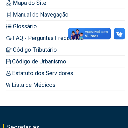
Mapa do Site
Manual de Navegação
Glossário
FAQ - Perguntas Frequentes
Código Tributário
Código de Urbanismo
Estatuto dos Servidores
Lista de Médicos
Secretarias