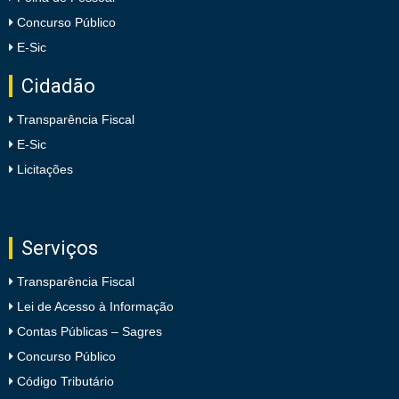
Concurso Público
E-Sic
Cidadão
Transparência Fiscal
E-Sic
Licitações
Serviços
Transparência Fiscal
Lei de Acesso à Informação
Contas Públicas – Sagres
Concurso Público
Código Tributário