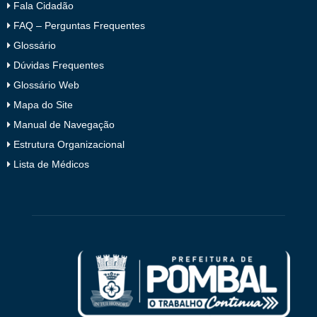
Fala Cidadão
FAQ – Perguntas Frequentes
Glossário
Dúvidas Frequentes
Glossário Web
Mapa do Site
Manual de Navegação
Estrutura Organizacional
Lista de Médicos