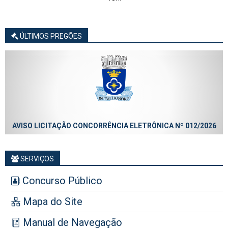
ÚLTIMOS PREGÕES
AVISO LICITAÇÃO CONCORRÊNCIA ELETRÔNICA Nº 012/2026
SERVIÇOS
Concurso Público
Mapa do Site
Manual de Navegação