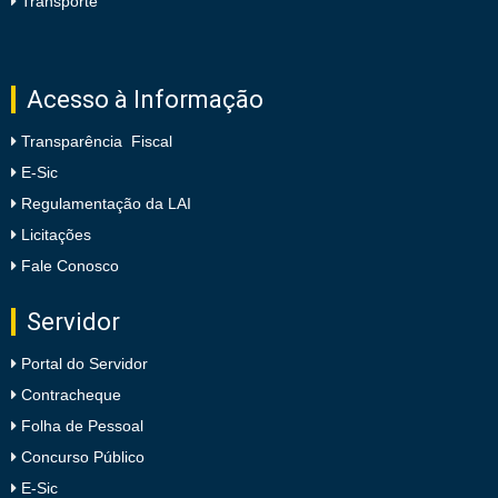
Transporte
Acesso à Informação
Transparência Fiscal
E-Sic
Regulamentação da LAI
Licitações
Fale Conosco
Servidor
Portal do Servidor
Contracheque
Folha de Pessoal
Concurso Público
E-Sic