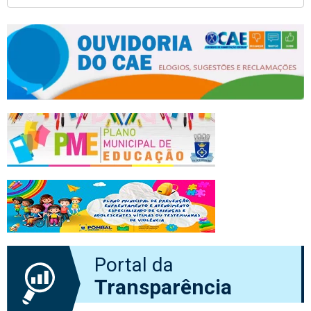
Portal da
Transparência