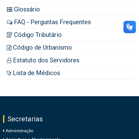
Glossário
FAQ - Perguntas Frequentes
Código Tributário
Código de Urbanismo
Estatuto dos Servidores
Lista de Médicos
Secretarias
Administração