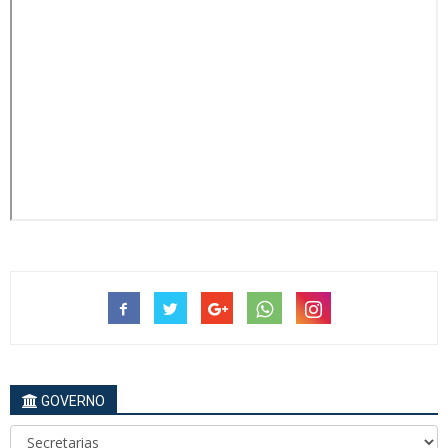
GOVERNO