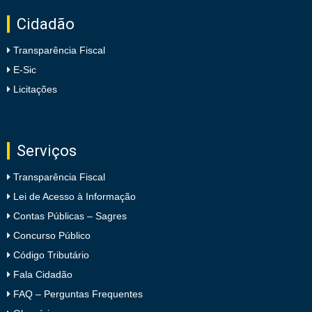
Cidadão
Transparência Fiscal
E-Sic
Licitações
Serviços
Transparência Fiscal
Lei de Acesso à Informação
Contas Públicas – Sagres
Concurso Público
Código Tributário
Fala Cidadão
FAQ – Perguntas Frequentes