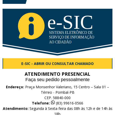
E-SIC - ABRIR OU CONSULTAR CHAMADO
ATENDIMENTO PRESENCIAL
Faça seu pedido pessoalmente
Endereço:
Praça Monsenhor Valeriano, 15 Centro – Sala 01 –
Térreo - Pombal-PB
CEP. 58840-000
Telefone:
(83) 99616-0566
Atendimento:
Segunda à Sexta-feira das 08h às 12h e de 14h às
18h.