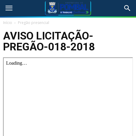
Início
Pregão presencial
AVISO LICITAÇÃO-
PREGÃO-018-2018