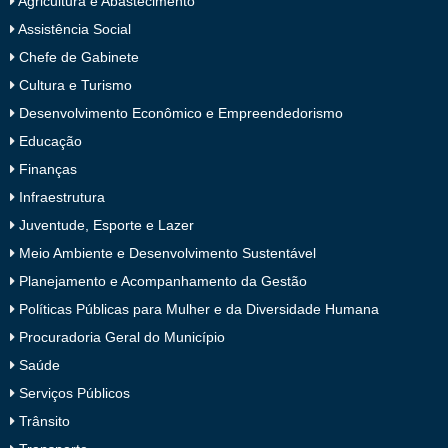
Agricultura e Abastecimento
Assistência Social
Chefe de Gabinete
Cultura e Turismo
Desenvolvimento Econômico e Empreendedorismo
Educação
Finanças
Infraestrutura
Juventude, Esporte e Lazer
Meio Ambiente e Desenvolvimento Sustentável
Planejamento e Acompanhamento da Gestão
Políticas Públicas para Mulher e da Diversidade Humana
Procuradoria Geral do Município
Saúde
Serviços Públicos
Trânsito