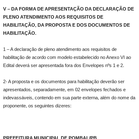
V – DA FORMA DE APRESENTAÇÃO DA DECLARAÇÃO DE
PLENO ATENDIMENTO AOS REQUISITOS DE
HABILITAÇÃO, DA PROPOSTA E DOS DOCUMENTOS DE
HABILITAÇÃO.
1 – A declaração de pleno atendimento aos requisitos de
habilitação de acordo com modelo estabelecido no Anexo VI ao
Edital deverá ser apresentada fora dos Envelopes nºs 1 e 2.
2- A proposta e os documentos para habilitação deverão ser
apresentados, separadamente, em 02 envelopes fechados e
indevassáveis, contendo em sua parte externa, além do nome da
proponente, os seguintes dizeres:
PREFEITURA MUNICIPAL DE POMBAL/PB