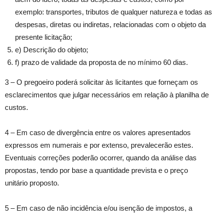
exemplo: transportes, tributos de qualquer natureza e todas as
despesas, diretas ou indiretas, relacionadas com o objeto da
presente licitação;
e) Descrição do objeto;
f) prazo de validade da proposta de no mínimo 60 dias.
3 – O pregoeiro poderá solicitar às licitantes que forneçam os
esclarecimentos que julgar necessários em relação à planilha de
custos.
4 – Em caso de divergência entre os valores apresentados
expressos em numerais e por extenso, prevalecerão estes.
Eventuais correções poderão ocorrer, quando da análise das
propostas, tendo por base a quantidade prevista e o preço
unitário proposto.
5 – Em caso de não incidência e/ou isenção de impostos, a