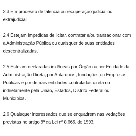
2.3 Em processo de falência ou recuperação judicial ou
extrajudicial.
2.4 Estejam impedidas de licitar, contratar e/ou transacionar com
a Administração Pública ou quaisquer de suas entidades
descentralizadas.
2.5 Estejam declaradas inidôneas por Órgão ou por Entidade da
Administração Direta, por Autarquias, fundações ou Empresas
Públicas e por demais entidades controladas direta ou
indiretamente pela União, Estados, Distrito Federal ou
Municípios.
2.6 Quaisquer interessados que se enquadrem nas vedações
previstas no artigo 9º da Lei nº 8.666, de 1993.