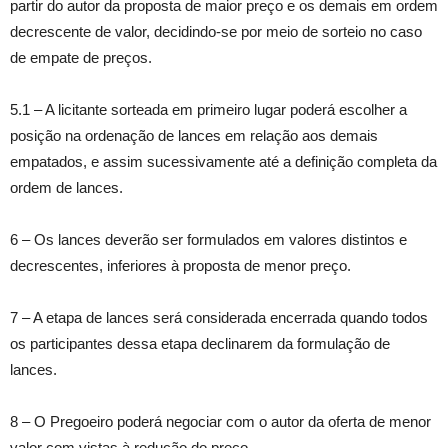
partir do autor da proposta de maior preço e os demais em ordem
decrescente de valor, decidindo-se por meio de sorteio no caso
de empate de preços.
5.1 – A licitante sorteada em primeiro lugar poderá escolher a
posição na ordenação de lances em relação aos demais
empatados, e assim sucessivamente até a definição completa da
ordem de lances.
6 – Os lances deverão ser formulados em valores distintos e
decrescentes, inferiores à proposta de menor preço.
7 – A etapa de lances será considerada encerrada quando todos
os participantes dessa etapa declinarem da formulação de
lances.
8 – O Pregoeiro poderá negociar com o autor da oferta de menor
valor com vistas à redução do preço.