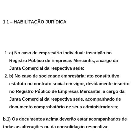
1.1 – HABILITAÇÃO JURÍDICA
a) No caso de empresário individual: inscrição no
Registro Público de Empresas Mercantis, a cargo da
Junta Comercial da respectiva sede;
b) No caso de sociedade empresária: ato constitutivo,
estatuto ou contrato social em vigor, devidamente inscrito
no Registro Público de Empresas Mercantis, a cargo da
Junta Comercial da respectiva sede, acompanhado de
documento comprobatório de seus administradores;
b.1) Os documentos acima deverão estar acompanhados de
todas as alterações ou da consolidação respectiva;