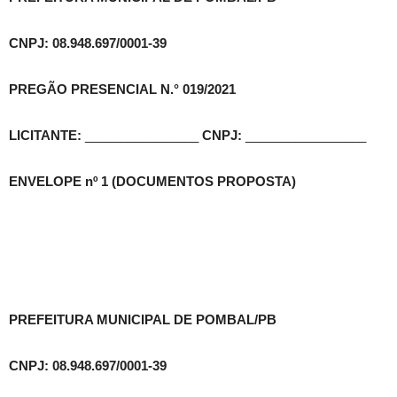
CNPJ: 08.948.697/0001-39
PREGÃO PRESENCIAL N.° 019/2021
LICITANTE:
________________
CNPJ:
_________________
ENVELOPE nº 1 (DOCUMENTOS PROPOSTA)
PREFEITURA MUNICIPAL DE POMBAL/PB
CNPJ: 08.948.697/0001-39