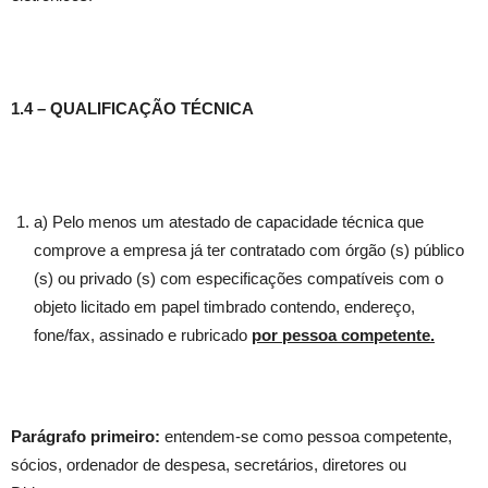
1.4 – QUALIFICAÇÃO TÉCNICA
a) Pelo menos um atestado de capacidade técnica que
comprove a empresa já ter contratado com órgão (s) público
(s) ou privado (s) com especificações compatíveis com o
objeto licitado em papel timbrado contendo, endereço,
fone/fax, assinado e rubricado
por pessoa competente.
Parágrafo primeiro:
entendem-se como pessoa competente,
sócios, ordenador de despesa, secretários, diretores ou