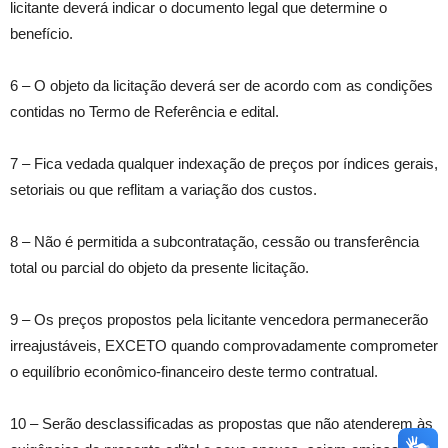
licitante deverá indicar o documento legal que determine o
benefício.
6 – O objeto da licitação deverá ser de acordo com as condições
contidas no Termo de Referência e edital.
7 – Fica vedada qualquer indexação de preços por índices gerais,
setoriais ou que reflitam a variação dos custos.
8 – Não é permitida a subcontratação, cessão ou transferência
total ou parcial do objeto da presente licitação.
9 – Os preços propostos pela licitante vencedora permanecerão
irreajustáveis, EXCETO quando comprovadamente comprometer
o equilíbrio econômico-financeiro deste termo contratual.
10 – Serão desclassificadas as propostas que não atenderem às