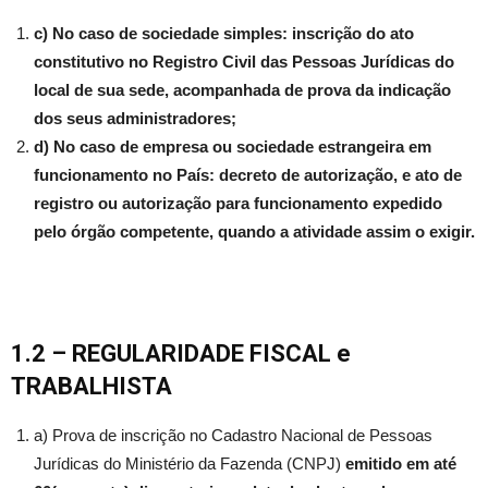
c) No caso de sociedade simples: inscrição do ato
constitutivo no Registro Civil das Pessoas Jurídicas do
local de sua sede, acompanhada de prova da indicação
dos seus administradores;
d) No caso de empresa ou sociedade estrangeira em
funcionamento no País: decreto de autorização, e ato de
registro ou autorização para funcionamento expedido
pelo órgão competente, quando a atividade assim o exigir.
1.2 – REGULARIDADE FISCAL
e
TRABALHISTA
a) Prova de inscrição no Cadastro Nacional de Pessoas
Jurídicas do Ministério da Fazenda (CNPJ)
emitido em até