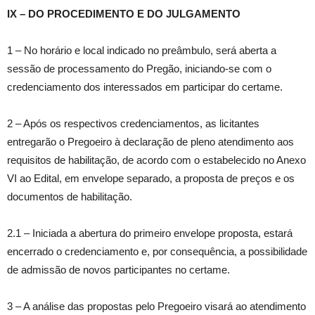
IX – DO PROCEDIMENTO E DO JULGAMENTO
1 – No horário e local indicado no preâmbulo, será aberta a
sessão de processamento do Pregão, iniciando-se com o
credenciamento dos interessados em participar do certame.
2 – Após os respectivos credenciamentos, as licitantes
entregarão o Pregoeiro à declaração de pleno atendimento aos
requisitos de habilitação, de acordo com o estabelecido no Anexo
VI ao Edital, em envelope separado, a proposta de preços e os
documentos de habilitação.
2.1 – Iniciada a abertura do primeiro envelope proposta, estará
encerrado o credenciamento e, por consequência, a possibilidade
de admissão de novos participantes no certame.
3 – A análise das propostas pelo Pregoeiro visará ao atendimento