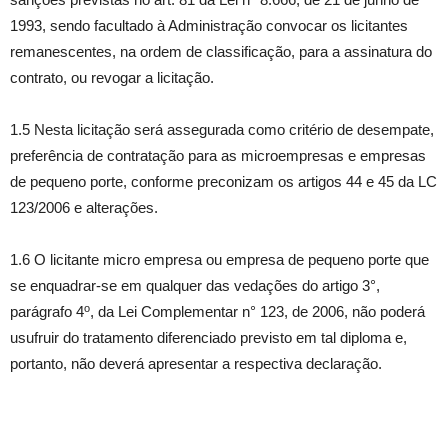
1993, sendo facultado à Administração convocar os licitantes
remanescentes, na ordem de classificação, para a assinatura do
contrato, ou revogar a licitação.
1.5 Nesta licitação será assegurada como critério de desempate,
preferência de contratação para as microempresas e empresas
de pequeno porte, conforme preconizam os artigos 44 e 45 da LC
123/2006 e alterações.
1.6 O licitante micro empresa ou empresa de pequeno porte que
se enquadrar-se em qualquer das vedações do artigo 3°,
o
parágrafo 4
, da Lei Complementar n° 123, de 2006, não poderá
usufruir do tratamento diferenciado previsto em tal diploma e,
portanto, não deverá apresentar a respectiva declaração.