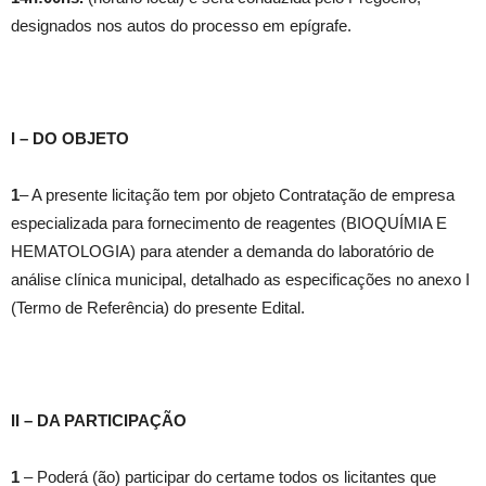
designados nos autos do processo em epígrafe.
I – DO OBJETO
1
– A presente licitação tem por objeto Contratação de empresa
especializada para fornecimento de reagentes (BIOQUÍMIA E
HEMATOLOGIA) para atender a demanda do laboratório de
análise clínica municipal, detalhado as especificações no anexo I
(Termo de Referência) do presente Edital.
II – DA PARTICIPAÇÃO
1
– Poderá (ão) participar do certame todos os licitantes que