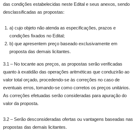
das condições estabelecidas neste Edital e seus anexos, sendo
desclassificadas as propostas:
a) cujo objeto não atenda as especificações, prazos e
condições fixados no Edital;
b) que apresentem preço baseado exclusivamente em
proposta das demais licitantes.
3.1 – No tocante aos preços, as propostas serão verificadas
quanto à exatidão das operações aritméticas que conduzirão ao
valor total orçado, procedendo-se às correções no caso de
eventuais erros, tomando-se como corretos os preços unitários.
As correções efetuadas serão consideradas para apuração do
valor da proposta.
3.2 – Serão desconsideradas ofertas ou vantagens baseadas nas
propostas das demais licitantes.