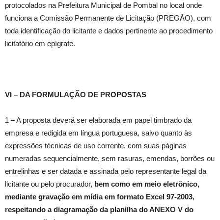
protocolados na Prefeitura Municipal de Pombal no local onde
funciona a Comissão Permanente de Licitação (PREGÃO), com
toda identificação do licitante e dados pertinente ao procedimento
licitatório em epígrafe.
VI – DA FORMULAÇÃO DE PROPOSTAS
1 – A proposta deverá ser elaborada em papel timbrado da
empresa e redigida em língua portuguesa, salvo quanto às
expressões técnicas de uso corrente, com suas páginas
numeradas sequencialmente, sem rasuras, emendas, borrões ou
entrelinhas e ser datada e assinada pelo representante legal da
licitante ou pelo procurador,
bem como
em meio eletrônico,
mediante gravação em mídia em formato Excel 97-2003,
respeitando a diagramação da planilha do ANEXO V do