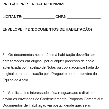
PREGÃO PRESENCIAL N.° 019/2021
LICITANTE:
________________
CNPJ:
_________________
ENVELOPE nº 2 (DOCUMENTOS DE HABILITAÇÃO)
3 – Os documentos necessários à habilitação deverão ser
apresentados em original, por qualquer processo de cópia
autenticada por Tabelião de Notas ou cópia acompanhada do
original para autenticação pelo Pregoeiro ou por membro da
Equipe de Apoio.
4 – Aos licitantes interessados fica resguardado o direito de
enviar os envelopes de Credenciamento, Proposta Comercial e
Documentos de Habilitação via postal, desde que, sejam