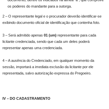
os poderes do mandante para a outorga.
2 – O representante legal e o procurador deverão identificar-se
exibindo documento oficial de identificação que contenha foto.
3 – Será admitido apenas
01 (um)
representante para cada
licitante credenciada, sendo que cada um deles poderá
representar apenas uma credenciada.
4 – A ausência do Credenciado, em qualquer momento da
sessão, importará a imediata exclusão da licitante por ele
representada, salvo autorização expressa do Pregoeiro.
IV – DO CADASTRAMENTO