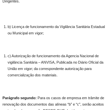
Dirigentes.
b) Licença de funcionamento da Vigilância Sanitária Estadual
ou Municipal em vigor;
c) Autorização de funcionamento da Agencia Nacional de
vigilância Sanitária – ANVISA, Publicada no Diário Oficial da
União em vigor; da correspondente autorização para
comercialização dos materiais.
Parágrafo segundo:
Para os casos de empresa em trâmite de
renovação dos documentos das alíneas “b” e “c”, serão aceitos