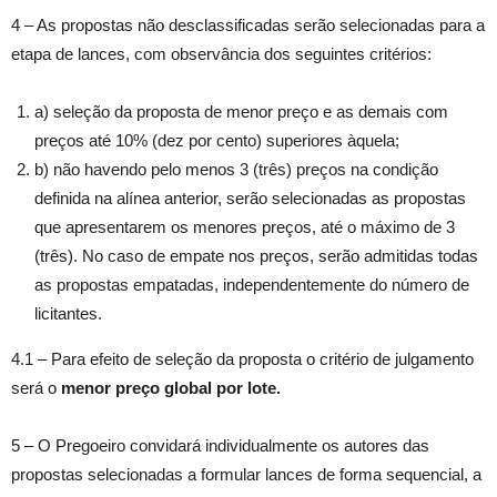
4 – As propostas não desclassificadas serão selecionadas para a
etapa de lances, com observância dos seguintes critérios:
a) seleção da proposta de menor preço e as demais com
preços até 10% (dez por cento) superiores àquela;
b) não havendo pelo menos 3 (três) preços na condição
definida na alínea anterior, serão selecionadas as propostas
que apresentarem os menores preços, até o máximo de 3
(três). No caso de empate nos preços, serão admitidas todas
as propostas empatadas, independentemente do número de
licitantes.
4.1 – Para efeito de seleção da proposta o critério de julgamento
será o
menor preço global por lote.
5 – O Pregoeiro convidará individualmente os autores das
propostas selecionadas a formular lances de forma sequencial, a