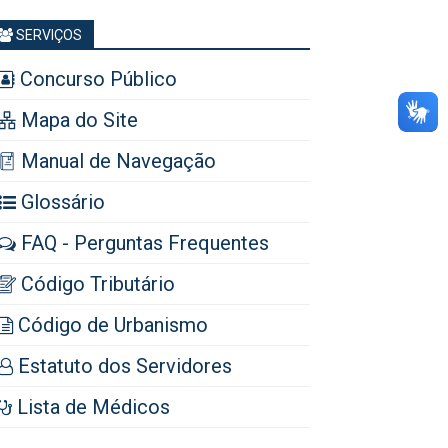
SERVIÇOS
Concurso Público
Mapa do Site
Manual de Navegação
Glossário
FAQ - Perguntas Frequentes
Código Tributário
Código de Urbanismo
Estatuto dos Servidores
Lista de Médicos