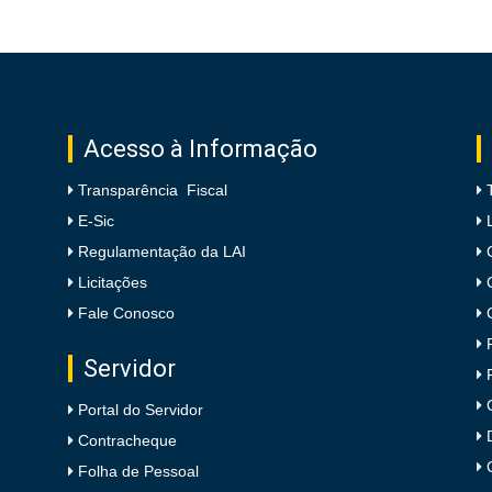
Acesso à Informação
Transparência Fiscal
E-Sic
Regulamentação da LAI
Licitações
Fale Conosco
Servidor
Portal do Servidor
Contracheque
Folha de Pessoal