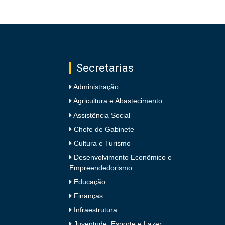
Secretarias
Administração
Agricultura e Abastecimento
Assistência Social
Chefe de Gabinete
Cultura e Turismo
Desenvolvimento Econômico e
Empreendedorismo
Educação
Finanças
Infraestrutura
Juventude, Esporte e Lazer