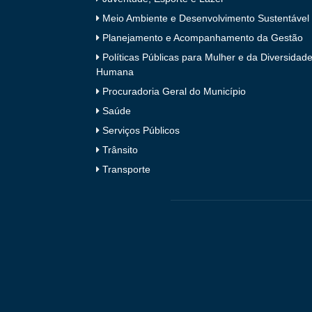
Meio Ambiente e Desenvolvimento Sustentável
Planejamento e Acompanhamento da Gestão
Políticas Públicas para Mulher e da Diversidad
Humana
Procuradoria Geral do Município
Saúde
Serviços Públicos
Trânsito
Transporte