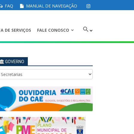
FAQ
MANUAL DE NAVEGAÇÃO
A DE SERVIÇOS
FALE CONOSCO
GOVERNO