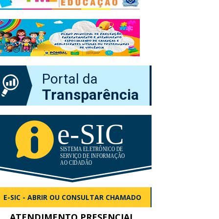
Portal da
Transparência
E-SIC - ABRIR OU CONSULTAR CHAMADO
ATENDIMENTO PRESENCIAL