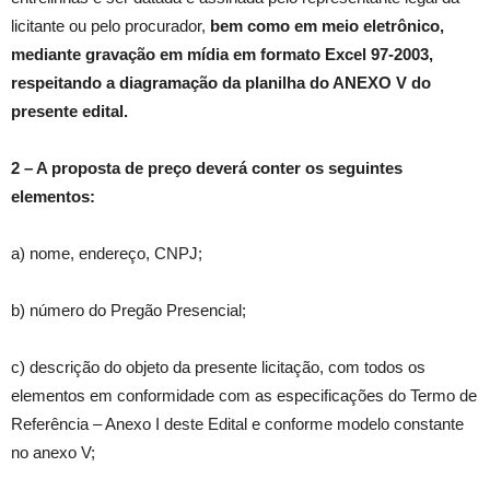
licitante ou pelo procurador,
bem como
em meio eletrônico,
mediante gravação em mídia em formato Excel 97-2003,
respeitando a diagramação da planilha do ANEXO V do
presente edital.
2 – A proposta de preço deverá conter os seguintes
elementos:
a) nome, endereço, CNPJ;
b) número do Pregão Presencial;
c) descrição do objeto da presente licitação, com todos os
elementos em conformidade com as especificações do Termo de
Referência – Anexo I deste Edital e conforme modelo constante
no anexo V;