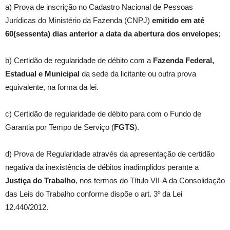
a) Prova de inscrição no Cadastro Nacional de Pessoas
Jurídicas do Ministério da Fazenda (CNPJ)
emitido em até
60(sessenta) dias anterior a data da abertura dos envelopes
;
b) Certidão de regularidade de débito com a
Fazenda Federal,
Estadual e Municipal
da sede da licitante ou outra prova
equivalente, na forma da lei.
c) Certidão de regularidade de débito para com o Fundo de
Garantia por Tempo de Serviço (
FGTS
).
d) Prova de Regularidade através da apresentação de certidão
negativa da inexistência de débitos inadimplidos perante a
Justiça do Trabalho
, nos termos do Título VII-A da Consolidação
das Leis do Trabalho conforme dispõe o art. 3º da Lei
12.440/2012.