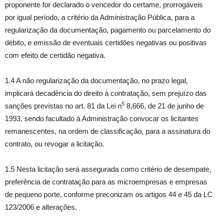
proponente for declarado o vencedor do certame, prorrogáveis
por igual período, a critério da Administração Pública, para a
regularização da documentação, pagamento ou parcelamento do
débito, e emissão de eventuais certidões negativas ou positivas
com efeito de certidão negativa.
1.4 A não regularização da documentação, no prazo legal,
implicará decadência do direito à contratação, sem prejuízo das
5
sanções previstas no art. 81 da Lei n
8.666, de 21 de junho de
1993, sendo facultado à Administração convocar os licitantes
remanescentes, na ordem de classificação, para a assinatura do
contrato, ou revogar a licitação.
1.5 Nesta licitação será assegurada como critério de desempate,
preferência de contratação para as microempresas e empresas
de pequeno porte, conforme preconizam os artigos 44 e 45 da LC
123/2006 e alterações.