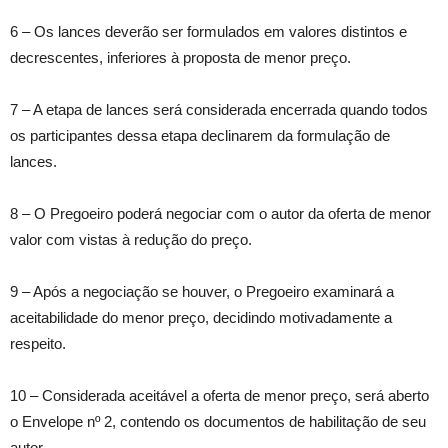
6 – Os lances deverão ser formulados em valores distintos e
decrescentes, inferiores à proposta de menor preço.
7 – A etapa de lances será considerada encerrada quando todos
os participantes dessa etapa declinarem da formulação de
lances.
8 – O Pregoeiro poderá negociar com o autor da oferta de menor
valor com vistas à redução do preço.
9 – Após a negociação se houver, o Pregoeiro examinará a
aceitabilidade do menor preço, decidindo motivadamente a
respeito.
10 – Considerada aceitável a oferta de menor preço, será aberto
o Envelope nº 2, contendo os documentos de habilitação de seu
autor.