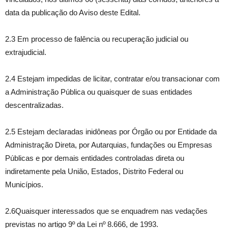
data da publicação do Aviso deste Edital.
2.3 Em processo de falência ou recuperação judicial ou
extrajudicial.
2.4 Estejam impedidas de licitar, contratar e/ou transacionar com
a Administração Pública ou quaisquer de suas entidades
descentralizadas.
2.5 Estejam declaradas inidôneas por Órgão ou por Entidade da
Administração Direta, por Autarquias, fundações ou Empresas
Públicas e por demais entidades controladas direta ou
indiretamente pela União, Estados, Distrito Federal ou
Municípios.
2.6Quaisquer interessados que se enquadrem nas vedações
previstas no artigo 9º da Lei nº 8.666, de 1993.