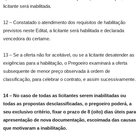
licitante será inabilitada.
12 – Constatado o atendimento dos requisitos de habilitação
previstos neste Edital, a licitante será habilitada e declarada
vencedora do certame.
13 – Se a oferta não for aceitável, ou se a licitante desatender as
exigências para a habilitação, o Pregoeiro examinará a oferta
subsequente de menor preço observada à ordem de
classificação, para celebrar o contrato, e assim sucessivamente.
14 – No caso de todas as licitantes serem inabilitadas ou
todas as propostas desclassificadas, o pregoeiro poderá, a
seu exclusivo critério, fixar o prazo de 8 (oito) dias úteis para
apresentação de nova documentação, escoimada das causas
que motivaram a inabilitação.