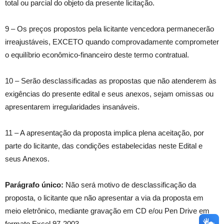
total ou parcial do objeto da presente licitação.
9 – Os preços propostos pela licitante vencedora permanecerão
irreajustáveis, EXCETO quando comprovadamente comprometer
o equilíbrio econômico-financeiro deste termo contratual.
10 – Serão desclassificadas as propostas que não atenderem às
exigências do presente edital e seus anexos, sejam omissas ou
apresentarem irregularidades insanáveis.
11 – A apresentação da proposta implica plena aceitação, por
parte do licitante, das condições estabelecidas neste Edital e
seus Anexos.
Parágrafo único:
Não será motivo de desclassificação da
proposta, o licitante que não apresentar a via da proposta em
meio eletrônico, mediante gravação em CD e/ou Pen Drive em
formato Excel 97-2003.