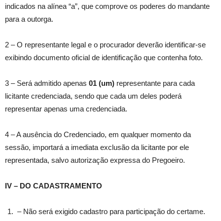
indicados na alínea “a”, que comprove os poderes do mandante
para a outorga.
2 – O representante legal e o procurador deverão identificar-se
exibindo documento oficial de identificação que contenha foto.
3 – Será admitido apenas
01 (um)
representante para cada
licitante credenciada, sendo que cada um deles poderá
representar apenas uma credenciada.
4 – A ausência do Credenciado, em qualquer momento da
sessão, importará a imediata exclusão da licitante por ele
representada, salvo autorização expressa do Pregoeiro.
IV – DO CADASTRAMENTO
– Não será exigido cadastro para participação do certame.