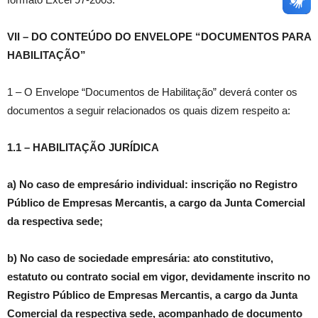
VII – DO CONTEÚDO DO ENVELOPE “DOCUMENTOS PARA
HABILITAÇÃO”
1 – O Envelope “Documentos de Habilitação” deverá conter os
documentos a seguir relacionados os quais dizem respeito a:
1.1 – HABILITAÇÃO JURÍDICA
a) No caso de empresário individual: inscrição no Registro
Público de Empresas Mercantis, a cargo da Junta Comercial
da respectiva sede;
b) No caso de sociedade empresária: ato constitutivo,
estatuto ou contrato social em vigor, devidamente inscrito no
Registro Público de Empresas Mercantis, a cargo da Junta
Comercial da respectiva sede, acompanhado de documento