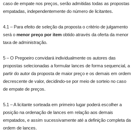
caso de empate nos preços, serão admitidas todas as propostas
empatadas, independentemente do número de licitantes.
4.1 – Para efeito de seleção da proposta o critério de julgamento
será o
menor preço por item
obtido através da oferta da menor
taxa de administração.
5 – O Pregoeiro convidará individualmente os autores das
propostas selecionadas a formular lances de forma sequencial, a
partir do autor da proposta de maior preço e os demais em ordem
decrescente de valor, decidindo-se por meio de sorteio no caso
de empate de preços.
5.1 – A licitante sorteada em primeiro lugar poderá escolher a
posição na ordenação de lances em relação aos demais
empatados, e assim sucessivamente até a definição completa da
ordem de lances.