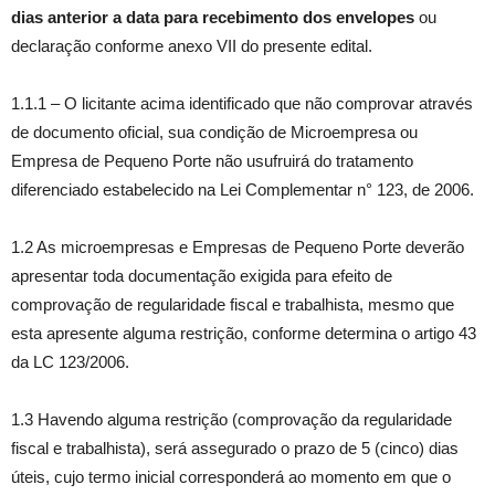
dias anterior a data para recebimento dos envelopes
ou
declaração conforme anexo VII do presente edital.
1.1.1 – O licitante acima identificado que não comprovar através
de documento oficial, sua condição de Microempresa ou
Empresa de Pequeno Porte não usufruirá do tratamento
diferenciado estabelecido na Lei Complementar n° 123, de 2006.
1.2 As microempresas e Empresas de Pequeno Porte deverão
apresentar toda documentação exigida para efeito de
comprovação de regularidade fiscal e trabalhista, mesmo que
esta apresente alguma restrição, conforme determina o artigo 43
da LC 123/2006.
1.3 Havendo alguma restrição (comprovação da regularidade
fiscal e trabalhista), será assegurado o prazo de 5 (cinco) dias
úteis, cujo termo inicial corresponderá ao momento em que o