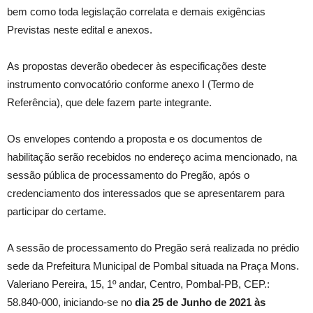
bem como toda legislação correlata e demais exigências
Previstas neste edital e anexos.
As propostas deverão obedecer às especificações deste
instrumento convocatório conforme anexo I (Termo de
Referência), que dele fazem parte integrante.
Os envelopes contendo a proposta e os documentos de
habilitação serão recebidos no endereço acima mencionado, na
sessão pública de processamento do Pregão, após o
credenciamento dos interessados que se apresentarem para
participar do certame.
A sessão de processamento do Pregão será realizada no prédio
sede da Prefeitura Municipal de Pombal situada na Praça Mons.
Valeriano Pereira, 15, 1º andar, Centro, Pombal-PB, CEP.:
58.840-000, iniciando-se no
dia 25 de Junho de 2021 às