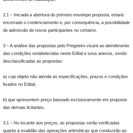
2.1 – Iniciada a abertura do primeiro envelope proposta, estará
encerrado o credenciamento e, por consequência, a possibilidade
de admissão de novos participantes no certame.
3 – A análise das propostas pelo Pregoeiro visará ao atendimento
das condições estabelecidas neste Edital e seus anexos, sendo
desclassificadas as propostas:
a) cujo objeto não atenda as especificações, prazos e condições
fixados no Edital;
b) que apresentem preço baseado exclusivamente em proposta
das demais licitantes.
3.1 – No tocante aos preços, as propostas serão verificadas
quanto à exatidão das operações aritméticas que conduzirão ao