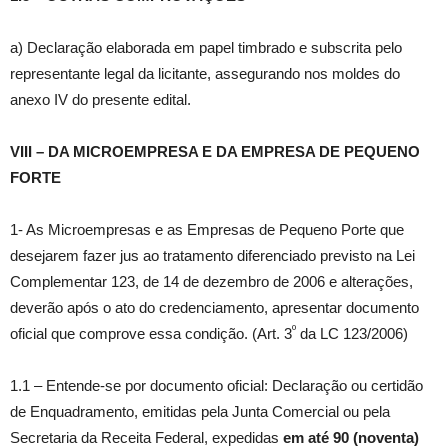
a) Declaração elaborada em papel timbrado e subscrita pelo
representante legal da licitante, assegurando nos moldes do
anexo IV do presente edital.
VIII – DA MICROEMPRESA E DA EMPRESA DE PEQUENO
FORTE
1- As Microempresas e as Empresas de Pequeno Porte que
desejarem fazer jus ao tratamento diferenciado previsto na Lei
Complementar 123, de 14 de dezembro de 2006 e alterações,
deverão após o ato do credenciamento, apresentar documento
º
oficial que comprove essa condição. (Art. 3
da LC 123/2006)
1.1 – Entende-se por documento oficial: Declaração ou certidão
de Enquadramento, emitidas pela Junta Comercial ou pela
Secretaria da Receita Federal, expedidas
em até 90 (noventa)