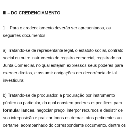
III – DO CREDENCIAMENTO
1 – Para o credenciamento deverão ser apresentados, os
seguintes documentos;
a) Tratando-se de representante legal, o estatuto social, contrato
social ou outro instrumento de registro comercial, registrado na
Junta Comercial, no qual estejam expressos seus poderes para
exercer direitos, e assumir obrigações em decorrência de tal
investidura;
b) Tratando-se de procurador, a procuração por instrumento
público ou particular, da qual constem poderes específicos para
formular lances
, negociar preço, interpor recursos e desistir de
sua interposição e praticar todos os demais atos pertinentes ao
certame, acompanhado do correspondente documento, dentre os