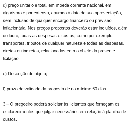
d) preço unitário e total, em moeda corrente nacional, em
algarismo e por extenso, apurado à data de sua apresentação,
sem inclusão de qualquer encargo financeiro ou previsão
inflacionária. Nos preços propostos deverão estar incluídos, além
do lucro, todas as despesas e custos, como por exemplo:
transportes, tributos de qualquer natureza e todas as despesas,
diretas ou indiretas, relacionadas com o objeto da presente
licitação;
e) Descrição do objeto;
f) prazo de validade da proposta de no mínimo 60 dias.
3 – O pregoeiro poderá solicitar às licitantes que forneçam os
esclarecimentos que julgar necessários em relação à planilha de
custos.