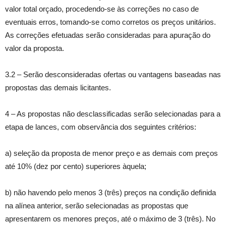
valor total orçado, procedendo-se às correções no caso de
eventuais erros, tomando-se como corretos os preços unitários.
As correções efetuadas serão consideradas para apuração do
valor da proposta.
3.2 – Serão desconsideradas ofertas ou vantagens baseadas nas
propostas das demais licitantes.
4 – As propostas não desclassificadas serão selecionadas para a
etapa de lances, com observância dos seguintes critérios:
a) seleção da proposta de menor preço e as demais com preços
até 10% (dez por cento) superiores àquela;
b) não havendo pelo menos 3 (três) preços na condição definida
na alínea anterior, serão selecionadas as propostas que
apresentarem os menores preços, até o máximo de 3 (três). No