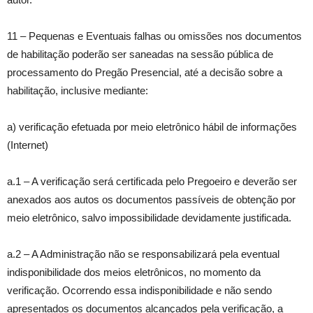
11 – Pequenas e Eventuais falhas ou omissões nos documentos
de habilitação poderão ser saneadas na sessão pública de
processamento do Pregão Presencial, até a decisão sobre a
habilitação, inclusive mediante:
a) verificação efetuada por meio eletrônico hábil de informações
(Internet)
a.1 – A verificação será certificada pelo Pregoeiro e deverão ser
anexados aos autos os documentos passíveis de obtenção por
meio eletrônico, salvo impossibilidade devidamente justificada.
a.2 – A Administração não se responsabilizará pela eventual
indisponibilidade dos meios eletrônicos, no momento da
verificação. Ocorrendo essa indisponibilidade e não sendo
apresentados os documentos alcançados pela verificação, a