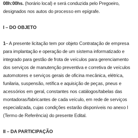
08h:00hs
.
(horário local) e será conduzida pelo Pregoeiro,
designados nos autos do processo em epígrafe.
I – DO OBJETO
1
– A presente licitação tem por objeto Contratação de empresa
para implantação e operação de um sistema informatizado e
integrado para gestão de frota de veículos para gerenciamento
dos serviços de manutenção preventiva e corretiva de veículos
automotores e serviços gerais de oficina mecânica, elétrica,
funilaria, suspensão, retífica e aquisição de peças, pneus e
acessórios em geral, constantes nos catálogos/tabelas das
montadoras/fabricantes de cada veículo, em rede de serviços
especializada, cujas condições estarão disponíveis no anexo I
(Termo de Referência) do presente Edital.
II – DA PARTICIPAÇÃO