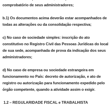
comprobatório de seus administradores;
b.1) Os documentos acima deverão estar acompanhados de
todas as alterações ou da consolidação respectiva;
c) No caso de sociedade simples: inscrição do ato
constitutivo no Registro Civil das Pessoas Jurídicas do local
de sua sede, acompanhada de prova da indicação dos seus
administradores;
d) No caso de empresa ou sociedade estrangeira em
funcionamento no País: decreto de autorização, e ato de
registro ou autorização para funcionamento expedido pelo
órgão competente, quando a atividade assim o exigir.
1.2 – REGULARIDADE FISCAL e TRABALHISTA