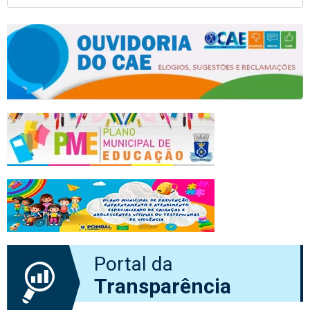
Portal da
Transparência