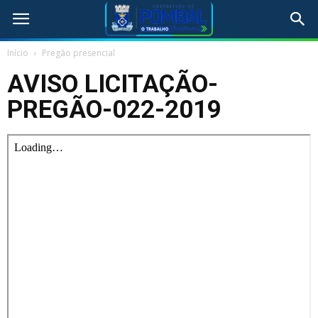
Início
Pregão presencial
AVISO LICITAÇÃO-
PREGÃO-022-2019