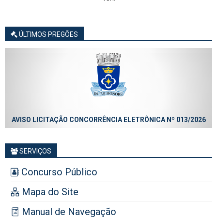
ÚLTIMOS PREGÕES
AVISO LICITAÇÃO CONCORRÊNCIA ELETRÔNICA Nº 013/2026
SERVIÇOS
Concurso Público
Mapa do Site
Manual de Navegação