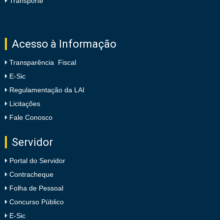
Transporte
Acesso à Informação
Transparência Fiscal
E-Sic
Regulamentação da LAI
Licitações
Fale Conosco
Servidor
Portal do Servidor
Contracheque
Folha de Pessoal
Concurso Público
E-Sic