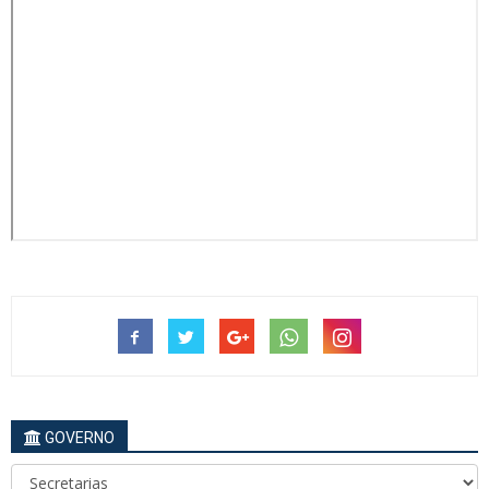
GOVERNO