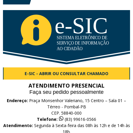
E-SIC - ABRIR OU CONSULTAR CHAMADO
ATENDIMENTO PRESENCIAL
Faça seu pedido pessoalmente
Endereço:
Praça Monsenhor Valeriano, 15 Centro – Sala 01 –
Térreo - Pombal-PB
CEP. 58840-000
Telefone:
(83) 99616-0566
Atendimento:
Segunda à Sexta-feira das 08h às 12h e de 14h às
18h.