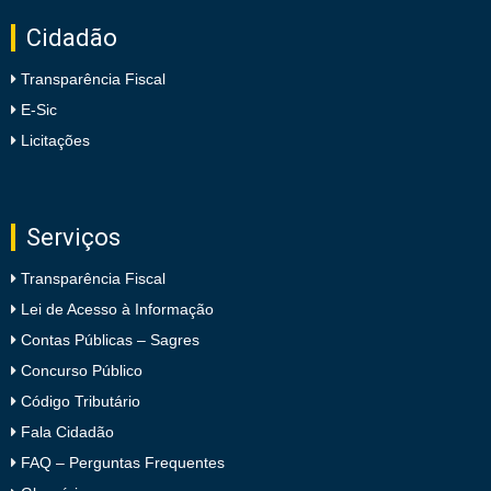
Cidadão
Transparência Fiscal
E-Sic
Licitações
Serviços
Transparência Fiscal
Lei de Acesso à Informação
Contas Públicas – Sagres
Concurso Público
Código Tributário
Fala Cidadão
FAQ – Perguntas Frequentes