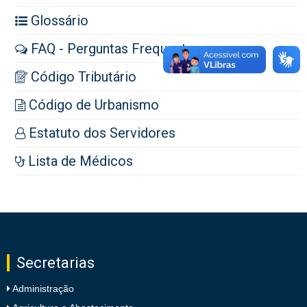
Glossário
FAQ - Perguntas Frequentes
Código Tributário
Código de Urbanismo
Estatuto dos Servidores
Lista de Médicos
Secretarias
Administração