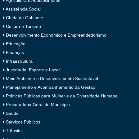
Agricultura e Abastecimento
Assistência Social
Chefe de Gabinete
Cultura e Turismo
Desenvolvimento Econômico e Empreendedorismo
Educação
Finanças
Infraestrutura
Juventude, Esporte e Lazer
Meio Ambiente e Desenvolvimento Sustentável
Planejamento e Acompanhamento da Gestão
Políticas Públicas para Mulher e da Diversidade Humana
Procuradoria Geral do Município
Saúde
Serviços Públicos
Trânsito