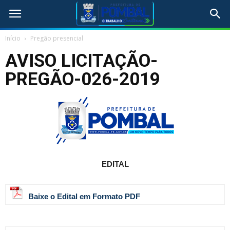
Início
Pregão presencial
AVISO LICITAÇÃO-
PREGÃO-026-2019
EDITAL
Baixe o Edital em Formato PDF