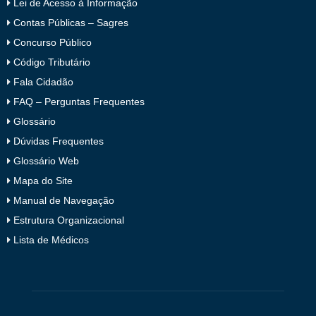
Lei de Acesso à Informação
Contas Públicas – Sagres
Concurso Público
Código Tributário
Fala Cidadão
FAQ – Perguntas Frequentes
Glossário
Dúvidas Frequentes
Glossário Web
Mapa do Site
Manual de Navegação
Estrutura Organizacional
Lista de Médicos