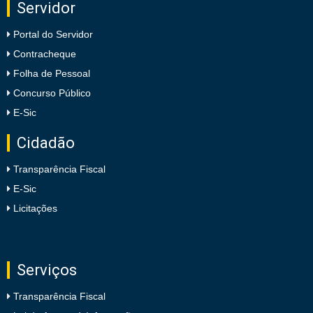
Servidor
Portal do Servidor
Contracheque
Folha de Pessoal
Concurso Público
E-Sic
Cidadão
Transparência Fiscal
E-Sic
Licitações
Serviços
Transparência Fiscal