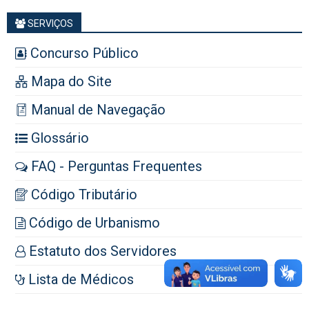
SERVIÇOS
Concurso Público
Mapa do Site
Manual de Navegação
Glossário
FAQ - Perguntas Frequentes
Código Tributário
Código de Urbanismo
Estatuto dos Servidores
Lista de Médicos