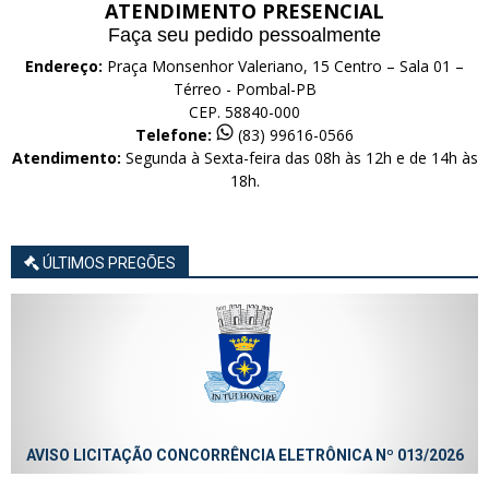
ATENDIMENTO PRESENCIAL
Faça seu pedido pessoalmente
Endereço:
Praça Monsenhor Valeriano, 15 Centro – Sala 01 –
Térreo - Pombal-PB
CEP. 58840-000
Telefone:
(83) 99616-0566
Atendimento:
Segunda à Sexta-feira das 08h às 12h e de 14h às
18h.
ÚLTIMOS PREGÕES
AVISO LICITAÇÃO CONCORRÊNCIA ELETRÔNICA Nº 013/2026