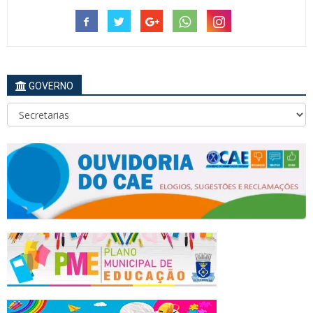
GOVERNO