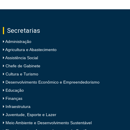
Secretarias
Administração
Agricultura e Abastecimento
Assistência Social
Chefe de Gabinete
Cultura e Turismo
Desenvolvimento Econômico e Empreendedorismo
Educação
Finanças
Infraestrutura
Juventude, Esporte e Lazer
Meio Ambiente e Desenvolvimento Sustentável