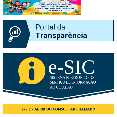
Portal da
Transparência
E-SIC - ABRIR OU CONSULTAR CHAMADO