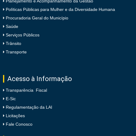
Planejamento e Acompanhamento da Gestão
Políticas Públicas para Mulher e da Diversidade Humana
Procuradoria Geral do Município
Saúde
Serviços Públicos
Trânsito
Transporte
Acesso à Informação
Transparência Fiscal
E-Sic
Regulamentação da LAI
Licitações
Fale Conosco