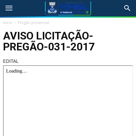
Início
Pregão presencial
AVISO LICITAÇÃO-
PREGÃO-031-2017
EDITAL