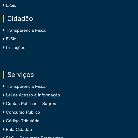
E-Sic
Cidadão
Transparência Fiscal
E-Sic
Licitações
Serviços
Transparência Fiscal
Lei de Acesso à Informação
Contas Públicas – Sagres
Concurso Público
Código Tributário
Fala Cidadão
FAQ – Perguntas Frequentes