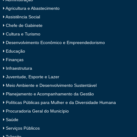
Agricultura e Abastecimento
Assistência Social
Chefe de Gabinete
Cultura e Turismo
Desenvolvimento Econômico e Empreendedorismo
Educação
Finanças
Infraestrutura
Juventude, Esporte e Lazer
Meio Ambiente e Desenvolvimento Sustentável
Planejamento e Acompanhamento da Gestão
Políticas Públicas para Mulher e da Diversidade Humana
Procuradoria Geral do Município
Saúde
Serviços Públicos
Trânsito