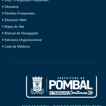
Glossário
Dúvidas Frequentes
Glossário Web
Mapa do Site
Manual de Navegação
Estrutura Organizacional
Lista de Médicos