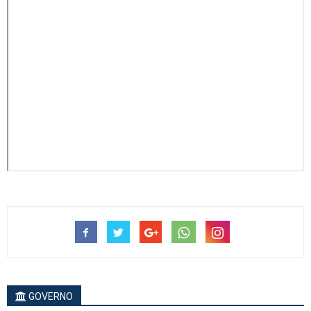
GOVERNO