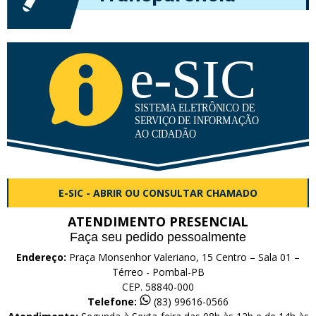
E-SIC - ABRIR OU CONSULTAR CHAMADO
ATENDIMENTO PRESENCIAL
Faça seu pedido pessoalmente
Endereço:
Praça Monsenhor Valeriano, 15 Centro – Sala 01 –
Térreo - Pombal-PB
CEP. 58840-000
Telefone:
(83) 99616-0566