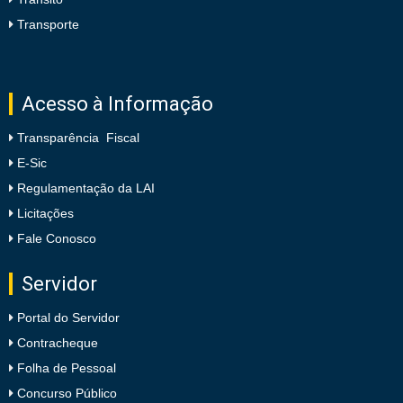
Transporte
Acesso à Informação
Transparência Fiscal
E-Sic
Regulamentação da LAI
Licitações
Fale Conosco
Servidor
Portal do Servidor
Contracheque
Folha de Pessoal
Concurso Público