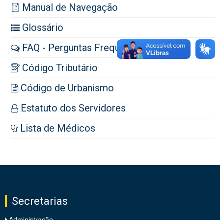
Manual de Navegação
Glossário
FAQ - Perguntas Frequentes
Código Tributário
Código de Urbanismo
Estatuto dos Servidores
Lista de Médicos
Secretarias
Administração