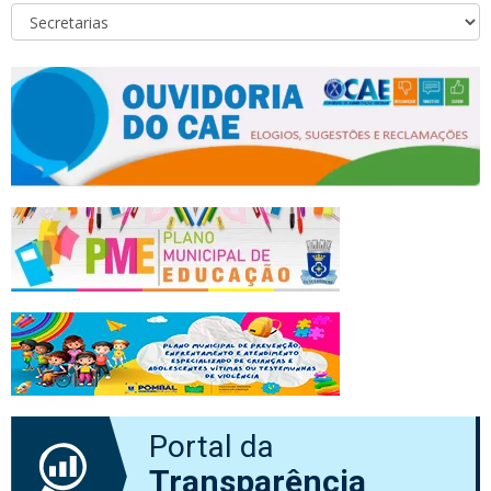
Portal da
Transparência