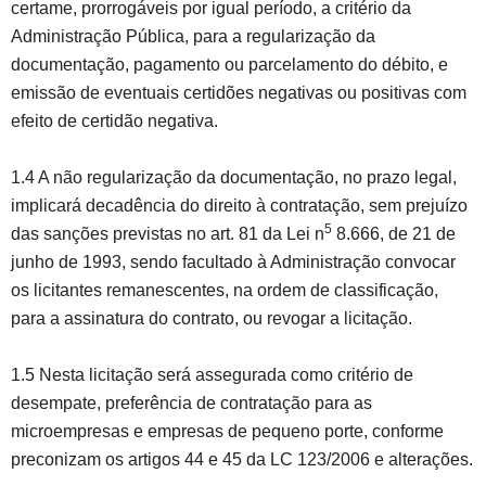
certame, prorrogáveis por igual período, a critério da
Administração Pública, para a regularização da
documentação, pagamento ou parcelamento do débito, e
emissão de eventuais certidões negativas ou positivas com
efeito de certidão negativa.
1.4 A não regularização da documentação, no prazo legal,
implicará decadência do direito à contratação, sem prejuízo
5
das sanções previstas no art. 81 da Lei n
8.666, de 21 de
junho de 1993, sendo facultado à Administração convocar
os licitantes remanescentes, na ordem de classificação,
para a assinatura do contrato, ou revogar a licitação.
1.5 Nesta licitação será assegurada como critério de
desempate, preferência de contratação para as
microempresas e empresas de pequeno porte, conforme
preconizam os artigos 44 e 45 da LC 123/2006 e alterações.