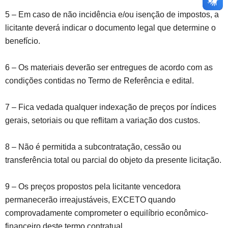
5 – Em caso de não incidência e/ou isenção de impostos, a
licitante deverá indicar o documento legal que determine o
benefício.
6 – Os materiais deverão ser entregues de acordo com as
condições contidas no Termo de Referência e edital.
7 – Fica vedada qualquer indexação de preços por índices
gerais, setoriais ou que reflitam a variação dos custos.
8 – Não é permitida a subcontratação, cessão ou
transferência total ou parcial do objeto da presente licitação.
9 – Os preços propostos pela licitante vencedora
permanecerão irreajustáveis, EXCETO quando
comprovadamente comprometer o equilíbrio econômico-
financeiro deste termo contratual.