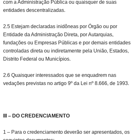
com a Administração Pública ou quaisquer de suas
entidades descentralizadas.
2.5 Estejam declaradas inidôneas por Órgão ou por
Entidade da Administração Direta, por Autarquias,
fundações ou Empresas Públicas e por demais entidades
controladas direta ou indiretamente pela União, Estados,
Distrito Federal ou Municípios.
2.6 Quaisquer interessados que se enquadrem nas
vedações previstas no artigo 9º da Lei nº 8.666, de 1993.
III – DO CREDENCIAMENTO
1 – Para o credenciamento deverão ser apresentados, os