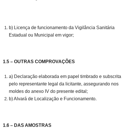
b) Licença de funcionamento da Vigilância Sanitária
Estadual ou Municipal em vigor;
1.5 – OUTRAS COMPROVAÇÕES
a) Declaração elaborada em papel timbrado e subscrita
pelo representante legal da licitante, assegurando nos
moldes do anexo IV do presente edital;
b) Alvará de Localização e Funcionamento.
1.6 – DAS AMOSTRAS