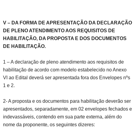
V – DA FORMA DE APRESENTAÇÃO DA DECLARAÇÃO
DE PLENO ATENDIMENTO AOS REQUISITOS DE
HABILITAÇÃO, DA PROPOSTA E DOS DOCUMENTOS
DE HABILITAÇÃO.
1 – A declaração de pleno atendimento aos requisitos de
habilitação de acordo com modelo estabelecido no Anexo
VI ao Edital deverá ser apresentada fora dos Envelopes nºs
1 e 2.
2- A proposta e os documentos para habilitação deverão ser
apresentados, separadamente, em 02 envelopes fechados e
indevassáveis, contendo em sua parte externa, além do
nome da proponente, os seguintes dizeres: