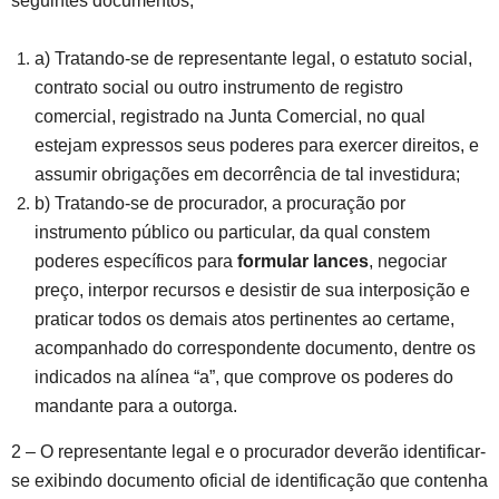
seguintes documentos;
a) Tratando-se de representante legal, o estatuto social,
contrato social ou outro instrumento de registro
comercial, registrado na Junta Comercial, no qual
estejam expressos seus poderes para exercer direitos, e
assumir obrigações em decorrência de tal investidura;
b) Tratando-se de procurador, a procuração por
instrumento público ou particular, da qual constem
poderes específicos para
formular lances
, negociar
preço, interpor recursos e desistir de sua interposição e
praticar todos os demais atos pertinentes ao certame,
acompanhado do correspondente documento, dentre os
indicados na alínea “a”, que comprove os poderes do
mandante para a outorga.
2 – O representante legal e o procurador deverão identificar-
se exibindo documento oficial de identificação que contenha