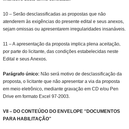
10 – Serão desclassificadas as propostas que não
atenderem às exigências do presente edital e seus anexos,
sejam omissas ou apresentarem irregularidades insanáveis.
11 – A apresentação da proposta implica plena aceitação,
por parte do licitante, das condições estabelecidas neste
Edital e seus Anexos.
Parágrafo único:
Não será motivo de desclassificação da
proposta, o licitante que não apresentar a via da proposta
em meio eletrônico, mediante gravação em CD e/ou Pen
Drive em formato Excel 97-2003.
VII – DO CONTEÚDO DO ENVELOPE “DOCUMENTOS
PARA HABILITAÇÃO”