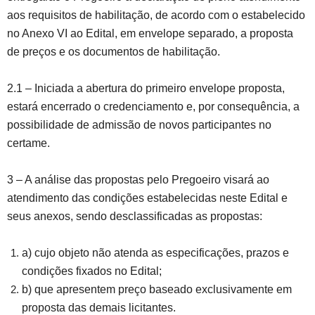
aos requisitos de habilitação, de acordo com o estabelecido
no Anexo VI ao Edital, em envelope separado, a proposta
de preços e os documentos de habilitação.
2.1 – Iniciada a abertura do primeiro envelope proposta,
estará encerrado o credenciamento e, por consequência, a
possibilidade de admissão de novos participantes no
certame.
3 – A análise das propostas pelo Pregoeiro visará ao
atendimento das condições estabelecidas neste Edital e
seus anexos, sendo desclassificadas as propostas:
a) cujo objeto não atenda as especificações, prazos e
condições fixados no Edital;
b) que apresentem preço baseado exclusivamente em
proposta das demais licitantes.