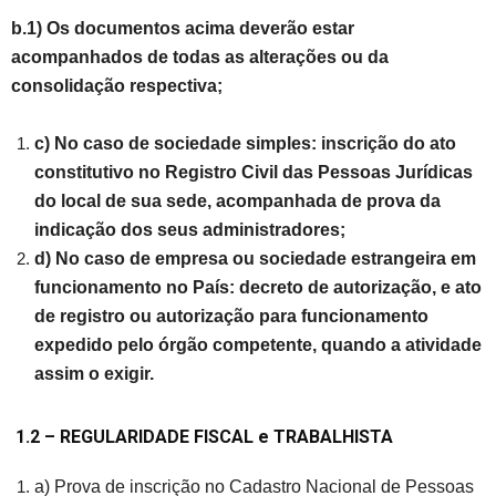
b.1) Os documentos acima deverão estar
acompanhados de todas as alterações ou da
consolidação respectiva;
c) No caso de sociedade simples: inscrição do ato
constitutivo no Registro Civil das Pessoas Jurídicas
do local de sua sede, acompanhada de prova da
indicação dos seus administradores;
d) No caso de empresa ou sociedade estrangeira em
funcionamento no País: decreto de autorização, e ato
de registro ou autorização para funcionamento
expedido pelo órgão competente, quando a atividade
assim o exigir.
1.2 – REGULARIDADE FISCAL
e TRABALHISTA
a) Prova de inscrição no Cadastro Nacional de Pessoas