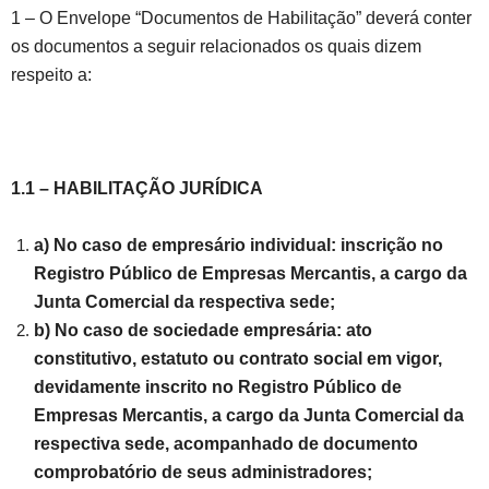
1 – O Envelope “Documentos de Habilitação” deverá conter
os documentos a seguir relacionados os quais dizem
respeito a:
1.1 – HABILITAÇÃO JURÍDICA
a) No caso de empresário individual: inscrição no
Registro Público de Empresas Mercantis, a cargo da
Junta Comercial da respectiva sede;
b) No caso de sociedade empresária: ato
constitutivo, estatuto ou contrato social em vigor,
devidamente inscrito no Registro Público de
Empresas Mercantis, a cargo da Junta Comercial da
respectiva sede, acompanhado de documento
comprobatório de seus administradores;