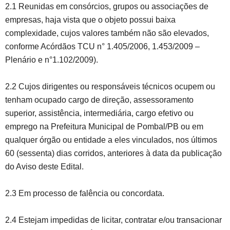
2.1 Reunidas em consórcios, grupos ou associações de
empresas, haja vista que o objeto possui baixa
complexidade, cujos valores também não são elevados,
conforme Acórdãos TCU n° 1.405/2006, 1.453/2009 –
Plenário e n°1.102/2009).
2.2 Cujos dirigentes ou responsáveis técnicos ocupem ou
tenham ocupado cargo de direção, assessoramento
superior, assistência, intermediária, cargo efetivo ou
emprego na Prefeitura Municipal de Pombal/PB ou em
qualquer órgão ou entidade a eles vinculados, nos últimos
60 (sessenta) dias corridos, anteriores à data da publicação
do Aviso deste Edital.
2.3 Em processo de falência ou concordata.
2.4 Estejam impedidas de licitar, contratar e/ou transacionar