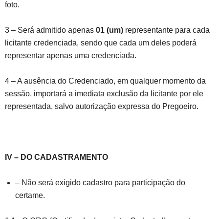
foto.
3 – Será admitido apenas
01 (um)
representante para cada
licitante credenciada, sendo que cada um deles poderá
representar apenas uma credenciada.
4 – A ausência do Credenciado, em qualquer momento da
sessão, importará a imediata exclusão da licitante por ele
representada, salvo autorização expressa do Pregoeiro.
IV – DO CADASTRAMENTO
– Não será exigido cadastro para participação do
certame.