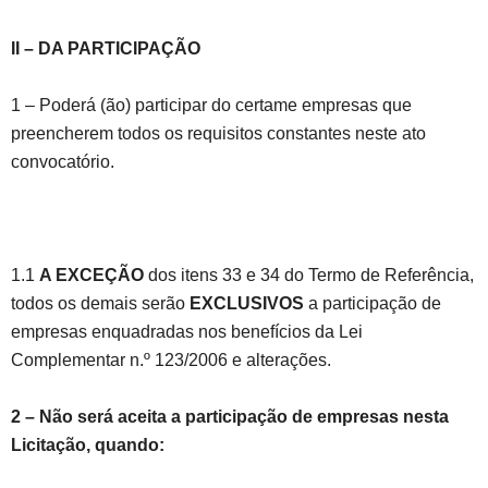
II – DA PARTICIPAÇÃO
1 – Poderá (ão) participar do certame empresas que
preencherem todos os requisitos constantes neste ato
convocatório.
1.1
A EXCEÇÃO
dos itens 33 e 34 do Termo de Referência,
todos os demais serão
EXCLUSIVOS
a participação de
empresas enquadradas nos benefícios da Lei
Complementar n.º 123/2006 e alterações.
2
–
Não será aceita a participação de empresas nesta
Licitação, quando: