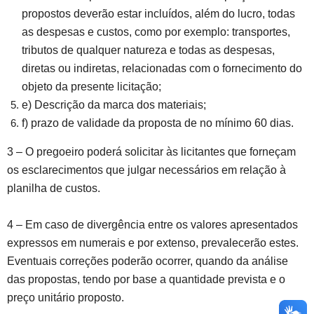
propostos deverão estar incluídos, além do lucro, todas
as despesas e custos, como por exemplo: transportes,
tributos de qualquer natureza e todas as despesas,
diretas ou indiretas, relacionadas com o fornecimento do
objeto da presente licitação;
e) Descrição da marca dos materiais;
f) prazo de validade da proposta de no mínimo 60 dias.
3 – O pregoeiro poderá solicitar às licitantes que forneçam
os esclarecimentos que julgar necessários em relação à
planilha de custos.
4 – Em caso de divergência entre os valores apresentados
expressos em numerais e por extenso, prevalecerão estes.
Eventuais correções poderão ocorrer, quando da análise
das propostas, tendo por base a quantidade prevista e o
preço unitário proposto.