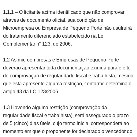
1.1.1 – O licitante acima identificado que não comprovar
através de documento oficial, sua condição de
Microempresa ou Empresa de Pequeno Porte não usufruirá
do tratamento diferenciado estabelecido na Lei
Complementar n° 123, de 2006.
1.2 As microempresas e Empresas de Pequeno Porte
deverão apresentar toda documentação exigida para efeito
de comprovação de regularidade fiscal e trabalhista, mesmo
que esta apresente alguma restrição, conforme determina o
artigo 43 da LC 123/2006.
1.3 Havendo alguma restrição (comprovação da
regularidade fiscal e trabalhista), será assegurado o prazo
de 5 (cinco) dias úteis, cujo termo inicial corresponderá ao
momento em que o proponente for declarado o vencedor do