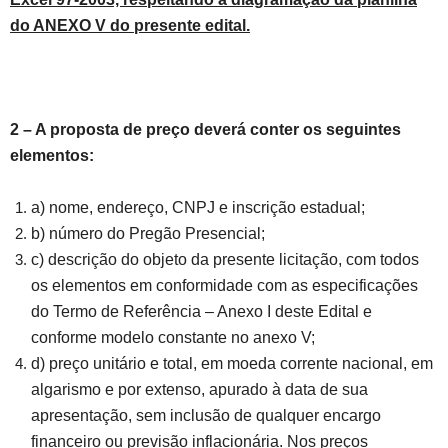
do ANEXO V do presente edital.
2 – A proposta de preço deverá conter os seguintes
elementos:
a) nome, endereço, CNPJ e inscrição estadual;
b) número do Pregão Presencial;
c) descrição do objeto da presente licitação, com todos
os elementos em conformidade com as especificações
do Termo de Referência – Anexo I deste Edital e
conforme modelo constante no anexo V;
d) preço unitário e total, em moeda corrente nacional, em
algarismo e por extenso, apurado à data de sua
apresentação, sem inclusão de qualquer encargo
financeiro ou previsão inflacionária. Nos preços