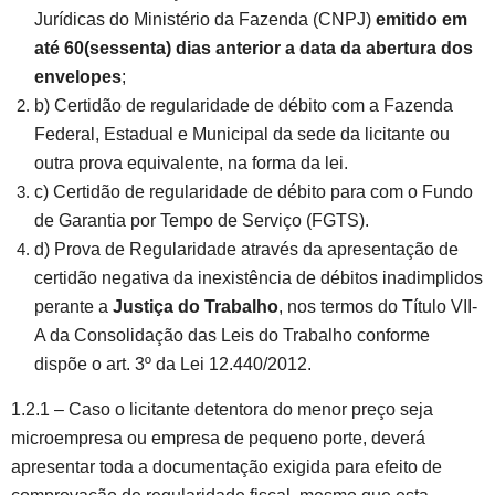
Jurídicas do Ministério da Fazenda (CNPJ)
emitido em
até 60(sessenta) dias anterior a data da abertura dos
envelopes
;
b) Certidão de regularidade de débito com a Fazenda
Federal, Estadual e Municipal da sede da licitante ou
outra prova equivalente, na forma da lei.
c) Certidão de regularidade de débito para com o Fundo
de Garantia por Tempo de Serviço (FGTS).
d) Prova de Regularidade através da apresentação de
certidão negativa da inexistência de débitos inadimplidos
perante a
Justiça do Trabalho
, nos termos do Título VII-
A da Consolidação das Leis do Trabalho conforme
dispõe o art. 3º da Lei 12.440/2012.
1.2.1 – Caso o licitante detentora do menor preço seja
microempresa ou empresa de pequeno porte, deverá
apresentar toda a documentação exigida para efeito de