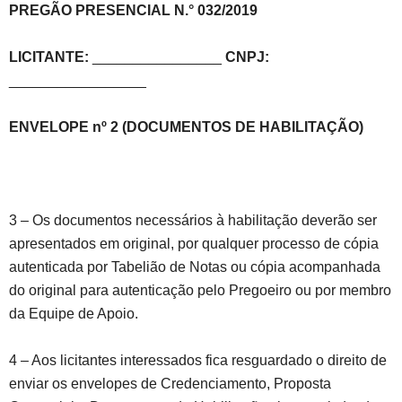
PREGÃO PRESENCIAL N.° 032/2019
LICITANTE:
________________
CNPJ:
_________________
ENVELOPE nº 2 (DOCUMENTOS DE HABILITAÇÃO)
3 – Os documentos necessários à habilitação deverão ser
apresentados em original, por qualquer processo de cópia
autenticada por Tabelião de Notas ou cópia acompanhada
do original para autenticação pelo Pregoeiro ou por membro
da Equipe de Apoio.
4 – Aos licitantes interessados fica resguardado o direito de
enviar os envelopes de Credenciamento, Proposta