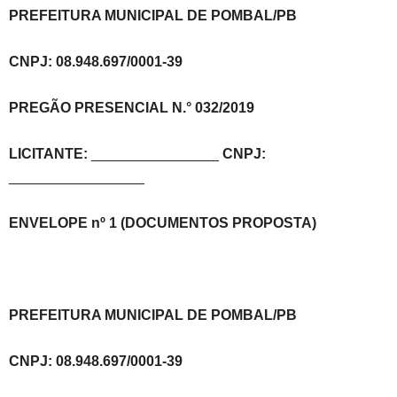
PREFEITURA MUNICIPAL DE POMBAL/PB
CNPJ: 08.948.697/0001-39
PREGÃO PRESENCIAL N.° 032/2019
LICITANTE:
________________
CNPJ:
_________________
ENVELOPE nº 1 (DOCUMENTOS PROPOSTA)
PREFEITURA MUNICIPAL DE POMBAL/PB
CNPJ: 08.948.697/0001-39