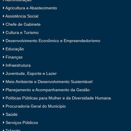
Agricultura e Abastecimento
Assistência Social
Chefe de Gabinete
Cultura e Turismo
Desenvolvimento Econômico e Empreendedorismo
Educação
Finanças
Infraestrutura
Juventude, Esporte e Lazer
Meio Ambiente e Desenvolvimento Sustentável
Planejamento e Acompanhamento da Gestão
Políticas Públicas para Mulher e da Diversidade Humana
Procuradoria Geral do Município
Saúde
Serviços Públicos
Trânsito