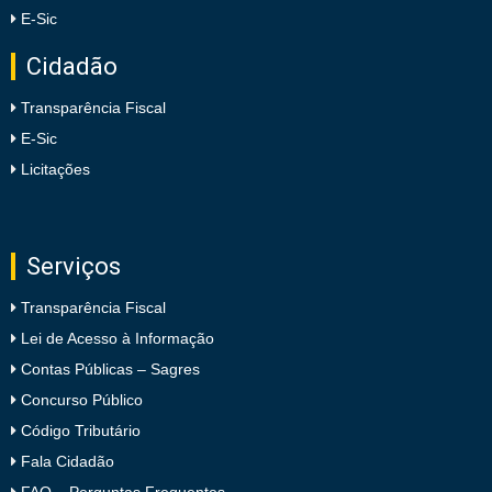
E-Sic
Cidadão
Transparência Fiscal
E-Sic
Licitações
Serviços
Transparência Fiscal
Lei de Acesso à Informação
Contas Públicas – Sagres
Concurso Público
Código Tributário
Fala Cidadão
FAQ – Perguntas Frequentes