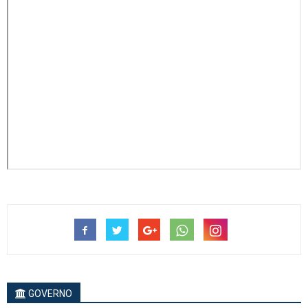
GOVERNO