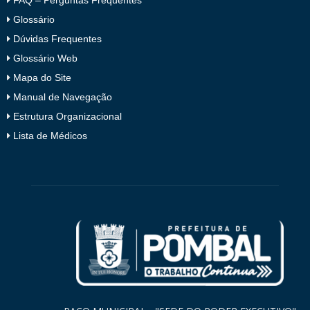
Glossário
Dúvidas Frequentes
Glossário Web
Mapa do Site
Manual de Navegação
Estrutura Organizacional
Lista de Médicos