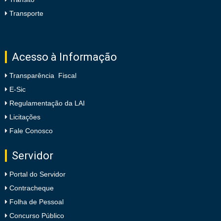
Transporte
Acesso à Informação
Transparência Fiscal
E-Sic
Regulamentação da LAI
Licitações
Fale Conosco
Servidor
Portal do Servidor
Contracheque
Folha de Pessoal
Concurso Público