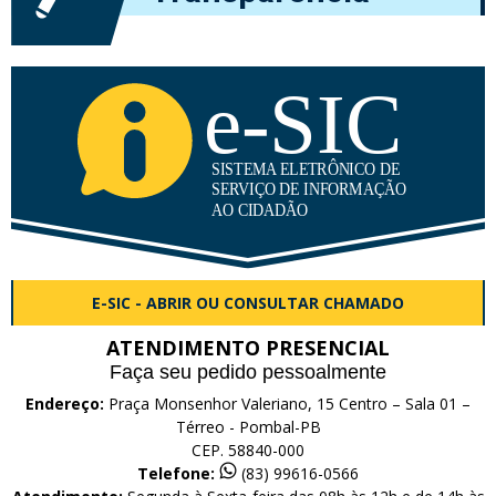
E-SIC - ABRIR OU CONSULTAR CHAMADO
ATENDIMENTO PRESENCIAL
Faça seu pedido pessoalmente
Endereço:
Praça Monsenhor Valeriano, 15 Centro – Sala 01 –
Térreo - Pombal-PB
CEP. 58840-000
Telefone:
(83) 99616-0566