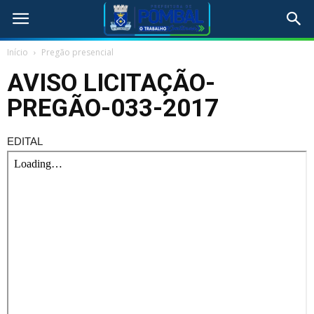
Início
Pregão presencial
AVISO LICITAÇÃO-
PREGÃO-033-2017
EDITAL