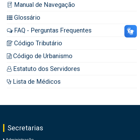
Manual de Navegação
Glossário
FAQ - Perguntas Frequentes
Código Tributário
Código de Urbanismo
Estatuto dos Servidores
Lista de Médicos
Secretarias
Administração