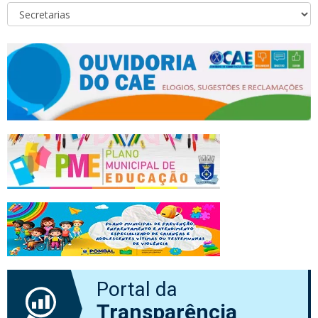
Portal da
Transparência