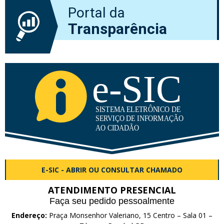
Portal da
Transparência
E-SIC - ABRIR OU CONSULTAR CHAMADO
ATENDIMENTO PRESENCIAL
Faça seu pedido pessoalmente
Endereço:
Praça Monsenhor Valeriano, 15 Centro – Sala 01 –