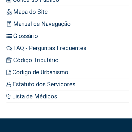
Mapa do Site
Manual de Navegação
Glossário
FAQ - Perguntas Frequentes
Código Tributário
Código de Urbanismo
Estatuto dos Servidores
Lista de Médicos