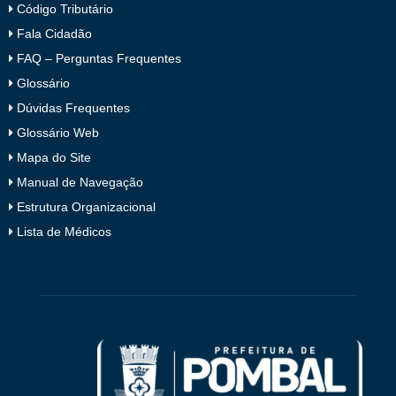
Código Tributário
Fala Cidadão
FAQ – Perguntas Frequentes
Glossário
Dúvidas Frequentes
Glossário Web
Mapa do Site
Manual de Navegação
Estrutura Organizacional
Lista de Médicos