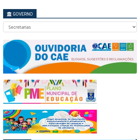
GOVERNO