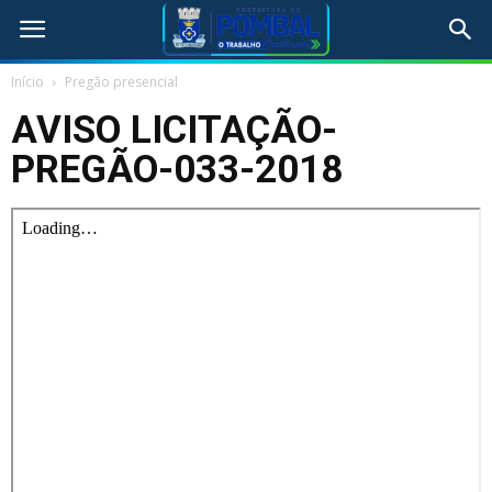
Início
Pregão presencial
AVISO LICITAÇÃO-
PREGÃO-033-2018