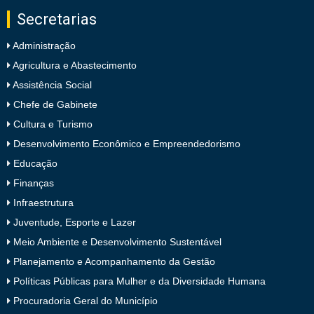
Secretarias
Administração
Agricultura e Abastecimento
Assistência Social
Chefe de Gabinete
Cultura e Turismo
Desenvolvimento Econômico e Empreendedorismo
Educação
Finanças
Infraestrutura
Juventude, Esporte e Lazer
Meio Ambiente e Desenvolvimento Sustentável
Planejamento e Acompanhamento da Gestão
Políticas Públicas para Mulher e da Diversidade Humana
Procuradoria Geral do Município