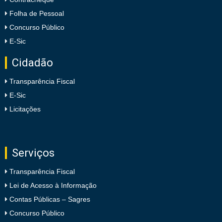
Folha de Pessoal
Concurso Público
E-Sic
Cidadão
Transparência Fiscal
E-Sic
Licitações
Serviços
Transparência Fiscal
Lei de Acesso à Informação
Contas Públicas – Sagres
Concurso Público