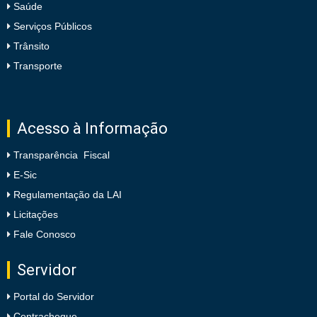
Saúde
Serviços Públicos
Trânsito
Transporte
Acesso à Informação
Transparência Fiscal
E-Sic
Regulamentação da LAI
Licitações
Fale Conosco
Servidor
Portal do Servidor
Contracheque