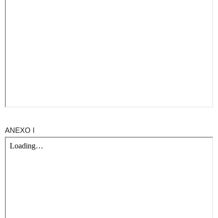
ANEXO I