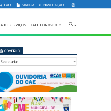
FAQ
MANUAL DE NAVEGAÇÃO
A DE SERVIÇOS
FALE CONOSCO
GOVERNO