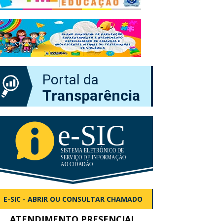
Portal da
Transparência
E-SIC - ABRIR OU CONSULTAR CHAMADO
ATENDIMENTO PRESENCIAL