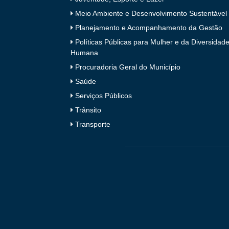
Meio Ambiente e Desenvolvimento Sustentável
Planejamento e Acompanhamento da Gestão
Políticas Públicas para Mulher e da Diversidad
Humana
Procuradoria Geral do Município
Saúde
Serviços Públicos
Trânsito
Transporte