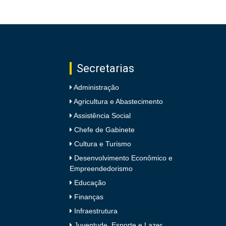
Secretarias
Administração
Agricultura e Abastecimento
Assistência Social
Chefe de Gabinete
Cultura e Turismo
Desenvolvimento Econômico e
Empreendedorismo
Educação
Finanças
Infraestrutura
Juventude, Esporte e Lazer