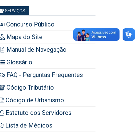
SERVIÇOS
Concurso Público
Mapa do Site
Manual de Navegação
Glossário
FAQ - Perguntas Frequentes
Código Tributário
Código de Urbanismo
Estatuto dos Servidores
Lista de Médicos