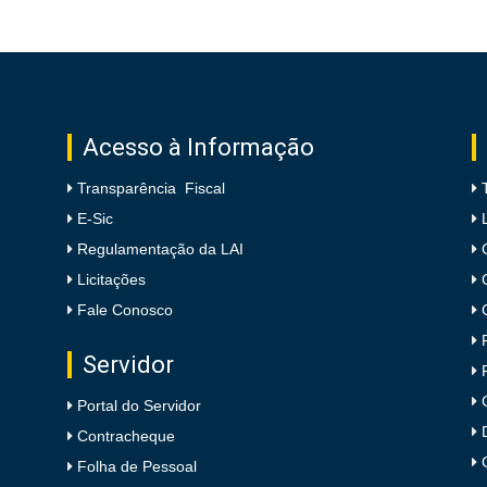
Acesso à Informação
Transparência Fiscal
E-Sic
Regulamentação da LAI
Licitações
Fale Conosco
Servidor
Portal do Servidor
Contracheque
Folha de Pessoal