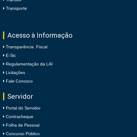
Transporte
Acesso à Informação
Transparência Fiscal
E-Sic
Regulamentação da LAI
Licitações
Fale Conosco
Servidor
Portal do Servidor
Contracheque
Folha de Pessoal
Concurso Público