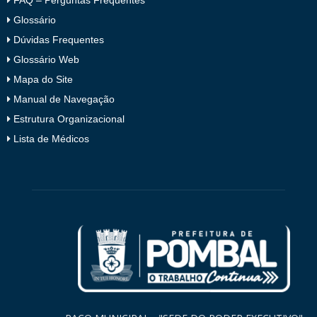
Glossário
Dúvidas Frequentes
Glossário Web
Mapa do Site
Manual de Navegação
Estrutura Organizacional
Lista de Médicos