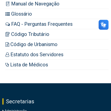
Manual de Navegação
Glossário
FAQ - Perguntas Frequentes
Código Tributário
Código de Urbanismo
Estatuto dos Servidores
Lista de Médicos
Secretarias
Administração