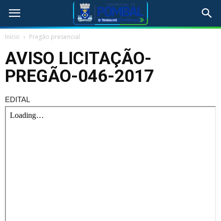
Início
Pregão presencial
AVISO LICITAÇÃO-
PREGÃO-046-2017
EDITAL