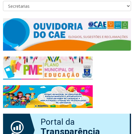
Portal da
Transparência