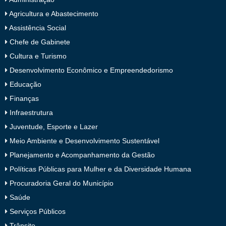
Agricultura e Abastecimento
Assistência Social
Chefe de Gabinete
Cultura e Turismo
Desenvolvimento Econômico e Empreendedorismo
Educação
Finanças
Infraestrutura
Juventude, Esporte e Lazer
Meio Ambiente e Desenvolvimento Sustentável
Planejamento e Acompanhamento da Gestão
Políticas Públicas para Mulher e da Diversidade Humana
Procuradoria Geral do Município
Saúde
Serviços Públicos
Trânsito