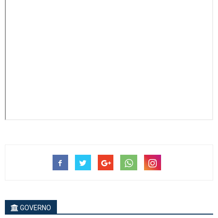
GOVERNO