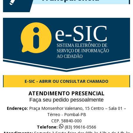
E-SIC - ABRIR OU CONSULTAR CHAMADO
ATENDIMENTO PRESENCIAL
Faça seu pedido pessoalmente
Endereço:
Praça Monsenhor Valeriano, 15 Centro – Sala 01 –
Térreo - Pombal-PB
CEP. 58840-000
Telefone:
(83) 99616-0566