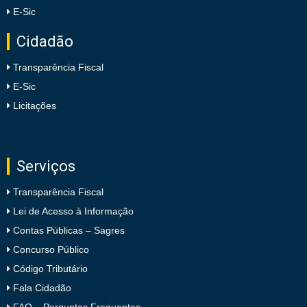
E-Sic
Cidadão
Transparência Fiscal
E-Sic
Licitações
Serviços
Transparência Fiscal
Lei de Acesso à Informação
Contas Públicas – Sagres
Concurso Público
Código Tributário
Fala Cidadão
FAQ – Perguntas Frequentes