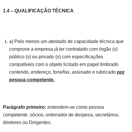
1.4 – QUALIFICAÇÃO TÉCNICA
a) Pelo menos um atestado de capacidade técnica que
comprove a empresa já ter contratado com órgão (s)
público (s) ou privado (s) com especificações
compatíveis com o objeto licitado em papel timbrado
contendo, endereço, fone/fax, assinado e rubricado
por
pessoa competente.
Parágrafo primeiro:
entendem-se como pessoa
competente, sócios, ordenador de despesa, secretários,
diretores ou Dirigentes.