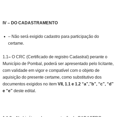
IV – DO CADASTRAMENTO
– Não será exigido cadastro para participação do
certame.
1.1
–
O CRC (Certificado de registro Cadastral) perante o
Município de Pombal, poderá ser apresentado pelo licitante,
com validade em vigor e compatível com o objeto de
aquisição do presente certame, como substitutivo dos
documentos exigidos no item
VII,
1.1 e 1.2 “a”,”b”, “c”, “d”
e “e”
deste edital.