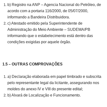
b) Registro na ANP – Agencia Nacional do Petróleo, de
acordo com a portaria 116/2000, de 05/07/2000,
informando a Bandeira Distribuidora.
c) Atestado emitido pela Superintendente de
Administração do Meio Ambiente – SUDEMA/PB
informando que o estabelecimento está dentro das
condições exigidas por aquele órgão.
1.5 – OUTRAS COMPROVAÇÕES
a) Declaração elaborada em papel timbrado e subscrita
pelo representante legal da licitante, assegurando nos
moldes do anexo IV e VIII do presente edital;
b) Alvará de Localização e Funcionamento.