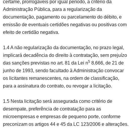
certame, prorrogáveis por igual período, a critério da
Administração Pública, para a regularização da
documentação, pagamento ou parcelamento do débito, e
emissão de eventuais certidões negativas ou positivas com
efeito de certidão negativa.
1.4 A não regularização da documentação, no prazo legal,
implicará decadência do direito à contratação, sem prejuízo
5
das sanções previstas no art. 81 da Lei n
8.666, de 21 de
junho de 1993, sendo facultado à Administração convocar
os licitantes remanescentes, na ordem de classificação,
para a assinatura do contrato, ou revogar a licitação.
1.5 Nesta licitação será assegurada como critério de
desempate, preferência de contratação para as
microempresas e empresas de pequeno porte, conforme
preconizam os artigos 44 e 45 da LC 123/2006 e alterações.