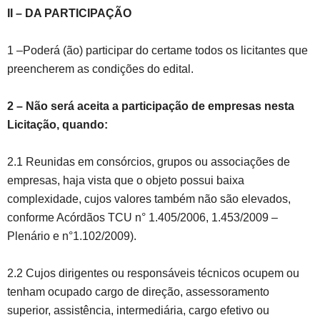
II – DA PARTICIPAÇÃO
1 –Poderá (ão) participar do certame todos os licitantes que
preencherem as condições do edital.
2
–
Não será aceita a participação de empresas nesta
Licitação, quando:
2.1 Reunidas em consórcios, grupos ou associações de
empresas, haja vista que o objeto possui baixa
complexidade, cujos valores também não são elevados,
conforme Acórdãos TCU n° 1.405/2006, 1.453/2009 –
Plenário e n°1.102/2009).
2.2 Cujos dirigentes ou responsáveis técnicos ocupem ou
tenham ocupado cargo de direção, assessoramento
superior, assistência, intermediária, cargo efetivo ou