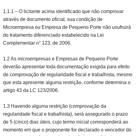
1.1.1 – O licitante acima identificado que não comprovar
através de documento oficial, sua condição de
Microempresa ou Empresa de Pequeno Porte não usufruirá
do tratamento diferenciado estabelecido na Lei
Complementar n° 123, de 2006.
1.2 As microempresas e Empresas de Pequeno Porte
deverão apresentar toda documentação exigida para efeito
de comprovação de regularidade fiscal e trabalhista, mesmo
que esta apresente alguma restrição, conforme determina o
artigo 43 da LC 123/2006.
1.3 Havendo alguma restrição (comprovação da
regularidade fiscal e trabalhista), será assegurado o prazo
de 5 (cinco) dias úteis, cujo termo inicial corresponderá ao
momento em que o proponente for declarado o vencedor do