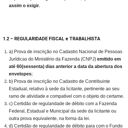
assim o exigir.
1.2 – REGULARIDADE FISCAL
e TRABALHISTA
a) Prova de inscrição no Cadastro Nacional de Pessoas
Jurídicas do Ministério da Fazenda (CNPJ)
emitido em
até 60(sessenta) dias anterior a data da abertura dos
envelopes
;
b) Prova de inscrição no Cadastro de Contribuinte
Estadual, relativo à sede da licitante, pertinente ao seu
ramo de atividade e compatível com o objeto do certame.
c) Certidão de regularidade de débito com a Fazenda
Federal, Estadual e Municipal da sede da licitante ou
outra prova equivalente, na forma da lei.
d) Certidão de regularidade de débito para com o Fundo