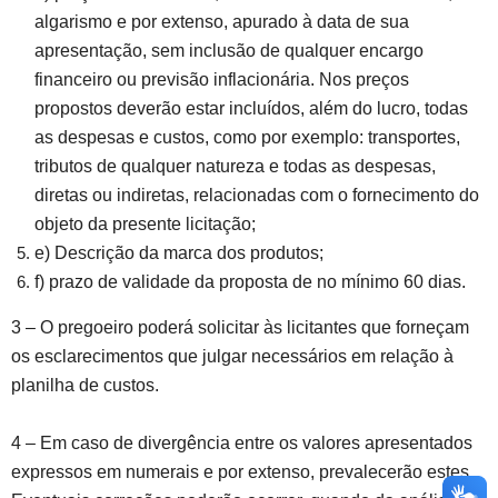
algarismo e por extenso, apurado à data de sua
apresentação, sem inclusão de qualquer encargo
financeiro ou previsão inflacionária. Nos preços
propostos deverão estar incluídos, além do lucro, todas
as despesas e custos, como por exemplo: transportes,
tributos de qualquer natureza e todas as despesas,
diretas ou indiretas, relacionadas com o fornecimento do
objeto da presente licitação;
e) Descrição da marca dos produtos;
f) prazo de validade da proposta de no mínimo 60 dias.
3 – O pregoeiro poderá solicitar às licitantes que forneçam
os esclarecimentos que julgar necessários em relação à
planilha de custos.
4 – Em caso de divergência entre os valores apresentados
expressos em numerais e por extenso, prevalecerão estes.