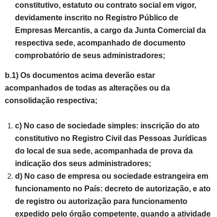
constitutivo, estatuto ou contrato social em vigor,
devidamente inscrito no Registro Público de
Empresas Mercantis, a cargo da Junta Comercial da
respectiva sede, acompanhado de documento
comprobatório de seus administradores;
b.1) Os documentos acima deverão estar
acompanhados de todas as alterações ou da
consolidação respectiva;
c) No caso de sociedade simples: inscrição do ato
constitutivo no Registro Civil das Pessoas Jurídicas
do local de sua sede, acompanhada de prova da
indicação dos seus administradores;
d) No caso de empresa ou sociedade estrangeira em
funcionamento no País: decreto de autorização, e ato
de registro ou autorização para funcionamento
expedido pelo órgão competente, quando a atividade