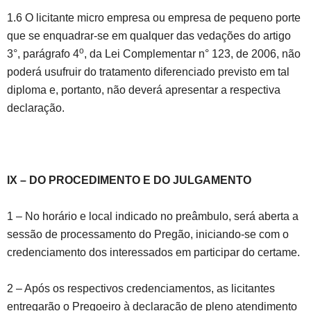
1.6 O licitante micro empresa ou empresa de pequeno porte
que se enquadrar-se em qualquer das vedações do artigo
o
3°, parágrafo 4
, da Lei Complementar n° 123, de 2006, não
poderá usufruir do tratamento diferenciado previsto em tal
diploma e, portanto, não deverá apresentar a respectiva
declaração.
IX – DO PROCEDIMENTO E DO JULGAMENTO
1 – No horário e local indicado no preâmbulo, será aberta a
sessão de processamento do Pregão, iniciando-se com o
credenciamento dos interessados em participar do certame.
2 – Após os respectivos credenciamentos, as licitantes
entregarão o Pregoeiro à declaração de pleno atendimento