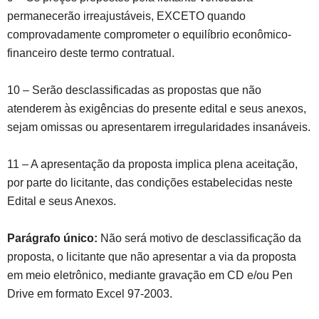
permanecerão irreajustáveis, EXCETO quando
comprovadamente comprometer o equilíbrio econômico-
financeiro deste termo contratual.
10 – Serão desclassificadas as propostas que não
atenderem às exigências do presente edital e seus anexos,
sejam omissas ou apresentarem irregularidades insanáveis.
11 – A apresentação da proposta implica plena aceitação,
por parte do licitante, das condições estabelecidas neste
Edital e seus Anexos.
Parágrafo único:
Não será motivo de desclassificação da
proposta, o licitante que não apresentar a via da proposta
em meio eletrônico, mediante gravação em CD e/ou Pen
Drive em formato Excel 97-2003.