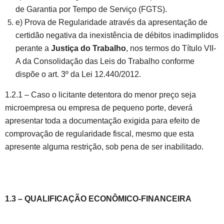
de Garantia por Tempo de Serviço (FGTS).
e) Prova de Regularidade através da apresentação de
certidão negativa da inexistência de débitos inadimplidos
perante a
Justiça do Trabalho
, nos termos do Título VII-
A da Consolidação das Leis do Trabalho conforme
dispõe o art. 3º da Lei 12.440/2012.
1.2.1 – Caso o licitante detentora do menor preço seja
microempresa ou empresa de pequeno porte, deverá
apresentar toda a documentação exigida para efeito de
comprovação de regularidade fiscal, mesmo que esta
apresente alguma restrição, sob pena de ser inabilitado.
1.3 – QUALIFICAÇÃO ECONÔMICO-FINANCEIRA