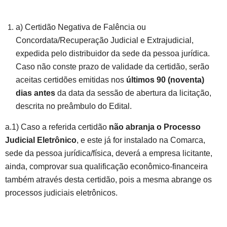
a) Certidão Negativa de Falência ou
Concordata/Recuperação Judicial e Extrajudicial,
expedida pelo distribuidor da sede da pessoa jurídica.
Caso não conste prazo de validade da certidão, serão
aceitas certidões emitidas nos
últimos 90 (noventa)
dias antes
da data da sessão de abertura da licitação,
descrita no preâmbulo do Edital.
a.1) Caso a referida certidão
não abranja o Processo
Judicial Eletrônico
, e este já for instalado na Comarca,
sede da pessoa jurídica/física, deverá a empresa licitante,
ainda, comprovar sua qualificação econômico-financeira
também através desta certidão, pois a mesma abrange os
processos judiciais eletrônicos.