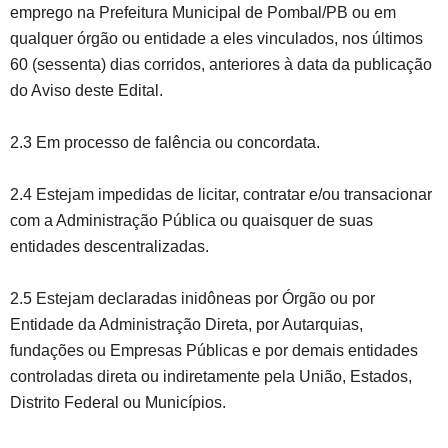
emprego na Prefeitura Municipal de Pombal/PB ou em
qualquer órgão ou entidade a eles vinculados, nos últimos
60 (sessenta) dias corridos, anteriores à data da publicação
do Aviso deste Edital.
2.3 Em processo de falência ou concordata.
2.4 Estejam impedidas de licitar, contratar e/ou transacionar
com a Administração Pública ou quaisquer de suas
entidades descentralizadas.
2.5 Estejam declaradas inidôneas por Órgão ou por
Entidade da Administração Direta, por Autarquias,
fundações ou Empresas Públicas e por demais entidades
controladas direta ou indiretamente pela União, Estados,
Distrito Federal ou Municípios.