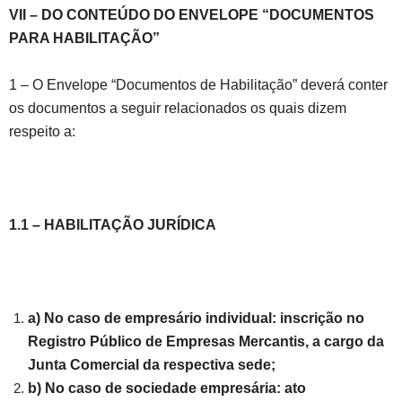
VII – DO CONTEÚDO DO ENVELOPE “DOCUMENTOS
PARA HABILITAÇÃO”
1 – O Envelope “Documentos de Habilitação” deverá conter
os documentos a seguir relacionados os quais dizem
respeito a:
1.1 – HABILITAÇÃO JURÍDICA
a) No caso de empresário individual: inscrição no
Registro Público de Empresas Mercantis, a cargo da
Junta Comercial da respectiva sede;
b) No caso de sociedade empresária: ato