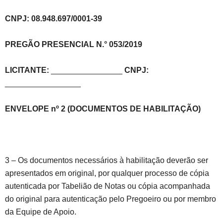
CNPJ: 08.948.697/0001-39
PREGÃO PRESENCIAL N.° 053/2019
LICITANTE:
________________
CNPJ:
_________________
ENVELOPE nº 2 (DOCUMENTOS DE HABILITAÇÃO)
3 – Os documentos necessários à habilitação deverão ser
apresentados em original, por qualquer processo de cópia
autenticada por Tabelião de Notas ou cópia acompanhada
do original para autenticação pelo Pregoeiro ou por membro
da Equipe de Apoio.