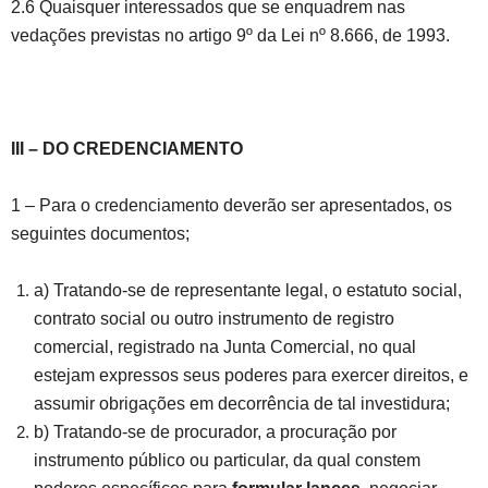
2.6 Quaisquer interessados que se enquadrem nas
vedações previstas no artigo 9º da Lei nº 8.666, de 1993.
III – DO CREDENCIAMENTO
1 – Para o credenciamento deverão ser apresentados, os
seguintes documentos;
a) Tratando-se de representante legal, o estatuto social,
contrato social ou outro instrumento de registro
comercial, registrado na Junta Comercial, no qual
estejam expressos seus poderes para exercer direitos, e
assumir obrigações em decorrência de tal investidura;
b) Tratando-se de procurador, a procuração por
instrumento público ou particular, da qual constem