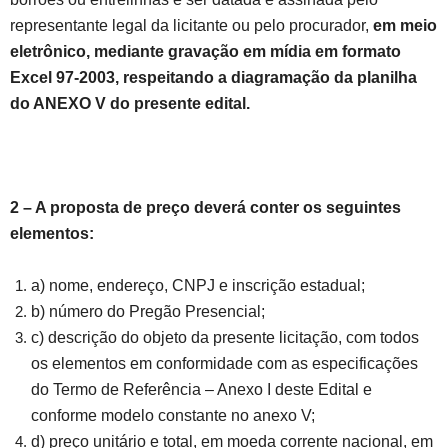
representante legal da licitante ou pelo procurador,
em meio
eletrônico, mediante gravação em mídia em formato
Excel 97-2003, respeitando a diagramação da planilha
do ANEXO V do presente edital.
2 – A proposta de preço deverá conter os seguintes
elementos:
a) nome, endereço, CNPJ e inscrição estadual;
b) número do Pregão Presencial;
c) descrição do objeto da presente licitação, com todos
os elementos em conformidade com as especificações
do Termo de Referência – Anexo I deste Edital e
conforme modelo constante no anexo V;
d) preço unitário e total, em moeda corrente nacional, em