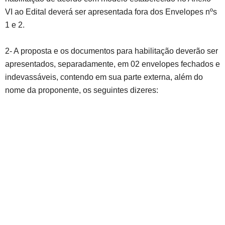
VI ao Edital deverá ser apresentada fora dos Envelopes nºs
1 e 2.
2- A proposta e os documentos para habilitação deverão ser
apresentados, separadamente, em 02 envelopes fechados e
indevassáveis, contendo em sua parte externa, além do
nome da proponente, os seguintes dizeres: