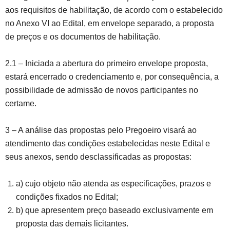
aos requisitos de habilitação, de acordo com o estabelecido
no Anexo VI ao Edital, em envelope separado, a proposta
de preços e os documentos de habilitação.
2.1 – Iniciada a abertura do primeiro envelope proposta,
estará encerrado o credenciamento e, por consequência, a
possibilidade de admissão de novos participantes no
certame.
3 – A análise das propostas pelo Pregoeiro visará ao
atendimento das condições estabelecidas neste Edital e
seus anexos, sendo desclassificadas as propostas:
a) cujo objeto não atenda as especificações, prazos e
condições fixados no Edital;
b) que apresentem preço baseado exclusivamente em
proposta das demais licitantes.