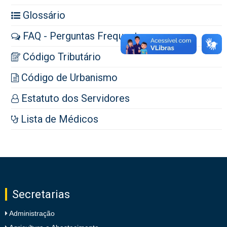
Glossário
FAQ - Perguntas Frequentes
Código Tributário
Código de Urbanismo
Estatuto dos Servidores
Lista de Médicos
Secretarias
Administração