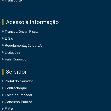
Transporte
Acesso à Informação
Transparência Fiscal
E-Sic
Regulamentação da LAI
Licitações
Fale Conosco
Servidor
Portal do Servidor
Contracheque
Folha de Pessoal
Concurso Público
E-Sic