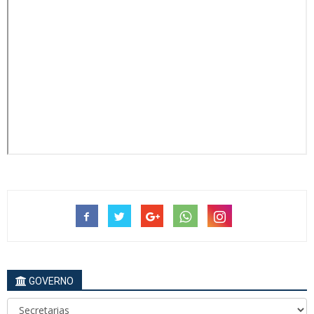
GOVERNO