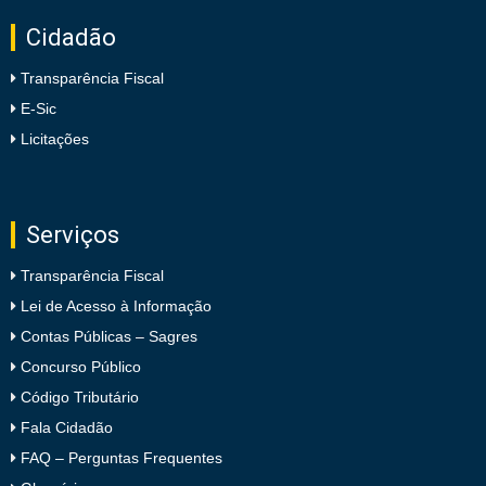
Cidadão
Transparência Fiscal
E-Sic
Licitações
Serviços
Transparência Fiscal
Lei de Acesso à Informação
Contas Públicas – Sagres
Concurso Público
Código Tributário
Fala Cidadão
FAQ – Perguntas Frequentes