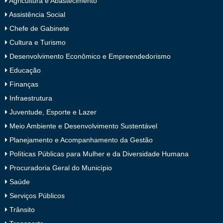
Agricultura e Abastecimento
Assistência Social
Chefe de Gabinete
Cultura e Turismo
Desenvolvimento Econômico e Empreendedorismo
Educação
Finanças
Infraestrutura
Juventude, Esporte e Lazer
Meio Ambiente e Desenvolvimento Sustentável
Planejamento e Acompanhamento da Gestão
Políticas Públicas para Mulher e da Diversidade Humana
Procuradoria Geral do Município
Saúde
Serviços Públicos
Trânsito