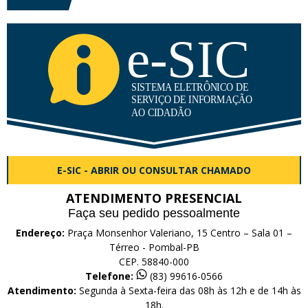
E-SIC - ABRIR OU CONSULTAR CHAMADO
ATENDIMENTO PRESENCIAL
Faça seu pedido pessoalmente
Endereço:
Praça Monsenhor Valeriano, 15 Centro – Sala 01 –
Térreo - Pombal-PB
CEP. 58840-000
Telefone:
(83) 99616-0566
Atendimento:
Segunda à Sexta-feira das 08h às 12h e de 14h às
18h.