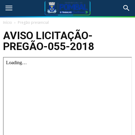
Início
Pregão presencial
AVISO LICITAÇÃO-
PREGÃO-055-2018