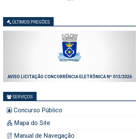
ÚLTIMOS PREGÕES
AVISO LICITAÇÃO CONCORRÊNCIA ELETRÔNICA Nº 013/2026
SERVIÇOS
Concurso Público
Mapa do Site
Manual de Navegação