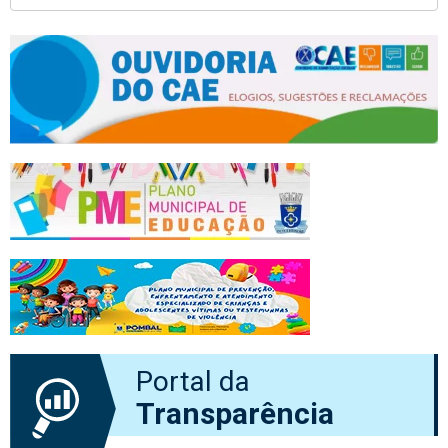
Portal da
Transparência