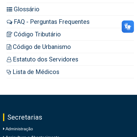
Glossário
FAQ - Perguntas Frequentes
Código Tributário
Código de Urbanismo
Estatuto dos Servidores
Lista de Médicos
Secretarias
Administração