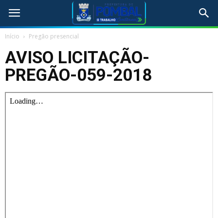
Início
Pregão presencial
AVISO LICITAÇÃO-
PREGÃO-059-2018