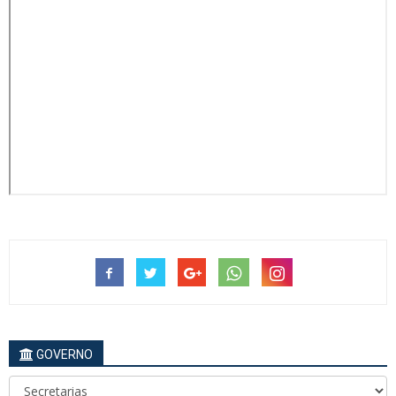
GOVERNO