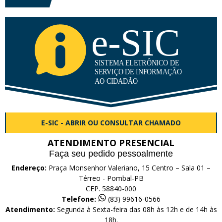
E-SIC - ABRIR OU CONSULTAR CHAMADO
ATENDIMENTO PRESENCIAL
Faça seu pedido pessoalmente
Endereço:
Praça Monsenhor Valeriano, 15 Centro – Sala 01 –
Térreo - Pombal-PB
CEP. 58840-000
Telefone:
(83) 99616-0566
Atendimento:
Segunda à Sexta-feira das 08h às 12h e de 14h às
18h.