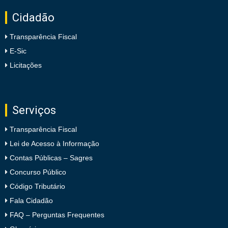
Cidadão
Transparência Fiscal
E-Sic
Licitações
Serviços
Transparência Fiscal
Lei de Acesso à Informação
Contas Públicas – Sagres
Concurso Público
Código Tributário
Fala Cidadão
FAQ – Perguntas Frequentes