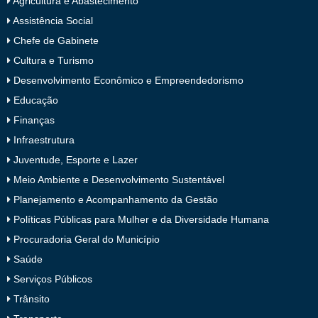
Agricultura e Abastecimento
Assistência Social
Chefe de Gabinete
Cultura e Turismo
Desenvolvimento Econômico e Empreendedorismo
Educação
Finanças
Infraestrutura
Juventude, Esporte e Lazer
Meio Ambiente e Desenvolvimento Sustentável
Planejamento e Acompanhamento da Gestão
Políticas Públicas para Mulher e da Diversidade Humana
Procuradoria Geral do Município
Saúde
Serviços Públicos
Trânsito