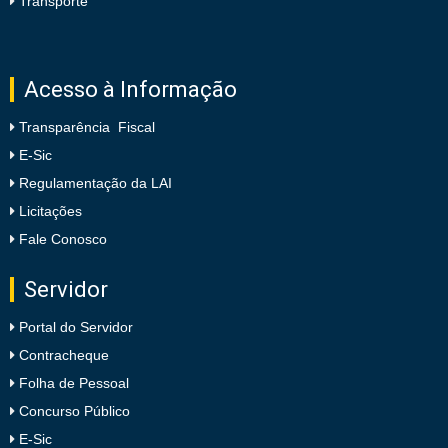
Transporte
Acesso à Informação
Transparência Fiscal
E-Sic
Regulamentação da LAI
Licitações
Fale Conosco
Servidor
Portal do Servidor
Contracheque
Folha de Pessoal
Concurso Público
E-Sic