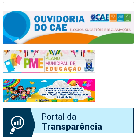
Portal da
Transparência