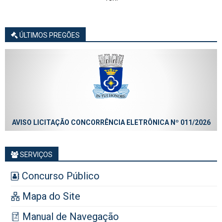
ÚLTIMOS PREGÕES
AVISO LICITAÇÃO CONCORRÊNCIA ELETRÔNICA Nº 011/2026
SERVIÇOS
Concurso Público
Mapa do Site
Manual de Navegação