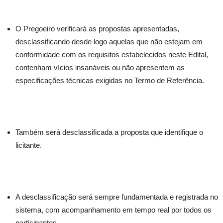
O Pregoeiro verificará as propostas apresentadas,
desclassificando desde logo aquelas que não estejam em
conformidade com os requisitos estabelecidos neste Edital,
contenham vícios insanáveis ou não apresentem as
especificações técnicas exigidas no Termo de Referência.
Também será desclassificada a proposta que identifique o
licitante.
A desclassificação será sempre fundamentada e registrada no
sistema, com acompanhamento em tempo real por todos os
participantes.