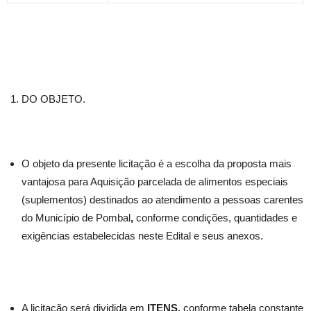
DO OBJETO.
O objeto da presente licitação é a escolha da proposta mais
vantajosa para Aquisição parcelada de alimentos especiais
(suplementos) destinados ao atendimento a pessoas carentes
do Município de Pombal
,
conforme condições, quantidades e
exigências estabelecidas neste Edital e seus anexos.
A licitação será dividida em
ITENS,
conforme tabela constante