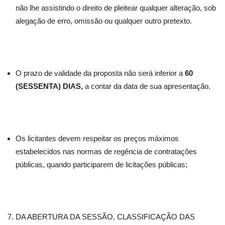
não lhe assistindo o direito de pleitear qualquer alteração, sob
alegação de erro, omissão ou qualquer outro pretexto.
O prazo de validade da proposta não será inferior a
60
(SESSENTA) DIAS,
a contar da data de sua apresentação.
Os licitantes devem respeitar os preços máximos
estabelecidos nas normas de regência de contratações
públicas, quando participarem de licitações públicas;
DA ABERTURA DA SESSÃO, CLASSIFICAÇÃO DAS