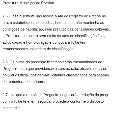
Prefeitura Municipal de Pombal.
2.5. Caso o licitante não assine a Ata de Registro de Preços no
prazo estabelecido neste edital, bem assim, não mantenha as
condições de habilitação, sem prejuízo das penalidades cabíveis,
a Prefeitura declarará sem efeito os atos de classificação final,
adjudicação e homologação e convocará licitantes
remanescentes, na ordem de classificação.
2.6. Os autos do processo licitatório serão encaminhados ao
Pregoeiro para que providencie a convocação, através de aviso
no Diário Oficial, dos demais licitantes classificados para sessão
de reabertura do certame.
2.7. Iniciada a reunião, o Pregoeiro negociará a redução do preço
com o licitante e, em seguida, procederá conforme o disposto
neste edital.