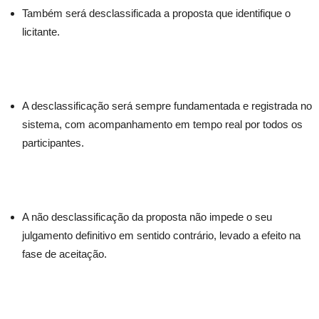
Também será desclassificada a proposta que identifique o
licitante.
A desclassificação será sempre fundamentada e registrada no
sistema, com acompanhamento em tempo real por todos os
participantes.
A não desclassificação da proposta não impede o seu
julgamento definitivo em sentido contrário, levado a efeito na
fase de aceitação.