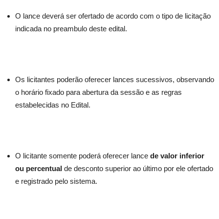
O lance deverá ser ofertado de acordo com o tipo de licitação
indicada no preambulo deste edital.
Os licitantes poderão oferecer lances sucessivos, observando
o horário fixado para abertura da sessão e as regras
estabelecidas no Edital.
O licitante somente poderá oferecer lance
de valor inferior
ou percentual
de desconto superior ao último por ele ofertado
e registrado pelo sistema.