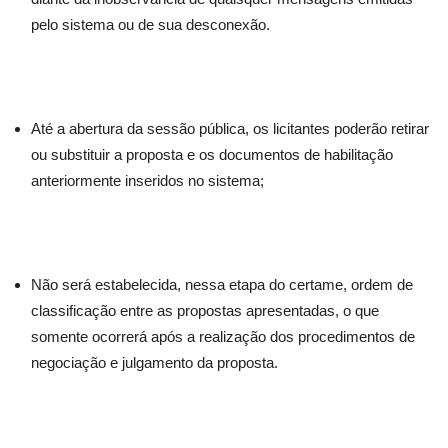
pelo sistema ou de sua desconexão.
Até a abertura da sessão pública, os licitantes poderão retirar
ou substituir a proposta e os documentos de habilitação
anteriormente inseridos no sistema;
Não será estabelecida, nessa etapa do certame, ordem de
classificação entre as propostas apresentadas, o que
somente ocorrerá após a realização dos procedimentos de
negociação e julgamento da proposta.