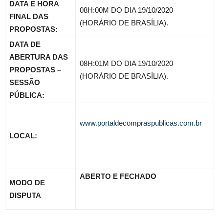
DATA E HORA
08H:00M DO DIA 19/10/2020
FINAL DAS
(HORÁRIO DE BRASÍLIA).
PROPOSTAS:
DATA DE
ABERTURA DAS
08H:01M DO DIA 19/10/2020
PROPOSTAS –
(HORÁRIO DE BRASÍLIA).
SESSÃO
PÚBLICA:
www.portaldecompraspublicas.com.br
LOCAL:
ABERTO E FECHADO
MODO DE
DISPUTA