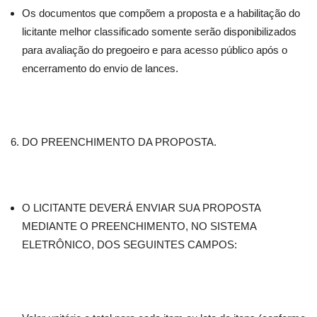
Os documentos que compõem a proposta e a habilitação do
licitante melhor classificado somente serão disponibilizados
para avaliação do pregoeiro e para acesso público após o
encerramento do envio de lances.
DO PREENCHIMENTO DA PROPOSTA.
O LICITANTE DEVERÁ ENVIAR SUA PROPOSTA
MEDIANTE O PREENCHIMENTO, NO SISTEMA
ELETRÔNICO, DOS SEGUINTES CAMPOS: