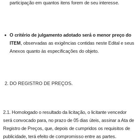
participação em quantos itens forem de seu interesse.
O critério de julgamento adotado será o menor preço do
ITEM
, observadas as exigências contidas neste Edital e seus
Anexos quanto às especificações do objeto.
DO REGISTRO DE PREÇOS.
2.1. Homologado o resultado da licitação, o licitante vencedor
será convocado para, no prazo de 05 dias úteis, assinar a Ata de
Registro de Preços, que, depois de cumpridos os requisitos de
publicidade, terá efeito de compromisso entre as partes.