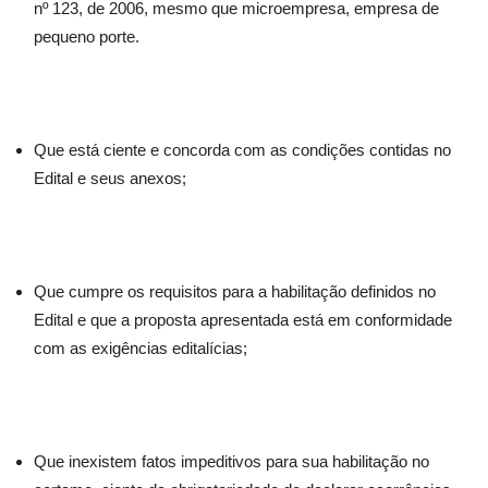
nº 123, de 2006, mesmo que microempresa, empresa de
pequeno porte.
Que está ciente e concorda com as condições contidas no
Edital e seus anexos;
Que cumpre os requisitos para a habilitação definidos no
Edital e que a proposta apresentada está em conformidade
com as exigências editalícias;
Que inexistem fatos impeditivos para sua habilitação no