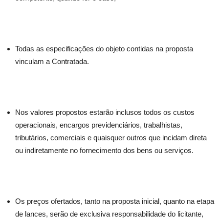
Todas as especificações do objeto contidas na proposta
vinculam a Contratada.
Nos valores propostos estarão inclusos todos os custos
operacionais, encargos previdenciários, trabalhistas,
tributários, comerciais e quaisquer outros que incidam direta
ou indiretamente no fornecimento dos bens ou serviços.
Os preços ofertados, tanto na proposta inicial, quanto na etapa
de lances, serão de exclusiva responsabilidade do licitante,