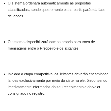
O sistema ordenará automaticamente as propostas
classificadas, sendo que somente estas participarão da fase
de lances.
O sistema disponibilizará campo próprio para troca de
mensagens entre o Pregoeiro e os licitantes.
Iniciada a etapa competitiva, os licitantes deverão encaminhar
lances exclusivamente por meio do sistema eletrônico, sendo
imediatamente informados do seu recebimento e do valor
consignado no registro.