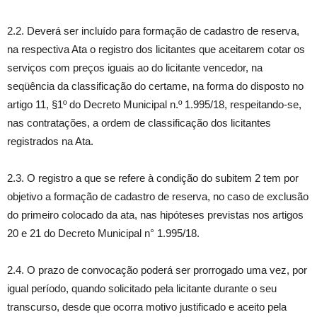
2.2. Deverá ser incluído para formação de cadastro de reserva,
na respectiva Ata o registro dos licitantes que aceitarem cotar os
serviços com preços iguais ao do licitante vencedor, na
seqüência da classificação do certame, na forma do disposto no
artigo 11, §1º do Decreto Municipal n.º 1.995/18, respeitando-se,
nas contratações, a ordem de classificação dos licitantes
registrados na Ata.
2.3. O registro a que se refere à condição do subitem 2 tem por
objetivo a formação de cadastro de reserva, no caso de exclusão
do primeiro colocado da ata, nas hipóteses previstas nos artigos
20 e 21 do Decreto Municipal n° 1.995/18.
2.4. O prazo de convocação poderá ser prorrogado uma vez, por
igual período, quando solicitado pela licitante durante o seu
transcurso, desde que ocorra motivo justificado e aceito pela