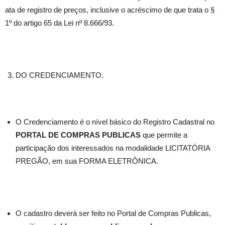
ata de registro de preços, inclusive o acréscimo de que trata o §
1º do artigo 65 da Lei nº 8.666/93.
DO CREDENCIAMENTO.
O Credenciamento é o nível básico do Registro Cadastral no
PORTAL DE COMPRAS PUBLICAS
que permite a
participação dos interessados na modalidade LICITATÓRIA
PREGÃO, em sua FORMA ELETRÔNICA.
O cadastro deverá ser feito no Portal de Compras Publicas,