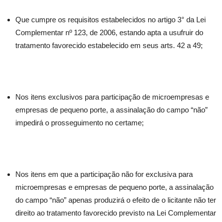
Que cumpre os requisitos estabelecidos no artigo 3° da Lei
Complementar nº 123, de 2006, estando apta a usufruir do
tratamento favorecido estabelecido em seus arts. 42 a 49;
Nos itens exclusivos para participação de microempresas e
empresas de pequeno porte, a assinalação do campo “não”
impedirá o prosseguimento no certame;
Nos itens em que a participação não for exclusiva para
microempresas e empresas de pequeno porte, a assinalação
do campo “não” apenas produzirá o efeito de o licitante não ter
direito ao tratamento favorecido previsto na Lei Complementar