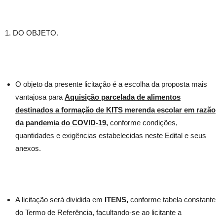
1. DO OBJETO.
O objeto da presente licitação é a escolha da proposta mais
vantajosa para
Aquisição parcelada de alimentos
destinados a formação de KITS merenda escolar em razão
da pandemia do COVID-19
,
conforme condições,
quantidades e exigências estabelecidas neste Edital e seus
anexos.
A licitação será dividida em
ITENS,
conforme tabela constante
do Termo de Referência, facultando-se ao licitante a