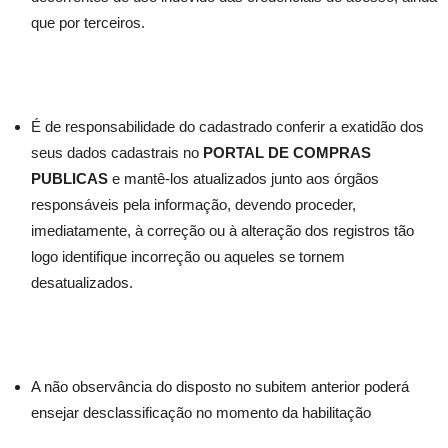
que por terceiros.
É de responsabilidade do cadastrado conferir a exatidão dos
seus dados cadastrais no
PORTAL DE COMPRAS
PUBLICAS
e mantê-los atualizados junto aos órgãos
responsáveis pela informação, devendo proceder,
imediatamente, à correção ou à alteração dos registros tão
logo identifique incorreção ou aqueles se tornem
desatualizados.
A não observância do disposto no subitem anterior poderá
ensejar desclassificação no momento da habilitação