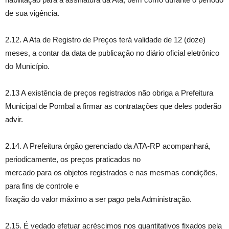
de sua vigência.
2.12. A Ata de Registro de Preços terá validade de 12 (doze)
meses, a contar da data de publicação no diário oficial eletrônico
do Município.
2.13 A existência de preços registrados não obriga a Prefeitura
Municipal de Pombal a firmar as contratações que deles poderão
advir.
2.14. A Prefeitura órgão gerenciado da ATA-RP acompanhará,
periodicamente, os preços praticados no
mercado para os objetos registrados e nas mesmas condições,
para fins de controle e
fixação do valor máximo a ser pago pela Administração.
2.15. É vedado efetuar acréscimos nos quantitativos fixados pela