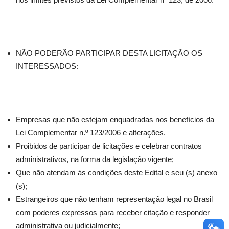
NÃO PODERÃO PARTICIPAR DESTA LICITAÇÃO OS
INTERESSADOS:
Empresas que não estejam enquadradas nos benefícios da
Lei Complementar n.º 123/2006 e alterações.
Proibidos de participar de licitações e celebrar contratos
administrativos, na forma da legislação vigente;
Que não atendam às condições deste Edital e seu (s) anexo
(s);
Estrangeiros que não tenham representação legal no Brasil
com poderes expressos para receber citação e responder
administrativa ou judicialmente;