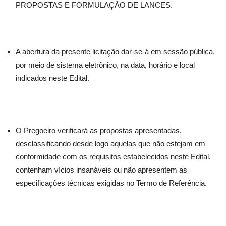
PROPOSTAS E FORMULAÇÃO DE LANCES.
A abertura da presente licitação dar-se-á em sessão pública,
por meio de sistema eletrônico, na data, horário e local
indicados neste Edital.
O Pregoeiro verificará as propostas apresentadas,
desclassificando desde logo aquelas que não estejam em
conformidade com os requisitos estabelecidos neste Edital,
contenham vícios insanáveis ou não apresentem as
especificações técnicas exigidas no Termo de Referência.