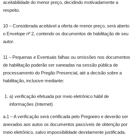
aceitabilidade do menor preço, decidindo motivadamente a
respeito.
10 – Considerada aceitável a oferta de menor preço, será aberto
o Envelope nº 2, contendo os documentos de habilitação de seu
autor.
11 – Pequenas e Eventuais falhas ou omissões nos documentos
de habilitação poderão ser saneadas na sessão pública de
processamento do Pregão Presencial, até a decisão sobre a
habilitação, inclusive mediante:
a) verificação efetuada por meio eletrônico hábil de
informações (Internet)
a.1 – A verificação será certificada pelo Pregoeiro e deverão ser
anexados aos autos os documentos passíveis de obtenção por
meio eletrônico, salvo impossibilidade devidamente justificada.