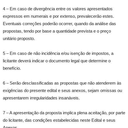
4 – Em caso de divergência entre os valores apresentados
expressos em numerais e por extenso, prevalecerão estes.
Eventuais correções poderão ocorrer, quando da análise das
propostas, tendo por base a quantidade prevista e o preço
unitário proposto.
5 – Em caso de não incidência e/ou isenção de impostos, a
licitante deverá indicar o documento legal que determine o
benefício.
6 – Serão desclassificadas as propostas que não atenderem às
exigências do presente edital e seus anexos, sejam omissas ou
apresentarem irregularidades insanáveis.
7 – A apresentação da proposta implica plena aceitação, por parte
do licitante, das condições estabelecidas neste Edital e seus
Anexos.