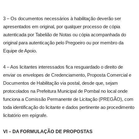
3 – Os documentos necessários à habilitação deverão ser
apresentados em original, por qualquer processo de cópia
autenticada por Tabelião de Notas ou cópia acompanhada do
original para autenticação pelo Pregoeiro ou por membro da
Equipe de Apoio.
4 – Aos licitantes interessados fica resguardado o direito de
enviar os envelopes de Credenciamento, Proposta Comercial e
Documentos de Habilitação via postal, desde que, sejam
protocolados na Prefeitura Municipal de Pombal no local onde
funciona a Comissão Permanente de Licitação (PREGÃO), com
toda identificação do licitante e dados pertinente ao procedimento
licitatório em epígrafe.
VI – DA FORMULAÇÃO DE PROPOSTAS