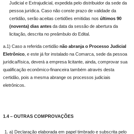
Judicial e Extrajudicial, expedida pelo distribuidor da sede da
pessoa jurídica. Caso não conste prazo de validade da
certidão, serão aceitas certidões emitidas nos
últimos 90
(noventa) dias antes
da data da sessão de abertura da
licitação, descrita no preâmbulo do Edital.
a.1) Caso a referida certidão
não abranja o Processo Judicial
Eletrônico
, e este já for instalado na Comarca, sede da pessoa
jurídica/física, deverá a empresa licitante, ainda, comprovar sua
qualificação econômico-financeira também através desta
certidão, pois a mesma abrange os processos judiciais
eletrônicos.
1.4 – OUTRAS COMPROVAÇÕES
a) Declaração elaborada em papel timbrado e subscrita pelo