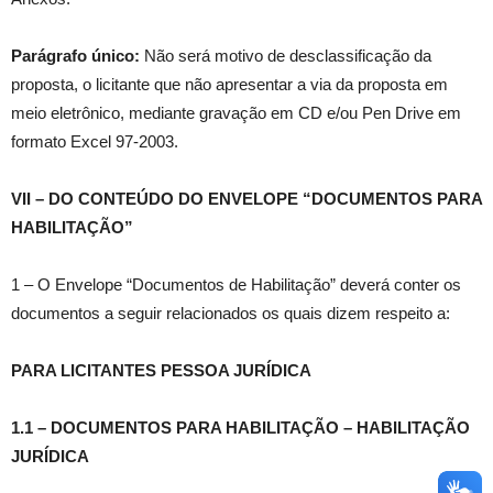
Parágrafo único:
Não será motivo de desclassificação da
proposta, o licitante que não apresentar a via da proposta em
meio eletrônico, mediante gravação em CD e/ou Pen Drive em
formato Excel 97-2003.
VII – DO CONTEÚDO DO ENVELOPE “DOCUMENTOS PARA
HABILITAÇÃO”
1 – O Envelope “Documentos de Habilitação” deverá conter os
documentos a seguir relacionados os quais dizem respeito a:
PARA LICITANTES PESSOA JURÍDICA
1.1
–
DOCUMENTOS PARA HABILITAÇÃO – HABILITAÇÃO
JURÍDICA