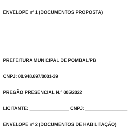
ENVELOPE nº 1 (DOCUMENTOS PROPOSTA)
PREFEITURA MUNICIPAL DE POMBAL/PB
CNPJ: 08.948.697/0001-39
PREGÃO PRESENCIAL N.° 005/2022
LICITANTE:
________________
CNPJ:
_________________
ENVELOPE nº 2 (DOCUMENTOS DE HABILITAÇÃO)