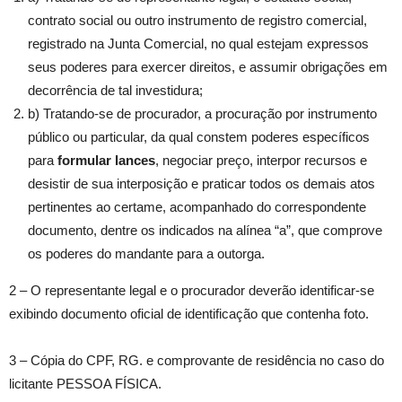
contrato social ou outro instrumento de registro comercial,
registrado na Junta Comercial, no qual estejam expressos
seus poderes para exercer direitos, e assumir obrigações em
decorrência de tal investidura;
b) Tratando-se de procurador, a procuração por instrumento
público ou particular, da qual constem poderes específicos
para
formular lances
, negociar preço, interpor recursos e
desistir de sua interposição e praticar todos os demais atos
pertinentes ao certame, acompanhado do correspondente
documento, dentre os indicados na alínea “a”, que comprove
os poderes do mandante para a outorga.
2 – O representante legal e o procurador deverão identificar-se
exibindo documento oficial de identificação que contenha foto.
3 – Cópia do CPF, RG. e comprovante de residência no caso do
licitante PESSOA FÍSICA.