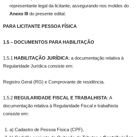
representante legal da licitante, assegurando nos moldes do
Anexo III
do presente edital.
PARA LICITANTE PESSOA FÍSICA
1.5
–
DOCUMENTOS PARA HABILITAÇÃO
1.5.1
HABILITAÇÃO JURÍDICA
: a documentação relativa à
Regularidade Jurídica consiste em:
Registro Geral (RG) e Comprovante de residência.
1.5.2
REGULARIDADE FISCAL E TRABALHISTA
: A
documentação relativa à Regularidade Fiscal e trabalhista
consiste em:
a) Cadastro de Pessoa Física (CPF),