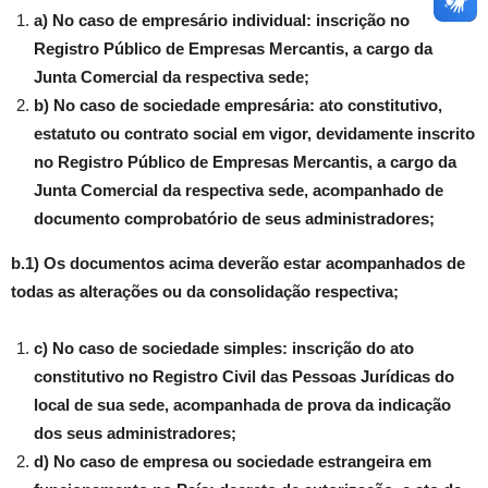
a) No caso de empresário individual: inscrição no
Registro Público de Empresas Mercantis, a cargo da
Junta Comercial da respectiva sede;
b) No caso de sociedade empresária: ato constitutivo,
estatuto ou contrato social em vigor, devidamente inscrito
no Registro Público de Empresas Mercantis, a cargo da
Junta Comercial da respectiva sede, acompanhado de
documento comprobatório de seus administradores;
b.1) Os documentos acima deverão estar acompanhados de
todas as alterações ou da consolidação respectiva;
c) No caso de sociedade simples: inscrição do ato
constitutivo no Registro Civil das Pessoas Jurídicas do
local de sua sede, acompanhada de prova da indicação
dos seus administradores;
d) No caso de empresa ou sociedade estrangeira em