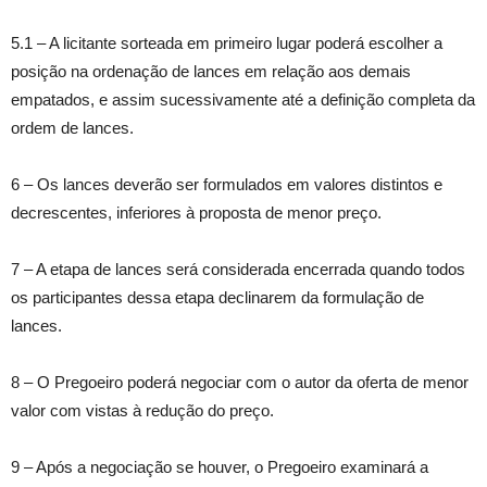
5.1 – A licitante sorteada em primeiro lugar poderá escolher a
posição na ordenação de lances em relação aos demais
empatados, e assim sucessivamente até a definição completa da
ordem de lances.
6 – Os lances deverão ser formulados em valores distintos e
decrescentes, inferiores à proposta de menor preço.
7 – A etapa de lances será considerada encerrada quando todos
os participantes dessa etapa declinarem da formulação de
lances.
8 – O Pregoeiro poderá negociar com o autor da oferta de menor
valor com vistas à redução do preço.
9 – Após a negociação se houver, o Pregoeiro examinará a