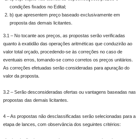
condições fixados no Edital;
b) que apresentem preço baseado exclusivamente em
proposta das demais licitantes.
3.1 – No tocante aos preços, as propostas serão verificadas
quanto à exatidão das operações aritméticas que conduzirão ao
valor total orçado, procedendo-se às correções no caso de
eventuais erros, tomando-se como corretos os preços unitários.
As correções efetuadas serão consideradas para apuração do
valor da proposta.
3.2 – Serão desconsideradas ofertas ou vantagens baseadas nas
propostas das demais licitantes.
4 – As propostas não desclassificadas serão selecionadas para a
etapa de lances, com observância dos seguintes critérios: