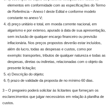
elementos em conformidade com as especificações do Termo
de Referência – Anexo I deste Edital e conforme modelo
constante no anexo V;
d) preço unitário e total, em moeda corrente nacional, em
algarismo e por extenso, apurado à data de sua apresentação,
sem inclusão de qualquer encargo financeiro ou previsão
inflacionária. Nos preços propostos deverão estar incluídos,
além do lucro, todas as despesas e custos, como por
exemplo: transportes, tributos de qualquer natureza e todas as
despesas, diretas ou indiretas, relacionadas com o objeto da
presente licitação;
e) Descrição do objeto;
f) prazo de validade da proposta de no mínimo 60 dias.
3 – O pregoeiro poderá solicitar às licitantes que forneçam os
esclarecimentos que julgar necessários em relação à planilha de
custos.