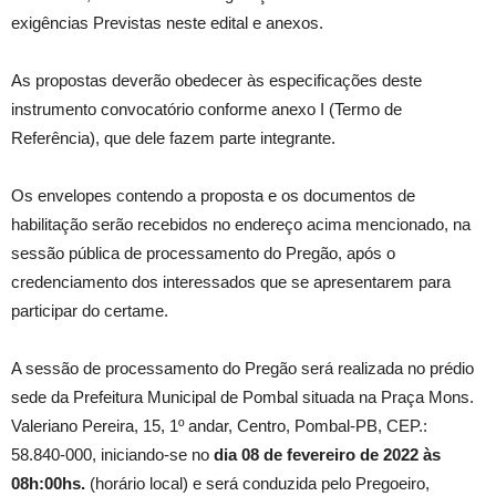
exigências Previstas neste edital e anexos.
As propostas deverão obedecer às especificações deste
instrumento convocatório conforme anexo I (Termo de
Referência), que dele fazem parte integrante.
Os envelopes contendo a proposta e os documentos de
habilitação serão recebidos no endereço acima mencionado, na
sessão pública de processamento do Pregão, após o
credenciamento dos interessados que se apresentarem para
participar do certame.
A sessão de processamento do Pregão será realizada no prédio
sede da Prefeitura Municipal de Pombal situada na Praça Mons.
Valeriano Pereira, 15, 1º andar, Centro, Pombal-PB, CEP.:
58.840-000, iniciando-se no
dia 08 de fevereiro de 2022 às
08h:00hs
.
(horário local) e será conduzida pelo Pregoeiro,