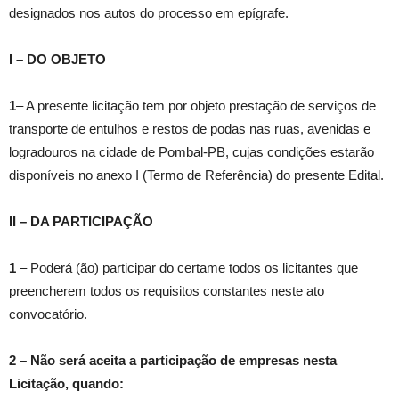
designados nos autos do processo em epígrafe.
I – DO OBJETO
1
– A presente licitação tem por objeto prestação de serviços de
transporte de entulhos e restos de podas nas ruas, avenidas e
logradouros na cidade de Pombal-PB, cujas condições estarão
disponíveis no anexo I (Termo de Referência) do presente Edital.
II – DA PARTICIPAÇÃO
1
– Poderá (ão) participar do certame todos os licitantes que
preencherem todos os requisitos constantes neste ato
convocatório.
2
–
Não será aceita a participação de empresas nesta
Licitação, quando: