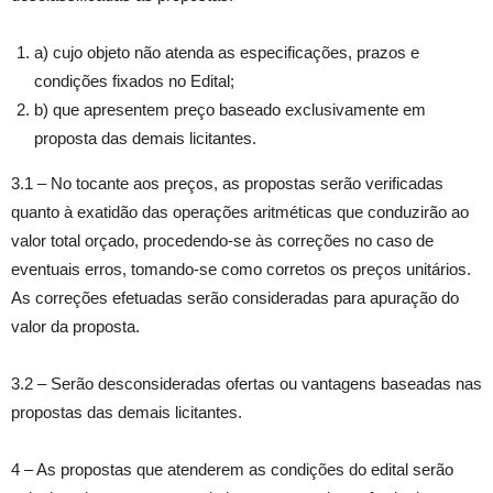
a) cujo objeto não atenda as especificações, prazos e
condições fixados no Edital;
b) que apresentem preço baseado exclusivamente em
proposta das demais licitantes.
3.1 – No tocante aos preços, as propostas serão verificadas
quanto à exatidão das operações aritméticas que conduzirão ao
valor total orçado, procedendo-se às correções no caso de
eventuais erros, tomando-se como corretos os preços unitários.
As correções efetuadas serão consideradas para apuração do
valor da proposta.
3.2 – Serão desconsideradas ofertas ou vantagens baseadas nas
propostas das demais licitantes.
4 – As propostas que atenderem as condições do edital serão