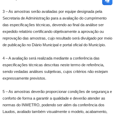
3 – As amostras serão avaliadas por equipe designada pela
Secretaria de Administração para a avaliação do cumprimento
das especificações técnicas, devendo ao final da análise ser
expedido relatório certificando objetivamente a aprovação ou
reprovação das amostras, cujo resultado será divulgado por meio
de publicação no Diário Municipal e portal oficial do Município.
4 – A avaliação será realizada mediante a conferência das
especificações técnicas descritas neste termo de referência,
sendo vedadas análises subjetivas, cujos critérios não estejam
expressamente previstos.
5 – As amostras deverão proporcionar condições de segurança e
conforto de forma a garantir a qualidade e deverão atender as
normas do INMETRO, podendo ser além da conferência dos
Laudos, avaliado também visualmente o modelo, acabamento,