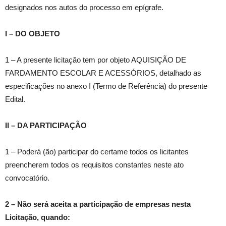
designados nos autos do processo em epígrafe.
I – DO OBJETO
1 – A presente licitação tem por objeto AQUISIÇÃO DE
FARDAMENTO ESCOLAR E ACESSÓRIOS, detalhado as
especificações no anexo I (Termo de Referência) do presente
Edital.
II – DA PARTICIPAÇÃO
1 – Poderá (ão) participar do certame todos os licitantes
preencherem todos os requisitos constantes neste ato
convocatório.
2
–
Não será aceita a participação de empresas nesta
Licitação, quando: