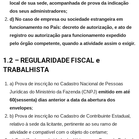
local de sua sede, acompanhada de prova da indicação
dos seus administradores;
d) No caso de empresa ou sociedade estrangeira em
funcionamento no País: decreto de autorização, e ato de
registro ou autorização para funcionamento expedido
pelo órgão competente, quando a atividade assim o exigir.
1.2 – REGULARIDADE FISCAL
e
TRABALHISTA
a) Prova de inscrição no Cadastro Nacional de Pessoas
Jurídicas do Ministério da Fazenda (CNPJ)
emitido em até
60(sessenta) dias anterior a data da abertura dos
envelopes
;
b) Prova de inscrição no Cadastro de Contribuinte Estadual,
relativo à sede da licitante, pertinente ao seu ramo de
atividade e compatível com o objeto do certame;