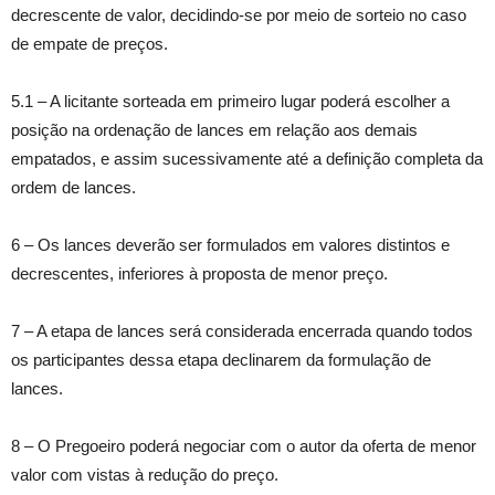
decrescente de valor, decidindo-se por meio de sorteio no caso
de empate de preços.
5.1 – A licitante sorteada em primeiro lugar poderá escolher a
posição na ordenação de lances em relação aos demais
empatados, e assim sucessivamente até a definição completa da
ordem de lances.
6 – Os lances deverão ser formulados em valores distintos e
decrescentes, inferiores à proposta de menor preço.
7 – A etapa de lances será considerada encerrada quando todos
os participantes dessa etapa declinarem da formulação de
lances.
8 – O Pregoeiro poderá negociar com o autor da oferta de menor
valor com vistas à redução do preço.