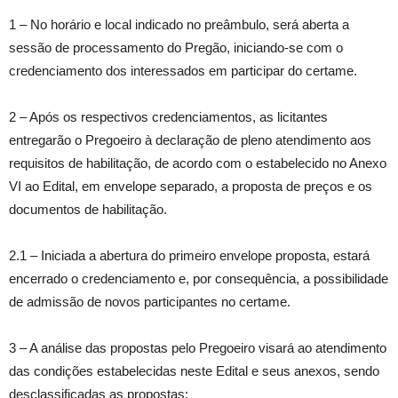
1 – No horário e local indicado no preâmbulo, será aberta a
sessão de processamento do Pregão, iniciando-se com o
credenciamento dos interessados em participar do certame.
2 – Após os respectivos credenciamentos, as licitantes
entregarão o Pregoeiro à declaração de pleno atendimento aos
requisitos de habilitação, de acordo com o estabelecido no Anexo
VI ao Edital, em envelope separado, a proposta de preços e os
documentos de habilitação.
2.1 – Iniciada a abertura do primeiro envelope proposta, estará
encerrado o credenciamento e, por consequência, a possibilidade
de admissão de novos participantes no certame.
3 – A análise das propostas pelo Pregoeiro visará ao atendimento
das condições estabelecidas neste Edital e seus anexos, sendo
desclassificadas as propostas: