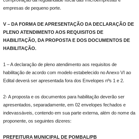
empresas de pequeno porte.
V – DA FORMA DE APRESENTAÇÃO DA DECLARAÇÃO DE
PLENO ATENDIMENTO AOS REQUISITOS DE
HABILITAÇÃO, DA PROPOSTA E DOS DOCUMENTOS DE
HABILITAÇÃO.
1 – A declaração de pleno atendimento aos requisitos de
habilitação de acordo com modelo estabelecido no Anexo VI ao
Edital deverá ser apresentada fora dos Envelopes nºs 1 e 2.
2- A proposta e os documentos para habilitação deverão ser
apresentados, separadamente, em 02 envelopes fechados e
indevassáveis, contendo em sua parte externa, além do nome da
proponente, os seguintes dizeres:
PREFEITURA MUNICIPAL DE POMBAL/PB