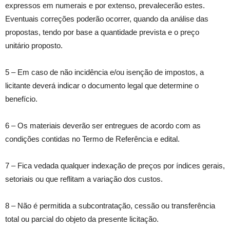
expressos em numerais e por extenso, prevalecerão estes.
Eventuais correções poderão ocorrer, quando da análise das
propostas, tendo por base a quantidade prevista e o preço
unitário proposto.
5 – Em caso de não incidência e/ou isenção de impostos, a
licitante deverá indicar o documento legal que determine o
benefício.
6 – Os materiais deverão ser entregues de acordo com as
condições contidas no Termo de Referência e edital.
7 – Fica vedada qualquer indexação de preços por índices gerais,
setoriais ou que reflitam a variação dos custos.
8 – Não é permitida a subcontratação, cessão ou transferência
total ou parcial do objeto da presente licitação.