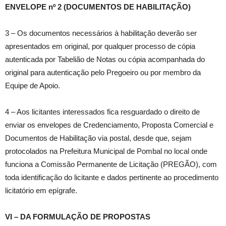
ENVELOPE nº 2 (DOCUMENTOS DE HABILITAÇÃO)
3 – Os documentos necessários à habilitação deverão ser
apresentados em original, por qualquer processo de cópia
autenticada por Tabelião de Notas ou cópia acompanhada do
original para autenticação pelo Pregoeiro ou por membro da
Equipe de Apoio.
4 – Aos licitantes interessados fica resguardado o direito de
enviar os envelopes de Credenciamento, Proposta Comercial e
Documentos de Habilitação via postal, desde que, sejam
protocolados na Prefeitura Municipal de Pombal no local onde
funciona a Comissão Permanente de Licitação (PREGÃO), com
toda identificação do licitante e dados pertinente ao procedimento
licitatório em epígrafe.
VI – DA FORMULAÇÃO DE PROPOSTAS