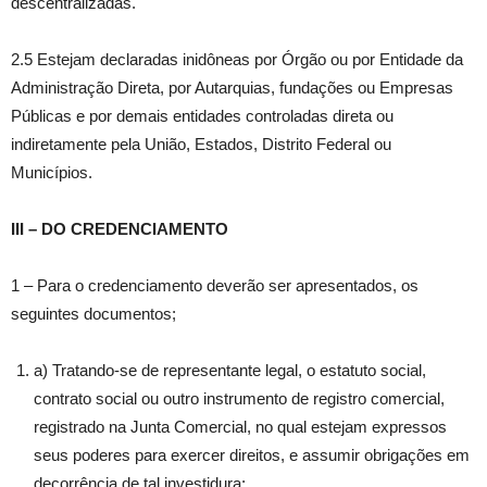
descentralizadas.
2.5 Estejam declaradas inidôneas por Órgão ou por Entidade da
Administração Direta, por Autarquias, fundações ou Empresas
Públicas e por demais entidades controladas direta ou
indiretamente pela União, Estados, Distrito Federal ou
Municípios.
III – DO CREDENCIAMENTO
1 – Para o credenciamento deverão ser apresentados, os
seguintes documentos;
a) Tratando-se de representante legal, o estatuto social,
contrato social ou outro instrumento de registro comercial,
registrado na Junta Comercial, no qual estejam expressos
seus poderes para exercer direitos, e assumir obrigações em
decorrência de tal investidura;