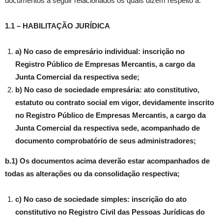
documentos a seguir relacionados os quais dizem respeito a:
1.1 – HABILITAÇÃO JURÍDICA
a) No caso de empresário individual: inscrição no
Registro Público de Empresas Mercantis, a cargo da
Junta Comercial da respectiva sede;
b) No caso de sociedade empresária: ato constitutivo,
estatuto ou contrato social em vigor, devidamente inscrito
no Registro Público de Empresas Mercantis, a cargo da
Junta Comercial da respectiva sede, acompanhado de
documento comprobatório de seus administradores;
b.1) Os documentos acima deverão estar acompanhados de
todas as alterações ou da consolidação respectiva;
c) No caso de sociedade simples: inscrição do ato
constitutivo no Registro Civil das Pessoas Jurídicas do