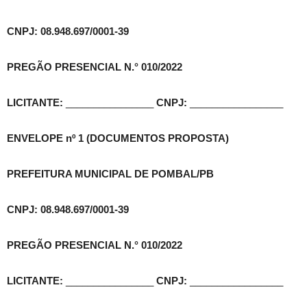
CNPJ: 08.948.697/0001-39
PREGÃO PRESENCIAL N.° 010/2022
LICITANTE:
________________
CNPJ:
_________________
ENVELOPE nº 1 (DOCUMENTOS PROPOSTA)
PREFEITURA MUNICIPAL DE POMBAL/PB
CNPJ: 08.948.697/0001-39
PREGÃO PRESENCIAL N.° 010/2022
LICITANTE:
________________
CNPJ:
_________________