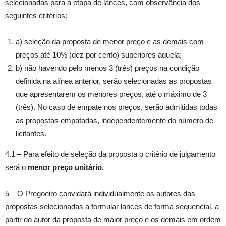
selecionadas para a etapa de lances, com observância dos
seguintes critérios:
a) seleção da proposta de menor preço e as demais com
preços até 10% (dez por cento) superiores àquela;
b) não havendo pelo menos 3 (três) preços na condição
definida na alínea anterior, serão selecionadas as propostas
que apresentarem os menores preços, até o máximo de 3
(três). No caso de empate nos preços, serão admitidas todas
as propostas empatadas, independentemente do número de
licitantes.
4.1 – Para efeito de seleção da proposta o critério de julgamento
será o
menor preço unitário.
5 – O Pregoeiro convidará individualmente os autores das
propostas selecionadas a formular lances de forma sequencial, a
partir do autor da proposta de maior preço e os demais em ordem