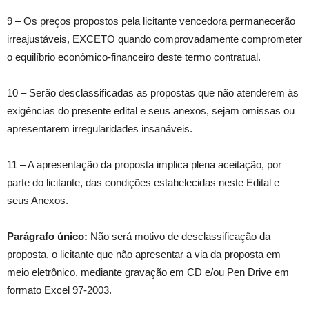
9 – Os preços propostos pela licitante vencedora permanecerão
irreajustáveis, EXCETO quando comprovadamente comprometer
o equilíbrio econômico-financeiro deste termo contratual.
10 – Serão desclassificadas as propostas que não atenderem às
exigências do presente edital e seus anexos, sejam omissas ou
apresentarem irregularidades insanáveis.
11 – A apresentação da proposta implica plena aceitação, por
parte do licitante, das condições estabelecidas neste Edital e
seus Anexos.
Parágrafo único:
Não será motivo de desclassificação da
proposta, o licitante que não apresentar a via da proposta em
meio eletrônico, mediante gravação em CD e/ou Pen Drive em
formato Excel 97-2003.