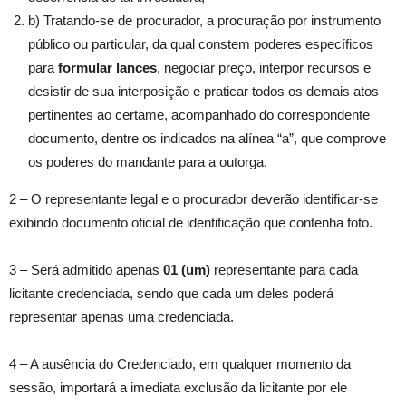
b) Tratando-se de procurador, a procuração por instrumento
público ou particular, da qual constem poderes específicos
para
formular lances
, negociar preço, interpor recursos e
desistir de sua interposição e praticar todos os demais atos
pertinentes ao certame, acompanhado do correspondente
documento, dentre os indicados na alínea “a”, que comprove
os poderes do mandante para a outorga.
2 – O representante legal e o procurador deverão identificar-se
exibindo documento oficial de identificação que contenha foto.
3 – Será admitido apenas
01 (um)
representante para cada
licitante credenciada, sendo que cada um deles poderá
representar apenas uma credenciada.
4 – A ausência do Credenciado, em qualquer momento da
sessão, importará a imediata exclusão da licitante por ele