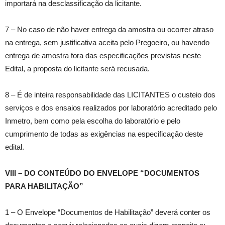
importará na desclassificação da licitante.
7 – No caso de não haver entrega da amostra ou ocorrer atraso
na entrega, sem justificativa aceita pelo Pregoeiro, ou havendo
entrega de amostra fora das especificações previstas neste
Edital, a proposta do licitante será recusada.
8 – É de inteira responsabilidade das LICITANTES o custeio dos
serviços e dos ensaios realizados por laboratório acreditado pelo
Inmetro, bem como pela escolha do laboratório e pelo
cumprimento de todas as exigências na especificação deste
edital.
VIII – DO CONTEÚDO DO ENVELOPE “DOCUMENTOS
PARA HABILITAÇÃO”
1 – O Envelope “Documentos de Habilitação” deverá conter os