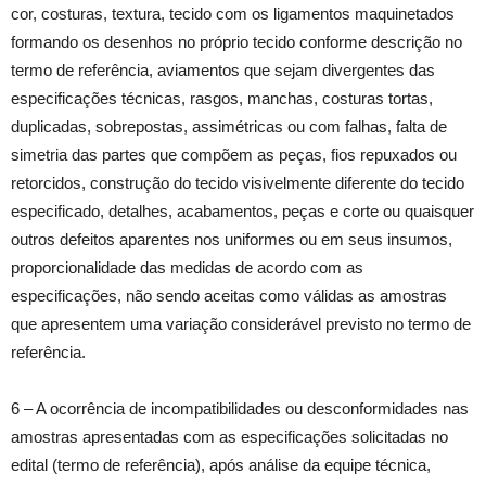
cor, costuras, textura, tecido com os ligamentos maquinetados
formando os desenhos no próprio tecido conforme descrição no
termo de referência, aviamentos que sejam divergentes das
especificações técnicas, rasgos, manchas, costuras tortas,
duplicadas, sobrepostas, assimétricas ou com falhas, falta de
simetria das partes que compõem as peças, fios repuxados ou
retorcidos, construção do tecido visivelmente diferente do tecido
especificado, detalhes, acabamentos, peças e corte ou quaisquer
outros defeitos aparentes nos uniformes ou em seus insumos,
proporcionalidade das medidas de acordo com as
especificações, não sendo aceitas como válidas as amostras
que apresentem uma variação considerável previsto no termo de
referência.
6 – A ocorrência de incompatibilidades ou desconformidades nas
amostras apresentadas com as especificações solicitadas no
edital (termo de referência), após análise da equipe técnica,