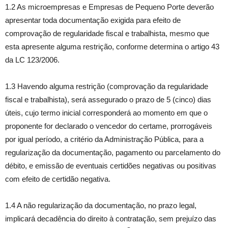
1.2 As microempresas e Empresas de Pequeno Porte deverão
apresentar toda documentação exigida para efeito de
comprovação de regularidade fiscal e trabalhista, mesmo que
esta apresente alguma restrição, conforme determina o artigo 43
da LC 123/2006.
1.3 Havendo alguma restrição (comprovação da regularidade
fiscal e trabalhista), será assegurado o prazo de 5 (cinco) dias
úteis, cujo termo inicial corresponderá ao momento em que o
proponente for declarado o vencedor do certame, prorrogáveis
por igual período, a critério da Administração Pública, para a
regularização da documentação, pagamento ou parcelamento do
débito, e emissão de eventuais certidões negativas ou positivas
com efeito de certidão negativa.
1.4 A não regularização da documentação, no prazo legal,
implicará decadência do direito à contratação, sem prejuízo das