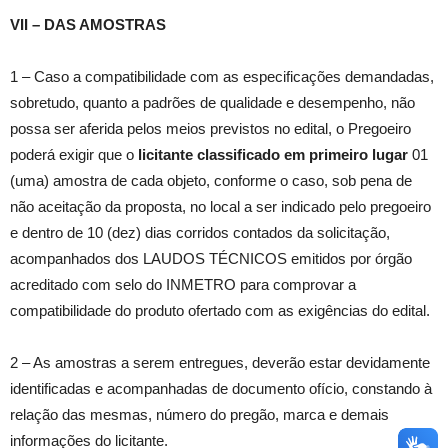
VII – DAS AMOSTRAS
1 – Caso a compatibilidade com as especificações demandadas,
sobretudo, quanto a padrões de qualidade e desempenho, não
possa ser aferida pelos meios previstos no edital, o Pregoeiro
poderá exigir que o
licitante classificado em primeiro lugar
01
(uma) amostra de cada objeto, conforme o caso, sob pena de
não aceitação da proposta, no local a ser indicado pelo pregoeiro
e dentro de 10 (dez) dias corridos contados da solicitação,
acompanhados dos LAUDOS TÉCNICOS emitidos por órgão
acreditado com selo do INMETRO para comprovar a
compatibilidade do produto ofertado com as exigências do edital.
2 – As amostras a serem entregues, deverão estar devidamente
identificadas e acompanhadas de documento ofício, constando à
relação das mesmas, número do pregão, marca e demais
informações do licitante.