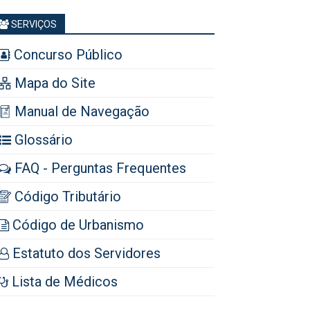
SERVIÇOS
Concurso Público
Mapa do Site
Manual de Navegação
Glossário
FAQ - Perguntas Frequentes
Código Tributário
Código de Urbanismo
Estatuto dos Servidores
Lista de Médicos