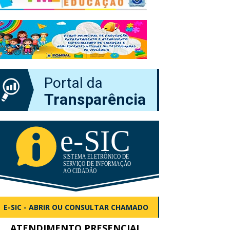
Portal da
Transparência
E-SIC - ABRIR OU CONSULTAR CHAMADO
ATENDIMENTO PRESENCIAL