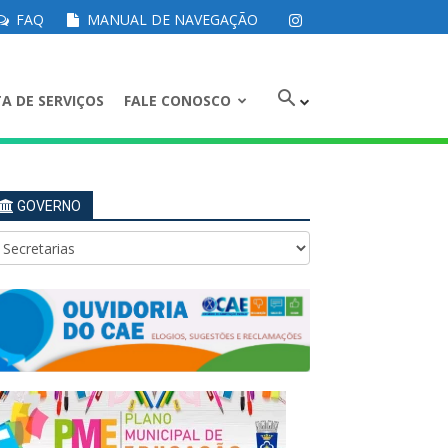
FAQ
MANUAL DE NAVEGAÇÃO
A DE SERVIÇOS
FALE CONOSCO
GOVERNO