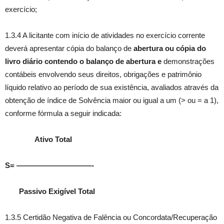
exercício;
1.3.4 A licitante com início de atividades no exercício corrente
deverá apresentar cópia do balanço de
abertura ou cópia do
livro diário contendo o balanço de abertura e
demonstrações
contábeis envolvendo seus direitos, obrigações e patrimônio
líquido relativo ao período de sua existência, avaliados através da
obtenção de índice de Solvência maior ou igual a um (> ou = a 1),
conforme fórmula a seguir indicada:
Ativo Total
S= ——————————-
Passivo Exigível Total
1.3.5 Certidão Negativa de Falência ou Concordata/Recuperação