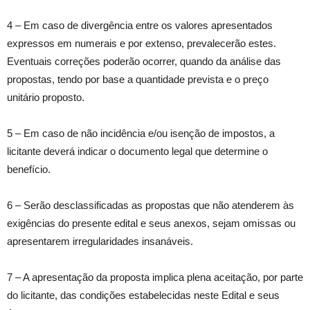
4 – Em caso de divergência entre os valores apresentados
expressos em numerais e por extenso, prevalecerão estes.
Eventuais correções poderão ocorrer, quando da análise das
propostas, tendo por base a quantidade prevista e o preço
unitário proposto.
5 – Em caso de não incidência e/ou isenção de impostos, a
licitante deverá indicar o documento legal que determine o
benefício.
6 – Serão desclassificadas as propostas que não atenderem às
exigências do presente edital e seus anexos, sejam omissas ou
apresentarem irregularidades insanáveis.
7 – A apresentação da proposta implica plena aceitação, por parte
do licitante, das condições estabelecidas neste Edital e seus