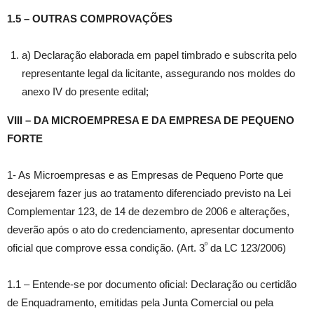
1.5 – OUTRAS COMPROVAÇÕES
a) Declaração elaborada em papel timbrado e subscrita pelo
representante legal da licitante, assegurando nos moldes do
anexo IV do presente edital;
VIII – DA MICROEMPRESA E DA EMPRESA DE PEQUENO
FORTE
1- As Microempresas e as Empresas de Pequeno Porte que
desejarem fazer jus ao tratamento diferenciado previsto na Lei
Complementar 123, de 14 de dezembro de 2006 e alterações,
deverão após o ato do credenciamento, apresentar documento
º
oficial que comprove essa condição. (Art. 3
da LC 123/2006)
1.1 – Entende-se por documento oficial: Declaração ou certidão
de Enquadramento, emitidas pela Junta Comercial ou pela