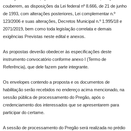
couberem, as disposições da Lei federal nº 8.666, de 21 de junho
de 1993, com alterações posteriores, Lei complementar n.º
123/2006 e suas alterações, Decretos Municipal n.º 1.995/18 e
2071/2019, bem como toda legislação correlata e demais
exigências Previstas neste edital e anexos.
As propostas deverão obedecer às especificações deste
instrumento convocatório conforme anexo I (Termo de
Referência), que dele fazem parte integrante.
Os envelopes contendo a proposta e os documentos de
habilitação serão recebidos no endereço acima mencionado, na
sessão pública de processamento do Pregão, após o
credenciamento dos interessados que se apresentarem para
participar do certame.
A sessão de processamento do Pregão será realizada no prédio