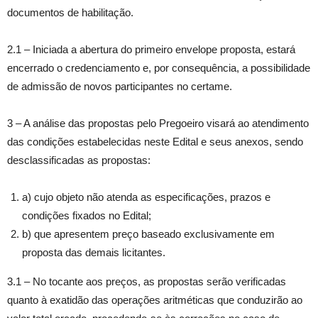
documentos de habilitação.
2.1 – Iniciada a abertura do primeiro envelope proposta, estará
encerrado o credenciamento e, por consequência, a possibilidade
de admissão de novos participantes no certame.
3 – A análise das propostas pelo Pregoeiro visará ao atendimento
das condições estabelecidas neste Edital e seus anexos, sendo
desclassificadas as propostas:
a) cujo objeto não atenda as especificações, prazos e
condições fixados no Edital;
b) que apresentem preço baseado exclusivamente em
proposta das demais licitantes.
3.1 – No tocante aos preços, as propostas serão verificadas
quanto à exatidão das operações aritméticas que conduzirão ao