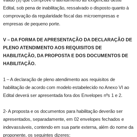
Edital, sob pena de inabilitação, ressalvado o disposto quanto à
comprovação da regularidade fiscal das microempresas e
empresas de pequeno porte.
V – DA FORMA DE APRESENTAÇÃO DA DECLARAÇÃO DE
PLENO ATENDIMENTO AOS REQUISITOS DE
HABILITAÇÃO, DA PROPOSTA E DOS DOCUMENTOS DE
HABILITAÇÃO.
1 – A declaração de pleno atendimento aos requisitos de
habilitação de acordo com modelo estabelecido no Anexo VI ao
Edital deverá ser apresentada fora dos Envelopes nºs 1 e 2.
2- A proposta e os documentos para habilitação deverão ser
apresentados, separadamente, em 02 envelopes fechados e
indevassáveis, contendo em sua parte externa, além do nome da
proponente, os seguintes dizeres: