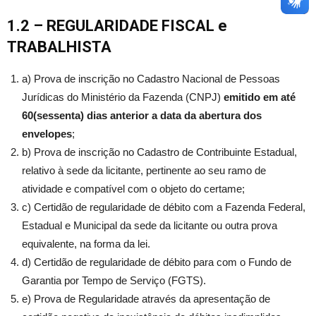
1.2 – REGULARIDADE FISCAL
e
TRABALHISTA
a) Prova de inscrição no Cadastro Nacional de Pessoas
Jurídicas do Ministério da Fazenda (CNPJ)
emitido em até
60(sessenta) dias anterior a data da abertura dos
envelopes
;
b) Prova de inscrição no Cadastro de Contribuinte Estadual,
relativo à sede da licitante, pertinente ao seu ramo de
atividade e compatível com o objeto do certame;
c) Certidão de regularidade de débito com a Fazenda Federal,
Estadual e Municipal da sede da licitante ou outra prova
equivalente, na forma da lei.
d) Certidão de regularidade de débito para com o Fundo de
Garantia por Tempo de Serviço (FGTS).
e) Prova de Regularidade através da apresentação de