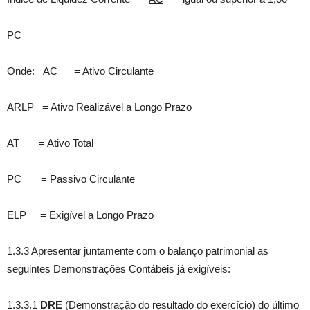
PC
Onde: AC = Ativo Circulante
ARLP = Ativo Realizável a Longo Prazo
AT = Ativo Total
PC = Passivo Circulante
ELP = Exigível a Longo Prazo
1.3.3 Apresentar juntamente com o balanço patrimonial as
seguintes Demonstrações Contábeis já exigíveis:
1.3.3.1
DRE
(Demonstração do resultado do exercício) do último