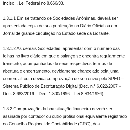
Inciso I, Lei Federal no 8.666/93.
1.3.1.1 Em se tratando de Sociedades Anônimas, deverá ser
apresentada cópia de sua publicação no Diário Oficial ou em
Jornal de grande circulação no Estado sede da Licitante.
1.3.1.2 As demais Sociedades, apresentar com o número das
folhas no livro diário em que o balanço se encontra regularmente
transcrito, acompanhados de seus respectivos termos de
abertura e encerramento, devidamente chancelado pela junta
comercial, ou a devida comprovação de seu envio pelo SPED –
Sistema Público de Escrituração Digital (Dec. n.° 6.022/2007 –
Dec. 8.683/2016 – Dec. 1.800/1996 – Lei 8.934/1994).
1.3.2 Comprovação da boa situação financeira deverá ser
assinada por contador ou outro profissional equivalente registrado
no Conselho Regional de Contabilidade (CRC), das