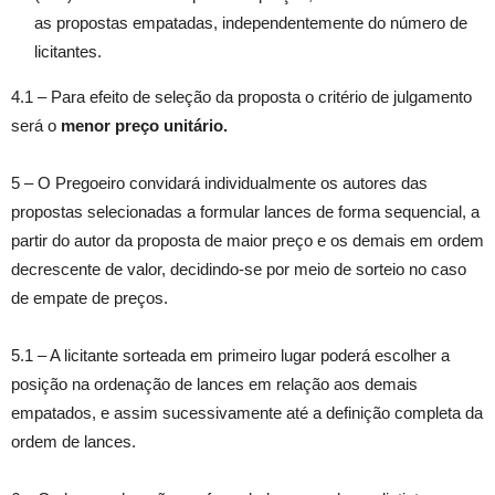
as propostas empatadas, independentemente do número de
licitantes.
4.1 – Para efeito de seleção da proposta o critério de julgamento
será o
menor preço unitário.
5 – O Pregoeiro convidará individualmente os autores das
propostas selecionadas a formular lances de forma sequencial, a
partir do autor da proposta de maior preço e os demais em ordem
decrescente de valor, decidindo-se por meio de sorteio no caso
de empate de preços.
5.1 – A licitante sorteada em primeiro lugar poderá escolher a
posição na ordenação de lances em relação aos demais
empatados, e assim sucessivamente até a definição completa da
ordem de lances.