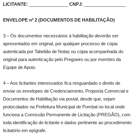
LICITANTE:
________________
CNPJ:
_________________
ENVELOPE nº 2 (DOCUMENTOS DE HABILITAÇÃO)
3 – Os documentos necessários à habilitação deverão ser
apresentados em original, por qualquer processo de cópia
autenticada por Tabelião de Notas ou cópia acompanhada do
original para autenticação pelo Pregoeiro ou por membro da
Equipe de Apoio.
4 – Aos licitantes interessados fica resguardado o direito de
enviar os envelopes de Credenciamento, Proposta Comercial e
Documentos de Habilitação via postal, desde que, sejam
protocolados na Prefeitura Municipal de Pombal no local onde
funciona a Comissão Permanente de Licitação (PREGÃO), com
toda identificação do licitante e dados pertinente ao procedimento
licitatório em epígrafe.