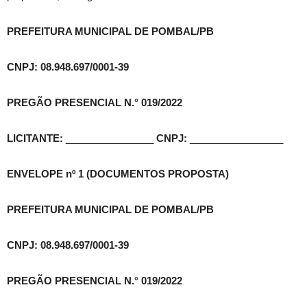
PREFEITURA MUNICIPAL DE POMBAL/PB
CNPJ: 08.948.697/0001-39
PREGÃO PRESENCIAL N.° 019/2022
LICITANTE:
________________
CNPJ:
_________________
ENVELOPE nº 1 (DOCUMENTOS PROPOSTA)
PREFEITURA MUNICIPAL DE POMBAL/PB
CNPJ: 08.948.697/0001-39
PREGÃO PRESENCIAL N.° 019/2022