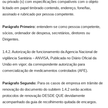
ou privado (s) com especificações compatíveis com o objeto
licitado em papel timbrado contendo, endereço, fone/fax,
assinado e rubricado por pessoa competente.
Parágrafo Primeiro:
entendem-se como pessoa competente,
sócios, ordenador de despesa, secretários, diretores ou
Dirigentes.
1.4.2. Autorização de funcionamento da Agencia Nacional de
vigilância Sanitária – ANVISA, Publicada no Diário Oficial da
União em vigor; da correspondente autorização para
comercialização de medicamentos controlados (AFE).
Parágrafo Segundo:
Para os casos de empresa em trâmite de
renovação do documento do subitem 1.4.2 serão aceitos
protocolos de renovação DESDE QUE devidamente
acompanhado da guia de recolhimento quitada de encargos.