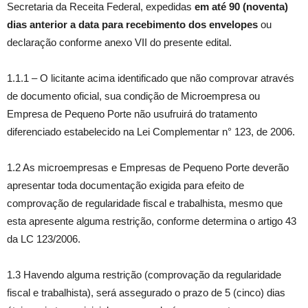
Secretaria da Receita Federal, expedidas
em até 90 (noventa)
dias anterior a data para recebimento dos envelopes
ou
declaração conforme anexo VII do presente edital.
1.1.1 – O licitante acima identificado que não comprovar através
de documento oficial, sua condição de Microempresa ou
Empresa de Pequeno Porte não usufruirá do tratamento
diferenciado estabelecido na Lei Complementar n° 123, de 2006.
1.2 As microempresas e Empresas de Pequeno Porte deverão
apresentar toda documentação exigida para efeito de
comprovação de regularidade fiscal e trabalhista, mesmo que
esta apresente alguma restrição, conforme determina o artigo 43
da LC 123/2006.
1.3 Havendo alguma restrição (comprovação da regularidade
fiscal e trabalhista), será assegurado o prazo de 5 (cinco) dias