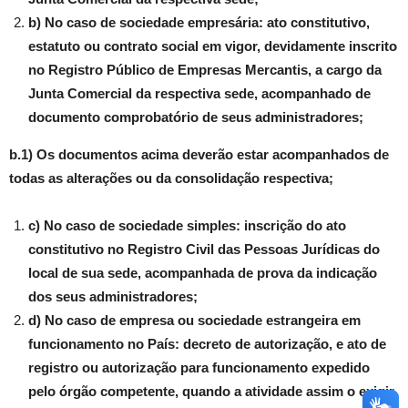
b) No caso de sociedade empresária: ato constitutivo,
estatuto ou contrato social em vigor, devidamente inscrito
no Registro Público de Empresas Mercantis, a cargo da
Junta Comercial da respectiva sede, acompanhado de
documento comprobatório de seus administradores;
b.1) Os documentos acima deverão estar acompanhados de
todas as alterações ou da consolidação respectiva;
c) No caso de sociedade simples: inscrição do ato
constitutivo no Registro Civil das Pessoas Jurídicas do
local de sua sede, acompanhada de prova da indicação
dos seus administradores;
d) No caso de empresa ou sociedade estrangeira em
funcionamento no País: decreto de autorização, e ato de
registro ou autorização para funcionamento expedido
pelo órgão competente, quando a atividade assim o exigir.