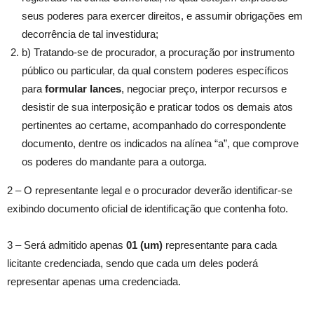
seus poderes para exercer direitos, e assumir obrigações em
decorrência de tal investidura;
b) Tratando-se de procurador, a procuração por instrumento
público ou particular, da qual constem poderes específicos
para
formular lances
, negociar preço, interpor recursos e
desistir de sua interposição e praticar todos os demais atos
pertinentes ao certame, acompanhado do correspondente
documento, dentre os indicados na alínea “a”, que comprove
os poderes do mandante para a outorga.
2 – O representante legal e o procurador deverão identificar-se
exibindo documento oficial de identificação que contenha foto.
3 – Será admitido apenas
01 (um)
representante para cada
licitante credenciada, sendo que cada um deles poderá
representar apenas uma credenciada.