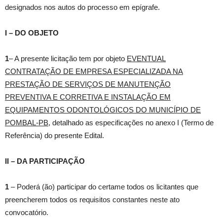
designados nos autos do processo em epígrafe.
I – DO OBJETO
1
– A presente licitação tem por objeto
EVENTUAL
CONTRATAÇÃO DE EMPRESA ESPECIALIZADA NA
PRESTAÇÃO DE SERVIÇOS DE MANUTENÇÃO
PREVENTIVA E CORRETIVA E INSTALAÇÃO EM
EQUIPAMENTOS ODONTOLÓGICOS DO MUNICÍPIO DE
POMBAL-PB
, detalhado as especificações no anexo I (Termo de
Referência) do presente Edital.
II – DA PARTICIPAÇÃO
1
– Poderá (ão) participar do certame todos os licitantes que
preencherem todos os requisitos constantes neste ato
convocatório.