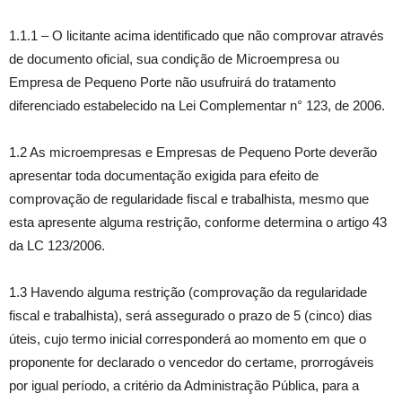
1.1.1 – O licitante acima identificado que não comprovar através
de documento oficial, sua condição de Microempresa ou
Empresa de Pequeno Porte não usufruirá do tratamento
diferenciado estabelecido na Lei Complementar n° 123, de 2006.
1.2 As microempresas e Empresas de Pequeno Porte deverão
apresentar toda documentação exigida para efeito de
comprovação de regularidade fiscal e trabalhista, mesmo que
esta apresente alguma restrição, conforme determina o artigo 43
da LC 123/2006.
1.3 Havendo alguma restrição (comprovação da regularidade
fiscal e trabalhista), será assegurado o prazo de 5 (cinco) dias
úteis, cujo termo inicial corresponderá ao momento em que o
proponente for declarado o vencedor do certame, prorrogáveis
por igual período, a critério da Administração Pública, para a