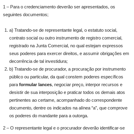
1 – Para o credenciamento deverão ser apresentados, os
seguintes documentos;
a) Tratando-se de representante legal, o estatuto social,
contrato social ou outro instrumento de registro comercial,
registrado na Junta Comercial, no qual estejam expressos
seus poderes para exercer direitos, e assumir obrigações em
decorrência de tal investidura;
b) Tratando-se de procurador, a procuração por instrumento
público ou particular, da qual constem poderes específicos
para
formular lances
, negociar preço, interpor recursos e
desistir de sua interposição e praticar todos os demais atos
pertinentes ao certame, acompanhado do correspondente
documento, dentre os indicados na alínea “a”, que comprove
os poderes do mandante para a outorga.
2 – O representante legal e o procurador deverão identificar-se