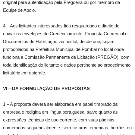
original para autenticação pela Pregoeira ou por membro da
Equipe de Apoio.
4 – Aos licitantes interessados fica resguardado o direito de
enviar os envelopes de Credenciamento, Proposta Comercial e
Documentos de Habilitação via postal, desde que, sejam
protocolados na Prefeitura Municipal de Pombal no local onde
funciona a Comissão Permanente de Licitação (PREGÃO), com
toda identificação do licitante e dados pertinente ao procedimento
licitatório em epígrafe.
VI – DA FORMULAÇÃO DE PROPOSTAS
1 – A proposta deverá ser elaborada em papel timbrado da
empresa e redigida em língua portuguesa, salvo quanto às
expressões técnicas de uso corrente, com suas páginas
numeradas sequencialmente, sem rasuras, emendas, borrões ou