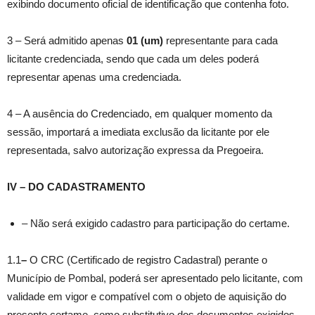
exibindo documento oficial de identificação que contenha foto.
3 – Será admitido apenas
01 (um)
representante para cada
licitante credenciada, sendo que cada um deles poderá
representar apenas uma credenciada.
4 – A ausência do Credenciado, em qualquer momento da
sessão, importará a imediata exclusão da licitante por ele
representada, salvo autorização expressa da Pregoeira.
IV – DO CADASTRAMENTO
– Não será exigido cadastro para participação do certame.
1.1
–
O CRC (Certificado de registro Cadastral) perante o
Município de Pombal, poderá ser apresentado pelo licitante, com
validade em vigor e compatível com o objeto de aquisição do
presente certame, como substitutivo dos documentos exigidos