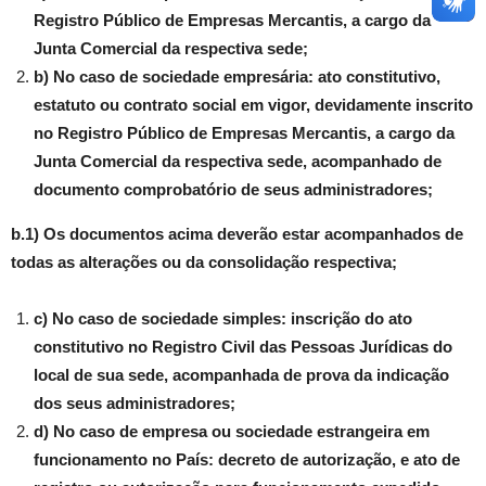
Registro Público de Empresas Mercantis, a cargo da
Junta Comercial da respectiva sede;
b) No caso de sociedade empresária: ato constitutivo,
estatuto ou contrato social em vigor, devidamente inscrito
no Registro Público de Empresas Mercantis, a cargo da
Junta Comercial da respectiva sede, acompanhado de
documento comprobatório de seus administradores;
b.1) Os documentos acima deverão estar acompanhados de
todas as alterações ou da consolidação respectiva;
c) No caso de sociedade simples: inscrição do ato
constitutivo no Registro Civil das Pessoas Jurídicas do
local de sua sede, acompanhada de prova da indicação
dos seus administradores;
d) No caso de empresa ou sociedade estrangeira em
funcionamento no País: decreto de autorização, e ato de