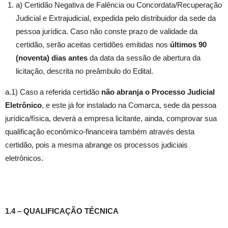
a) Certidão Negativa de Falência ou Concordata/Recuperação
Judicial e Extrajudicial, expedida pelo distribuidor da sede da
pessoa jurídica. Caso não conste prazo de validade da
certidão, serão aceitas certidões emitidas nos
últimos 90
(noventa) dias antes
da data da sessão de abertura da
licitação, descrita no preâmbulo do Edital.
a.1) Caso a referida certidão
não abranja o Processo Judicial
Eletrônico
, e este já for instalado na Comarca, sede da pessoa
jurídica/física, deverá a empresa licitante, ainda, comprovar sua
qualificação econômico-financeira também através desta
certidão, pois a mesma abrange os processos judiciais
eletrônicos.
1.4 – QUALIFICAÇÃO TÉCNICA