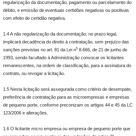
regularização da documentação, pagamento ou parcelamento do
débito, e emissão de eventuais certidões negativas ou positivas
com efeito de certidão negativa.
1.4 A não regularização da documentação, no prazo legal,
implicará decadência do direito à contratação, sem prejuízo das
5
sanções previstas no art. 81 da Lei n
8.666, de 21 de junho de
1993, sendo facultado à Administração convocar os licitantes
remanescentes, na ordem de classificação, para a assinatura do
contrato, ou revogar a licitação.
1.5 Nesta licitação será assegurada como critério de desempate,
preferência de contratação para as microempresas e empresas
de pequeno porte, conforme preconizam os artigos 44 e 45 da LC
123/2006 e alterações.
1.6 O licitante micro empresa ou empresa de pequeno porte que