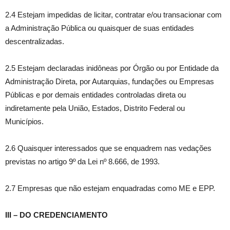
2.4 Estejam impedidas de licitar, contratar e/ou transacionar com
a Administração Pública ou quaisquer de suas entidades
descentralizadas.
2.5 Estejam declaradas inidôneas por Órgão ou por Entidade da
Administração Direta, por Autarquias, fundações ou Empresas
Públicas e por demais entidades controladas direta ou
indiretamente pela União, Estados, Distrito Federal ou
Municípios.
2.6 Quaisquer interessados que se enquadrem nas vedações
previstas no artigo 9º da Lei nº 8.666, de 1993.
2.7 Empresas que não estejam enquadradas como ME e EPP.
III – DO CREDENCIAMENTO