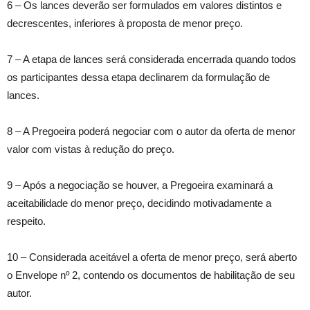
6 – Os lances deverão ser formulados em valores distintos e
decrescentes, inferiores à proposta de menor preço.
7 – A etapa de lances será considerada encerrada quando todos
os participantes dessa etapa declinarem da formulação de
lances.
8 – A Pregoeira poderá negociar com o autor da oferta de menor
valor com vistas à redução do preço.
9 – Após a negociação se houver, a Pregoeira examinará a
aceitabilidade do menor preço, decidindo motivadamente a
respeito.
10 – Considerada aceitável a oferta de menor preço, será aberto
o Envelope nº 2, contendo os documentos de habilitação de seu
autor.