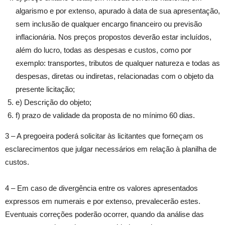
algarismo e por extenso, apurado à data de sua apresentação,
sem inclusão de qualquer encargo financeiro ou previsão
inflacionária. Nos preços propostos deverão estar incluídos,
além do lucro, todas as despesas e custos, como por
exemplo: transportes, tributos de qualquer natureza e todas as
despesas, diretas ou indiretas, relacionadas com o objeto da
presente licitação;
e) Descrição do objeto;
f) prazo de validade da proposta de no mínimo 60 dias.
3 – A pregoeira poderá solicitar às licitantes que forneçam os
esclarecimentos que julgar necessários em relação à planilha de
custos.
4 – Em caso de divergência entre os valores apresentados
expressos em numerais e por extenso, prevalecerão estes.
Eventuais correções poderão ocorrer, quando da análise das