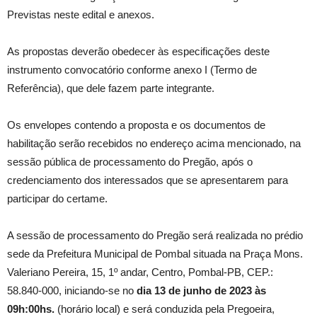
Previstas neste edital e anexos.
As propostas deverão obedecer às especificações deste
instrumento convocatório conforme anexo I (Termo de
Referência), que dele fazem parte integrante.
Os envelopes contendo a proposta e os documentos de
habilitação serão recebidos no endereço acima mencionado, na
sessão pública de processamento do Pregão, após o
credenciamento dos interessados que se apresentarem para
participar do certame.
A sessão de processamento do Pregão será realizada no prédio
sede da Prefeitura Municipal de Pombal situada na Praça Mons.
Valeriano Pereira, 15, 1º andar, Centro, Pombal-PB, CEP.:
58.840-000, iniciando-se no
dia 13 de junho de 2023 às
09h:00hs
.
(horário local) e será conduzida pela Pregoeira,