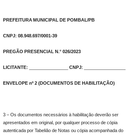
PREFEITURA MUNICIPAL DE POMBAL/PB
CNPJ: 08.948.697/0001-39
PREGÃO PRESENCIAL N.° 026/2023
LICITANTE:
________________
CNPJ:
_________________
ENVELOPE nº 2 (DOCUMENTOS DE HABILITAÇÃO)
3 – Os documentos necessários à habilitação deverão ser
apresentados em original, por qualquer processo de cópia
autenticada por Tabelião de Notas ou cópia acompanhada do