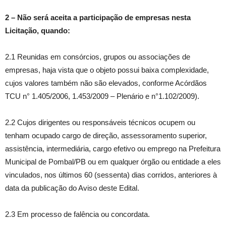
2
–
Não será aceita a participação de empresas nesta
Licitação, quando:
2.1 Reunidas em consórcios, grupos ou associações de
empresas, haja vista que o objeto possui baixa complexidade,
cujos valores também não são elevados, conforme Acórdãos
TCU n° 1.405/2006, 1.453/2009 – Plenário e n°1.102/2009).
2.2 Cujos dirigentes ou responsáveis técnicos ocupem ou
tenham ocupado cargo de direção, assessoramento superior,
assistência, intermediária, cargo efetivo ou emprego na Prefeitura
Municipal de Pombal/PB ou em qualquer órgão ou entidade a eles
vinculados, nos últimos 60 (sessenta) dias corridos, anteriores à
data da publicação do Aviso deste Edital.
2.3 Em processo de falência ou concordata.