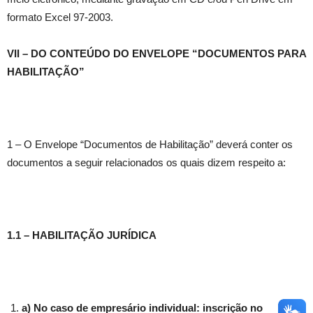
formato Excel 97-2003.
VII – DO CONTEÚDO DO ENVELOPE “DOCUMENTOS PARA
HABILITAÇÃO”
1 – O Envelope “Documentos de Habilitação” deverá conter os
documentos a seguir relacionados os quais dizem respeito a:
1.1 – HABILITAÇÃO JURÍDICA
a) No caso de empresário individual: inscrição no