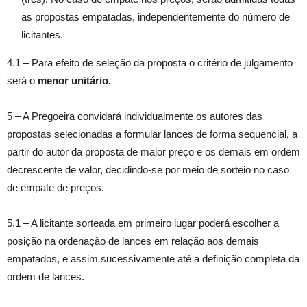
as propostas empatadas, independentemente do número de
licitantes.
4.1 – Para efeito de seleção da proposta o critério de julgamento
será o
menor unitário.
5 – A Pregoeira convidará individualmente os autores das
propostas selecionadas a formular lances de forma sequencial, a
partir do autor da proposta de maior preço e os demais em ordem
decrescente de valor, decidindo-se por meio de sorteio no caso
de empate de preços.
5.1 – A licitante sorteada em primeiro lugar poderá escolher a
posição na ordenação de lances em relação aos demais
empatados, e assim sucessivamente até a definição completa da
ordem de lances.