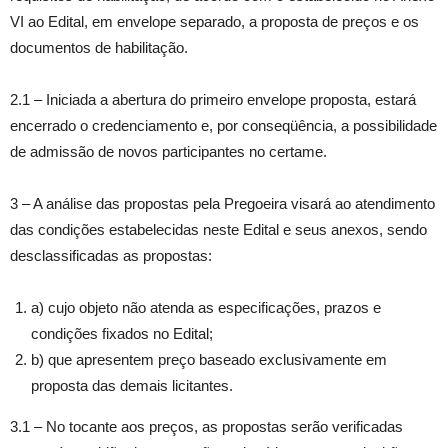
VI ao Edital, em envelope separado, a proposta de preços e os
documentos de habilitação.
2.1 – Iniciada a abertura do primeiro envelope proposta, estará
encerrado o credenciamento e, por conseqüência, a possibilidade
de admissão de novos participantes no certame.
3 – A análise das propostas pela Pregoeira visará ao atendimento
das condições estabelecidas neste Edital e seus anexos, sendo
desclassificadas as propostas:
a) cujo objeto não atenda as especificações, prazos e
condições fixados no Edital;
b) que apresentem preço baseado exclusivamente em
proposta das demais licitantes.
3.1 – No tocante aos preços, as propostas serão verificadas