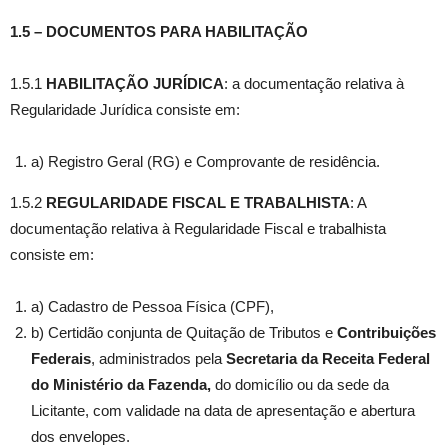
1.5
–
DOCUMENTOS PARA HABILITAÇÃO
1.5.1
HABILITAÇÃO JURÍDICA
: a documentação relativa à
Regularidade Jurídica consiste em:
a) Registro Geral (RG) e Comprovante de residência.
1.5.2
REGULARIDADE FISCAL E TRABALHISTA
: A
documentação relativa à Regularidade Fiscal e trabalhista
consiste em:
a) Cadastro de Pessoa Física (CPF),
b) Certidão conjunta de Quitação de Tributos e
Contribuições
Federais
, administrados pela
Secretaria da Receita Federal
do Ministério da Fazenda,
do domicílio ou da sede da
Licitante, com validade na data de apresentação e abertura
dos envelopes.