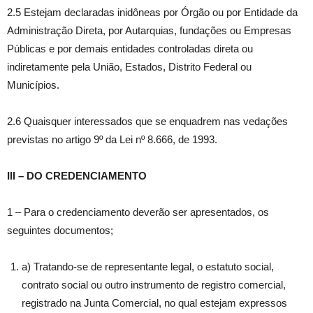
2.5 Estejam declaradas inidôneas por Órgão ou por Entidade da
Administração Direta, por Autarquias, fundações ou Empresas
Públicas e por demais entidades controladas direta ou
indiretamente pela União, Estados, Distrito Federal ou
Municípios.
2.6 Quaisquer interessados que se enquadrem nas vedações
previstas no artigo 9º da Lei nº 8.666, de 1993.
III – DO CREDENCIAMENTO
1 – Para o credenciamento deverão ser apresentados, os
seguintes documentos;
a) Tratando-se de representante legal, o estatuto social,
contrato social ou outro instrumento de registro comercial,
registrado na Junta Comercial, no qual estejam expressos