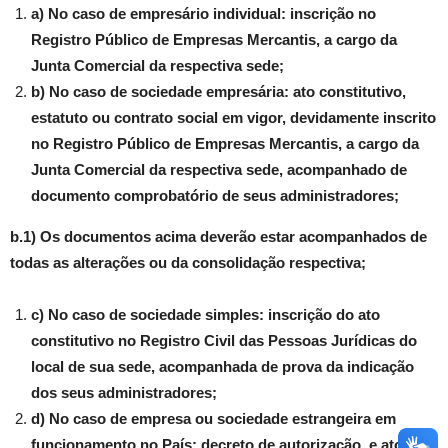
a) No caso de empresário individual: inscrição no
Registro Público de Empresas Mercantis, a cargo da
Junta Comercial da respectiva sede;
b) No caso de sociedade empresária: ato constitutivo,
estatuto ou contrato social em vigor, devidamente inscrito
no Registro Público de Empresas Mercantis, a cargo da
Junta Comercial da respectiva sede, acompanhado de
documento comprobatório de seus administradores;
b.1) Os documentos acima deverão estar acompanhados de
todas as alterações ou da consolidação respectiva;
c) No caso de sociedade simples: inscrição do ato
constitutivo no Registro Civil das Pessoas Jurídicas do
local de sua sede, acompanhada de prova da indicação
dos seus administradores;
d) No caso de empresa ou sociedade estrangeira em
funcionamento no País: decreto de autorização, e ato de