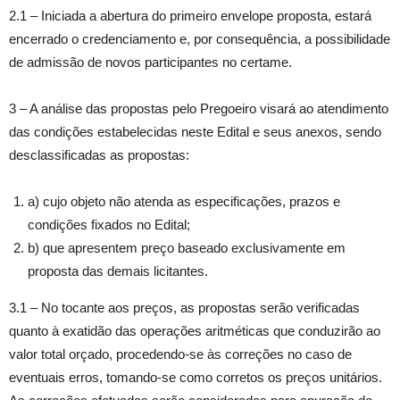
2.1 – Iniciada a abertura do primeiro envelope proposta, estará
encerrado o credenciamento e, por consequência, a possibilidade
de admissão de novos participantes no certame.
3 – A análise das propostas pelo Pregoeiro visará ao atendimento
das condições estabelecidas neste Edital e seus anexos, sendo
desclassificadas as propostas:
a) cujo objeto não atenda as especificações, prazos e
condições fixados no Edital;
b) que apresentem preço baseado exclusivamente em
proposta das demais licitantes.
3.1 – No tocante aos preços, as propostas serão verificadas
quanto à exatidão das operações aritméticas que conduzirão ao
valor total orçado, procedendo-se às correções no caso de
eventuais erros, tomando-se como corretos os preços unitários.