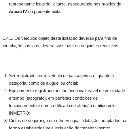
representante legal da licitante, assegurando nos moldes do
Anexo IV
do presente edital.
1.4.1. Os veículos objeto desta licitação deverão para fins de
circulação nas vias, deverá satisfazer os seguintes requisitos:
Ser registrado como veículo de passageiros e, quanto à
categoria, como de aluguel ou oficial;
Equipamento registrador instantâneo inalterável de velocidade
e tempo (tacógrafo), em perfeitas condições de
funcionamento e com certificado de aferição emitido pelo
INMETRO;
Cintos de segurança em número igual à lotação, adaptados na
forma estabelecida pela legislação de trânsito vigente;