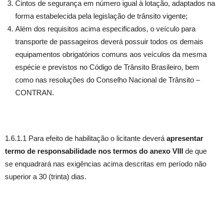
Cintos de segurança em número igual à lotação, adaptados na
forma estabelecida pela legislação de trânsito vigente;
Além dos requisitos acima especificados, o veículo para
transporte de passageiros deverá possuir todos os demais
equipamentos obrigatórios comuns aos veículos da mesma
espécie e previstos no Código de Trânsito Brasileiro, bem
como nas resoluções do Conselho Nacional de Trânsito –
CONTRAN.
1.6.1.1 Para efeito de habilitação o licitante deverá
apresentar
termo de responsabilidade nos termos do anexo VIII
de que
se enquadrará nas exigências acima descritas em período não
superior a 30 (trinta) dias.