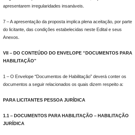
apresentarem irregularidades insanáveis.
7 – A apresentação da proposta implica plena aceitação, por parte
do licitante, das condições estabelecidas neste Edital e seus
Anexos.
VII – DO CONTEÚDO DO ENVELOPE “DOCUMENTOS PARA
HABILITAÇÃO”
1 – O Envelope “Documentos de Habilitação” deverá conter os
documentos a seguir relacionados os quais dizem respeito a:
PARA LICITANTES PESSOA JURÍDICA
1.1
–
DOCUMENTOS PARA HABILITAÇÃO – HABILITAÇÃO
JURÍDICA