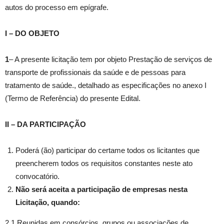
autos do processo em epígrafe.
I – DO OBJETO
1
– A presente licitação tem por objeto Prestação de serviços de
transporte de profissionais da saúde e de pessoas para
tratamento de saúde., detalhado as especificações no anexo I
(Termo de Referência) do presente Edital.
II – DA PARTICIPAÇÃO
Poderá (ão) participar do certame todos os licitantes que
preencherem todos os requisitos constantes neste ato
convocatório.
Não será aceita a participação de empresas nesta
Licitação, quando:
2.1 Reunidas em consórcios, grupos ou associações de