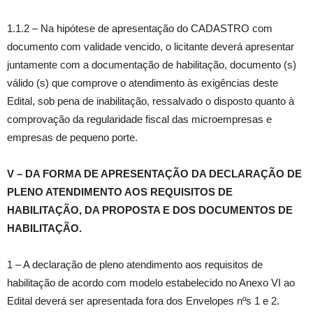
1.1.2 – Na hipótese de apresentação do CADASTRO com
documento com validade vencido, o licitante deverá apresentar
juntamente com a documentação de habilitação, documento (s)
válido (s) que comprove o atendimento às exigências deste
Edital, sob pena de inabilitação, ressalvado o disposto quanto à
comprovação da regularidade fiscal das microempresas e
empresas de pequeno porte.
V – DA FORMA DE APRESENTAÇÃO DA DECLARAÇÃO DE
PLENO ATENDIMENTO AOS REQUISITOS DE
HABILITAÇÃO, DA PROPOSTA E DOS DOCUMENTOS DE
HABILITAÇÃO.
1 – A declaração de pleno atendimento aos requisitos de
habilitação de acordo com modelo estabelecido no Anexo VI ao
Edital deverá ser apresentada fora dos Envelopes nºs 1 e 2.