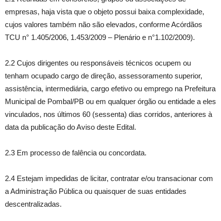
empresas, haja vista que o objeto possui baixa complexidade,
cujos valores também não são elevados, conforme Acórdãos
TCU n° 1.405/2006, 1.453/2009 – Plenário e n°1.102/2009).
2.2 Cujos dirigentes ou responsáveis técnicos ocupem ou
tenham ocupado cargo de direção, assessoramento superior,
assistência, intermediária, cargo efetivo ou emprego na Prefeitura
Municipal de Pombal/PB ou em qualquer órgão ou entidade a eles
vinculados, nos últimos 60 (sessenta) dias corridos, anteriores à
data da publicação do Aviso deste Edital.
2.3 Em processo de falência ou concordata.
2.4 Estejam impedidas de licitar, contratar e/ou transacionar com
a Administração Pública ou quaisquer de suas entidades
descentralizadas.