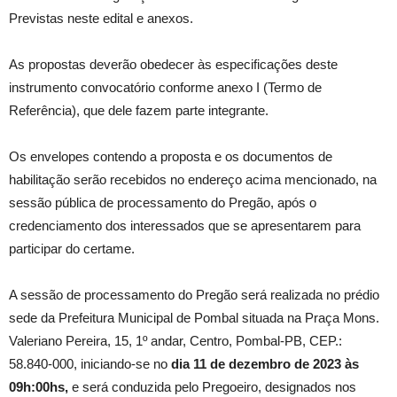
Previstas neste edital e anexos.
As propostas deverão obedecer às especificações deste
instrumento convocatório conforme anexo I (Termo de
Referência), que dele fazem parte integrante.
Os envelopes contendo a proposta e os documentos de
habilitação serão recebidos no endereço acima mencionado, na
sessão pública de processamento do Pregão, após o
credenciamento dos interessados que se apresentarem para
participar do certame.
A sessão de processamento do Pregão será realizada no prédio
sede da Prefeitura Municipal de Pombal situada na Praça Mons.
Valeriano Pereira, 15, 1º andar, Centro, Pombal-PB, CEP.:
58.840-000, iniciando-se no
dia 11 de dezembro de 2023 às
09h:00hs
,
e será conduzida pelo Pregoeiro, designados nos