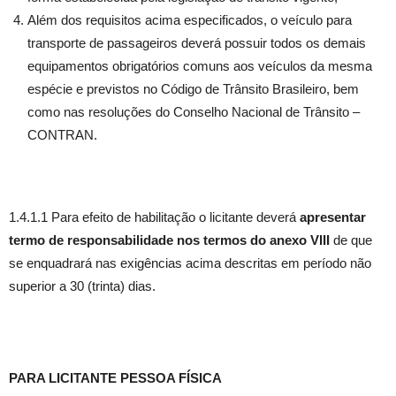
Além dos requisitos acima especificados, o veículo para
transporte de passageiros deverá possuir todos os demais
equipamentos obrigatórios comuns aos veículos da mesma
espécie e previstos no Código de Trânsito Brasileiro, bem
como nas resoluções do Conselho Nacional de Trânsito –
CONTRAN.
1.4.1.1 Para efeito de habilitação o licitante deverá
apresentar
termo de responsabilidade nos termos do anexo VIII
de que
se enquadrará nas exigências acima descritas em período não
superior a 30 (trinta) dias.
PARA LICITANTE PESSOA FÍSICA