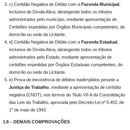
c) Certidão Negativa de Débito com a
Fazenda Municipal
,
inclusive de Dívida Ativa, abrangendo todos os tributos
administrados pelo município, mediante apresentação de
Certidões expedidas por Órgãos Municipais competentes, do
domicílio ou sede da Licitante.
d) Certidão Negativa de Débito com a
Fazenda Estadual
,
inclusive de Dívida Ativa, abrangendo todos os tributos
administrados pelo Estado, mediante apresentação de
certidões expedidas por Órgãos Estaduais competentes, do
domicílio ou sede da Licitante.
e) Prova de inexistência de débitos inadimplidos perante a
Justiça do Trabalho
, mediante a apresentação de certidão
negativa (CNDT), nos termos do Titulo VII-A da Consolidação
das Leis do Trabalho, aprovada pelo Decreto-Lei nº 5.452, de
e
1
de maio de 1943.
1.6 –
DEMAIS COMPROVAÇÕES