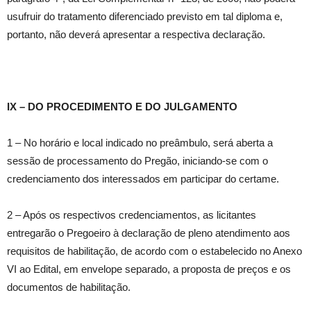
usufruir do tratamento diferenciado previsto em tal diploma e,
portanto, não deverá apresentar a respectiva declaração.
IX – DO PROCEDIMENTO E DO JULGAMENTO
1 – No horário e local indicado no preâmbulo, será aberta a
sessão de processamento do Pregão, iniciando-se com o
credenciamento dos interessados em participar do certame.
2 – Após os respectivos credenciamentos, as licitantes
entregarão o Pregoeiro à declaração de pleno atendimento aos
requisitos de habilitação, de acordo com o estabelecido no Anexo
VI ao Edital, em envelope separado, a proposta de preços e os
documentos de habilitação.