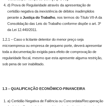
d) Prova de Regularidade através da apresentação de
certidão negativa da inexistência de débitos inadimplidos
perante a
Justiça do Trabalho
, nos termos do Título VII-A da
Consolidação das Leis do Trabalho conforme dispõe o art. 3º
da Lei 12.440/2011.
1.2.1 – Caso o licitante detentor do menor preço seja
microempresa ou empresa de pequeno porte, deverá apresentar
toda a documentação exigida para efeito de comprovação de
regularidade fiscal, mesmo que esta apresente alguma restrição,
sob pena de ser inabilitado.
1.3 – QUALIFICAÇÃO ECONÔMICO-FINANCEIRA
a) Certidão Negativa de Falência ou Concordata/Recuperação