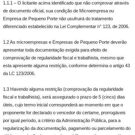
1.1.1 – O licitante acima identificado que não comprovar através
de documento oficial, sua condição de Microempresa ou
Empresa de Pequeno Porte não usufruirá do tratamento
diferenciado estabelecido na Lei Complementar n° 123, de 2006.
1.2 As microempresas e Empresas de Pequeno Porte deverão
apresentar toda documentação exigida para efeito de
comprovação de regularidade fiscal e trabalhista, mesmo que
esta apresente alguma restrição, conforme determina o artigo 43
da LC 123/2006.
1.3 Havendo alguma restrição (comprovação da regularidade
fiscal e trabalhista), será assegurado o prazo de 5 (cinco) dias
úteis, cujo termo inicial corresponderá ao momento em que o
proponente for declarado o vencedor do certame, prorrogáveis
por igual período, a critério da Administração Pública, para a
regularização da documentação, pagamento ou parcelamento do