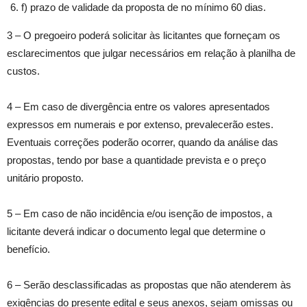
f) prazo de validade da proposta de no mínimo 60 dias.
3 – O pregoeiro poderá solicitar às licitantes que forneçam os
esclarecimentos que julgar necessários em relação à planilha de
custos.
4 – Em caso de divergência entre os valores apresentados
expressos em numerais e por extenso, prevalecerão estes.
Eventuais correções poderão ocorrer, quando da análise das
propostas, tendo por base a quantidade prevista e o preço
unitário proposto.
5 – Em caso de não incidência e/ou isenção de impostos, a
licitante deverá indicar o documento legal que determine o
benefício.
6 – Serão desclassificadas as propostas que não atenderem às
exigências do presente edital e seus anexos, sejam omissas ou