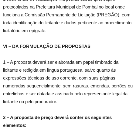
protocolados na Prefeitura Municipal de Pombal no local onde
funciona a Comissão Permanente de Licitação (PREGÃO), com
toda identificação do licitante e dados pertinente ao procedimento
licitatório em epígrafe.
VI – DA FORMULAÇÃO DE PROPOSTAS
1 – A proposta deverá ser elaborada em papel timbrado da
licitante e redigida em língua portuguesa, salvo quanto às
expressões técnicas de uso corrente, com suas páginas
numeradas sequencialmente, sem rasuras, emendas, borrões ou
entrelinhas e ser datada e assinada pelo representante legal da
licitante ou pelo procurador.
2 – A proposta de preço deverá conter os seguintes
elementos: