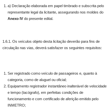
a) Declaração elaborada em papel timbrado e subscrita pelo
representante legal da licitante, assegurando nos moldes do
Anexo IV
do presente edital.
1.6.1. Os veículos objeto desta licitação deverão para fins de
circulação nas vias, deverá satisfazer os seguintes requisitos:
Ser registrado como veículo de passageiros e, quanto à
categoria, como de aluguel ou oficial;
Equipamento registrador instantâneo inalterável de velocidade
e tempo (tacógrafo), em perfeitas condições de
funcionamento e com certificado de aferição emitido pelo
INMETRO;