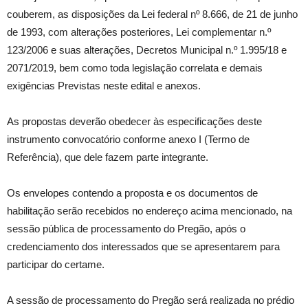
couberem, as disposições da Lei federal nº 8.666, de 21 de junho
de 1993, com alterações posteriores, Lei complementar n.º
123/2006 e suas alterações, Decretos Municipal n.º 1.995/18 e
2071/2019, bem como toda legislação correlata e demais
exigências Previstas neste edital e anexos.
As propostas deverão obedecer às especificações deste
instrumento convocatório conforme anexo I (Termo de
Referência), que dele fazem parte integrante.
Os envelopes contendo a proposta e os documentos de
habilitação serão recebidos no endereço acima mencionado, na
sessão pública de processamento do Pregão, após o
credenciamento dos interessados que se apresentarem para
participar do certame.
A sessão de processamento do Pregão será realizada no prédio