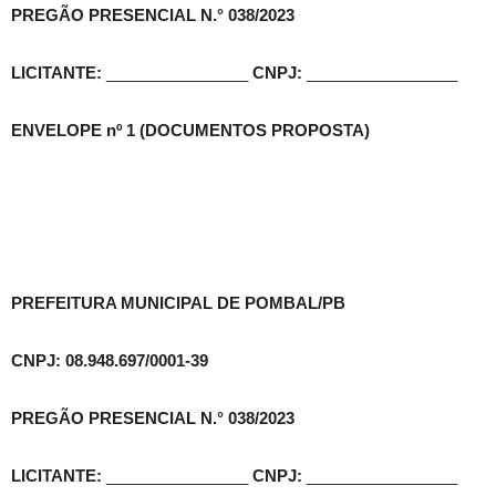
PREGÃO PRESENCIAL N.° 038/2023
LICITANTE:
________________
CNPJ:
_________________
ENVELOPE nº 1 (DOCUMENTOS PROPOSTA)
PREFEITURA MUNICIPAL DE POMBAL/PB
CNPJ: 08.948.697/0001-39
PREGÃO PRESENCIAL N.° 038/2023
LICITANTE:
________________
CNPJ:
_________________