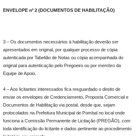
ENVELOPE nº 2 (DOCUMENTOS DE HABILITAÇÃO)
3 – Os documentos necessários à habilitação deverão ser
apresentados em original, por qualquer processo de cópia
autenticada por Tabelião de Notas ou cópia acompanhada do
original para autenticação pelo Pregoeiro ou por membro da
Equipe de Apoio.
4 – Aos licitantes interessados fica resguardado o direito de
enviar os envelopes de Credenciamento, Proposta Comercial e
Documentos de Habilitação via postal, desde que, sejam
protocolados na Prefeitura Municipal de Pombal no local onde
funciona a Comissão Permanente de Licitação (PREGÃO), com
toda identificação do licitante e dados pertinente ao procedimento