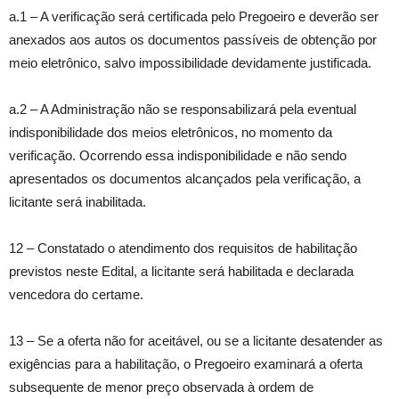
a.1 – A verificação será certificada pelo Pregoeiro e deverão ser
anexados aos autos os documentos passíveis de obtenção por
meio eletrônico, salvo impossibilidade devidamente justificada.
a.2 – A Administração não se responsabilizará pela eventual
indisponibilidade dos meios eletrônicos, no momento da
verificação. Ocorrendo essa indisponibilidade e não sendo
apresentados os documentos alcançados pela verificação, a
licitante será inabilitada.
12 – Constatado o atendimento dos requisitos de habilitação
previstos neste Edital, a licitante será habilitada e declarada
vencedora do certame.
13 – Se a oferta não for aceitável, ou se a licitante desatender as
exigências para a habilitação, o Pregoeiro examinará a oferta
subsequente de menor preço observada à ordem de