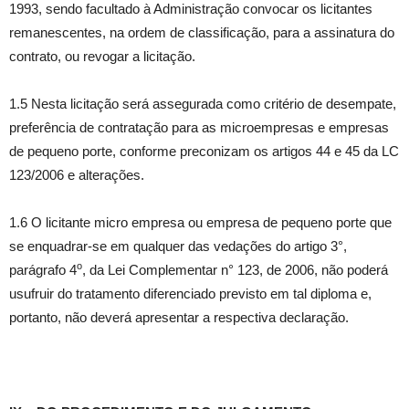
1993, sendo facultado à Administração convocar os licitantes
remanescentes, na ordem de classificação, para a assinatura do
contrato, ou revogar a licitação.
1.5 Nesta licitação será assegurada como critério de desempate,
preferência de contratação para as microempresas e empresas
de pequeno porte, conforme preconizam os artigos 44 e 45 da LC
123/2006 e alterações.
1.6 O licitante micro empresa ou empresa de pequeno porte que
se enquadrar-se em qualquer das vedações do artigo 3°,
o
parágrafo 4
, da Lei Complementar n° 123, de 2006, não poderá
usufruir do tratamento diferenciado previsto em tal diploma e,
portanto, não deverá apresentar a respectiva declaração.