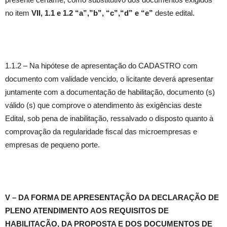
no item
VII,
1.1 e 1.2 “a”,”b”, “c”,“d” e “e”
deste edital.
1.1.2 – Na hipótese de apresentação do CADASTRO com
documento com validade vencido, o licitante deverá apresentar
juntamente com a documentação de habilitação, documento (s)
válido (s) que comprove o atendimento às exigências deste
Edital, sob pena de inabilitação, ressalvado o disposto quanto à
comprovação da regularidade fiscal das microempresas e
empresas de pequeno porte.
V – DA FORMA DE APRESENTAÇÃO DA DECLARAÇÃO DE
PLENO ATENDIMENTO AOS REQUISITOS DE
HABILITAÇÃO, DA PROPOSTA E DOS DOCUMENTOS DE