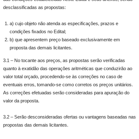
desclassificadas as propostas:
a) cujo objeto não atenda as especificações, prazos e
condições fixados no Edital;
b) que apresentem preço baseado exclusivamente em
proposta das demais licitantes.
3.1 – No tocante aos preços, as propostas serão verificadas
quanto à exatidão das operações aritméticas que conduzirão ao
valor total orçado, procedendo-se às correções no caso de
eventuais erros, tomando-se como corretos os preços unitários.
As correções efetuadas serão consideradas para apuração do
valor da proposta.
3.2 – Serão desconsideradas ofertas ou vantagens baseadas nas
propostas das demais licitantes.