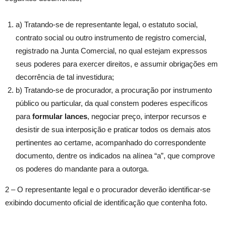
a) Tratando-se de representante legal, o estatuto social,
contrato social ou outro instrumento de registro comercial,
registrado na Junta Comercial, no qual estejam expressos
seus poderes para exercer direitos, e assumir obrigações em
decorrência de tal investidura;
b) Tratando-se de procurador, a procuração por instrumento
público ou particular, da qual constem poderes específicos
para
formular lances
, negociar preço, interpor recursos e
desistir de sua interposição e praticar todos os demais atos
pertinentes ao certame, acompanhado do correspondente
documento, dentre os indicados na alínea “a”, que comprove
os poderes do mandante para a outorga.
2 – O representante legal e o procurador deverão identificar-se
exibindo documento oficial de identificação que contenha foto.