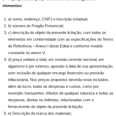
elementos:
a) nome, endereço, CNPJ e inscrição estadual;
b) número do Pregão Presencial;
c) descrição do objeto da presente licitação, com todos os
elementos em conformidade com as especificações do Termo
de Referência – Anexo I deste Edital e conforme modelo
constante no anexo V;
d) preço unitário e total, em moeda corrente nacional, em
algarismo e por extenso, apurado à data de sua apresentação,
sem inclusão de qualquer encargo financeiro ou previsão
inflacionária. Nos preços propostos deverão estar incluídos,
além do lucro, todas as despesas e custos, como por
exemplo: transportes, tributos de qualquer natureza e todas as
despesas, diretas ou indiretas, relacionadas com o
fornecimento do objeto da presente licitação;
e) Descrição da marca dos materiais;