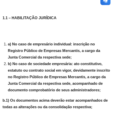
1.1 – HABILITAÇÃO JURÍDICA
a) No caso de empresário individual: inscrição no
Registro Público de Empresas Mercantis, a cargo da
Junta Comercial da respectiva sede;
b) No caso de sociedade empresária: ato constitutivo,
estatuto ou contrato social em vigor, devidamente inscrito
no Registro Público de Empresas Mercantis, a cargo da
Junta Comercial da respectiva sede, acompanhado de
documento comprobatório de seus administradores;
b.1) Os documentos acima deverão estar acompanhados de
todas as alterações ou da consolidação respectiva;