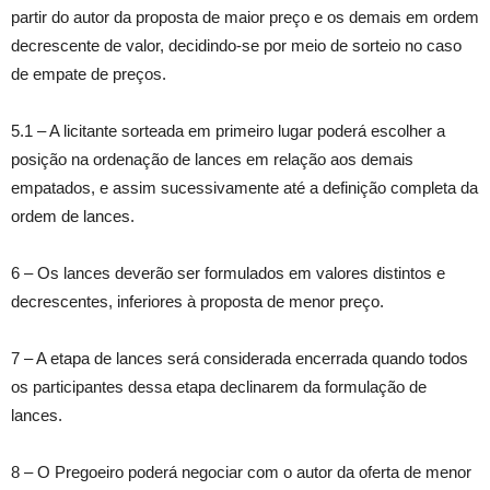
partir do autor da proposta de maior preço e os demais em ordem
decrescente de valor, decidindo-se por meio de sorteio no caso
de empate de preços.
5.1 – A licitante sorteada em primeiro lugar poderá escolher a
posição na ordenação de lances em relação aos demais
empatados, e assim sucessivamente até a definição completa da
ordem de lances.
6 – Os lances deverão ser formulados em valores distintos e
decrescentes, inferiores à proposta de menor preço.
7 – A etapa de lances será considerada encerrada quando todos
os participantes dessa etapa declinarem da formulação de
lances.
8 – O Pregoeiro poderá negociar com o autor da oferta de menor