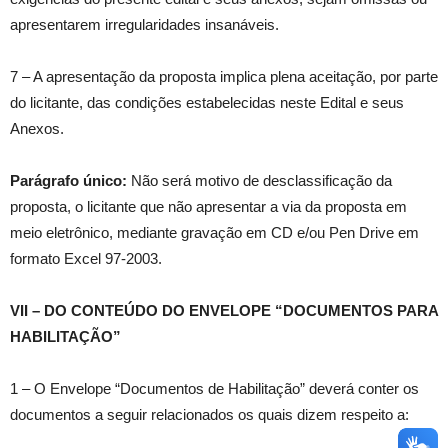
apresentarem irregularidades insanáveis.
7 – A apresentação da proposta implica plena aceitação, por parte
do licitante, das condições estabelecidas neste Edital e seus
Anexos.
Parágrafo único:
Não será motivo de desclassificação da
proposta, o licitante que não apresentar a via da proposta em
meio eletrônico, mediante gravação em CD e/ou Pen Drive em
formato Excel 97-2003.
VII – DO CONTEÚDO DO ENVELOPE “DOCUMENTOS PARA
HABILITAÇÃO”
1 – O Envelope “Documentos de Habilitação” deverá conter os
documentos a seguir relacionados os quais dizem respeito a: