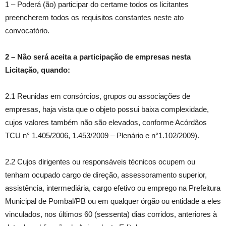
1 – Poderá (ão) participar do certame todos os licitantes
preencherem todos os requisitos constantes neste ato
convocatório.
2
–
Não será aceita a participação de empresas nesta
Licitação, quando:
2.1 Reunidas em consórcios, grupos ou associações de
empresas, haja vista que o objeto possui baixa complexidade,
cujos valores também não são elevados, conforme Acórdãos
TCU n° 1.405/2006, 1.453/2009 – Plenário e n°1.102/2009).
2.2 Cujos dirigentes ou responsáveis técnicos ocupem ou
tenham ocupado cargo de direção, assessoramento superior,
assistência, intermediária, cargo efetivo ou emprego na Prefeitura
Municipal de Pombal/PB ou em qualquer órgão ou entidade a eles
vinculados, nos últimos 60 (sessenta) dias corridos, anteriores à