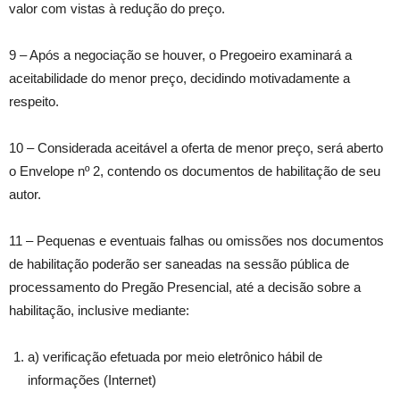
valor com vistas à redução do preço.
9 – Após a negociação se houver, o Pregoeiro examinará a
aceitabilidade do menor preço, decidindo motivadamente a
respeito.
10 – Considerada aceitável a oferta de menor preço, será aberto
o Envelope nº 2, contendo os documentos de habilitação de seu
autor.
11 – Pequenas e eventuais falhas ou omissões nos documentos
de habilitação poderão ser saneadas na sessão pública de
processamento do Pregão Presencial, até a decisão sobre a
habilitação, inclusive mediante:
a) verificação efetuada por meio eletrônico hábil de
informações (Internet)