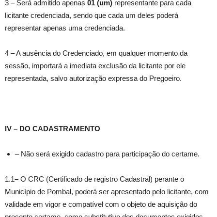
3 – Será admitido apenas
01 (um)
representante para cada
licitante credenciada, sendo que cada um deles poderá
representar apenas uma credenciada.
4 – A ausência do Credenciado, em qualquer momento da
sessão, importará a imediata exclusão da licitante por ele
representada, salvo autorização expressa do Pregoeiro.
IV – DO CADASTRAMENTO
– Não será exigido cadastro para participação do certame.
1.1
–
O CRC (Certificado de registro Cadastral) perante o
Município de Pombal, poderá ser apresentado pelo licitante, com
validade em vigor e compatível com o objeto de aquisição do
presente certame, como substitutivo dos documentos exigidos