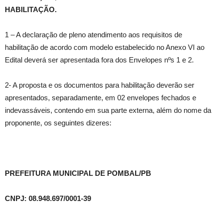
HABILITAÇÃO.
1 – A declaração de pleno atendimento aos requisitos de
habilitação de acordo com modelo estabelecido no Anexo VI ao
Edital deverá ser apresentada fora dos Envelopes nºs 1 e 2.
2- A proposta e os documentos para habilitação deverão ser
apresentados, separadamente, em 02 envelopes fechados e
indevassáveis, contendo em sua parte externa, além do nome da
proponente, os seguintes dizeres:
PREFEITURA MUNICIPAL DE POMBAL/PB
CNPJ: 08.948.697/0001-39