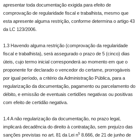
apresentar toda documentação exigida para efeito de
comprovação de regularidade fiscal e trabalhista, mesmo que
esta apresente alguma restrição, conforme determina o artigo 43
da LC 123/2006.
1.3 Havendo alguma restrição (comprovação da regularidade
fiscal e trabalhista), será assegurado o prazo de 5 (cinco) dias
úteis, cujo termo inicial corresponderá ao momento em que o
proponente for declarado o vencedor do certame, prorrogáveis
por igual período, a critério da Administração Pública, para a
regularização da documentação, pagamento ou parcelamento do
débito, e emissão de eventuais certidões negativas ou positivas
com efeito de certidão negativa.
1.4 A não regularização da documentação, no prazo legal,
implicará decadência do direito à contratação, sem prejuízo das
5
sanções previstas no art. 81 da Lei n
8.666, de 21 de junho de