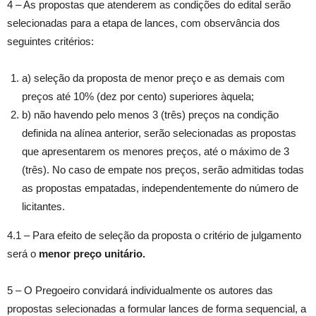
4 – As propostas que atenderem as condições do edital serão
selecionadas para a etapa de lances, com observância dos
seguintes critérios:
a) seleção da proposta de menor preço e as demais com
preços até 10% (dez por cento) superiores àquela;
b) não havendo pelo menos 3 (três) preços na condição
definida na alínea anterior, serão selecionadas as propostas
que apresentarem os menores preços, até o máximo de 3
(três). No caso de empate nos preços, serão admitidas todas
as propostas empatadas, independentemente do número de
licitantes.
4.1 – Para efeito de seleção da proposta o critério de julgamento
será o
menor preço unitário.
5 – O Pregoeiro convidará individualmente os autores das
propostas selecionadas a formular lances de forma sequencial, a