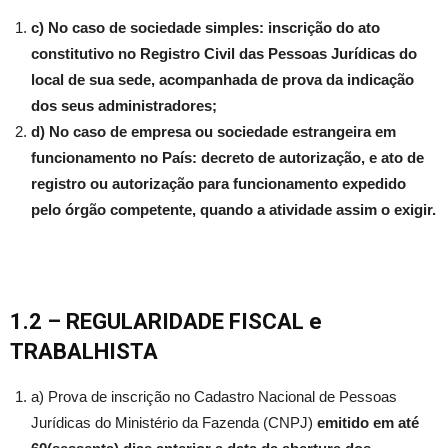
c) No caso de sociedade simples: inscrição do ato
constitutivo no Registro Civil das Pessoas Jurídicas do
local de sua sede, acompanhada de prova da indicação
dos seus administradores;
d) No caso de empresa ou sociedade estrangeira em
funcionamento no País: decreto de autorização, e ato de
registro ou autorização para funcionamento expedido
pelo órgão competente, quando a atividade assim o exigir.
1.2 – REGULARIDADE FISCAL
e
TRABALHISTA
a) Prova de inscrição no Cadastro Nacional de Pessoas
Jurídicas do Ministério da Fazenda (CNPJ)
emitido em até