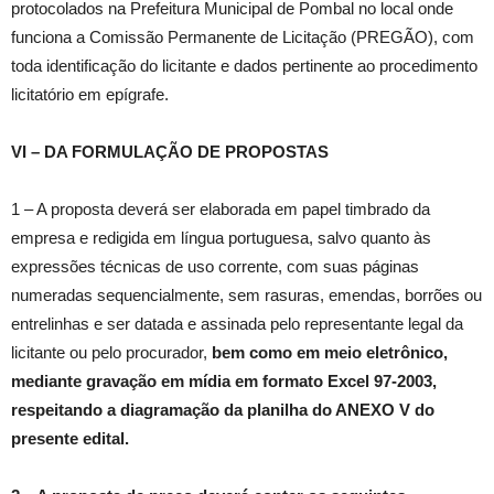
protocolados na Prefeitura Municipal de Pombal no local onde
funciona a Comissão Permanente de Licitação (PREGÃO), com
toda identificação do licitante e dados pertinente ao procedimento
licitatório em epígrafe.
VI – DA FORMULAÇÃO DE PROPOSTAS
1 – A proposta deverá ser elaborada em papel timbrado da
empresa e redigida em língua portuguesa, salvo quanto às
expressões técnicas de uso corrente, com suas páginas
numeradas sequencialmente, sem rasuras, emendas, borrões ou
entrelinhas e ser datada e assinada pelo representante legal da
licitante ou pelo procurador,
bem como
em meio eletrônico,
mediante gravação em mídia em formato Excel 97-2003,
respeitando a diagramação da planilha do ANEXO V do
presente edital.