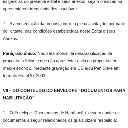
exigências do presente edital e seus anexos, sejam omissas ou
apresentarem irregularidades insanáveis.
7 – A apresentação da proposta implica plena aceitação, por parte
do licitante, das condições estabelecidas neste Edital e seus
Anexos.
Parágrafo único:
Não será motivo de desclassificação da
proposta, o licitante que não apresentar a via da proposta em
meio eletrônico, mediante gravação em CD e/ou Pen Drive em
formato Excel 97-2003.
VII – DO CONTEÚDO DO ENVELOPE “DOCUMENTOS PARA
HABILITAÇÃO”
1 – O Envelope “Documentos de Habilitação” deverá conter os
documentos a seguir relacionados os quais dizem respeito a: