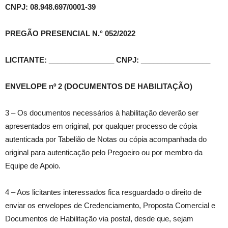
CNPJ: 08.948.697/0001-39
PREGÃO PRESENCIAL N.° 052/2022
LICITANTE:
________________
CNPJ:
_________________
ENVELOPE nº 2 (DOCUMENTOS DE HABILITAÇÃO)
3 – Os documentos necessários à habilitação deverão ser
apresentados em original, por qualquer processo de cópia
autenticada por Tabelião de Notas ou cópia acompanhada do
original para autenticação pelo Pregoeiro ou por membro da
Equipe de Apoio.
4 – Aos licitantes interessados fica resguardado o direito de
enviar os envelopes de Credenciamento, Proposta Comercial e
Documentos de Habilitação via postal, desde que, sejam