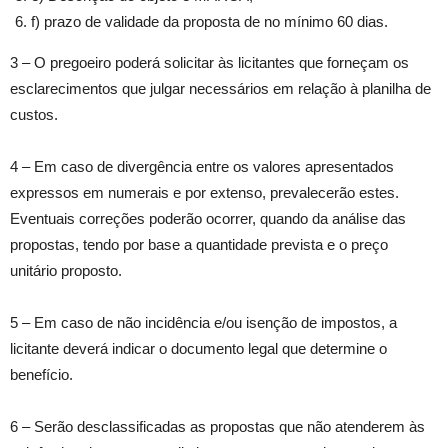
f) prazo de validade da proposta de no mínimo 60 dias.
3 – O pregoeiro poderá solicitar às licitantes que forneçam os
esclarecimentos que julgar necessários em relação à planilha de
custos.
4 – Em caso de divergência entre os valores apresentados
expressos em numerais e por extenso, prevalecerão estes.
Eventuais correções poderão ocorrer, quando da análise das
propostas, tendo por base a quantidade prevista e o preço
unitário proposto.
5 – Em caso de não incidência e/ou isenção de impostos, a
licitante deverá indicar o documento legal que determine o
benefício.
6 – Serão desclassificadas as propostas que não atenderem às