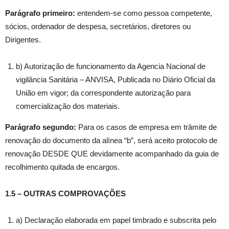
Parágrafo primeiro:
entendem-se como pessoa competente,
sócios, ordenador de despesa, secretários, diretores ou
Dirigentes.
b) Autorização de funcionamento da Agencia Nacional de
vigilância Sanitária – ANVISA, Publicada no Diário Oficial da
União em vigor; da correspondente autorização para
comercialização dos materiais.
Parágrafo segundo:
Para os casos de empresa em trâmite de
renovação do documento da alínea “b”, será aceito protocolo de
renovação DESDE QUE devidamente acompanhado da guia de
recolhimento quitada de encargos.
1.5 – OUTRAS COMPROVAÇÕES
a) Declaração elaborada em papel timbrado e subscrita pelo