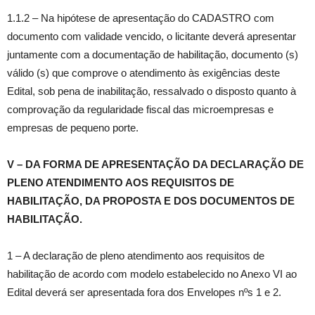
1.1.2 – Na hipótese de apresentação do CADASTRO com
documento com validade vencido, o licitante deverá apresentar
juntamente com a documentação de habilitação, documento (s)
válido (s) que comprove o atendimento às exigências deste
Edital, sob pena de inabilitação, ressalvado o disposto quanto à
comprovação da regularidade fiscal das microempresas e
empresas de pequeno porte.
V – DA FORMA DE APRESENTAÇÃO DA DECLARAÇÃO DE
PLENO ATENDIMENTO AOS REQUISITOS DE
HABILITAÇÃO, DA PROPOSTA E DOS DOCUMENTOS DE
HABILITAÇÃO.
1 – A declaração de pleno atendimento aos requisitos de
habilitação de acordo com modelo estabelecido no Anexo VI ao
Edital deverá ser apresentada fora dos Envelopes nºs 1 e 2.