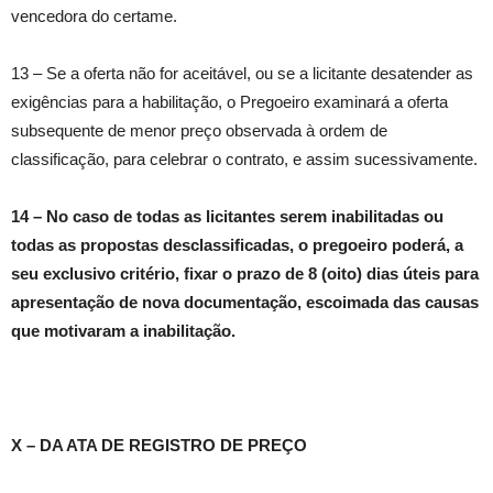
vencedora do certame.
13 – Se a oferta não for aceitável, ou se a licitante desatender as
exigências para a habilitação, o Pregoeiro examinará a oferta
subsequente de menor preço observada à ordem de
classificação, para celebrar o contrato, e assim sucessivamente.
14 – No caso de todas as licitantes serem inabilitadas ou
todas as propostas desclassificadas, o pregoeiro poderá, a
seu exclusivo critério, fixar o prazo de 8 (oito) dias úteis para
apresentação de nova documentação, escoimada das causas
que motivaram a inabilitação.
X – DA ATA DE REGISTRO DE PREÇO