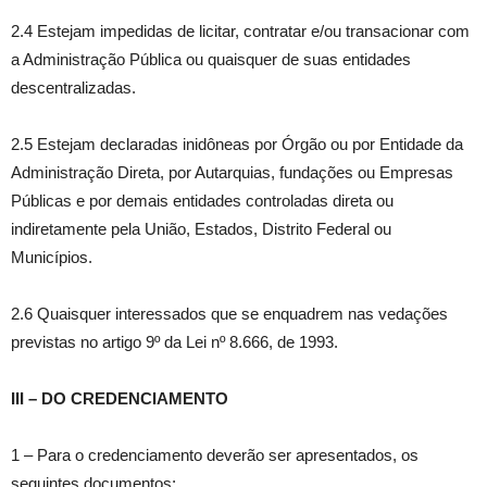
2.4 Estejam impedidas de licitar, contratar e/ou transacionar com
a Administração Pública ou quaisquer de suas entidades
descentralizadas.
2.5 Estejam declaradas inidôneas por Órgão ou por Entidade da
Administração Direta, por Autarquias, fundações ou Empresas
Públicas e por demais entidades controladas direta ou
indiretamente pela União, Estados, Distrito Federal ou
Municípios.
2.6 Quaisquer interessados que se enquadrem nas vedações
previstas no artigo 9º da Lei nº 8.666, de 1993.
III – DO CREDENCIAMENTO
1 – Para o credenciamento deverão ser apresentados, os
seguintes documentos;