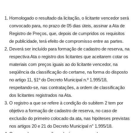
Homologado o resultado da licitação, o licitante vencedor será
convocado para, no prazo de 05 dias úteis, assinar a Ata de
Registro de Preços, que, depois de cumpridos os requisitos
de publicidade, terá efeito de compromisso entre as partes.
Deverá ser incluído para formação de cadastro de reserva, na
respectiva Ata o registro dos licitantes que aceitarem cotar os
materiais com preços iguais ao do licitante vencedor, na
seqüência da classificação do certame, na forma do disposto
no artigo 11, §1º do Decreto Municipal n.º 1.995/18,
respeitando-se, nas contratações, a ordem de classificação
dos licitantes registrados na Ata.
O registro a que se refere à condição do subitem 2 tem por
objetivo a formação de cadastro de reserva, no caso de
exclusão do primeiro colocado da ata, nas hipóteses previstas
nos artigos 20 e 21 do Decreto Municipal n° 1.995/18.