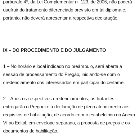
o
parágrafo 4
, da Lei Complementar n° 123, de 2006, não poderá
usufruir do tratamento diferenciado previsto em tal diploma e,
portanto, não deverá apresentar a respectiva declaração.
IX – DO PROCEDIMENTO E DO JULGAMENTO
1 – No horário e local indicado no preâmbulo, será aberta a
sessão de processamento do Pregão, iniciando-se com o
credenciamento dos interessados em participar do certame.
2 – Após os respectivos credenciamentos, as licitantes
entregarão o Pregoeiro à declaração de pleno atendimento aos
requisitos de habilitação, de acordo com o estabelecido no Anexo
VI ao Edital, em envelope separado, a proposta de preços e os
documentos de habilitação.