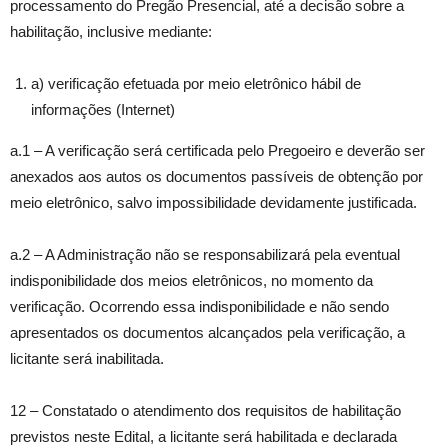
processamento do Pregão Presencial, até a decisão sobre a
habilitação, inclusive mediante:
a) verificação efetuada por meio eletrônico hábil de
informações (Internet)
a.1 – A verificação será certificada pelo Pregoeiro e deverão ser
anexados aos autos os documentos passíveis de obtenção por
meio eletrônico, salvo impossibilidade devidamente justificada.
a.2 – A Administração não se responsabilizará pela eventual
indisponibilidade dos meios eletrônicos, no momento da
verificação. Ocorrendo essa indisponibilidade e não sendo
apresentados os documentos alcançados pela verificação, a
licitante será inabilitada.
12 – Constatado o atendimento dos requisitos de habilitação
previstos neste Edital, a licitante será habilitada e declarada