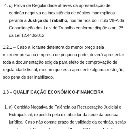
d) Prova de Regularidade através da apresentação de
certidão negativa da inexistência de débitos inadimplidos
perante a
Justiça do Trabalho
, nos termos do Título VII-A da
Consolidação das Leis do Trabalho conforme dispõe o art. 3º
da Lei 12.440/2012.
1.2.1 – Caso a licitante detentora do menor preço seja
microempresa ou empresa de pequeno porte, deverá apresentar
toda a documentação exigida para efeito de comprovação de
regularidade fiscal, mesmo que esta apresente alguma restrição,
sob pena de ser inabilitado.
1.3 – QUALIFICAÇÃO ECONÔMICO-FINANCEIRA
a) Certidão Negativa de Falência ou Recuperação Judicial e
Extrajudicial, expedida pelo distribuidor da sede da pessoa
jurídica. Caso não conste prazo de validade da certidão, serão