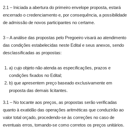
2.1 – Iniciada a abertura do primeiro envelope proposta, estará
encerrado o credenciamento e, por consequência, a possibilidade
de admissão de novos participantes no certame.
3 – A análise das propostas pelo Pregoeiro visará ao atendimento
das condições estabelecidas neste Edital e seus anexos, sendo
desclassificadas as propostas:
a) cujo objeto não atenda as especificações, prazos e
condições fixados no Edital;
b) que apresentem preço baseado exclusivamente em
proposta das demais licitantes.
3.1 – No tocante aos preços, as propostas serão verificadas
quanto à exatidão das operações aritméticas que conduzirão ao
valor total orçado, procedendo-se às correções no caso de
eventuais erros, tomando-se como corretos os preços unitários.