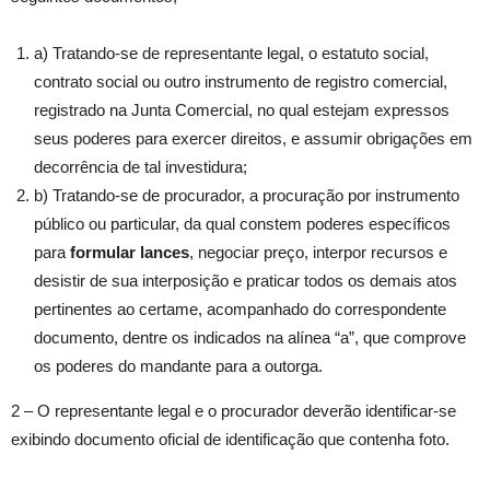
a) Tratando-se de representante legal, o estatuto social,
contrato social ou outro instrumento de registro comercial,
registrado na Junta Comercial, no qual estejam expressos
seus poderes para exercer direitos, e assumir obrigações em
decorrência de tal investidura;
b) Tratando-se de procurador, a procuração por instrumento
público ou particular, da qual constem poderes específicos
para
formular lances
, negociar preço, interpor recursos e
desistir de sua interposição e praticar todos os demais atos
pertinentes ao certame, acompanhado do correspondente
documento, dentre os indicados na alínea “a”, que comprove
os poderes do mandante para a outorga.
2 – O representante legal e o procurador deverão identificar-se
exibindo documento oficial de identificação que contenha foto.