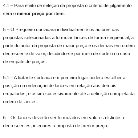
4.1 – Para efeito de seleção da proposta o critério de julgamento
será o
menor preço por item.
5 – O Pregoeiro convidará individualmente os autores das
propostas selecionadas a formular lances de forma sequencial, a
partir do autor da proposta de maior preço e os demais em ordem
decrescente de valor, decidindo-se por meio de sorteio no caso
de empate de preços.
5.1 – A licitante sorteada em primeiro lugar poderá escolher a
posição na ordenação de lances em relação aos demais
empatados, e assim sucessivamente até a definição completa da
ordem de lances.
6 – Os lances deverão ser formulados em valores distintos e
decrescentes, inferiores à proposta de menor preço.