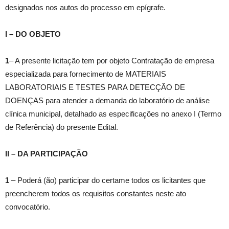
designados nos autos do processo em epígrafe.
I – DO OBJETO
1
– A presente licitação tem por objeto Contratação de empresa
especializada para fornecimento de MATERIAIS
LABORATORIAIS E TESTES PARA DETECÇÃO DE
DOENÇAS para atender a demanda do laboratório de análise
clínica municipal, detalhado as especificações no anexo I (Termo
de Referência) do presente Edital.
II – DA PARTICIPAÇÃO
1
– Poderá (ão) participar do certame todos os licitantes que
preencherem todos os requisitos constantes neste ato
convocatório.