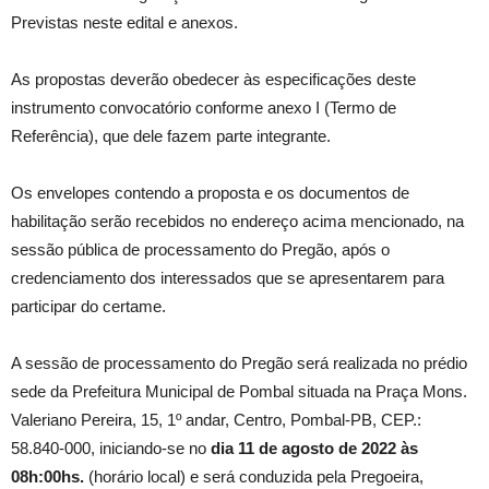
Previstas neste edital e anexos.
As propostas deverão obedecer às especificações deste
instrumento convocatório conforme anexo I (Termo de
Referência), que dele fazem parte integrante.
Os envelopes contendo a proposta e os documentos de
habilitação serão recebidos no endereço acima mencionado, na
sessão pública de processamento do Pregão, após o
credenciamento dos interessados que se apresentarem para
participar do certame.
A sessão de processamento do Pregão será realizada no prédio
sede da Prefeitura Municipal de Pombal situada na Praça Mons.
Valeriano Pereira, 15, 1º andar, Centro, Pombal-PB, CEP.:
58.840-000, iniciando-se no
dia 11 de agosto de 2022 às
08h:00hs
.
(horário local) e será conduzida pela Pregoeira,