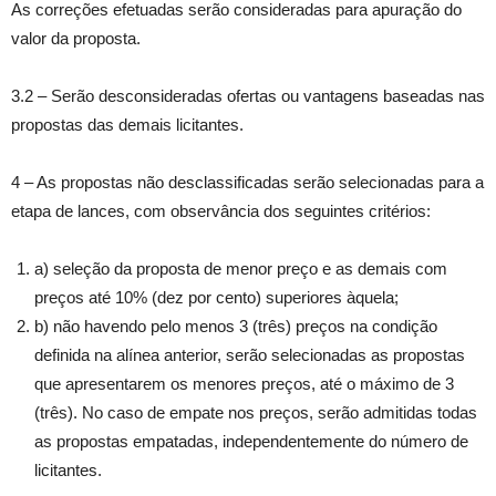
As correções efetuadas serão consideradas para apuração do
valor da proposta.
3.2 – Serão desconsideradas ofertas ou vantagens baseadas nas
propostas das demais licitantes.
4 – As propostas não desclassificadas serão selecionadas para a
etapa de lances, com observância dos seguintes critérios:
a) seleção da proposta de menor preço e as demais com
preços até 10% (dez por cento) superiores àquela;
b) não havendo pelo menos 3 (três) preços na condição
definida na alínea anterior, serão selecionadas as propostas
que apresentarem os menores preços, até o máximo de 3
(três). No caso de empate nos preços, serão admitidas todas
as propostas empatadas, independentemente do número de
licitantes.