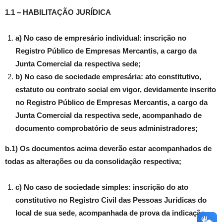
1.1 – HABILITAÇÃO JURÍDICA
a) No caso de empresário individual: inscrição no
Registro Público de Empresas Mercantis, a cargo da
Junta Comercial da respectiva sede;
b) No caso de sociedade empresária: ato constitutivo,
estatuto ou contrato social em vigor, devidamente inscrito
no Registro Público de Empresas Mercantis, a cargo da
Junta Comercial da respectiva sede, acompanhado de
documento comprobatório de seus administradores;
b.1) Os documentos acima deverão estar acompanhados de
todas as alterações ou da consolidação respectiva;
c) No caso de sociedade simples: inscrição do ato
constitutivo no Registro Civil das Pessoas Jurídicas do
local de sua sede, acompanhada de prova da indicação