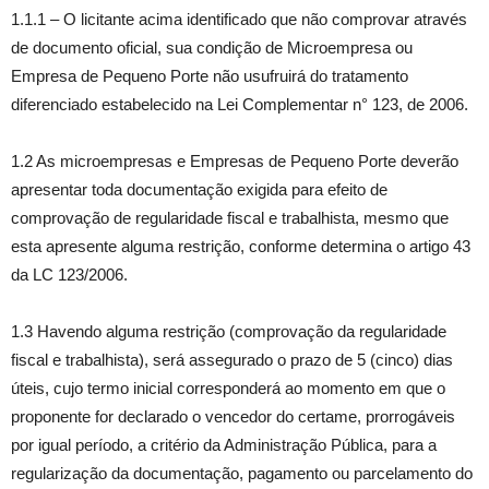
1.1.1 – O licitante acima identificado que não comprovar através
de documento oficial, sua condição de Microempresa ou
Empresa de Pequeno Porte não usufruirá do tratamento
diferenciado estabelecido na Lei Complementar n° 123, de 2006.
1.2 As microempresas e Empresas de Pequeno Porte deverão
apresentar toda documentação exigida para efeito de
comprovação de regularidade fiscal e trabalhista, mesmo que
esta apresente alguma restrição, conforme determina o artigo 43
da LC 123/2006.
1.3 Havendo alguma restrição (comprovação da regularidade
fiscal e trabalhista), será assegurado o prazo de 5 (cinco) dias
úteis, cujo termo inicial corresponderá ao momento em que o
proponente for declarado o vencedor do certame, prorrogáveis
por igual período, a critério da Administração Pública, para a
regularização da documentação, pagamento ou parcelamento do