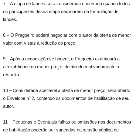
7 – A etapa de lances será considerada encerrada quando todos
os participantes dessa etapa declinarem da formulação de
lances.
8 – O Pregoeiro poderá negociar com o autor da oferta de menor
valor com vistas à redução do preço.
9 – Após a negociação se houver, o Pregoeiro examinará a
aceitabilidade do menor preço, decidindo motivadamente a
respeito.
10 – Considerada aceitável a oferta de menor preço, será aberto
o Envelope nº 2, contendo os documentos de habilitação de seu
autor.
11 – Pequenas e Eventuais falhas ou omissões nos documentos
de habilitação poderão ser saneadas na sessão pública de