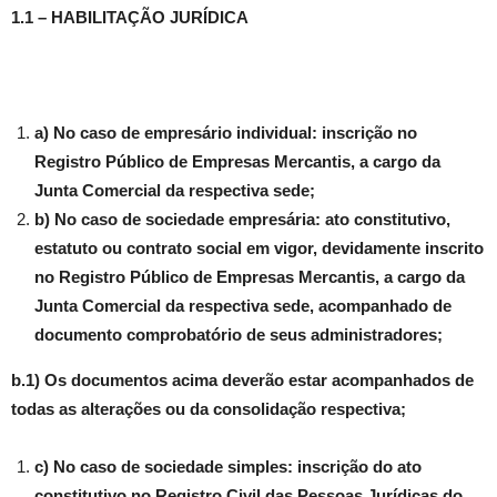
1.1 – HABILITAÇÃO JURÍDICA
a) No caso de empresário individual: inscrição no
Registro Público de Empresas Mercantis, a cargo da
Junta Comercial da respectiva sede;
b) No caso de sociedade empresária: ato constitutivo,
estatuto ou contrato social em vigor, devidamente inscrito
no Registro Público de Empresas Mercantis, a cargo da
Junta Comercial da respectiva sede, acompanhado de
documento comprobatório de seus administradores;
b.1) Os documentos acima deverão estar acompanhados de
todas as alterações ou da consolidação respectiva;
c) No caso de sociedade simples: inscrição do ato
constitutivo no Registro Civil das Pessoas Jurídicas do