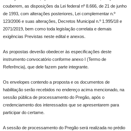
couberem, as disposições da Lei federal nº 8.666, de 21 de junho
de 1993, com alterações posteriores, Lei complementar n.º
123/2006 e suas alterações, Decretos Municipal n.º 1.995/18 e
2071/2019, bem como toda legislação correlata e demais
exigências Previstas neste edital e anexos.
As propostas deverão obedecer às especificações deste
instrumento convocatório conforme anexo I (Termo de
Referência), que dele fazem parte integrante.
Os envelopes contendo a proposta e os documentos de
habilitação serão recebidos no endereço acima mencionado, na
sessão pública de processamento do Pregão, após o
credenciamento dos interessados que se apresentarem para
participar do certame.
A sessão de processamento do Pregão será realizada no prédio