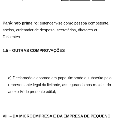
Parágrafo primeiro:
entendem-se como pessoa competente,
sócios, ordenador de despesa, secretários, diretores ou
Dirigentes.
1.5 – OUTRAS COMPROVAÇÕES
a) Declaração elaborada em papel timbrado e subscrita pelo
representante legal da licitante, assegurando nos moldes do
anexo IV do presente edital;
VIII – DA MICROEMPRESA E DA EMPRESA DE PEQUENO