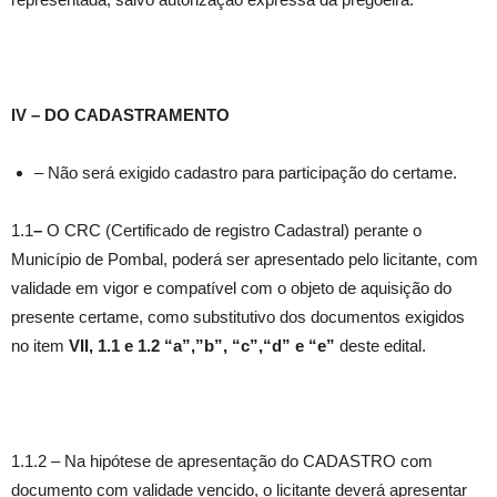
IV – DO CADASTRAMENTO
– Não será exigido cadastro para participação do certame.
1.1
–
O CRC (Certificado de registro Cadastral) perante o
Município de Pombal, poderá ser apresentado pelo licitante, com
validade em vigor e compatível com o objeto de aquisição do
presente certame, como substitutivo dos documentos exigidos
no item
VII,
1.1 e 1.2 “a”,”b”, “c”,“d” e “e”
deste edital.
1.1.2 – Na hipótese de apresentação do CADASTRO com
documento com validade vencido, o licitante deverá apresentar