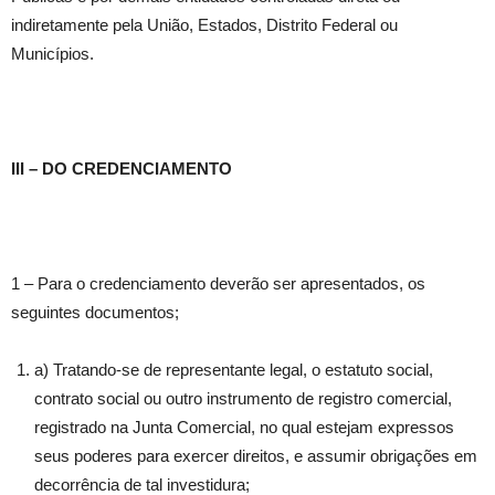
indiretamente pela União, Estados, Distrito Federal ou
Municípios.
III – DO CREDENCIAMENTO
1 – Para o credenciamento deverão ser apresentados, os
seguintes documentos;
a) Tratando-se de representante legal, o estatuto social,
contrato social ou outro instrumento de registro comercial,
registrado na Junta Comercial, no qual estejam expressos
seus poderes para exercer direitos, e assumir obrigações em
decorrência de tal investidura;