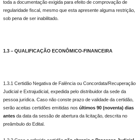
toda a documentação exigida para efeito de comprovação de
regularidade fiscal, mesmo que esta apresente alguma restrição,
sob pena de ser inabilitado.
1.3 – QUALIFICAÇÃO ECONÔMICO-FINANCEIRA
1.3.1 Certidão Negativa de Falência ou Concordata/Recuperação
Judicial e Extrajudicial, expedida pelo distribuidor da sede da
pessoa jurídica. Caso não conste prazo de validade da certidão,
serão aceitas certidões emitidas nos
últimos 90 (noventa) dias
antes
da data da sessão de abertura da licitação, descrita no
preâmbulo do Edital.