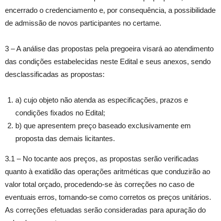
encerrado o credenciamento e, por consequência, a possibilidade
de admissão de novos participantes no certame.
3 – A análise das propostas pela pregoeira visará ao atendimento
das condições estabelecidas neste Edital e seus anexos, sendo
desclassificadas as propostas:
a) cujo objeto não atenda as especificações, prazos e
condições fixados no Edital;
b) que apresentem preço baseado exclusivamente em
proposta das demais licitantes.
3.1 – No tocante aos preços, as propostas serão verificadas
quanto à exatidão das operações aritméticas que conduzirão ao
valor total orçado, procedendo-se às correções no caso de
eventuais erros, tomando-se como corretos os preços unitários.
As correções efetuadas serão consideradas para apuração do