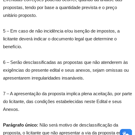
propostas, tendo por base a quantidade prevista e o preço
unitário proposto.
5 – Em caso de não incidência e/ou isenção de impostos, a
licitante deverá indicar o documento legal que determine o
benefício.
6 – Serão desclassificadas as propostas que não atenderem às
exigências do presente edital e seus anexos, sejam omissas ou
apresentarem irregularidades insanáveis.
7 – A apresentação da proposta implica plena aceitação, por parte
do licitante, das condições estabelecidas neste Edital e seus
Anexos.
Parágrafo único:
Não será motivo de desclassificação da
proposta, o licitante que não apresentar a via da proposta em