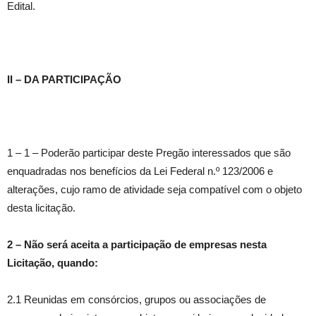
Edital.
II – DA PARTICIPAÇÃO
1 – 1 – Poderão participar deste Pregão interessados que são
enquadradas nos benefícios da Lei Federal n.º 123/2006 e
alterações, cujo ramo de atividade seja compatível com o objeto
desta licitação.
2
–
Não será aceita a participação de empresas nesta
Licitação, quando:
2.1 Reunidas em consórcios, grupos ou associações de