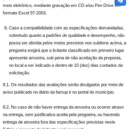
meio eletrônico, mediante gravação em CD e/ou Pen Drive em
formato Excel 97-2003.
Caso a compatibilidade com as especificações demandadas,
sobretudo quanto a padrões de qualidade e desempenho, não
possa ser aferida pelos meios previstos nos subitens acima, a
pregoeira exigirá que o licitante classificado em primeiro lugar
apresente amostra, sob pena de não aceitação da proposta,
no local a ser indicado e dentro de 10 (dez) dias contados da
solicitação.
8.1. Os resultados das avaliações serão divulgados por meio de
aviso publicado no diário da famup e no portal do município.
8.2. No caso de não haver entrega da amostra ou ocorrer atraso
na entrega, sem justificativa aceita pela pregoeira, ou havendo
entrega de amostra fora das especificações previstas neste