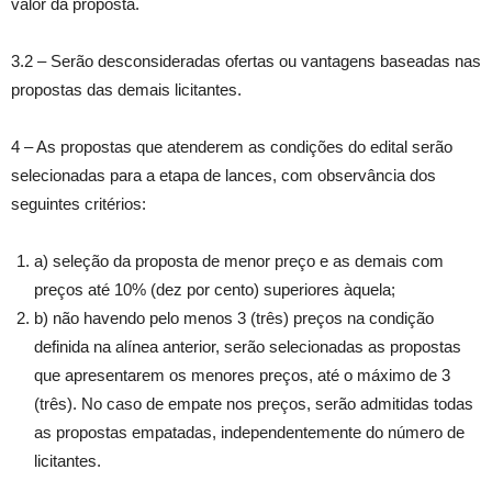
valor da proposta.
3.2 – Serão desconsideradas ofertas ou vantagens baseadas nas
propostas das demais licitantes.
4 – As propostas que atenderem as condições do edital serão
selecionadas para a etapa de lances, com observância dos
seguintes critérios:
a) seleção da proposta de menor preço e as demais com
preços até 10% (dez por cento) superiores àquela;
b) não havendo pelo menos 3 (três) preços na condição
definida na alínea anterior, serão selecionadas as propostas
que apresentarem os menores preços, até o máximo de 3
(três). No caso de empate nos preços, serão admitidas todas
as propostas empatadas, independentemente do número de
licitantes.