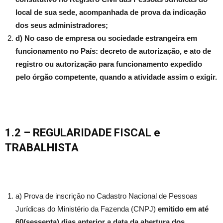
local de sua sede, acompanhada de prova da indicação
dos seus administradores;
d) No caso de empresa ou sociedade estrangeira em
funcionamento no País: decreto de autorização, e ato de
registro ou autorização para funcionamento expedido
pelo órgão competente, quando a atividade assim o exigir.
1.2 – REGULARIDADE FISCAL
e
TRABALHISTA
a) Prova de inscrição no Cadastro Nacional de Pessoas
Jurídicas do Ministério da Fazenda (CNPJ)
emitido em até
60(sessenta) dias anterior a data da abertura dos