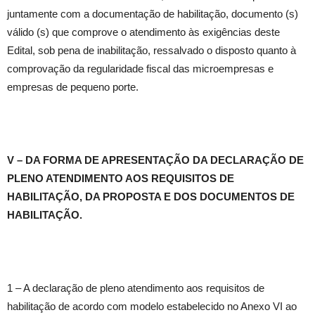
juntamente com a documentação de habilitação, documento (s)
válido (s) que comprove o atendimento às exigências deste
Edital, sob pena de inabilitação, ressalvado o disposto quanto à
comprovação da regularidade fiscal das microempresas e
empresas de pequeno porte.
V – DA FORMA DE APRESENTAÇÃO DA DECLARAÇÃO DE
PLENO ATENDIMENTO AOS REQUISITOS DE
HABILITAÇÃO, DA PROPOSTA E DOS DOCUMENTOS DE
HABILITAÇÃO.
1 – A declaração de pleno atendimento aos requisitos de
habilitação de acordo com modelo estabelecido no Anexo VI ao