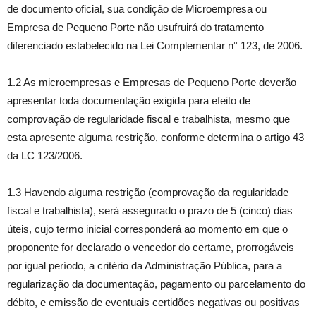
de documento oficial, sua condição de Microempresa ou
Empresa de Pequeno Porte não usufruirá do tratamento
diferenciado estabelecido na Lei Complementar n° 123, de 2006.
1.2 As microempresas e Empresas de Pequeno Porte deverão
apresentar toda documentação exigida para efeito de
comprovação de regularidade fiscal e trabalhista, mesmo que
esta apresente alguma restrição, conforme determina o artigo 43
da LC 123/2006.
1.3 Havendo alguma restrição (comprovação da regularidade
fiscal e trabalhista), será assegurado o prazo de 5 (cinco) dias
úteis, cujo termo inicial corresponderá ao momento em que o
proponente for declarado o vencedor do certame, prorrogáveis
por igual período, a critério da Administração Pública, para a
regularização da documentação, pagamento ou parcelamento do
débito, e emissão de eventuais certidões negativas ou positivas