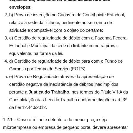
envelopes
;
b) Prova de inscrição no Cadastro de Contribuinte Estadual,
relativo à sede da licitante, pertinente ao seu ramo de
atividade e compatível com o objeto do certame;
c) Certidão de regularidade de débito com a Fazenda Federal,
Estadual e Municipal da sede da licitante ou outra prova
equivalente, na forma da lei.
d) Certidão de regularidade de débito para com o Fundo de
Garantia por Tempo de Serviço (FGTS).
e) Prova de Regularidade através da apresentação de
certidão negativa da inexistência de débitos inadimplidos
perante a
Justiça do Trabalho
, nos termos do Título VII-A da
Consolidação das Leis do Trabalho conforme dispõe o art. 3º
da Lei 12.440/2012.
1.2.1 – Caso o licitante detentora do menor preço seja
microempresa ou empresa de pequeno porte, deverá apresentar