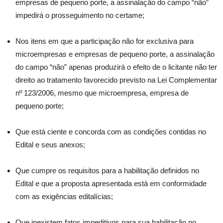
empresas de pequeno porte, a assinalação do campo “não”
impedirá o prosseguimento no certame;
Nos itens em que a participação não for exclusiva para
microempresas e empresas de pequeno porte, a assinalação
do campo “não” apenas produzirá o efeito de o licitante não ter
direito ao tratamento favorecido previsto na Lei Complementar
nº 123/2006, mesmo que microempresa, empresa de
pequeno porte;
Que está ciente e concorda com as condições contidas no
Edital e seus anexos;
Que cumpre os requisitos para a habilitação definidos no
Edital e que a proposta apresentada está em conformidade
com as exigências editalícias;
Que inexistem fatos impeditivos para sua habilitação no