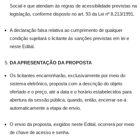
Social e que atendam às regras de acessibilidade previstas na
legislação, conforme disposto no art. 93 da Lei nº 8.213/1991.
A declaração falsa relativa ao cumprimento de qualquer
condição sujeitará o licitante às sanções previstas em lei e
neste Edital.
DA APRESENTAÇÃO DA PROPOSTA
Os licitantes encaminharão, exclusivamente por meio do
sistema eletrônico, proposta com a descrição do objeto
ofertado e o preço, até a data e o horário estabelecidos para
abertura da sessão pública, quando, então, encerrar-se-á
automaticamente a etapa de envio.
O envio da proposta, exigidos neste Edital, ocorrerá por meio
de chave de acesso e senha.