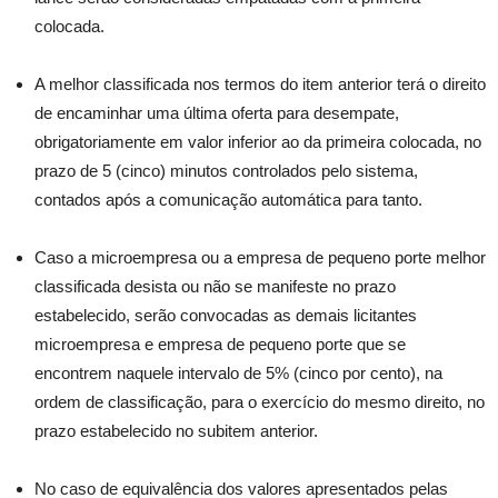
colocada.
A melhor classificada nos termos do item anterior terá o direito
de encaminhar uma última oferta para desempate,
obrigatoriamente em valor inferior ao da primeira colocada, no
prazo de 5 (cinco) minutos controlados pelo sistema,
contados após a comunicação automática para tanto.
Caso a microempresa ou a empresa de pequeno porte melhor
classificada desista ou não se manifeste no prazo
estabelecido, serão convocadas as demais licitantes
microempresa e empresa de pequeno porte que se
encontrem naquele intervalo de 5% (cinco por cento), na
ordem de classificação, para o exercício do mesmo direito, no
prazo estabelecido no subitem anterior.
No caso de equivalência dos valores apresentados pelas