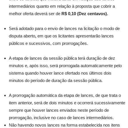
intermediários quanto em relação à proposta que cobrir a
melhor oferta deverá ser de
R$ 0,10 (Dez centavos).
Será adotado para o envio de lances na licitação o modo de
disputa aberto
,
em que os licitantes apresentarão lances
públicos e sucessivos, com prorrogações.
A etapa de lances da sessão pública terá duração de dez
minutos e, após isso, será prorrogada automaticamente pelo
sistema quando houver lance ofertado nos últimos dois
minutos do período de duração da sessão pública.
A prorrogação automática da etapa de lances, de que trata o
item anterior, será de dois minutos e ocorrerá sucessivamente
sempre que houver lances enviados neste período de
prorrogação, inclusive no caso de lances intermediários.
Não havendo novos lances na forma estabelecida nos itens