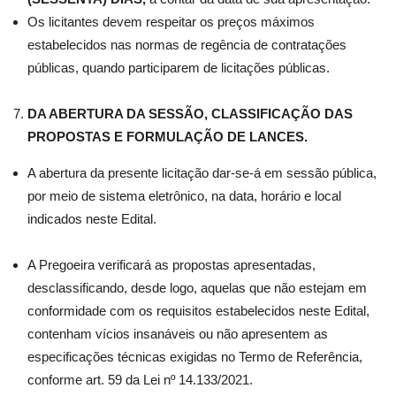
Os licitantes devem respeitar os preços máximos
estabelecidos nas normas de regência de contratações
públicas, quando participarem de licitações públicas.
DA ABERTURA DA SESSÃO, CLASSIFICAÇÃO DAS
PROPOSTAS E FORMULAÇÃO DE LANCES.
A abertura da presente licitação dar-se-á em sessão pública,
por meio de sistema eletrônico, na data, horário e local
indicados neste Edital.
A Pregoeira verificará as propostas apresentadas,
desclassificando, desde logo, aquelas que não estejam em
conformidade com os requisitos estabelecidos neste Edital,
contenham vícios insanáveis ou não apresentem as
especificações técnicas exigidas no Termo de Referência,
conforme art. 59 da Lei nº 14.133/2021.