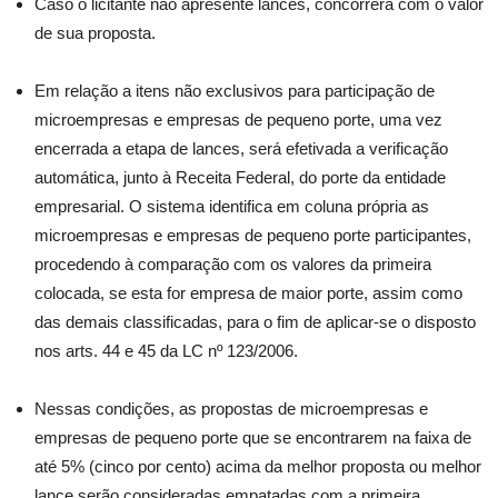
Caso o licitante não apresente lances, concorrerá com o valor
de sua proposta.
Em relação a itens não exclusivos para participação de
microempresas e empresas de pequeno porte, uma vez
encerrada a etapa de lances, será efetivada a verificação
automática, junto à Receita Federal, do porte da entidade
empresarial. O sistema identifica em coluna própria as
microempresas e empresas de pequeno porte participantes,
procedendo à comparação com os valores da primeira
colocada, se esta for empresa de maior porte, assim como
das demais classificadas, para o fim de aplicar-se o disposto
nos arts. 44 e 45 da LC nº 123/2006.
Nessas condições, as propostas de microempresas e
empresas de pequeno porte que se encontrarem na faixa de
até 5% (cinco por cento) acima da melhor proposta ou melhor
lance serão consideradas empatadas com a primeira