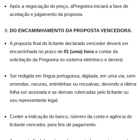
Após a negociação do preço, aPregoeira iniciará a fase de
aceitação e julgamento da proposta.
DO ENCAMINHAMENTO DA PROPOSTA VENCEDORA.
A proposta final do licitante declarado vencedor deverá ser
encaminhada no prazo de
01 (uma) hora
a contar da
solicitação da Pregoeira no sistema eletrônico e deverá:
Ser redigida em língua portuguesa, digitada, em uma via, sem
emendas, rasuras, entrelinhas ou ressalvas, devendo a última
folha ser assinada e as demais rubricadas pelo licitante ou
seu representante legal.
Conter a indicação do banco, número da conta e agência do
licitante vencedor, para fins de pagamento.