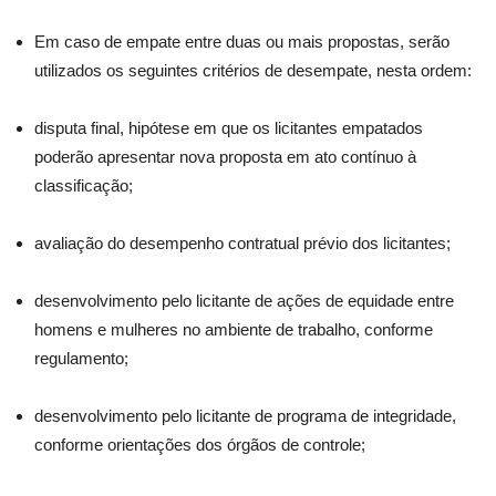
Em caso de empate entre duas ou mais propostas, serão
utilizados os seguintes critérios de desempate, nesta ordem:
disputa final, hipótese em que os licitantes empatados
poderão apresentar nova proposta em ato contínuo à
classificação;
avaliação do desempenho contratual prévio dos licitantes;
desenvolvimento pelo licitante de ações de equidade entre
homens e mulheres no ambiente de trabalho, conforme
regulamento;
desenvolvimento pelo licitante de programa de integridade,
conforme orientações dos órgãos de controle;