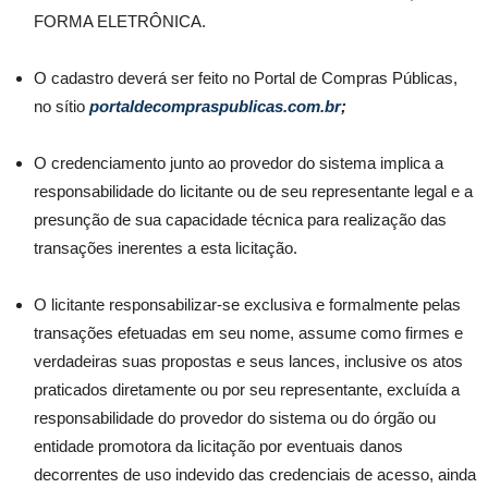
FORMA ELETRÔNICA.
O cadastro deverá ser feito no Portal de Compras Públicas,
no sítio
portaldecompraspublicas.com.br
;
O credenciamento junto ao provedor do sistema implica a
responsabilidade do licitante ou de seu representante legal e a
presunção de sua capacidade técnica para realização das
transações inerentes a esta licitação.
O licitante responsabilizar-se exclusiva e formalmente pelas
transações efetuadas em seu nome, assume como firmes e
verdadeiras suas propostas e seus lances, inclusive os atos
praticados diretamente ou por seu representante, excluída a
responsabilidade do provedor do sistema ou do órgão ou
entidade promotora da licitação por eventuais danos
decorrentes de uso indevido das credenciais de acesso, ainda