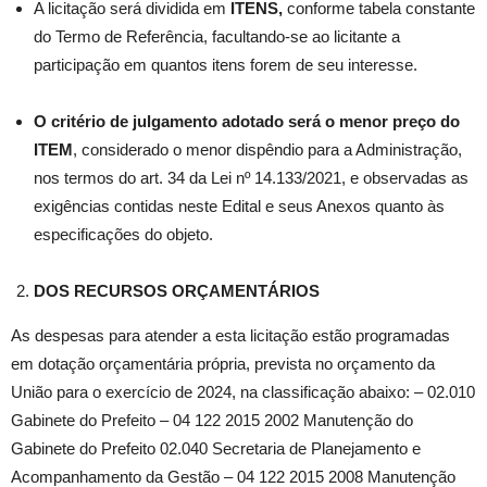
A licitação será dividida em
ITENS,
conforme tabela constante
do Termo de Referência, facultando-se ao licitante a
participação em quantos itens forem de seu interesse.
O critério de julgamento adotado será o menor preço do
ITEM
, considerado o menor dispêndio para a Administração,
nos termos do art. 34 da Lei nº 14.133/2021, e observadas as
exigências contidas neste Edital e seus Anexos quanto às
especificações do objeto.
DOS RECURSOS ORÇAMENTÁRIOS
As despesas para atender a esta licitação estão programadas
em dotação orçamentária própria, prevista no orçamento da
União para o exercício de 2024, na classificação abaixo: – 02.010
Gabinete do Prefeito – 04 122 2015 2002 Manutenção do
Gabinete do Prefeito 02.040 Secretaria de Planejamento e
Acompanhamento da Gestão – 04 122 2015 2008 Manutenção