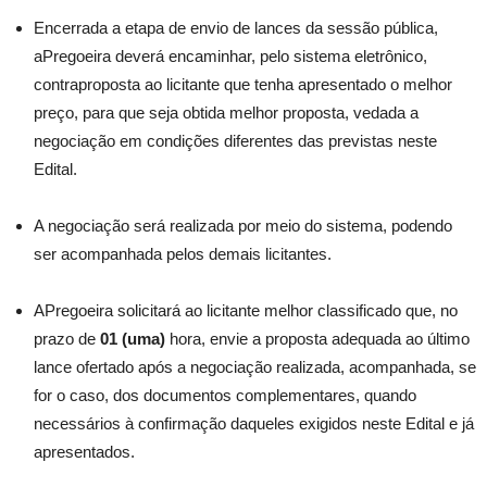
Encerrada a etapa de envio de lances da sessão pública,
aPregoeira deverá encaminhar, pelo sistema eletrônico,
contraproposta ao licitante que tenha apresentado o melhor
preço, para que seja obtida melhor proposta, vedada a
negociação em condições diferentes das previstas neste
Edital.
A negociação será realizada por meio do sistema, podendo
ser acompanhada pelos demais licitantes.
APregoeira solicitará ao licitante melhor classificado que, no
prazo de
01 (uma)
hora, envie a proposta adequada ao último
lance ofertado após a negociação realizada, acompanhada, se
for o caso, dos documentos complementares, quando
necessários à confirmação daqueles exigidos neste Edital e já
apresentados.