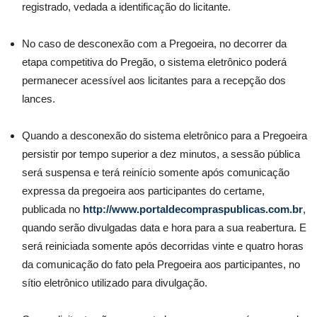
registrado, vedada a identificação do licitante.
No caso de desconexão com a Pregoeira, no decorrer da
etapa competitiva do Pregão, o sistema eletrônico poderá
permanecer acessível aos licitantes para a recepção dos
lances.
Quando a desconexão do sistema eletrônico para a Pregoeira
persistir por tempo superior a dez minutos, a sessão pública
será suspensa e terá reinício somente após comunicação
expressa da pregoeira aos participantes do certame,
publicada no
http://www.portaldecompraspublicas.com.br
,
quando serão divulgadas data e hora para a sua reabertura. E
será reiniciada somente após decorridas vinte e quatro horas
da comunicação do fato pela Pregoeira aos participantes, no
sítio eletrônico utilizado para divulgação.