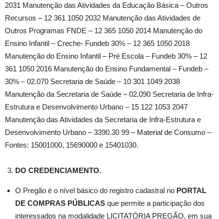
2031 Manutenção das Atividades da Educação Básica – Outros
Recursos – 12 361 1050 2032 Manutenção das Atividades de
Outros Programas FNDE – 12 365 1050 2014 Manutenção do
Ensino Infantil – Creche- Fundeb 30% – 12 365 1050 2018
Manutenção do Ensino Infantil – Pré Escola – Fundeb 30% – 12
361 1050 2016 Manutenção do Ensino Fundamental – Fundeb –
30% – 02.070 Secretaria de Saúde – 10 301 1049 2038
Manutenção da Secretaria de Saúde – 02.090 Secretaria de Infra-
Estrutura e Desenvolvimento Urbano – 15 122 1053 2047
Manutenção das Atividades da Secretaria de Infra-Estrutura e
Desenvolvimento Urbano – 3390.30 99 – Material de Consumo –
Fontes: 15001000, 15690000 e 15401030.
DO CREDENCIAMENTO.
O Pregão é o nível básico do registro cadastral no
PORTAL
DE COMPRAS
PÚBLICAS
que permite a participação dos
interessados na modalidade LICITATÓRIA PREGÃO, em sua