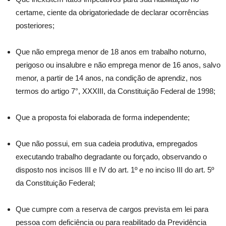
certame, ciente da obrigatoriedade de declarar ocorrências
posteriores;
Que não emprega menor de 18 anos em trabalho noturno,
perigoso ou insalubre e não emprega menor de 16 anos, salvo
menor, a partir de 14 anos, na condição de aprendiz, nos
termos do artigo 7°, XXXIII, da Constituição Federal de 1998;
Que a proposta foi elaborada de forma independente;
Que não possui, em sua cadeia produtiva, empregados
executando trabalho degradante ou forçado, observando o
disposto nos incisos III e IV do art. 1º e no inciso III do art. 5º
da Constituição Federal;
Que cumpre com a reserva de cargos prevista em lei para
pessoa com deficiência ou para reabilitado da Previdência