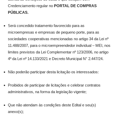
Credenciamento regular no
PORTAL DE COMPRAS
PÚBLICAS.
Será concedido tratamento favorecido para as
microempresas e empresas de pequeno porte, para as
sociedades cooperativas mencionadas no artigo 34 da Lei nº
11.488/2007, para o microempreendedor individual – MEI, nos
limites previstos da Lei Complementar nº 123/2006, no artigo
4º da Lei nº 14.133/2021 e Decreto Municipal N° 2.447/24.
Não poderão participar desta licitação os interessados:
Proibidos de participar de licitações e celebrar contratos
administrativos, na forma da legislação vigente;
Que não atendam às condições deste Edital e seu(s)
anexo(s);