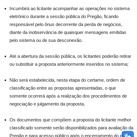
Incumbirá ao licitante acompanhar as operações no sistema
eletrônico durante a sessão pública do Pregão, ficando
responsável pelo ônus decorrente da perda de negócios,
diante da inobservância de quaisquer mensagens emitidas
pelo sistema ou de sua desconexão.
Até a abertura da sessão pública, os licitantes poderão retirar
ou substituir a proposta anteriormente inseridos no sistema;
Não será estabelecida, nesta etapa do certame, ordem de
classificação entre as propostas apresentadas, o que
somente ocorrerá após a realização dos procedimentos de
negociação e julgamento da proposta.
Os documentos que compõem a proposta do licitante melhor
classificado somente serão disponibilizados para avaliação da
Pregão e para acesso público após o encerramento do envio