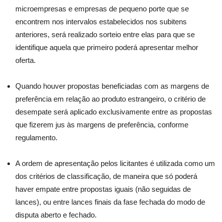
microempresas e empresas de pequeno porte que se
encontrem nos intervalos estabelecidos nos subitens
anteriores, será realizado sorteio entre elas para que se
identifique aquela que primeiro poderá apresentar melhor
oferta.
Quando houver propostas beneficiadas com as margens de
preferência em relação ao produto estrangeiro, o critério de
desempate será aplicado exclusivamente entre as propostas
que fizerem jus às margens de preferência, conforme
regulamento.
A ordem de apresentação pelos licitantes é utilizada como um
dos critérios de classificação, de maneira que só poderá
haver empate entre propostas iguais (não seguidas de
lances), ou entre lances finais da fase fechada do modo de
disputa aberto e fechado.