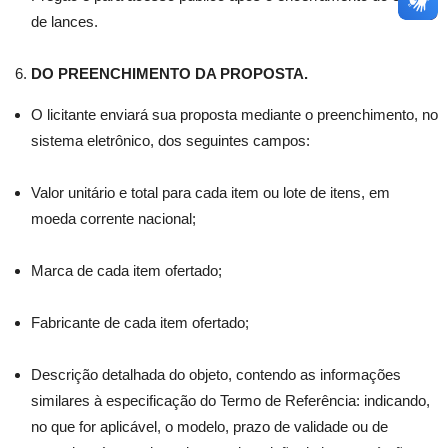
de lances.
DO PREENCHIMENTO DA PROPOSTA.
O licitante enviará sua proposta mediante o preenchimento, no
sistema eletrônico, dos seguintes campos:
Valor unitário e total para cada item ou lote de itens, em
moeda corrente nacional;
Marca de cada item ofertado;
Fabricante de cada item ofertado;
Descrição detalhada do objeto, contendo as informações
similares à especificação do Termo de Referência: indicando,
no que for aplicável, o modelo, prazo de validade ou de