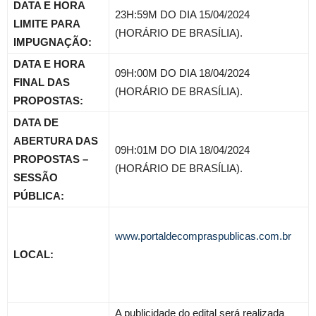
DATA E HORA
23H:59M DO DIA 15/04/2024
LIMITE PARA
(HORÁRIO DE BRASÍLIA).
IMPUGNAÇÃO:
DATA E HORA
09H:00M DO DIA 18/04/2024
FINAL DAS
(HORÁRIO DE BRASÍLIA).
PROPOSTAS:
DATA DE
ABERTURA DAS
09H:01M DO DIA 18/04/2024
PROPOSTAS –
(HORÁRIO DE BRASÍLIA).
SESSÃO
PÚBLICA:
www.portaldecompraspublicas.com.br
LOCAL:
A publicidade do edital será realizada