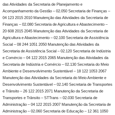
das Atividades da Secretaria de Planejamento e
Acompanhamento da Gestão – 02.050 Secretaria de Finanças –
04 123 2015 2010 Manutenção das Atividades da Secretaria de
Finanças – 02.080 Secretaria de Agricultura e Abastecimento –
20 608 2015 2045 Manutenção das Atividades da Secretaria de
Agricultura e Abastecimento – 02.100 Secretaria de Assistência
Social – 08 244 1051 2050 Manutenção das Atividades da
Secretaria de Assistência Social – 02.120 Secretaria de Indústria
e Comércio – 04 122 2015 2065 Manutenção das Atividades da
Secretaria de Indústria e Comércio – 02.130 Secretaria do Meio
Ambiente e Desenvolvimento Sustentável – 18 122 1053 2067
Manutenção das Atividades da Secretaria do Meio Ambiente e
Desenvolvimento Sustentável – 02.140 Secretaria de Transportes
e Trânsito – 26 122 2015 2071 Manutenção da Secretaria de
Transportes e Trânsito – STTrans – 02.030 Secretaria de
Administração – 04 122 2015 2007 Manutenção da Secretaria de
Administração – 02.060 Secretaria de Educação – 12 361 1050