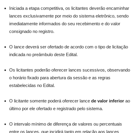
Iniciada a etapa competitiva, os licitantes deverão encaminhar
lances exclusivamente por meio do sistema eletrônico, sendo
imediatamente informados do seu recebimento e do valor
consignado no registro.
O lance deverá ser ofertado de acordo com o tipo de licitação
indicada no preâmbulo deste Edital.
Os licitantes poderão oferecer lances sucessivos, observando
o horário fixado para abertura da sessão e as regras
estabelecidas no Edital.
O licitante somente poderá oferecer lance
de valor inferior
ao
último por ele ofertado e registrado pelo sistema.
O intervalo mínimo de diferença de valores ou percentuais
entre os lances, que incidirá tanto em relação aos lances