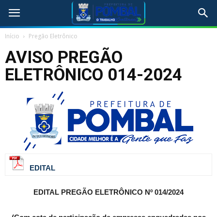
Início
Pregão Eletrônico
AVISO PREGÃO
ELETRÔNICO 014-2024
EDITAL
EDITAL PREGÃO ELETRÔNICO Nº 014/2024