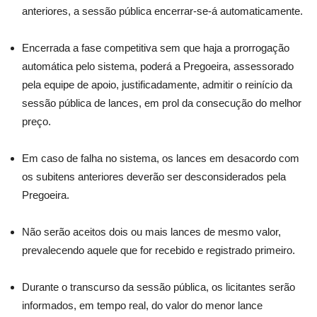
anteriores, a sessão pública encerrar-se-á automaticamente.
Encerrada a fase competitiva sem que haja a prorrogação
automática pelo sistema, poderá a Pregoeira, assessorado
pela equipe de apoio, justificadamente, admitir o reinício da
sessão pública de lances, em prol da consecução do melhor
preço.
Em caso de falha no sistema, os lances em desacordo com
os subitens anteriores deverão ser desconsiderados pela
Pregoeira.
Não serão aceitos dois ou mais lances de mesmo valor,
prevalecendo aquele que for recebido e registrado primeiro.
Durante o transcurso da sessão pública, os licitantes serão
informados, em tempo real, do valor do menor lance