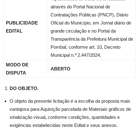
através do Portal Nacional de
Contratações Públicas (PNCP), Diário
PUBLICIDADE
Oficial do Município, em Jornal diário de
EDITAL
grande circulação e no Portal da
Transparência da Prefeitura Municipal de
Pombal, conforme art. 10, Decreto
Municipal n.º 2.447/2024.
MODO DE
ABERTO
DISPUTA
DO OBJETO.
O objeto da presente licitação é a escolha da proposta mais
vantajosa para Aquisição parcelada de Materiais gráficos de
sinalização visual
,
conforme condições, quantidades e
exigências estabelecidas neste Edital e seus anexos.