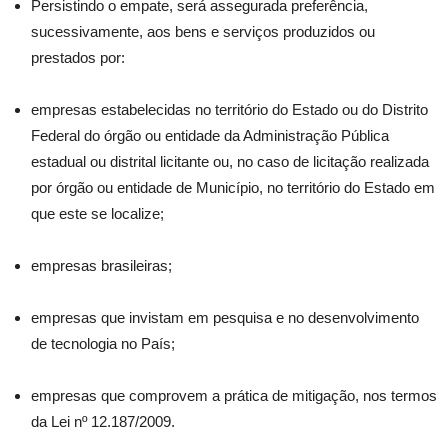
Persistindo o empate, será assegurada preferência,
sucessivamente, aos bens e serviços produzidos ou
prestados por:
empresas estabelecidas no território do Estado ou do Distrito
Federal do órgão ou entidade da Administração Pública
estadual ou distrital licitante ou, no caso de licitação realizada
por órgão ou entidade de Município, no território do Estado em
que este se localize;
empresas brasileiras;
empresas que invistam em pesquisa e no desenvolvimento
de tecnologia no País;
empresas que comprovem a prática de mitigação, nos termos
da Lei nº 12.187/2009.