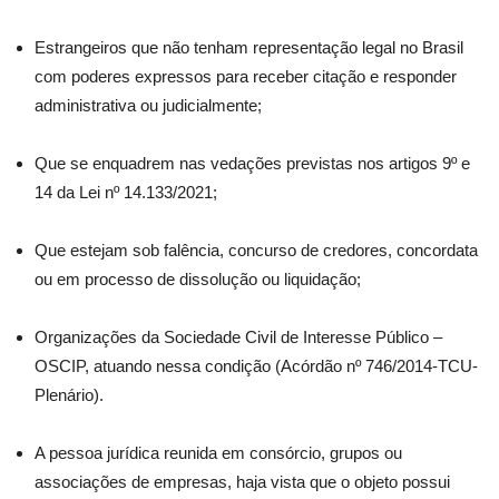
Estrangeiros que não tenham representação legal no Brasil
com poderes expressos para receber citação e responder
administrativa ou judicialmente;
Que se enquadrem nas vedações previstas nos artigos 9º e
14 da Lei nº 14.133/2021;
Que estejam sob falência, concurso de credores, concordata
ou em processo de dissolução ou liquidação;
Organizações da Sociedade Civil de Interesse Público –
OSCIP, atuando nessa condição (Acórdão nº 746/2014-TCU-
Plenário).
A pessoa jurídica reunida em consórcio, grupos ou
associações de empresas, haja vista que o objeto possui