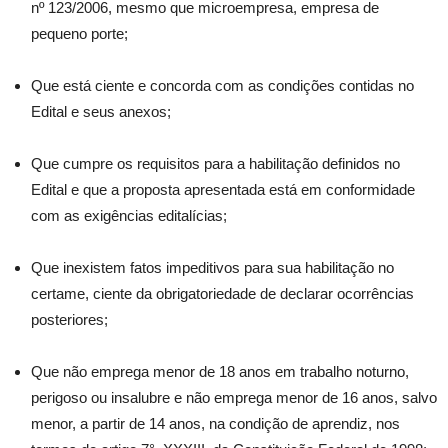
nº 123/2006, mesmo que microempresa, empresa de
pequeno porte;
Que está ciente e concorda com as condições contidas no
Edital e seus anexos;
Que cumpre os requisitos para a habilitação definidos no
Edital e que a proposta apresentada está em conformidade
com as exigências editalícias;
Que inexistem fatos impeditivos para sua habilitação no
certame, ciente da obrigatoriedade de declarar ocorrências
posteriores;
Que não emprega menor de 18 anos em trabalho noturno,
perigoso ou insalubre e não emprega menor de 16 anos, salvo
menor, a partir de 14 anos, na condição de aprendiz, nos