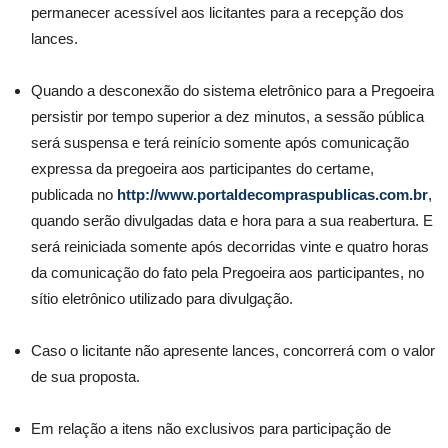
permanecer acessível aos licitantes para a recepção dos
lances.
Quando a desconexão do sistema eletrônico para a Pregoeira
persistir por tempo superior a dez minutos, a sessão pública
será suspensa e terá reinício somente após comunicação
expressa da pregoeira aos participantes do certame,
publicada no
http://www.portaldecompraspublicas.com.br
,
quando serão divulgadas data e hora para a sua reabertura. E
será reiniciada somente após decorridas vinte e quatro horas
da comunicação do fato pela Pregoeira aos participantes, no
sítio eletrônico utilizado para divulgação.
Caso o licitante não apresente lances, concorrerá com o valor
de sua proposta.
Em relação a itens não exclusivos para participação de