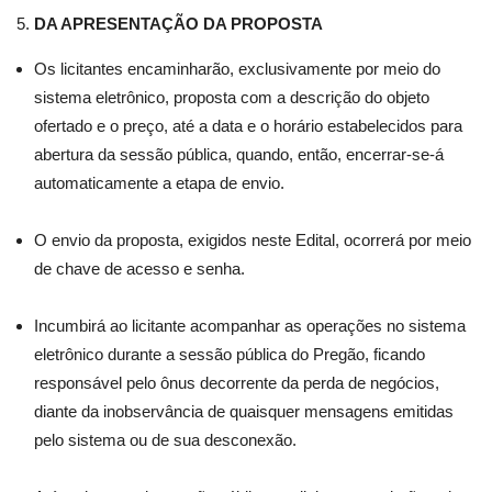
DA APRESENTAÇÃO DA PROPOSTA
Os licitantes encaminharão, exclusivamente por meio do
sistema eletrônico, proposta com a descrição do objeto
ofertado e o preço, até a data e o horário estabelecidos para
abertura da sessão pública, quando, então, encerrar-se-á
automaticamente a etapa de envio.
O envio da proposta, exigidos neste Edital, ocorrerá por meio
de chave de acesso e senha.
Incumbirá ao licitante acompanhar as operações no sistema
eletrônico durante a sessão pública do Pregão, ficando
responsável pelo ônus decorrente da perda de negócios,
diante da inobservância de quaisquer mensagens emitidas
pelo sistema ou de sua desconexão.