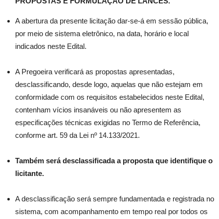
PROPOSTAS E FORMULAÇÃO DE LANCES.
A abertura da presente licitação dar-se-á em sessão pública,
por meio de sistema eletrônico, na data, horário e local
indicados neste Edital.
A Pregoeira verificará as propostas apresentadas,
desclassificando, desde logo, aquelas que não estejam em
conformidade com os requisitos estabelecidos neste Edital,
contenham vícios insanáveis ou não apresentem as
especificações técnicas exigidas no Termo de Referência,
conforme art. 59 da Lei nº 14.133/2021.
Também será desclassificada a proposta que identifique o
licitante.
A desclassificação será sempre fundamentada e registrada no
sistema, com acompanhamento em tempo real por todos os