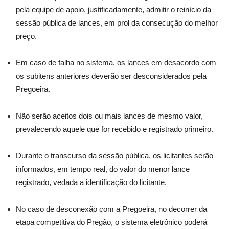
pela equipe de apoio, justificadamente, admitir o reinício da
sessão pública de lances, em prol da consecução do melhor
preço.
Em caso de falha no sistema, os lances em desacordo com
os subitens anteriores deverão ser desconsiderados pela
Pregoeira.
Não serão aceitos dois ou mais lances de mesmo valor,
prevalecendo aquele que for recebido e registrado primeiro.
Durante o transcurso da sessão pública, os licitantes serão
informados, em tempo real, do valor do menor lance
registrado, vedada a identificação do licitante.
No caso de desconexão com a Pregoeira, no decorrer da
etapa competitiva do Pregão, o sistema eletrônico poderá