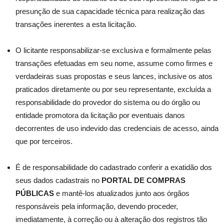
presunção de sua capacidade técnica para realização das
transações inerentes a esta licitação.
O licitante responsabilizar-se exclusiva e formalmente pelas
transações efetuadas em seu nome, assume como firmes e
verdadeiras suas propostas e seus lances, inclusive os atos
praticados diretamente ou por seu representante, excluída a
responsabilidade do provedor do sistema ou do órgão ou
entidade promotora da licitação por eventuais danos
decorrentes de uso indevido das credenciais de acesso, ainda
que por terceiros.
É de responsabilidade do cadastrado conferir a exatidão dos
seus dados cadastrais no
PORTAL DE COMPRAS
PÚBLICAS
e mantê-los atualizados junto aos órgãos
responsáveis pela informação, devendo proceder,
imediatamente, à correção ou à alteração dos registros tão