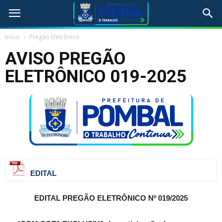
Início
Pregão Eletrônico
AVISO PREGÃO
ELETRÔNICO 019-2025
EDITAL
EDITAL PREGÃO ELETRÔNICO Nº 019/2025