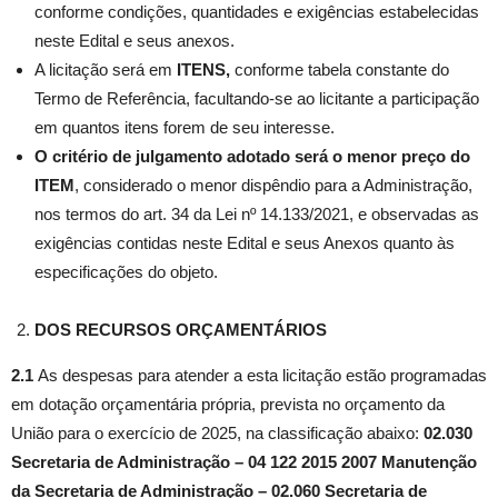
conforme condições, quantidades e exigências estabelecidas
neste Edital e seus anexos.
A licitação será em
ITENS,
conforme tabela constante do
Termo de Referência, facultando-se ao licitante a participação
em quantos itens forem de seu interesse.
O critério de julgamento adotado será o menor preço do
ITEM
, considerado o menor dispêndio para a Administração,
nos termos do art. 34 da Lei nº 14.133/2021, e observadas as
exigências contidas neste Edital e seus Anexos quanto às
especificações do objeto.
DOS RECURSOS ORÇAMENTÁRIOS
2.1
As despesas para atender a esta licitação estão programadas
em dotação orçamentária própria, prevista no orçamento da
União para o exercício de 2025, na classificação abaixo:
02.030
Secretaria de Administração – 04 122 2015 2007 Manutenção
da Secretaria de Administração – 02.060 Secretaria de