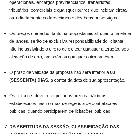
operacionais, encargos previdenciários, trabalhistas,
tributários, comerciais e quaisquer outros que incidam direta
ou indiretamente no fornecimento dos bens ou serviços.
Os preços ofertados, tanto na proposta inicial, quanto na etapa
de lances, serão de exclusiva responsabilidade do licitante,
não lhe assistindo o direito de pleitear qualquer alteração, sob
alegação de erro, omissão ou qualquer outro pretexto.
O prazo de validade da proposta não será inferior a
60
(SESSENTA) DIAS,
a contar da data de sua apresentação.
Os licitantes devem respeitar os preços máximos
estabelecidos nas normas de regência de contratações
públicas, quando participarem de licitações públicas.
DA ABERTURA DA SESSÃO, CLASSIFICAÇÃO DAS