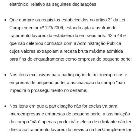
eletrônico, relativo às seguintes declarações:
Que cumpre os requisitos estabelecidos no artigo 3° da Lei
Complementar nº 123/2006, estando apta a usufruir do
tratamento favorecido estabelecido em seus arts. 42 a 49 e
que não celebrou contratos com a Administração Pública
cujos valores extrapolam a receita bruta máxima admitida
para fins de enquadramento como empresa de pequeno porte;
Nos itens exclusivos para participação de microempresas e
empresas de pequeno porte, a assinalação do campo “não”
impedirá o prosseguimento no certame;
Nos itens em que a participação não for exclusiva para
microempresas e empresas de pequeno porte, a assinalação
do campo “não” apenas produzirá o efeito de o licitante não ter
direito ao tratamento favorecido previsto na Lei Complementar