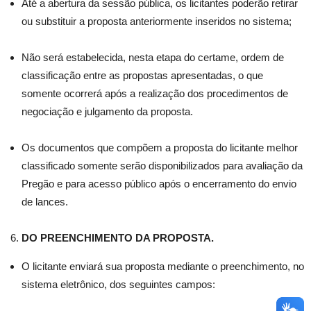
Até a abertura da sessão pública, os licitantes poderão retirar
ou substituir a proposta anteriormente inseridos no sistema;
Não será estabelecida, nesta etapa do certame, ordem de
classificação entre as propostas apresentadas, o que
somente ocorrerá após a realização dos procedimentos de
negociação e julgamento da proposta.
Os documentos que compõem a proposta do licitante melhor
classificado somente serão disponibilizados para avaliação da
Pregão e para acesso público após o encerramento do envio
de lances.
DO PREENCHIMENTO DA PROPOSTA.
O licitante enviará sua proposta mediante o preenchimento, no
sistema eletrônico, dos seguintes campos: