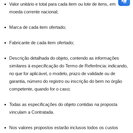
Valor unitário e total para cada item ou lote de itens, em
moeda corrente nacional;
Marca de cada item ofertado;
Fabricante de cada item ofertado;
Descrição detalhada do objeto, contendo as informações
similares à especificação do Termo de Referência: indicando,
no que for aplicável, o modelo, prazo de validade ou de
garantia, número do registro ou inscrição do bem no órgão
competente, quando for o caso;
Todas as especificações do objeto contidas na proposta
vinculam a Contratada.
Nos valores propostos estarão inclusos todos os custos