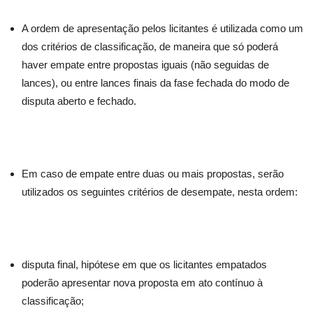
A ordem de apresentação pelos licitantes é utilizada como um
dos critérios de classificação, de maneira que só poderá
haver empate entre propostas iguais (não seguidas de
lances), ou entre lances finais da fase fechada do modo de
disputa aberto e fechado.
Em caso de empate entre duas ou mais propostas, serão
utilizados os seguintes critérios de desempate, nesta ordem:
disputa final, hipótese em que os licitantes empatados
poderão apresentar nova proposta em ato contínuo à
classificação;