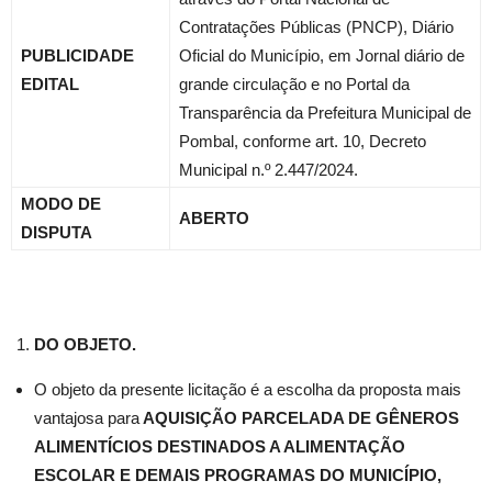
Contratações Públicas (PNCP), Diário
PUBLICIDADE
Oficial do Município, em Jornal diário de
EDITAL
grande circulação e no Portal da
Transparência da Prefeitura Municipal de
Pombal, conforme art. 10, Decreto
Municipal n.º 2.447/2024.
MODO DE
ABERTO
DISPUTA
DO OBJETO.
O objeto da presente licitação é a escolha da proposta mais
vantajosa para
AQUISIÇÃO PARCELADA DE GÊNEROS
ALIMENTÍCIOS DESTINADOS A ALIMENTAÇÃO
ESCOLAR E DEMAIS PROGRAMAS DO MUNICÍPIO
,