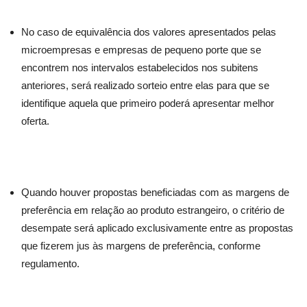
No caso de equivalência dos valores apresentados pelas
microempresas e empresas de pequeno porte que se
encontrem nos intervalos estabelecidos nos subitens
anteriores, será realizado sorteio entre elas para que se
identifique aquela que primeiro poderá apresentar melhor
oferta.
Quando houver propostas beneficiadas com as margens de
preferência em relação ao produto estrangeiro, o critério de
desempate será aplicado exclusivamente entre as propostas
que fizerem jus às margens de preferência, conforme
regulamento.