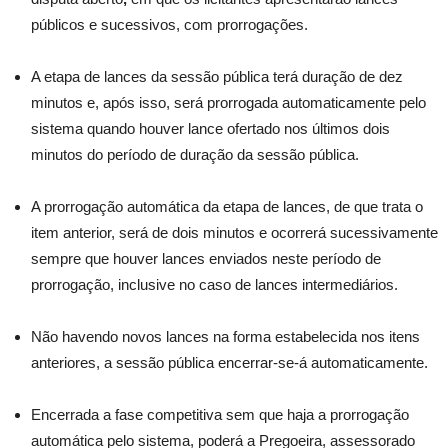
públicos e sucessivos, com prorrogações.
A etapa de lances da sessão pública terá duração de dez
minutos e, após isso, será prorrogada automaticamente pelo
sistema quando houver lance ofertado nos últimos dois
minutos do período de duração da sessão pública.
A prorrogação automática da etapa de lances, de que trata o
item anterior, será de dois minutos e ocorrerá sucessivamente
sempre que houver lances enviados neste período de
prorrogação, inclusive no caso de lances intermediários.
Não havendo novos lances na forma estabelecida nos itens
anteriores, a sessão pública encerrar-se-á automaticamente.
Encerrada a fase competitiva sem que haja a prorrogação
automática pelo sistema, poderá a Pregoeira, assessorado