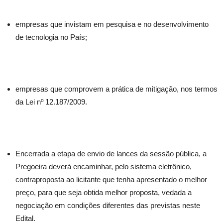
empresas que invistam em pesquisa e no desenvolvimento
de tecnologia no País;
empresas que comprovem a prática de mitigação, nos termos
da Lei nº 12.187/2009.
Encerrada a etapa de envio de lances da sessão pública, a
Pregoeira deverá encaminhar, pelo sistema eletrônico,
contraproposta ao licitante que tenha apresentado o melhor
preço, para que seja obtida melhor proposta, vedada a
negociação em condições diferentes das previstas neste
Edital.