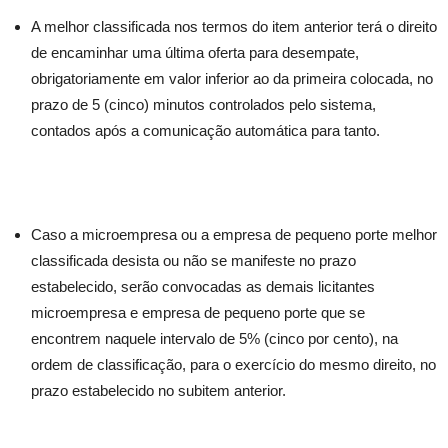
A melhor classificada nos termos do item anterior terá o direito
de encaminhar uma última oferta para desempate,
obrigatoriamente em valor inferior ao da primeira colocada, no
prazo de 5 (cinco) minutos controlados pelo sistema,
contados após a comunicação automática para tanto.
Caso a microempresa ou a empresa de pequeno porte melhor
classificada desista ou não se manifeste no prazo
estabelecido, serão convocadas as demais licitantes
microempresa e empresa de pequeno porte que se
encontrem naquele intervalo de 5% (cinco por cento), na
ordem de classificação, para o exercício do mesmo direito, no
prazo estabelecido no subitem anterior.