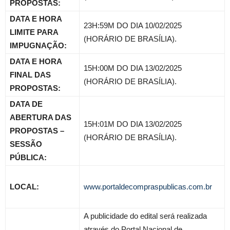
PROPOSTAS:
DATA E HORA
23H:59M DO DIA 10/02/2025
LIMITE PARA
(HORÁRIO DE BRASÍLIA).
IMPUGNAÇÃO:
DATA E HORA
15H:00M DO DIA 13/02/2025
FINAL DAS
(HORÁRIO DE BRASÍLIA).
PROPOSTAS:
DATA DE
ABERTURA DAS
15H:01M DO DIA 13/02/2025
PROPOSTAS –
(HORÁRIO DE BRASÍLIA).
SESSÃO
PÚBLICA:
LOCAL:
www.portaldecompraspublicas.com.br
A publicidade do edital será realizada
através do Portal Nacional de