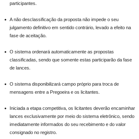
participantes.
A não desclassificação da proposta não impede o seu
julgamento definitivo em sentido contrário, levado a efeito na
fase de aceitação.
O sistema ordenará automaticamente as propostas
classificadas, sendo que somente estas participarão da fase
de lances.
O sistema disponibilizará campo próprio para troca de
mensagens entre a Pregoeira e os licitantes.
Iniciada a etapa competitiva, os licitantes deverão encaminhar
lances exclusivamente por meio do sistema eletrônico, sendo
imediatamente informados do seu recebimento e do valor
consignado no registro.