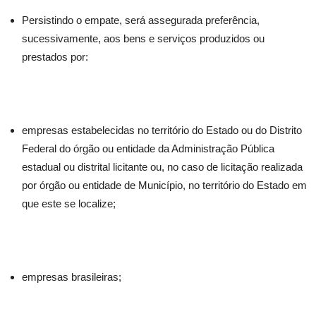
Persistindo o empate, será assegurada preferência,
sucessivamente, aos bens e serviços produzidos ou
prestados por:
empresas estabelecidas no território do Estado ou do Distrito
Federal do órgão ou entidade da Administração Pública
estadual ou distrital licitante ou, no caso de licitação realizada
por órgão ou entidade de Município, no território do Estado em
que este se localize;
empresas brasileiras;