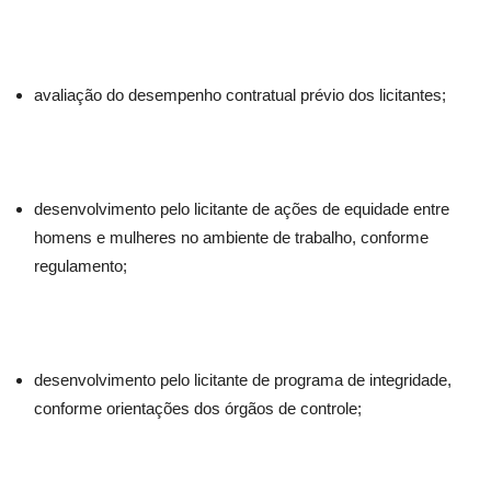
avaliação do desempenho contratual prévio dos licitantes;
desenvolvimento pelo licitante de ações de equidade entre
homens e mulheres no ambiente de trabalho, conforme
regulamento;
desenvolvimento pelo licitante de programa de integridade,
conforme orientações dos órgãos de controle;