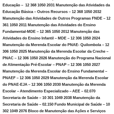
Educação – 12 368 1050 2031 Manutenção das Atividades da
Educação Básica – Outros Recursos – 12 368 1050 2032
Manutenção das Atividades de Outros Programas FNDE – 12
361 1050 2011 Manutenção das Atividades do Ensino
Fundamental-MDE – 12 365 1050 2012 Manutenção das
Atividades do Ensino Infantil – MDE – 12 306 1050 2024
Manutenção da Merenda Escolar do PNAE- Quilombola – 12
306 1050 2025 Manutenção da Merenda Escolar da Creche –
PNAC – 12 306 1050 2026 Manutenção do Programa Nacional
de Alimentação Pré-Escolar – PNAP – 12 306 1050 2027
Manutenção da Merenda Escolar do Ensino Fundamental –
PNAEF – 12 306 1050 2029 Manutenção da Merenda Escolar
do PNAE-EJA – 12 306 1050 2030 Manutenção da Merenda
Escolar – Atendimento Especializado – AEE – 02.070
Secretaria de Saúde – 10 301 1049 2038 Manutenção da
Secretaria de Saúde – 02.150 Fundo Municipal de Saúde – 10
302 1049 2076 Bloco de Manutenção das Ações e Serviços