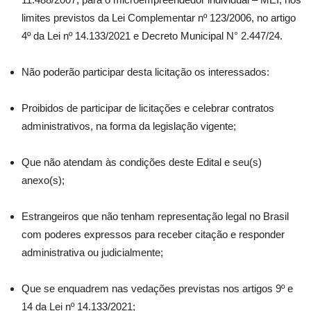
limites previstos da Lei Complementar nº 123/2006, no artigo
4º da Lei nº 14.133/2021 e Decreto Municipal N° 2.447/24.
Não poderão participar desta licitação os interessados:
Proibidos de participar de licitações e celebrar contratos
administrativos, na forma da legislação vigente;
Que não atendam às condições deste Edital e seu(s)
anexo(s);
Estrangeiros que não tenham representação legal no Brasil
com poderes expressos para receber citação e responder
administrativa ou judicialmente;
Que se enquadrem nas vedações previstas nos artigos 9º e
14 da Lei nº 14.133/2021;