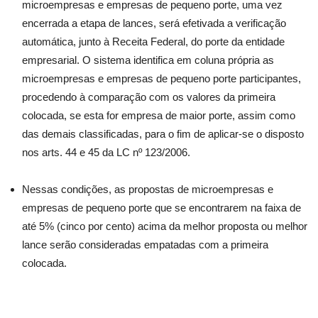
microempresas e empresas de pequeno porte, uma vez
encerrada a etapa de lances, será efetivada a verificação
automática, junto à Receita Federal, do porte da entidade
empresarial. O sistema identifica em coluna própria as
microempresas e empresas de pequeno porte participantes,
procedendo à comparação com os valores da primeira
colocada, se esta for empresa de maior porte, assim como
das demais classificadas, para o fim de aplicar-se o disposto
nos arts. 44 e 45 da LC nº 123/2006.
Nessas condições, as propostas de microempresas e
empresas de pequeno porte que se encontrarem na faixa de
até 5% (cinco por cento) acima da melhor proposta ou melhor
lance serão consideradas empatadas com a primeira
colocada.