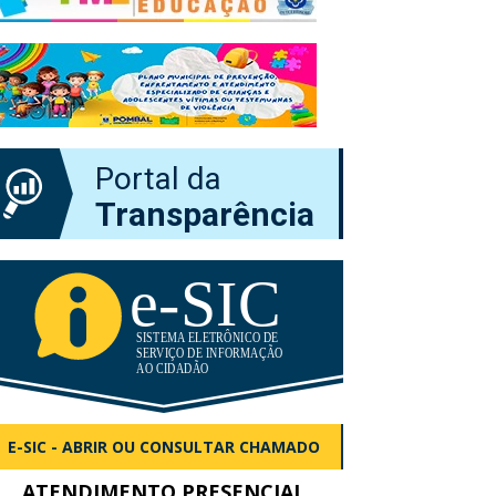
Portal da
Transparência
E-SIC - ABRIR OU CONSULTAR CHAMADO
ATENDIMENTO PRESENCIAL