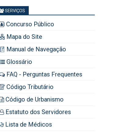
SERVIÇOS
Concurso Público
Mapa do Site
Manual de Navegação
Glossário
FAQ - Perguntas Frequentes
Código Tributário
Código de Urbanismo
Estatuto dos Servidores
Lista de Médicos