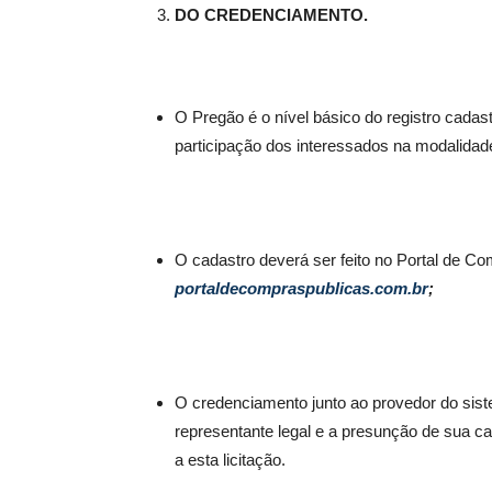
DO CREDENCIAMENTO.
O Pregão é o nível básico do registro cadas
participação dos interessados na moda
O cadastro deverá ser feito no Portal de Com
portaldecompraspublicas.com.br
;
O credenciamento junto ao provedor do siste
representante legal e a presunção de sua ca
a esta licitação.