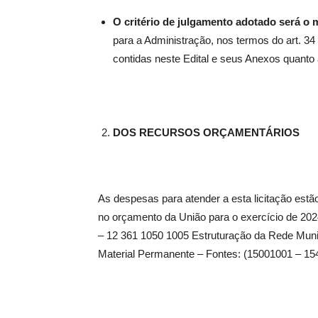
O critério de julgamento adotado será o
para a Administração, nos termos do art. 34
contidas neste Edital e seus Anexos quanto 
DOS RECURSOS ORÇAMENTÁRIOS
As despesas para atender a esta licitação est
no orçamento da União para o exercício de 202
– 12 361 1050 1005 Estruturação da Rede Mun
Material Permanente – Fontes: (15001001 – 1