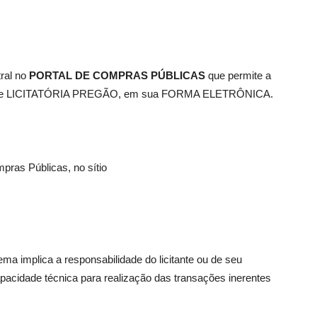
tral no
PORTAL DE COMPRAS
PÚBLICAS
que permite a
lidade LICITATÓRIA PREGÃO, em sua FORMA ELETRÔNICA.
pras Públicas, no sítio
ma implica a responsabilidade do licitante ou de seu
pacidade técnica para realização das transações inerentes