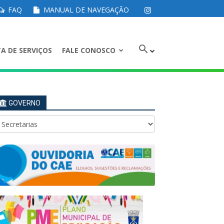
FAQ
MANUAL DE NAVEGAÇÃO
A DE SERVIÇOS
FALE CONOSCO
GOVERNO