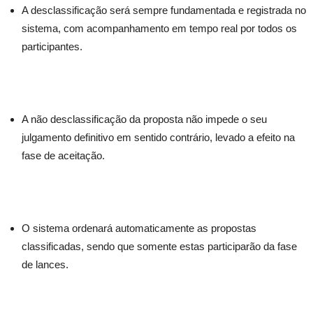
A desclassificação será sempre fundamentada e registrada no
sistema, com acompanhamento em tempo real por todos os
participantes.
A não desclassificação da proposta não impede o seu
julgamento definitivo em sentido contrário, levado a efeito na
fase de aceitação.
O sistema ordenará automaticamente as propostas
classificadas, sendo que somente estas participarão da fase
de lances.