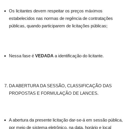
Os licitantes devem respeitar os preços máximos
estabelecidos nas normas de regência de contratações
públicas, quando participarem de licitações públicas;
Nessa fase é
VEDADA
a identificação do licitante.
DA ABERTURA DA SESSÃO, CLASSIFICAÇÃO DAS
PROPOSTAS E FORMULAÇÃO DE LANCES.
A abertura da presente licitação dar-se-á em sessão pública,
por meio de sistema eletrônico, na data, horário e local