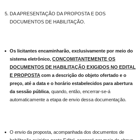
DA APRESENTAÇÃO DA PROPOSTA E DOS
DOCUMENTOS DE HABILITAÇÃO.
Os licitantes encaminharão, exclusivamente por meio do
sistema eletrônico,
CONCOMITANTEMENTE OS
DOCUMENTOS DE HABILITAÇÃO EXIGIDOS NO EDITAL
E PROPOSTA
com a descrição do objeto ofertado e o
preço, até a data e o horário estabelecidos para abertura
da sessão pública
, quando, então, encerrar-se-á
automaticamente a etapa de envio dessa documentação.
O envio da proposta, acompanhada dos documentos de