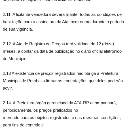
2.11. A licitante vencedora deverá manter todas as condições de
habilitação para a assinatura da Ata, bem como durante o período
de sua vigência.
2.12. A Ata de Registro de Preços terá validade de 12 (doze)
meses, a contar da data de publicação no diário oficial eletrônico
do Município.
2.13 A existência de preços registrados não obriga a Prefeitura
Municipal de Pombal a firmar as contratações que deles poderão
advir.
2.14. A Prefeitura órgão gerenciado da ATA-RP acompanhará,
periodicamente, os preços praticados no
mercado para os objetos registrados e nas mesmas condições,
para fins de controle e