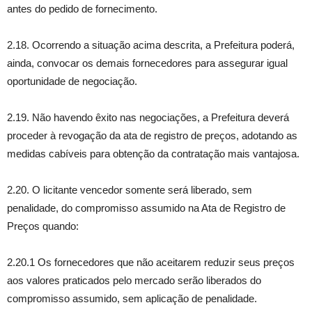
antes do pedido de fornecimento.
2.18. Ocorrendo a situação acima descrita, a Prefeitura poderá,
ainda, convocar os demais fornecedores para assegurar igual
oportunidade de negociação.
2.19. Não havendo êxito nas negociações, a Prefeitura deverá
proceder à revogação da ata de registro de preços, adotando as
medidas cabíveis para obtenção da contratação mais vantajosa.
2.20. O licitante vencedor somente será liberado, sem
penalidade, do compromisso assumido na Ata de Registro de
Preços quando:
2.20.1 Os fornecedores que não aceitarem reduzir seus preços
aos valores praticados pelo mercado serão liberados do
compromisso assumido, sem aplicação de penalidade.