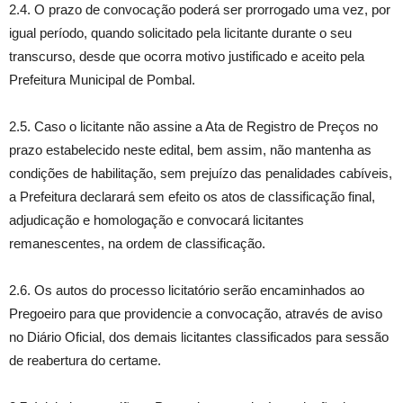
2.4. O prazo de convocação poderá ser prorrogado uma vez, por
igual período, quando solicitado pela licitante durante o seu
transcurso, desde que ocorra motivo justificado e aceito pela
Prefeitura Municipal de Pombal.
2.5. Caso o licitante não assine a Ata de Registro de Preços no
prazo estabelecido neste edital, bem assim, não mantenha as
condições de habilitação, sem prejuízo das penalidades cabíveis,
a Prefeitura declarará sem efeito os atos de classificação final,
adjudicação e homologação e convocará licitantes
remanescentes, na ordem de classificação.
2.6. Os autos do processo licitatório serão encaminhados ao
Pregoeiro para que providencie a convocação, através de aviso
no Diário Oficial, dos demais licitantes classificados para sessão
de reabertura do certame.