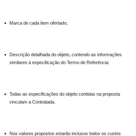
Marca de cada item ofertado;
Descrição detalhada do objeto, contendo as informações
similares à especificação do Termo de Referência:
Todas as especificações do objeto contidas na proposta
vinculam a Contratada.
Nos valores propostos estarão inclusos todos os custos