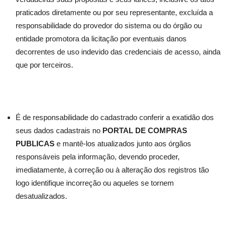
praticados diretamente ou por seu representante, excluída a
responsabilidade do provedor do sistema ou do órgão ou
entidade promotora da licitação por eventuais danos
decorrentes de uso indevido das credenciais de acesso, ainda
que por terceiros.
É de responsabilidade do cadastrado conferir a exatidão dos
seus dados cadastrais no
PORTAL DE COMPRAS
PUBLICAS
e mantê-los atualizados junto aos órgãos
responsáveis pela informação, devendo proceder,
imediatamente, à correção ou à alteração dos registros tão
logo identifique incorreção ou aqueles se tornem
desatualizados.