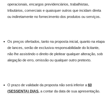
operacionais, encargos previdenciários, trabalhistas,
tributários, comerciais e quaisquer outros que incidam direta
ou indiretamente no fornecimento dos produtos ou serviços.
Os preços ofertados, tanto na proposta inicial, quanto na etapa
de lances, serão de exclusiva responsabilidade do licitante,
não lhe assistindo o direito de pleitear qualquer alteração, sob
alegação de erro, omissão ou qualquer outro pretexto.
O prazo de validade da proposta não será inferior a
60
(SESSENTA) DIAS
,
a contar da data de sua apresentação.