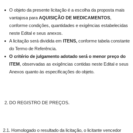
O objeto da presente licitação é a escolha da proposta mais
vantajosa para
AQUISIÇÃO DE MEDICAMENTOS
,
conforme condições, quantidades e exigências estabelecidas
neste Edital e seus anexos.
A licitação será dividida em
ITENS,
conforme tabela constante
do Termo de Referência.
O critério de julgamento adotado será o menor preço do
ITEM
, observadas as exigências contidas neste Edital e seus
Anexos quanto às especificações do objeto.
DO REGISTRO DE PREÇOS.
2.1. Homologado o resultado da licitação, o licitante vencedor