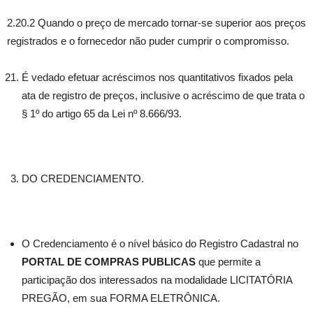
2.20.2 Quando o preço de mercado tornar-se superior aos preços
registrados e o fornecedor não puder cumprir o compromisso.
É vedado efetuar acréscimos nos quantitativos fixados pela
ata de registro de preços, inclusive o acréscimo de que trata o
§ 1º do artigo 65 da Lei nº 8.666/93.
DO CREDENCIAMENTO.
O Credenciamento é o nível básico do Registro Cadastral no
PORTAL DE COMPRAS PUBLICAS
que permite a
participação dos interessados na modalidade LICITATÓRIA
PREGÃO, em sua FORMA ELETRÔNICA.