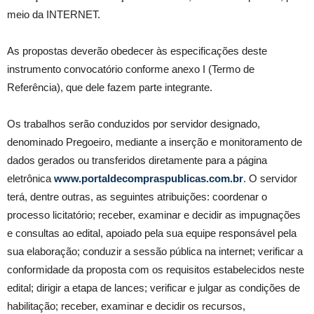
meio da INTERNET.
As propostas deverão obedecer às especificações deste
instrumento convocatório conforme anexo I (Termo de
Referência), que dele fazem parte integrante.
Os trabalhos serão conduzidos por servidor designado,
denominado Pregoeiro, mediante a inserção e monitoramento de
dados gerados ou transferidos diretamente para a página
eletrônica
www.portaldecompraspublicas.com.br
. O servidor
terá, dentre outras, as seguintes atribuições: coordenar o
processo licitatório; receber, examinar e decidir as impugnações
e consultas ao edital, apoiado pela sua equipe responsável pela
sua elaboração; conduzir a sessão pública na internet; verificar a
conformidade da proposta com os requisitos estabelecidos neste
edital; dirigir a etapa de lances; verificar e julgar as condições de
habilitação; receber, examinar e decidir os recursos,