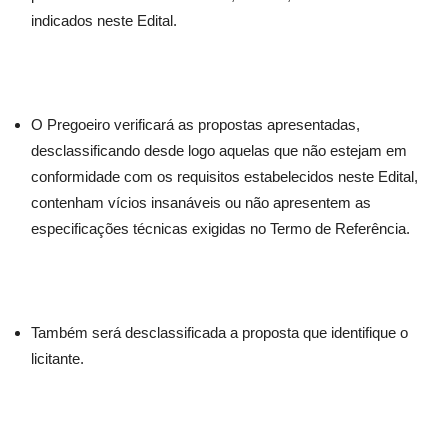
indicados neste Edital.
O Pregoeiro verificará as propostas apresentadas,
desclassificando desde logo aquelas que não estejam em
conformidade com os requisitos estabelecidos neste Edital,
contenham vícios insanáveis ou não apresentem as
especificações técnicas exigidas no Termo de Referência.
Também será desclassificada a proposta que identifique o
licitante.