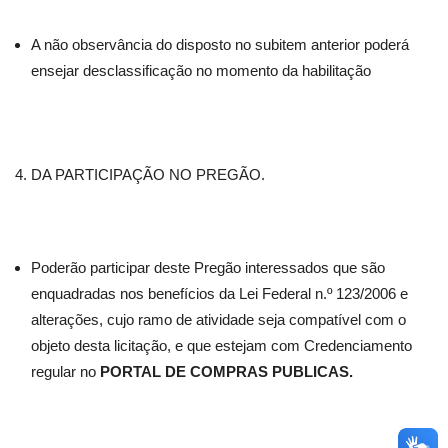
A não observância do disposto no subitem anterior poderá
ensejar desclassificação no momento da habilitação
DA PARTICIPAÇÃO NO PREGÃO.
Poderão participar deste Pregão interessados que são
enquadradas nos benefícios da Lei Federal n.º 123/2006 e
alterações, cujo ramo de atividade seja compatível com o
objeto desta licitação, e que estejam com Credenciamento
regular no
PORTAL DE COMPRAS PUBLICAS.