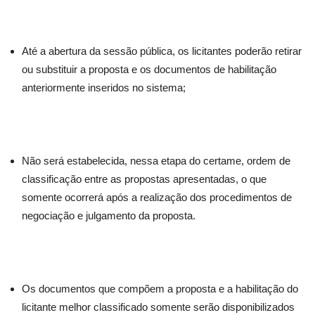
Até a abertura da sessão pública, os licitantes poderão retirar
ou substituir a proposta e os documentos de habilitação
anteriormente inseridos no sistema;
Não será estabelecida, nessa etapa do certame, ordem de
classificação entre as propostas apresentadas, o que
somente ocorrerá após a realização dos procedimentos de
negociação e julgamento da proposta.
Os documentos que compõem a proposta e a habilitação do
licitante melhor classificado somente serão disponibilizados