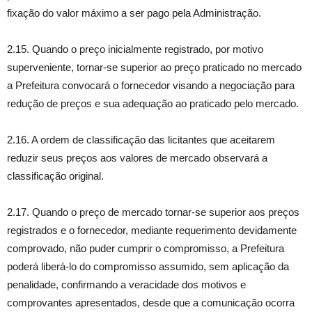
fixação do valor máximo a ser pago pela Administração.
2.15. Quando o preço inicialmente registrado, por motivo
superveniente, tornar-se superior ao preço praticado no mercado
a Prefeitura convocará o fornecedor visando a negociação para
redução de preços e sua adequação ao praticado pelo mercado.
2.16. A ordem de classificação das licitantes que aceitarem
reduzir seus preços aos valores de mercado observará a
classificação original.
2.17. Quando o preço de mercado tornar-se superior aos preços
registrados e o fornecedor, mediante requerimento devidamente
comprovado, não puder cumprir o compromisso, a Prefeitura
poderá liberá-lo do compromisso assumido, sem aplicação da
penalidade, confirmando a veracidade dos motivos e
comprovantes apresentados, desde que a comunicação ocorra