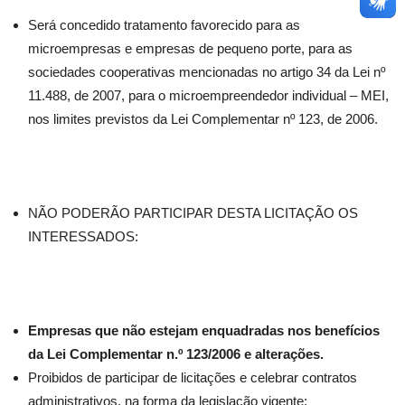
Será concedido tratamento favorecido para as
microempresas e empresas de pequeno porte, para as
sociedades cooperativas mencionadas no artigo 34 da Lei nº
11.488, de 2007, para o microempreendedor individual – MEI,
nos limites previstos da Lei Complementar nº 123, de 2006.
NÃO PODERÃO PARTICIPAR DESTA LICITAÇÃO OS
INTERESSADOS:
Empresas que não estejam enquadradas nos benefícios
da Lei Complementar n.º 123/2006 e alterações.
Proibidos de participar de licitações e celebrar contratos
administrativos, na forma da legislação vigente;