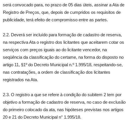
será convocado para, no prazo de 05 dias úteis, assinar a Ata de
Registro de Preços, que, depois de cumpridos os requisitos de
publicidade, terá efeito de compromisso entre as partes.
2.2. Deverá ser incluído para formação de cadastro de reserva,
na respectiva Ata o registro dos licitantes que aceitarem cotar os
serviços com preços iguais ao do licitante vencedor, na
seqüência da classificação do certame, na forma do disposto no
artigo 11, §1º do Decreto Municipal n.º 1.995/18, respeitando-se,
nas contratações, a ordem de classificação dos licitantes
registrados na Ata.
2.3. O registro a que se refere à condição do subitem 2 tem por
objetivo a formação de cadastro de reserva, no caso de exclusão
do primeiro colocado da ata, nas hipóteses previstas nos artigos
20 e 21 do Decreto Municipal n° 1.995/18.