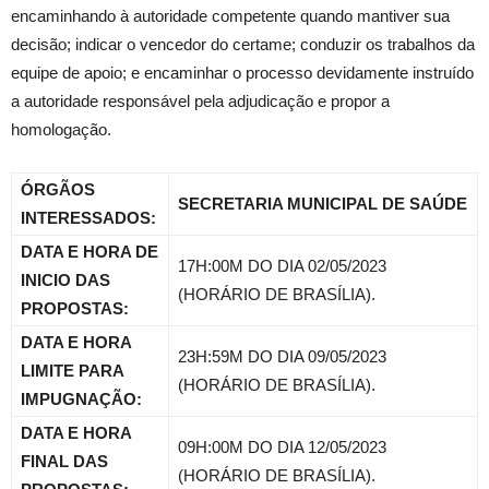
encaminhando à autoridade competente quando mantiver sua
decisão; indicar o vencedor do certame; conduzir os trabalhos da
equipe de apoio; e encaminhar o processo devidamente instruído
a autoridade responsável pela adjudicação e propor a
homologação.
ÓRGÃOS
SECRETARIA MUNICIPAL DE SAÚDE
INTERESSADOS:
DATA E HORA DE
17H:00M DO DIA 02/05/2023
INICIO DAS
(HORÁRIO DE BRASÍLIA).
PROPOSTAS:
DATA E HORA
23H:59M DO DIA 09/05/2023
LIMITE PARA
(HORÁRIO DE BRASÍLIA).
IMPUGNAÇÃO:
DATA E HORA
09H:00M DO DIA 12/05/2023
FINAL DAS
(HORÁRIO DE BRASÍLIA).