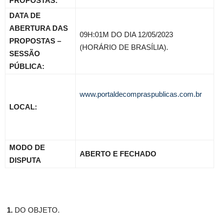
PROPOSTAS:
DATA DE
ABERTURA DAS
09H:01M DO DIA 12/05/2023
PROPOSTAS –
(HORÁRIO DE BRASÍLIA).
SESSÃO
PÚBLICA:
www.portaldecompraspublicas.com.br
LOCAL:
MODO DE
ABERTO E FECHADO
DISPUTA
1.
DO OBJETO.