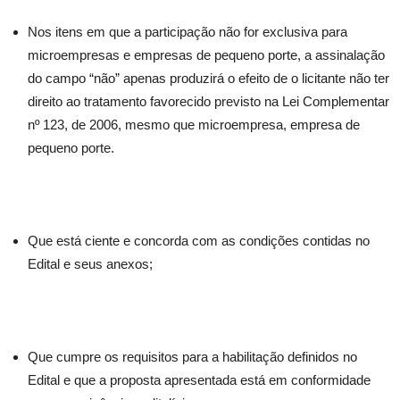
Nos itens em que a participação não for exclusiva para
microempresas e empresas de pequeno porte, a assinalação
do campo “não” apenas produzirá o efeito de o licitante não ter
direito ao tratamento favorecido previsto na Lei Complementar
nº 123, de 2006, mesmo que microempresa, empresa de
pequeno porte.
Que está ciente e concorda com as condições contidas no
Edital e seus anexos;
Que cumpre os requisitos para a habilitação definidos no
Edital e que a proposta apresentada está em conformidade