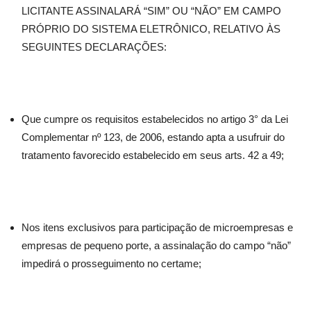
LICITANTE ASSINALARÁ “SIM” OU “NÃO” EM CAMPO
PRÓPRIO DO SISTEMA ELETRÔNICO, RELATIVO ÀS
SEGUINTES DECLARAÇÕES:
Que cumpre os requisitos estabelecidos no artigo 3° da Lei
Complementar nº 123, de 2006, estando apta a usufruir do
tratamento favorecido estabelecido em seus arts. 42 a 49;
Nos itens exclusivos para participação de microempresas e
empresas de pequeno porte, a assinalação do campo “não”
impedirá o prosseguimento no certame;