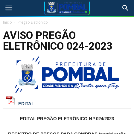
Início
Pregão Eletrônico
AVISO PREGÃO
ELETRÔNICO 024-2023
EDITAL
EDITAL
PREGÃO ELETRÔNICO N.º 024/2023