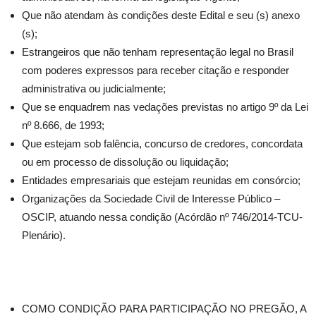
Que não atendam às condições deste Edital e seu (s) anexo
(s);
Estrangeiros que não tenham representação legal no Brasil
com poderes expressos para receber citação e responder
administrativa ou judicialmente;
Que se enquadrem nas vedações previstas no artigo 9º da Lei
nº 8.666, de 1993;
Que estejam sob falência, concurso de credores, concordata
ou em processo de dissolução ou liquidação;
Entidades empresariais que estejam reunidas em consórcio;
Organizações da Sociedade Civil de Interesse Público –
OSCIP, atuando nessa condição (Acórdão nº 746/2014-TCU-
Plenário).
COMO CONDIÇÃO PARA PARTICIPAÇÃO NO PREGÃO, A