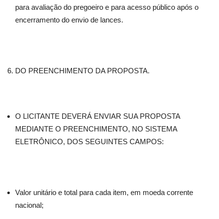
para avaliação do pregoeiro e para acesso público após o
encerramento do envio de lances.
DO PREENCHIMENTO DA PROPOSTA.
O LICITANTE DEVERÁ ENVIAR SUA PROPOSTA
MEDIANTE O PREENCHIMENTO, NO SISTEMA
ELETRÔNICO, DOS SEGUINTES CAMPOS:
Valor unitário e total para cada item, em moeda corrente
nacional;