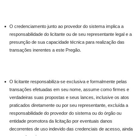
O credenciamento junto ao provedor do sistema implica a
responsabilidade do licitante ou de seu representante legal e a
presunção de sua capacidade técnica para realização das
transações inerentes a este Pregão.
O licitante responsabiliza-se exclusiva e formalmente pelas
transações efetuadas em seu nome, assume como firmes e
verdadeiras suas propostas e seus lances, inclusive os atos
praticados diretamente ou por seu representante, excluída a
responsabilidade do provedor do sistema ou do órgão ou
entidade promotora da licitação por eventuais danos
decorrentes de uso indevido das credenciais de acesso, ainda