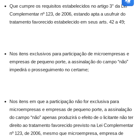
Que cumpre os requisitos estabelecidos no artigo 3° da Lei
Complementar nº 123, de 2006, estando apta a usufruir do
tratamento favorecido estabelecido em seus arts. 42 a 49;
Nos itens exclusivos para participação de microempresas e
empresas de pequeno porte, a assinalação do campo “não”
impedirá o prosseguimento no certame;
Nos itens em que a participação não for exclusiva para
microempresas e empresas de pequeno porte, a assinalação
do campo “não” apenas produzirá o efeito de o licitante não ter
direito ao tratamento favorecido previsto na Lei Complementar
nº 123, de 2006, mesmo que microempresa, empresa de