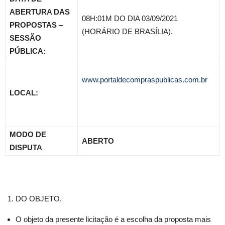
ABERTURA DAS
08H:01M DO DIA 03/09/2021
PROPOSTAS –
(HORÁRIO DE BRASÍLIA).
SESSÃO
PÚBLICA:
www.portaldecompraspublicas.com.br
LOCAL:
MODO DE
ABERTO
DISPUTA
DO OBJETO.
O objeto da presente licitação é a escolha da proposta mais