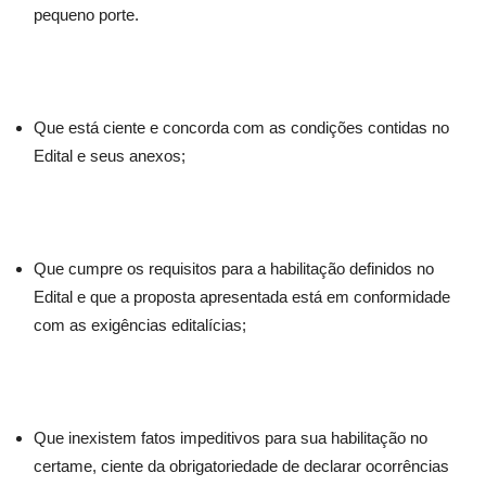
pequeno porte.
Que está ciente e concorda com as condições contidas no
Edital e seus anexos;
Que cumpre os requisitos para a habilitação definidos no
Edital e que a proposta apresentada está em conformidade
com as exigências editalícias;
Que inexistem fatos impeditivos para sua habilitação no
certame, ciente da obrigatoriedade de declarar ocorrências