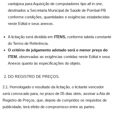
vantajosa para Aquisição de computadores tipo
all in one
,
destinados a Secretaria Municipal de Saúde de Pombal-PB
conforme condições, quantidades e exigências estabelecidas
neste Edital e seus anexos.
A licitação será dividida em
ITENS,
conforme tabela constante
do Termo de Referência.
O critério de julgamento adotado será o menor preço do
ITEM
, observadas as exigências contidas neste Edital e seus
Anexos quanto às especificações do objeto.
DO REGISTRO DE PREÇOS.
2.1. Homologado o resultado da licitação, o licitante vencedor
será convocado para, no prazo de 05 dias úteis, assinar a Ata de
Registro de Preços, que, depois de cumpridos os requisitos de
publicidade, terá efeito de compromisso entre as partes.