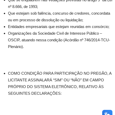
nº 8.666, de 1993;
Que estejam sob falência, concurso de credores, concordata
ou em processo de dissolução ou liquidação;
Entidades empresariais que estejam reunidas em consórcio;
Organizações da Sociedade Civil de Interesse Público –
OSCIP, atuando nessa condição (Acórdão nº 746/2014-TCU-
Plenário).
COMO CONDIÇÃO PARA PARTICIPAÇÃO NO PREGÃO, A
LICITANTE ASSINALARÁ “SIM” OU “NÃO” EM CAMPO
PRÓPRIO DO SISTEMA ELETRÔNICO, RELATIVO ÀS
SEGUINTES DECLARAÇÕES: