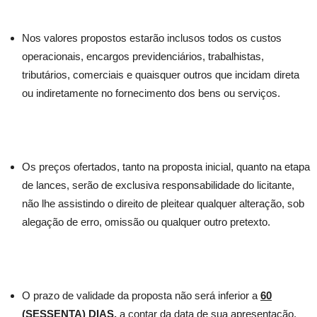
Nos valores propostos estarão inclusos todos os custos
operacionais, encargos previdenciários, trabalhistas,
tributários, comerciais e quaisquer outros que incidam direta
ou indiretamente no fornecimento dos bens ou serviços.
Os preços ofertados, tanto na proposta inicial, quanto na etapa
de lances, serão de exclusiva responsabilidade do licitante,
não lhe assistindo o direito de pleitear qualquer alteração, sob
alegação de erro, omissão ou qualquer outro pretexto.
O prazo de validade da proposta não será inferior a
60
(SESSENTA) DIAS
,
a contar da data de sua apresentação.