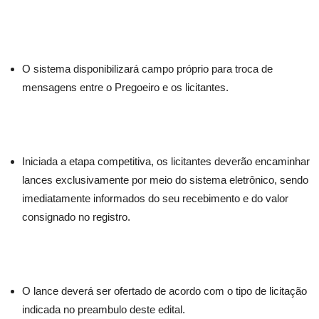
O sistema disponibilizará campo próprio para troca de
mensagens entre o Pregoeiro e os licitantes.
Iniciada a etapa competitiva, os licitantes deverão encaminhar
lances exclusivamente por meio do sistema eletrônico, sendo
imediatamente informados do seu recebimento e do valor
consignado no registro.
O lance deverá ser ofertado de acordo com o tipo de licitação
indicada no preambulo deste edital.