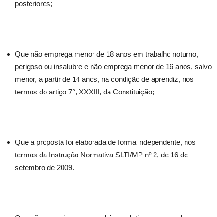
posteriores;
Que não emprega menor de 18 anos em trabalho noturno,
perigoso ou insalubre e não emprega menor de 16 anos, salvo
menor, a partir de 14 anos, na condição de aprendiz, nos
termos do artigo 7°, XXXIII, da Constituição;
Que a proposta foi elaborada de forma independente, nos
termos da Instrução Normativa SLTI/MP nº 2, de 16 de
setembro de 2009.