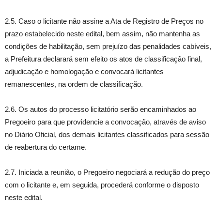
2.5. Caso o licitante não assine a Ata de Registro de Preços no
prazo estabelecido neste edital, bem assim, não mantenha as
condições de habilitação, sem prejuízo das penalidades cabíveis,
a Prefeitura declarará sem efeito os atos de classificação final,
adjudicação e homologação e convocará licitantes
remanescentes, na ordem de classificação.
2.6. Os autos do processo licitatório serão encaminhados ao
Pregoeiro para que providencie a convocação, através de aviso
no Diário Oficial, dos demais licitantes classificados para sessão
de reabertura do certame.
2.7. Iniciada a reunião, o Pregoeiro negociará a redução do preço
com o licitante e, em seguida, procederá conforme o disposto
neste edital.