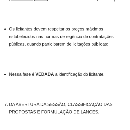
Os licitantes devem respeitar os preços máximos
estabelecidos nas normas de regência de contratações
públicas, quando participarem de licitações públicas;
Nessa fase é
VEDADA
a identificação do licitante.
DA ABERTURA DA SESSÃO, CLASSIFICAÇÃO DAS
PROPOSTAS E FORMULAÇÃO DE LANCES.