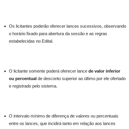
Os licitantes poderão oferecer lances sucessivos, observando
o horário fixado para abertura da sessão e as regras
estabelecidas no Edital.
O licitante somente poderá oferecer lance
de valor inferior
ou percentual
de desconto superior ao último por ele ofertado
e registrado pelo sistema.
O intervalo mínimo de diferença de valores ou percentuais
entre os lances, que incidirá tanto em relação aos lances