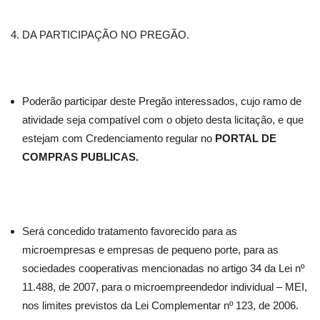
DA PARTICIPAÇÃO NO PREGÃO.
Poderão participar deste Pregão interessados, cujo ramo de
atividade seja compatível com o objeto desta licitação, e que
estejam com Credenciamento regular no
PORTAL DE
COMPRAS PUBLICAS.
Será concedido tratamento favorecido para as
microempresas e empresas de pequeno porte, para as
sociedades cooperativas mencionadas no artigo 34 da Lei nº
11.488, de 2007, para o microempreendedor individual – MEI,
nos limites previstos da Lei Complementar nº 123, de 2006.