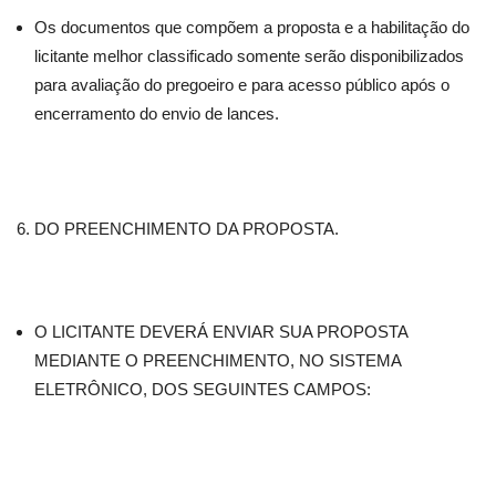
Os documentos que compõem a proposta e a habilitação do
licitante melhor classificado somente serão disponibilizados
para avaliação do pregoeiro e para acesso público após o
encerramento do envio de lances.
DO PREENCHIMENTO DA PROPOSTA.
O LICITANTE DEVERÁ ENVIAR SUA PROPOSTA
MEDIANTE O PREENCHIMENTO, NO SISTEMA
ELETRÔNICO, DOS SEGUINTES CAMPOS: