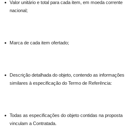
Valor unitário e total para cada item, em moeda corrente
nacional;
Marca de cada item ofertado;
Descrição detalhada do objeto, contendo as informações
similares à especificação do Termo de Referência:
Todas as especificações do objeto contidas na proposta
vinculam a Contratada.