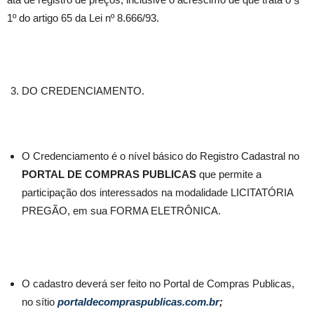
1º do artigo 65 da Lei nº 8.666/93.
DO CREDENCIAMENTO.
O Credenciamento é o nível básico do Registro Cadastral no
PORTAL DE COMPRAS PUBLICAS
que permite a
participação dos interessados na modalidade LICITATÓRIA
PREGÃO, em sua FORMA ELETRÔNICA.
O cadastro deverá ser feito no Portal de Compras Publicas,
no sítio
portaldecompraspublicas.com.br
;