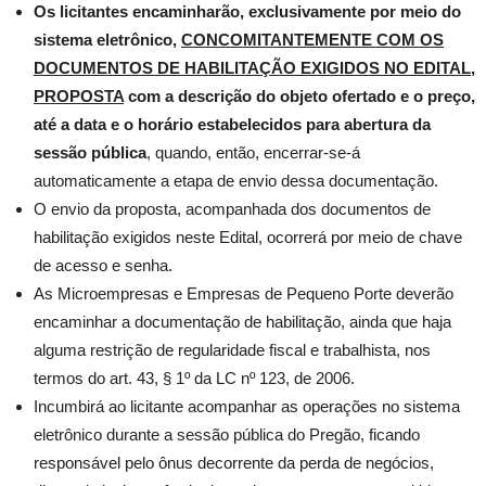
Os licitantes encaminharão, exclusivamente por meio do
sistema eletrônico,
CONCOMITANTEMENTE COM OS
DOCUMENTOS DE HABILITAÇÃO EXIGIDOS NO EDITAL,
PROPOSTA
com a descrição do objeto ofertado e o preço,
até a data e o horário estabelecidos para abertura da
sessão pública
, quando, então, encerrar-se-á
automaticamente a etapa de envio dessa documentação.
O envio da proposta, acompanhada dos documentos de
habilitação exigidos neste Edital, ocorrerá por meio de chave
de acesso e senha.
As Microempresas e Empresas de Pequeno Porte deverão
encaminhar a documentação de habilitação, ainda que haja
alguma restrição de regularidade fiscal e trabalhista, nos
termos do art. 43, § 1º da LC nº 123, de 2006.
Incumbirá ao licitante acompanhar as operações no sistema
eletrônico durante a sessão pública do Pregão, ficando
responsável pelo ônus decorrente da perda de negócios,