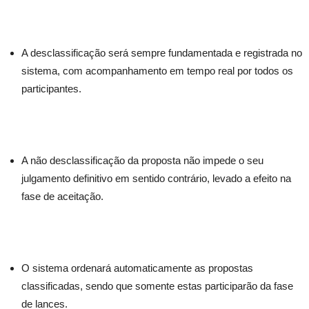
A desclassificação será sempre fundamentada e registrada no
sistema, com acompanhamento em tempo real por todos os
participantes.
A não desclassificação da proposta não impede o seu
julgamento definitivo em sentido contrário, levado a efeito na
fase de aceitação.
O sistema ordenará automaticamente as propostas
classificadas, sendo que somente estas participarão da fase
de lances.