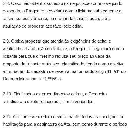
2.8. Caso não obtenha sucesso na negociação com o segundo
colocado, o Pregoeiro negociará com o licitante subsequente e,
assim sucessivamente, na ordem de classificação, até a
apuração de proposta aceitável pelo edital.
2.9. Obtida proposta que atenda às exigências do edital e
verificada a habilitação do licitante, o Pregoeiro negociará com o
licitante para que o mesmo reduza seu preço ao valor da
proposta do licitante mais bem classificado, tendo como objetivo
a formação do cadastro de reserva, na forma do artigo 11, §1º do
Decreto Municipal n.º 1.995/18.
2.10. Finalizados os procedimentos acima, o Pregoeiro
adjudicará o objeto licitado ao licitante vencedor.
2.11. A licitante vencedora deverá manter todas as condições de
habilitação para a assinatura da Ata, bem como durante o período