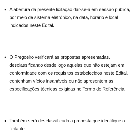
A abertura da presente licitação dar-se-á em sessão pública,
por meio de sistema eletrônico, na data, horário e local
indicados neste Edital.
O Pregoeiro verificará as propostas apresentadas,
desclassificando desde logo aquelas que não estejam em
conformidade com os requisitos estabelecidos neste Edital,
contenham vícios insanáveis ou não apresentem as
especificações técnicas exigidas no Termo de Referência.
Também será desclassificada a proposta que identifique o
licitante.