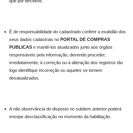
que por terceiros.
É de responsabilidade do cadastrado conferir a exatidão dos
seus dados cadastrais no
PORTAL DE COMPRAS
PUBLICAS
e mantê-los atualizados junto aos órgãos
responsáveis pela informação, devendo proceder,
imediatamente, à correção ou à alteração dos registros tão
logo identifique incorreção ou aqueles se tornem
desatualizados.
A não observância do disposto no subitem anterior poderá
ensejar desclassificação no momento da habilitação