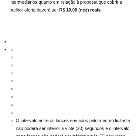
intermediários quanto em relação à proposta que cobrir a
melhor oferta deverá ser
R$ 10,00 (dez) reais.
O intervalo entre os lances enviados pelo mesmo licitante
não poderá ser inferior a vinte (20) segundos e o intervalo