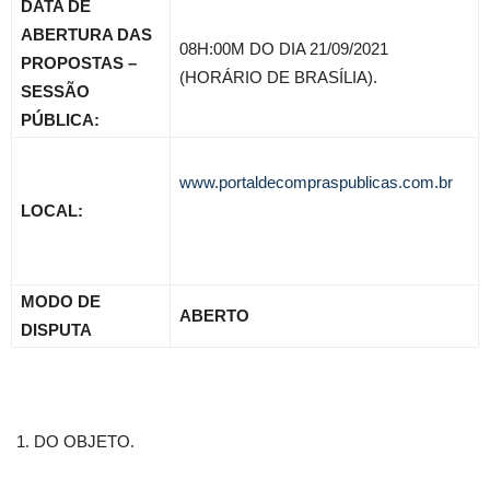
DATA DE
ABERTURA DAS
08H:00M DO DIA 21/09/2021
PROPOSTAS –
(HORÁRIO DE BRASÍLIA).
SESSÃO
PÚBLICA:
www.portaldecompraspublicas.com.br
LOCAL:
MODO DE
ABERTO
DISPUTA
DO OBJETO.