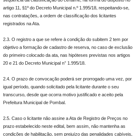
artigo 11, §1º do Decreto Municipal n.º 1.995/18, respeitando-se,
nas contratações, a ordem de classificação dos licitantes
registrados na Ata.
2.3. O registro a que se refere à condição do subitem 2 tem por
objetivo a formação de cadastro de reserva, no caso de exclusão
do primeiro colocado da ata, nas hipóteses previstas nos artigos
20 e 21 do Decreto Municipal n° 1.995/18.
2.4. O prazo de convocação poderá ser prorrogado uma vez, por
igual período, quando solicitado pela licitante durante o seu
transcurso, desde que ocorra motivo justificado e aceito pela
Prefeitura Municipal de Pombal.
2.5. Caso o licitante não assine a Ata de Registro de Preços no
prazo estabelecido neste edital, bem assim, não mantenha as
condições de habilitação, sem prejuízo das penalidades cabíveis,