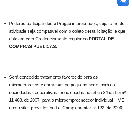
Poderão participar deste Pregão interessados, cujo ramo de
atividade seja compatível com o objeto desta licitação, e que
estejam com Credenciamento regular no
PORTAL DE
COMPRAS PUBLICAS.
Será concedido tratamento favorecido para as
microempresas e empresas de pequeno porte, para as
sociedades cooperativas mencionadas no artigo 34 da Lei nº
11.488, de 2007, para o microempreendedor individual – MEI,
nos limites previstos da Lei Complementar nº 123, de 2006.