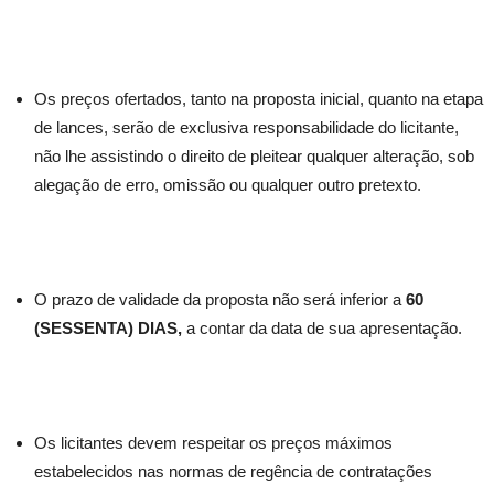
Os preços ofertados, tanto na proposta inicial, quanto na etapa
de lances, serão de exclusiva responsabilidade do licitante,
não lhe assistindo o direito de pleitear qualquer alteração, sob
alegação de erro, omissão ou qualquer outro pretexto.
O prazo de validade da proposta não será inferior a
60
(SESSENTA) DIAS,
a contar da data de sua apresentação.
Os licitantes devem respeitar os preços máximos
estabelecidos nas normas de regência de contratações