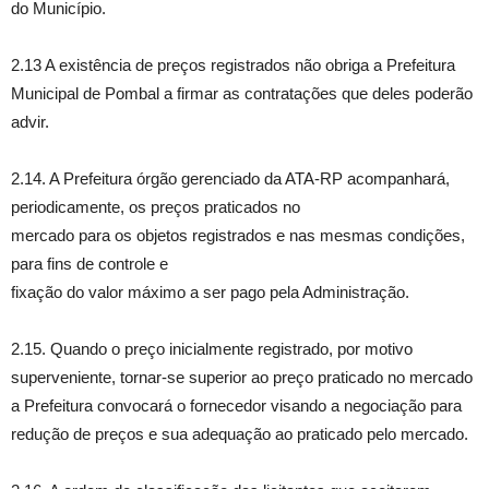
do Município.
2.13 A existência de preços registrados não obriga a Prefeitura
Municipal de Pombal a firmar as contratações que deles poderão
advir.
2.14. A Prefeitura órgão gerenciado da ATA-RP acompanhará,
periodicamente, os preços praticados no
mercado para os objetos registrados e nas mesmas condições,
para fins de controle e
fixação do valor máximo a ser pago pela Administração.
2.15. Quando o preço inicialmente registrado, por motivo
superveniente, tornar-se superior ao preço praticado no mercado
a Prefeitura convocará o fornecedor visando a negociação para
redução de preços e sua adequação ao praticado pelo mercado.