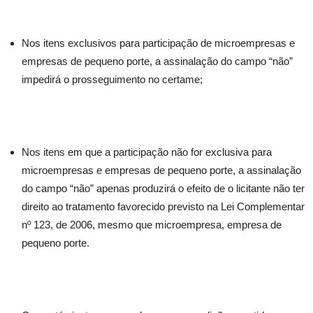
Nos itens exclusivos para participação de microempresas e
empresas de pequeno porte, a assinalação do campo “não”
impedirá o prosseguimento no certame;
Nos itens em que a participação não for exclusiva para
microempresas e empresas de pequeno porte, a assinalação
do campo “não” apenas produzirá o efeito de o licitante não ter
direito ao tratamento favorecido previsto na Lei Complementar
nº 123, de 2006, mesmo que microempresa, empresa de
pequeno porte.