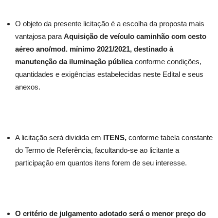
O objeto da presente licitação é a escolha da proposta mais
vantajosa para
Aquisição de veículo caminhão com cesto
aéreo ano/mod. mínimo 2021/2021, destinado à
manutenção da iluminação pública
conforme condições,
quantidades e exigências estabelecidas neste Edital e seus
anexos.
A licitação será dividida em
ITENS,
conforme tabela constante
do Termo de Referência, facultando-se ao licitante a
participação em quantos itens forem de seu interesse.
O critério de julgamento adotado será o menor preço do