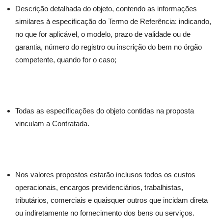
Descrição detalhada do objeto, contendo as informações
similares à especificação do Termo de Referência: indicando,
no que for aplicável, o modelo, prazo de validade ou de
garantia, número do registro ou inscrição do bem no órgão
competente, quando for o caso;
Todas as especificações do objeto contidas na proposta
vinculam a Contratada.
Nos valores propostos estarão inclusos todos os custos
operacionais, encargos previdenciários, trabalhistas,
tributários, comerciais e quaisquer outros que incidam direta
ou indiretamente no fornecimento dos bens ou serviços.