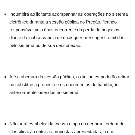
Incumbirá ao licitante acompanhar as operações no sistema
eletrônico durante a sessão pública do Pregão, ficando
responsável pelo ônus decorrente da perda de negócios,
diante da inobservância de quaisquer mensagens emitidas
pelo sistema ou de sua desconexão.
Até a abertura da sessão pública, os licitantes poderão retirar
ou substituir a proposta e os documentos de habilitação
anteriormente inseridos no sistema;
Não será estabelecida, nessa etapa do certame, ordem de
classificação entre as propostas apresentadas, o que