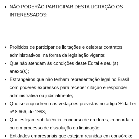
NÃO PODERÃO PARTICIPAR DESTA LICITAÇÃO OS
INTERESSADOS:
Proibidos de participar de licitações e celebrar contratos
administrativos, na forma da legislação vigente;
Que não atendam às condições deste Edital e seu (s)
anexo(s);
Estrangeiros que não tenham representação legal no Brasil
com poderes expressos para receber citação e responder
administrativa ou judicialmente;
Que se enquadrem nas vedações previstas no artigo 9º da Lei
nº 8.666, de 1993;
Que estejam sob falência, concurso de credores, concordata
ou em processo de dissolução ou liquidação;
Entidades empresariais que estejam reunidas em consórcio;