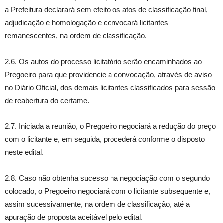
a Prefeitura declarará sem efeito os atos de classificação final,
adjudicação e homologação e convocará licitantes
remanescentes, na ordem de classificação.
2.6. Os autos do processo licitatório serão encaminhados ao
Pregoeiro para que providencie a convocação, através de aviso
no Diário Oficial, dos demais licitantes classificados para sessão
de reabertura do certame.
2.7. Iniciada a reunião, o Pregoeiro negociará a redução do preço
com o licitante e, em seguida, procederá conforme o disposto
neste edital.
2.8. Caso não obtenha sucesso na negociação com o segundo
colocado, o Pregoeiro negociará com o licitante subsequente e,
assim sucessivamente, na ordem de classificação, até a
apuração de proposta aceitável pelo edital.