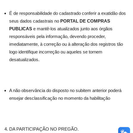
É de responsabilidade do cadastrado conferir a exatidão dos
seus dados cadastrais no
PORTAL DE COMPRAS
PUBLICAS
e mantê-los atualizados junto aos órgãos
responsáveis pela informação, devendo proceder,
imediatamente, à correção ou à alteração dos registros tão
logo identifique incorreção ou aqueles se tornem
desatualizados.
A não observância do disposto no subitem anterior poderá
ensejar desclassificação no momento da habilitação
DA PARTICIPAÇÃO NO PREGÃO.