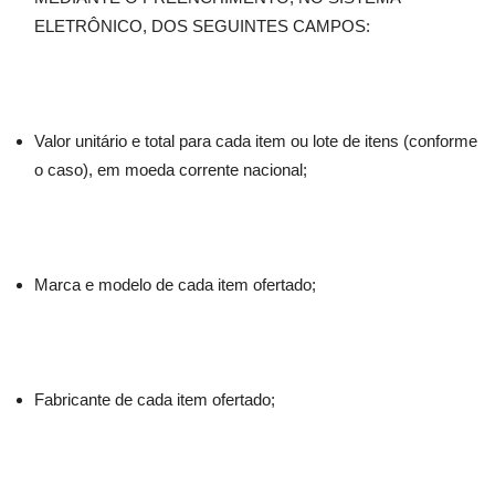
ELETRÔNICO, DOS SEGUINTES CAMPOS:
Valor unitário e total para cada item ou lote de itens (conforme
o caso), em moeda corrente nacional;
Marca e modelo de cada item ofertado;
Fabricante de cada item ofertado;