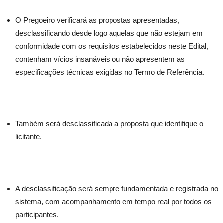
O Pregoeiro verificará as propostas apresentadas,
desclassificando desde logo aquelas que não estejam em
conformidade com os requisitos estabelecidos neste Edital,
contenham vícios insanáveis ou não apresentem as
especificações técnicas exigidas no Termo de Referência.
Também será desclassificada a proposta que identifique o
licitante.
A desclassificação será sempre fundamentada e registrada no
sistema, com acompanhamento em tempo real por todos os
participantes.