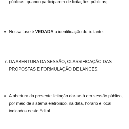
públicas, quando participarem de licitações públicas;
Nessa fase é
VEDADA
a identificação do licitante.
DA ABERTURA DA SESSÃO, CLASSIFICAÇÃO DAS
PROPOSTAS E FORMULAÇÃO DE LANCES.
A abertura da presente licitação dar-se-á em sessão pública,
por meio de sistema eletrônico, na data, horário e local
indicados neste Edital.