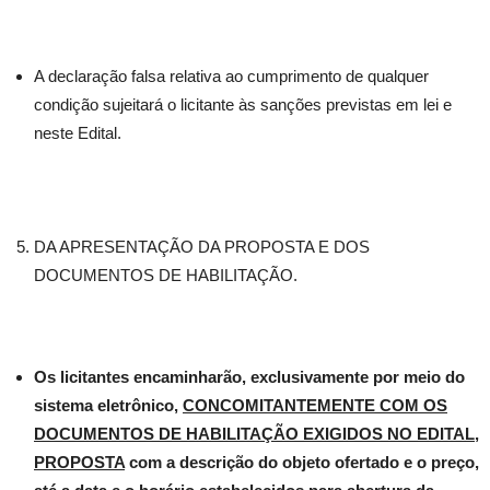
A declaração falsa relativa ao cumprimento de qualquer
condição sujeitará o licitante às sanções previstas em lei e
neste Edital.
DA APRESENTAÇÃO DA PROPOSTA E DOS
DOCUMENTOS DE HABILITAÇÃO.
Os licitantes encaminharão, exclusivamente por meio do
sistema eletrônico,
CONCOMITANTEMENTE COM OS
DOCUMENTOS DE HABILITAÇÃO EXIGIDOS NO EDITAL,
PROPOSTA
com a descrição do objeto ofertado e o preço,