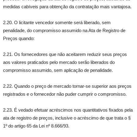
medidas cabíveis para obtenção da contratação mais vantajosa.
2.20. O licitante vencedor somente será liberado, sem
penalidade, do compromisso assumido na Ata de Registro de
Preços quando:
2.21. Os fornecedores que não aceitarem reduzir seus preços
aos valores praticados pelo mercado serão liberados do
compromisso assumido, sem aplicação de penalidade.
2.22. Quando o preço de mercado tornar-se superior aos preços
registrados e o fornecedor não puder cumprir o compromisso.
2.23. É vedado efetuar acréscimos nos quantitativos fixados pela
ata de registro de preços, inclusive o acréscimo de que trata o §
1º do artigo 65 da Lei nº 8.666/93.