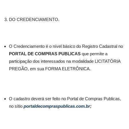
DO CREDENCIAMENTO.
O Credenciamento é o nível básico do Registro Cadastral no
PORTAL DE COMPRAS PUBLICAS
que permite a
participação dos interessados na modalidade LICITATÓRIA
PREGÃO, em sua FORMA ELETRÔNICA.
O cadastro deverá ser feito no Portal de Compras Publicas,
no sítio
portaldecompraspublicas.com.br
;