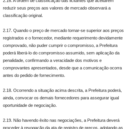
2.16. A ordem de classificação das licitantes que aceitarem
reduzir seus preços aos valores de mercado observará a
classificação original.
2.17. Quando o preço de mercado tornar-se superior aos preços
registrados e o fornecedor, mediante requerimento devidamente
comprovado, não puder cumprir o compromisso, a Prefeitura
poderá liberá-lo do compromisso assumido, sem aplicação da
penalidade, confirmando a veracidade dos motivos e
comprovantes apresentados, desde que a comunicação ocorra
antes do pedido de fornecimento.
2.18. Ocorrendo a situação acima descrita, a Prefeitura poderá,
ainda, convocar os demais fornecedores para assegurar igual
oportunidade de negociação.
2.19. Não havendo êxito nas negociações, a Prefeitura deverá
proceder à revogação da ata de registro de preços, adotando as