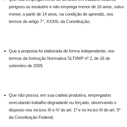
perigoso ou insalubre e não emprega menor de 16 anos, salvo
menor, a partir de 14 anos, na condição de aprendiz, nos
termos do artigo 7°, XXXIII, da Constituição;
Que a proposta foi elaborada de forma independente, nos
termos da Instrução Normativa SLTI/MP nº 2, de 16 de
setembro de 2009.
Que não possui, em sua cadeia produtiva, empregados
executando trabalho degradante ou forçado, observando o
disposto nos incisos III e IV do art. 1º e no inciso III do art. 5º
da Constituição Federal;