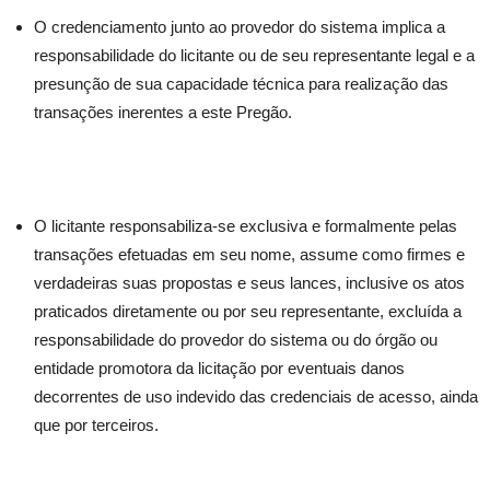
O credenciamento junto ao provedor do sistema implica a
responsabilidade do licitante ou de seu representante legal e a
presunção de sua capacidade técnica para realização das
transações inerentes a este Pregão.
O licitante responsabiliza-se exclusiva e formalmente pelas
transações efetuadas em seu nome, assume como firmes e
verdadeiras suas propostas e seus lances, inclusive os atos
praticados diretamente ou por seu representante, excluída a
responsabilidade do provedor do sistema ou do órgão ou
entidade promotora da licitação por eventuais danos
decorrentes de uso indevido das credenciais de acesso, ainda
que por terceiros.