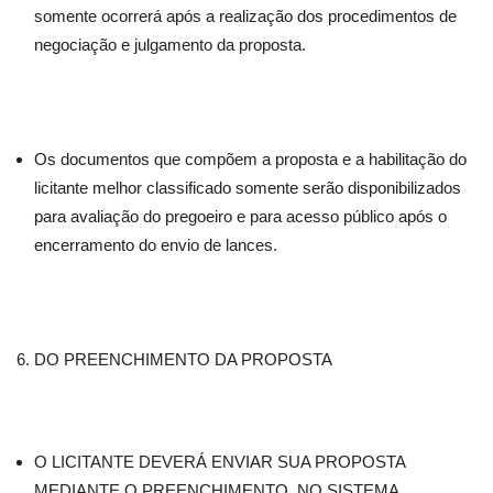
somente ocorrerá após a realização dos procedimentos de
negociação e julgamento da proposta.
Os documentos que compõem a proposta e a habilitação do
licitante melhor classificado somente serão disponibilizados
para avaliação do pregoeiro e para acesso público após o
encerramento do envio de lances.
DO PREENCHIMENTO DA PROPOSTA
O LICITANTE DEVERÁ ENVIAR SUA PROPOSTA
MEDIANTE O PREENCHIMENTO, NO SISTEMA