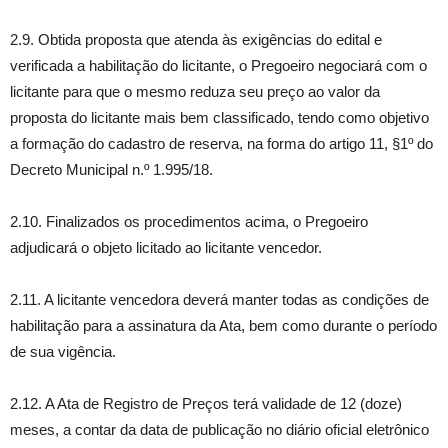
2.9. Obtida proposta que atenda às exigências do edital e
verificada a habilitação do licitante, o Pregoeiro negociará com o
licitante para que o mesmo reduza seu preço ao valor da
proposta do licitante mais bem classificado, tendo como objetivo
a formação do cadastro de reserva, na forma do artigo 11, §1º do
Decreto Municipal n.º 1.995/18.
2.10. Finalizados os procedimentos acima, o Pregoeiro
adjudicará o objeto licitado ao licitante vencedor.
2.11. A licitante vencedora deverá manter todas as condições de
habilitação para a assinatura da Ata, bem como durante o período
de sua vigência.
2.12. A Ata de Registro de Preços terá validade de 12 (doze)
meses, a contar da data de publicação no diário oficial eletrônico