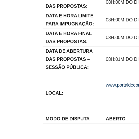
08H:00M DO DI
DAS PROPOSTAS:
DATA E HORA LIMITE
08H:00M DO DI
PARA IMPUGNAÇÃO:
DATA E HORA FINAL
08H:00M DO DI
DAS PROPOSTAS:
DATA DE ABERTURA
DAS PROPOSTAS –
08H:01M DO DI
SESSÃO PÚBLICA:
www.portaldeco
LOCAL:
MODO DE DISPUTA
ABERTO