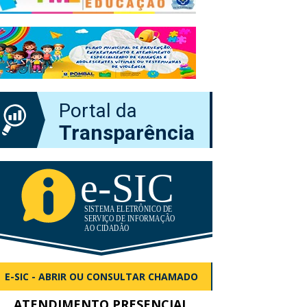
Portal da
Transparência
E-SIC - ABRIR OU CONSULTAR CHAMADO
ATENDIMENTO PRESENCIAL