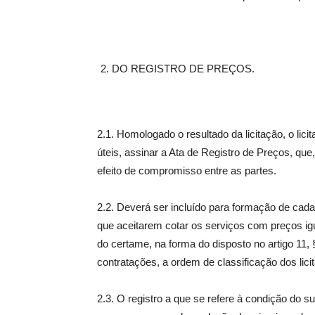
DO REGISTRO DE PREÇOS.
2.1. Homologado o resultado da licitação, o lic
úteis, assinar a Ata de Registro de Preços, que
efeito de compromisso entre as partes.
2.2. Deverá ser incluído para formação de cadast
que aceitarem cotar os serviços com preços igu
do certame, na forma do disposto no artigo 11, 
contratações, a ordem de classificação dos licit
2.3. O registro a que se refere à condição do s