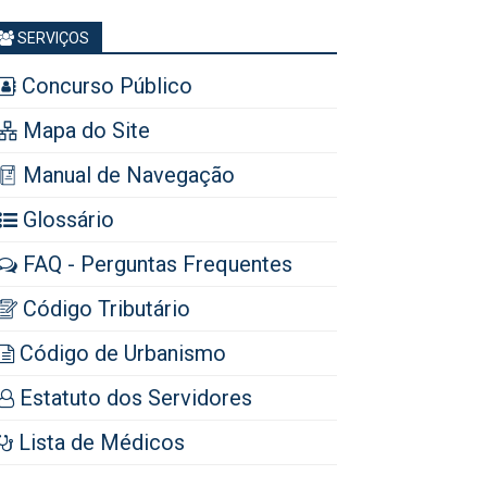
SERVIÇOS
Concurso Público
Mapa do Site
Manual de Navegação
Glossário
FAQ - Perguntas Frequentes
Código Tributário
Código de Urbanismo
Estatuto dos Servidores
Lista de Médicos