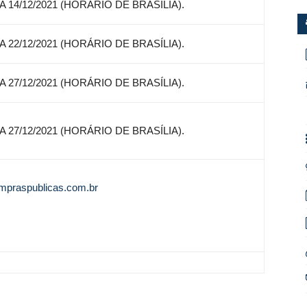
A 14/12/2021 (HORÁRIO DE BRASÍLIA).
A 22/12/2021 (HORÁRIO DE BRASÍLIA).
A 27/12/2021 (HORÁRIO DE BRASÍLIA).
A 27/12/2021 (HORÁRIO DE BRASÍLIA).
mpraspublicas.com.br