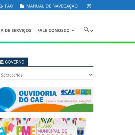
FAQ
MANUAL DE NAVEGAÇÃO
A DE SERVIÇOS
FALE CONOSCO
GOVERNO