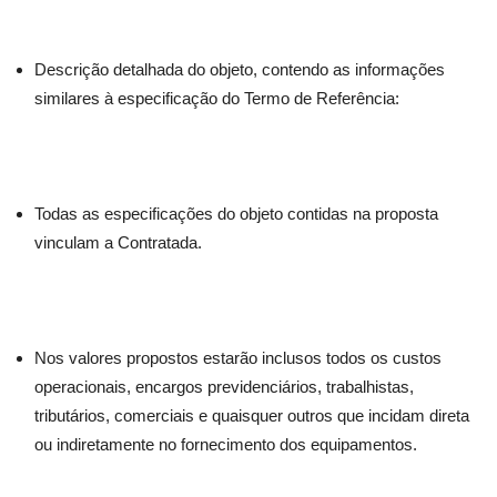
Descrição detalhada do objeto, contendo as informações
similares à especificação do Termo de Referência:
Todas as especificações do objeto contidas na proposta
vinculam a Contratada.
Nos valores propostos estarão inclusos todos os custos
operacionais, encargos previdenciários, trabalhistas,
tributários, comerciais e quaisquer outros que incidam direta
ou indiretamente no fornecimento dos equipamentos.