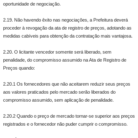
oportunidade de negociação.
2.19. Não havendo êxito nas negociações, a Prefeitura deverá
proceder à revogação da ata de registro de preços, adotando as
medidas cabíveis para obtenção da contratação mais vantajosa.
2.20. O licitante vencedor somente será liberado, sem
penalidade, do compromisso assumido na Ata de Registro de
Preços quando:
2.20.1 Os fornecedores que não aceitarem reduzir seus preços
aos valores praticados pelo mercado serão liberados do
compromisso assumido, sem aplicação de penalidade.
2.20.2 Quando o preço de mercado tornar-se superior aos preços
registrados e o fornecedor não puder cumprir o compromisso.