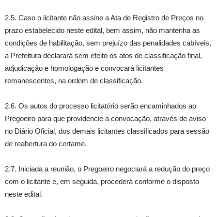
2.5. Caso o licitante não assine a Ata de Registro de Preços no
prazo estabelecido neste edital, bem assim, não mantenha as
condições de habilitação, sem prejuízo das penalidades cabíveis,
a Prefeitura declarará sem efeito os atos de classificação final,
adjudicação e homologação e convocará licitantes
remanescentes, na ordem de classificação.
2.6. Os autos do processo licitatório serão encaminhados ao
Pregoeiro para que providencie a convocação, através de aviso
no Diário Oficial, dos demais licitantes classificados para sessão
de reabertura do certame.
2.7. Iniciada a reunião, o Pregoeiro negociará a redução do preço
com o licitante e, em seguida, procederá conforme o disposto
neste edital.