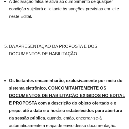
A declaração falsa relativa ao cumprimento de qualquer
condição sujeitará o licitante às sanções previstas em lei e
neste Edital.
DA APRESENTAÇÃO DA PROPOSTA E DOS
DOCUMENTOS DE HABILITAÇÃO.
Os licitantes encaminharão, exclusivamente por meio do
sistema eletrônico,
CONCOMITANTEMENTE OS
DOCUMENTOS DE HABILITAÇÃO EXIGIDOS NO EDITAL
E PROPOSTA
com a descrição do objeto ofertado e o
preço, até a data e o horário estabelecidos para abertura
da sessão pública
, quando, então, encerrar-se-á
automaticamente a etapa de envio dessa documentação.