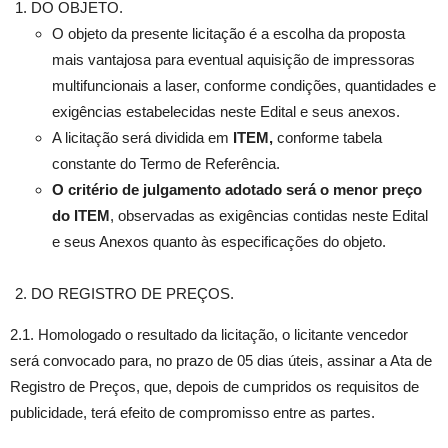
DO OBJETO.
O objeto da presente licitação é a escolha da proposta
mais vantajosa para eventual aquisição de impressoras
multifuncionais a laser, conforme condições, quantidades e
exigências estabelecidas neste Edital e seus anexos.
A licitação será dividida em
ITEM,
conforme tabela
constante do Termo de Referência.
O critério de julgamento adotado será o menor preço
do ITEM
, observadas as exigências contidas neste Edital
e seus Anexos quanto às especificações do objeto.
DO REGISTRO DE PREÇOS.
2.1. Homologado o resultado da licitação, o licitante vencedor
será convocado para, no prazo de 05 dias úteis, assinar a Ata de
Registro de Preços, que, depois de cumpridos os requisitos de
publicidade, terá efeito de compromisso entre as partes.