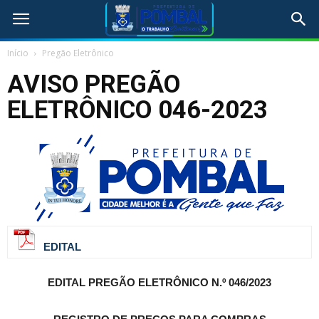
Início
Pregão Eletrônico
AVISO PREGÃO
ELETRÔNICO 046-2023
EDITAL
EDITAL
PREGÃO ELETRÔNICO N.º 046/2023