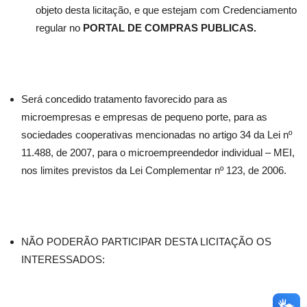
objeto desta licitação, e que estejam com Credenciamento
regular no
PORTAL DE COMPRAS PUBLICAS.
Será concedido tratamento favorecido para as
microempresas e empresas de pequeno porte, para as
sociedades cooperativas mencionadas no artigo 34 da Lei nº
11.488, de 2007, para o microempreendedor individual – MEI,
nos limites previstos da Lei Complementar nº 123, de 2006.
NÃO PODERÃO PARTICIPAR DESTA LICITAÇÃO OS
INTERESSADOS: