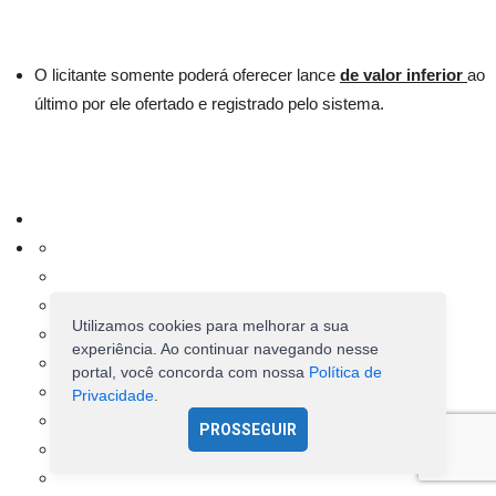
O licitante somente poderá oferecer lance
de valor inferior
ao
último por ele ofertado e registrado pelo sistema.
Utilizamos cookies para melhorar a sua
experiência. Ao continuar navegando nesse
portal, você concorda com nossa
Política de
Privacidade
.
PROSSEGUIR