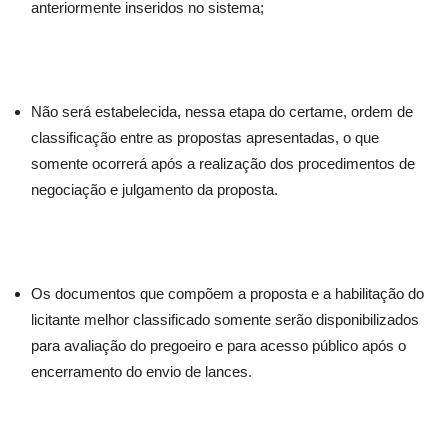
anteriormente inseridos no sistema;
Não será estabelecida, nessa etapa do certame, ordem de
classificação entre as propostas apresentadas, o que
somente ocorrerá após a realização dos procedimentos de
negociação e julgamento da proposta.
Os documentos que compõem a proposta e a habilitação do
licitante melhor classificado somente serão disponibilizados
para avaliação do pregoeiro e para acesso público após o
encerramento do envio de lances.