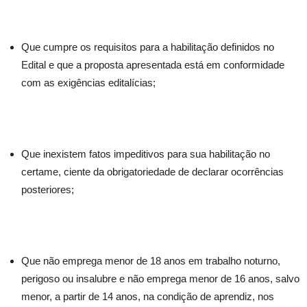
Que cumpre os requisitos para a habilitação definidos no
Edital e que a proposta apresentada está em conformidade
com as exigências editalícias;
Que inexistem fatos impeditivos para sua habilitação no
certame, ciente da obrigatoriedade de declarar ocorrências
posteriores;
Que não emprega menor de 18 anos em trabalho noturno,
perigoso ou insalubre e não emprega menor de 16 anos, salvo
menor, a partir de 14 anos, na condição de aprendiz, nos