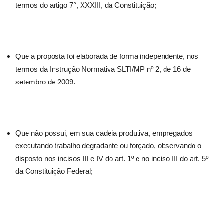
termos do artigo 7°, XXXIII, da Constituição;
Que a proposta foi elaborada de forma independente, nos
termos da Instrução Normativa SLTI/MP nº 2, de 16 de
setembro de 2009.
Que não possui, em sua cadeia produtiva, empregados
executando trabalho degradante ou forçado, observando o
disposto nos incisos III e IV do art. 1º e no inciso III do art. 5º
da Constituição Federal;