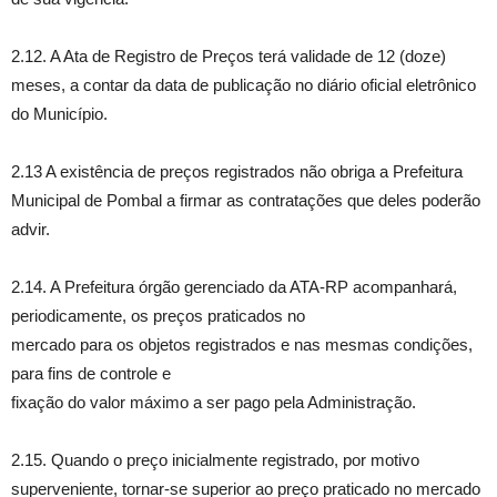
2.12. A Ata de Registro de Preços terá validade de 12 (doze)
meses, a contar da data de publicação no diário oficial eletrônico
do Município.
2.13 A existência de preços registrados não obriga a Prefeitura
Municipal de Pombal a firmar as contratações que deles poderão
advir.
2.14. A Prefeitura órgão gerenciado da ATA-RP acompanhará,
periodicamente, os preços praticados no
mercado para os objetos registrados e nas mesmas condições,
para fins de controle e
fixação do valor máximo a ser pago pela Administração.
2.15. Quando o preço inicialmente registrado, por motivo
superveniente, tornar-se superior ao preço praticado no mercado