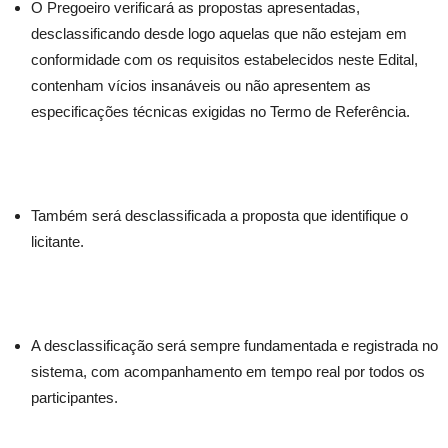
O Pregoeiro verificará as propostas apresentadas,
desclassificando desde logo aquelas que não estejam em
conformidade com os requisitos estabelecidos neste Edital,
contenham vícios insanáveis ou não apresentem as
especificações técnicas exigidas no Termo de Referência.
Também será desclassificada a proposta que identifique o
licitante.
A desclassificação será sempre fundamentada e registrada no
sistema, com acompanhamento em tempo real por todos os
participantes.