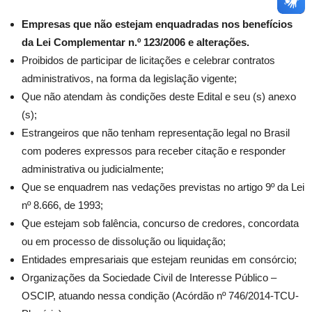
Empresas que não estejam enquadradas nos benefícios
da Lei Complementar n.º 123/2006 e alterações.
Proibidos de participar de licitações e celebrar contratos
administrativos, na forma da legislação vigente;
Que não atendam às condições deste Edital e seu (s) anexo
(s);
Estrangeiros que não tenham representação legal no Brasil
com poderes expressos para receber citação e responder
administrativa ou judicialmente;
Que se enquadrem nas vedações previstas no artigo 9º da Lei
nº 8.666, de 1993;
Que estejam sob falência, concurso de credores, concordata
ou em processo de dissolução ou liquidação;
Entidades empresariais que estejam reunidas em consórcio;
Organizações da Sociedade Civil de Interesse Público –
OSCIP, atuando nessa condição (Acórdão nº 746/2014-TCU-