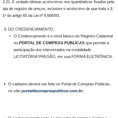
2.21. É vedado efetuar acréscimos nos quantitativos fixados pela
ata de registro de preços, inclusive o acréscimo de que trata o §
1º do artigo 65 da Lei nº 8.666/93.
DO CREDENCIAMENTO.
O Credenciamento é o nível básico do Registro Cadastral
no
PORTAL DE COMPRAS PUBLICAS
que permite a
participação dos interessados na modalidade
LICITATÓRIA PREGÃO, em sua FORMA ELETRÔNICA.
O cadastro deverá ser feito no Portal de Compras Publicas,
no sítio
portaldecompraspublicas.com.br
;