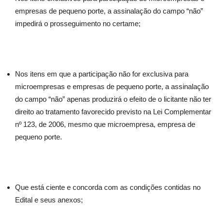
empresas de pequeno porte, a assinalação do campo “não”
impedirá o prosseguimento no certame;
Nos itens em que a participação não for exclusiva para
microempresas e empresas de pequeno porte, a assinalação
do campo “não” apenas produzirá o efeito de o licitante não ter
direito ao tratamento favorecido previsto na Lei Complementar
nº 123, de 2006, mesmo que microempresa, empresa de
pequeno porte.
Que está ciente e concorda com as condições contidas no
Edital e seus anexos;