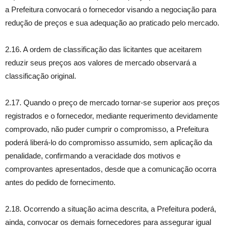
a Prefeitura convocará o fornecedor visando a negociação para
redução de preços e sua adequação ao praticado pelo mercado.
2.16. A ordem de classificação das licitantes que aceitarem
reduzir seus preços aos valores de mercado observará a
classificação original.
2.17. Quando o preço de mercado tornar-se superior aos preços
registrados e o fornecedor, mediante requerimento devidamente
comprovado, não puder cumprir o compromisso, a Prefeitura
poderá liberá-lo do compromisso assumido, sem aplicação da
penalidade, confirmando a veracidade dos motivos e
comprovantes apresentados, desde que a comunicação ocorra
antes do pedido de fornecimento.
2.18. Ocorrendo a situação acima descrita, a Prefeitura poderá,
ainda, convocar os demais fornecedores para assegurar igual