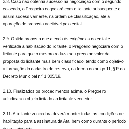
2.8. Caso não obtenha sucesso na negociação com o segundo
colocado, o Pregoeiro negociará com o licitante subsequente e,
assim sucessivamente, na ordem de classificação, até a
apuração de proposta aceitável pelo edital.
2.9. Obtida proposta que atenda às exigências do edital e
verificada a habilitação do licitante, o Pregoeiro negociará com o
licitante para que o mesmo reduza seu preço ao valor da
proposta do licitante mais bem classificado, tendo como objetivo
a formação do cadastro de reserva, na forma do artigo 11, §1º do
Decreto Municipal n.º 1.995/18.
2.10. Finalizados os procedimentos acima, o Pregoeiro
adjudicará o objeto licitado ao licitante vencedor.
2.11. A licitante vencedora deverá manter todas as condições de
habilitação para a assinatura da Ata, bem como durante o período
de sua vigência.