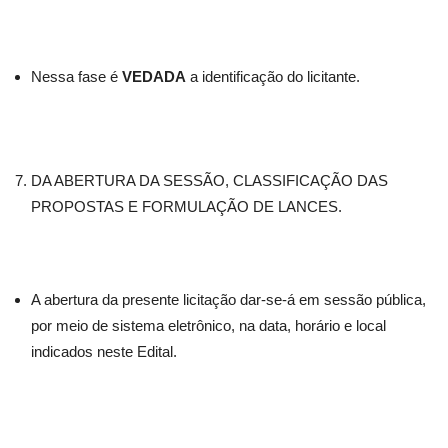
Nessa fase é
VEDADA
a identificação do licitante.
DA ABERTURA DA SESSÃO, CLASSIFICAÇÃO DAS
PROPOSTAS E FORMULAÇÃO DE LANCES.
A abertura da presente licitação dar-se-á em sessão pública,
por meio de sistema eletrônico, na data, horário e local
indicados neste Edital.