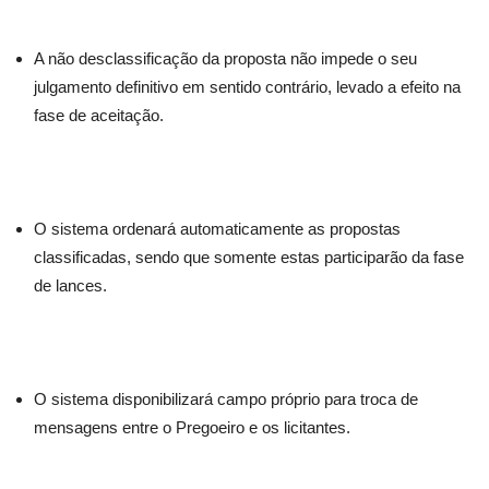
A não desclassificação da proposta não impede o seu
julgamento definitivo em sentido contrário, levado a efeito na
fase de aceitação.
O sistema ordenará automaticamente as propostas
classificadas, sendo que somente estas participarão da fase
de lances.
O sistema disponibilizará campo próprio para troca de
mensagens entre o Pregoeiro e os licitantes.