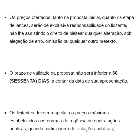
Os preços ofertados, tanto na proposta inicial, quanto na etapa
de lances, serão de exclusiva responsabilidade do licitante,
não lhe assistindo o direito de pleitear qualquer alteração, sob
alegação de erro, omissão ou qualquer outro pretexto.
O prazo de validade da proposta não será inferior a
60
(SESSENTA) DIAS
,
a contar da data de sua apresentação.
Os licitantes devem respeitar os preços máximos
estabelecidos nas normas de regência de contratações
públicas, quando participarem de licitações públicas;