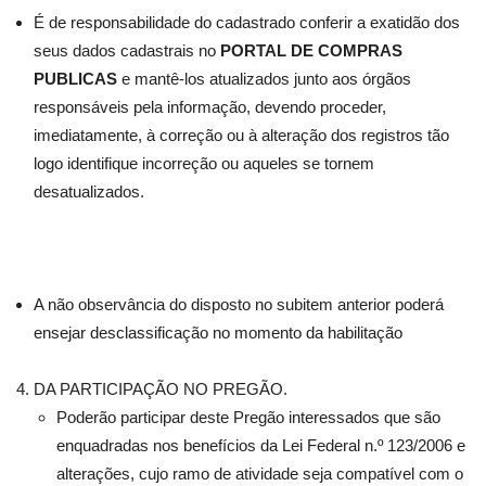
É de responsabilidade do cadastrado conferir a exatidão dos
seus dados cadastrais no
PORTAL DE COMPRAS
PUBLICAS
e mantê-los atualizados junto aos órgãos
responsáveis pela informação, devendo proceder,
imediatamente, à correção ou à alteração dos registros tão
logo identifique incorreção ou aqueles se tornem
desatualizados.
A não observância do disposto no subitem anterior poderá
ensejar desclassificação no momento da habilitação
DA PARTICIPAÇÃO NO PREGÃO.
Poderão participar deste Pregão interessados que são
enquadradas nos benefícios da Lei Federal n.º 123/2006 e
alterações, cujo ramo de atividade seja compatível com o