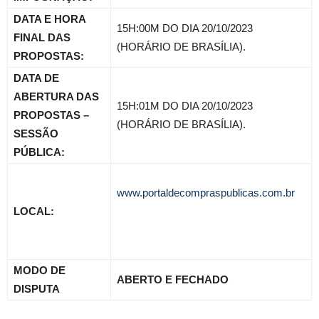
DATA E HORA
15H:00M DO DIA 20/10/2023
FINAL DAS
(HORÁRIO DE BRASÍLIA).
PROPOSTAS:
DATA DE
ABERTURA DAS
15H:01M DO DIA 20/10/2023
PROPOSTAS –
(HORÁRIO DE BRASÍLIA).
SESSÃO
PÚBLICA:
www.portaldecompraspublicas.com.br
LOCAL:
MODO DE
ABERTO E FECHADO
DISPUTA