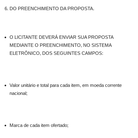
DO PREENCHIMENTO DA PROPOSTA.
O LICITANTE DEVERÁ ENVIAR SUA PROPOSTA
MEDIANTE O PREENCHIMENTO, NO SISTEMA
ELETRÔNICO, DOS SEGUINTES CAMPOS:
Valor unitário e total para cada item, em moeda corrente
nacional;
Marca de cada item ofertado;