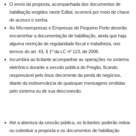
O envio da proposta, acompanhada dos documentos de
habilitação exigidos neste Edital, ocorrerá por meio de chave
de acesso e senha.
As Microempresas e Empresas de Pequeno Porte deverão
encaminhar a documentação de habilitação, ainda que haja
alguma restrição de regularidade fiscal e trabalhista, nos
termos do art. 43, § 1º da LC nº 123, de 2006.
Incumbirá ao licitante acompanhar as operações no sistema
eletrônico durante a sessão pública do Pregão, ficando
responsável pelo ônus decorrente da perda de negócios,
diante da inobservância de quaisquer mensagens emitidas
pelo sistema ou de sua desconexão.
Até a abertura da sessão pública, os licitantes poderão retirar
ou substituir a proposta e os documentos de habilitação