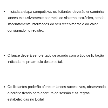
Iniciada a etapa competitiva, os licitantes deverão encaminhar
lances exclusivamente por meio do sistema eletrônico, sendo
imediatamente informados do seu recebimento e do valor
consignado no registro.
O lance deverá ser ofertado de acordo com o tipo de licitação
indicada no preambulo deste edital.
Os licitantes poderão oferecer lances sucessivos, observando
o horário fixado para abertura da sessão e as regras
estabelecidas no Edital.