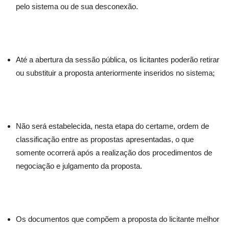
pelo sistema ou de sua desconexão.
Até a abertura da sessão pública, os licitantes poderão retirar
ou substituir a proposta anteriormente inseridos no sistema;
Não será estabelecida, nesta etapa do certame, ordem de
classificação entre as propostas apresentadas, o que
somente ocorrerá após a realização dos procedimentos de
negociação e julgamento da proposta.
Os documentos que compõem a proposta do licitante melhor