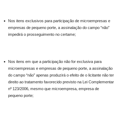
Nos itens exclusivos para participação de microempresas e
empresas de pequeno porte, a assinalação do campo “não”
impedirá o prosseguimento no certame;
Nos itens em que a participação não for exclusiva para
microempresas e empresas de pequeno porte, a assinalação
do campo “não” apenas produzirá o efeito de o licitante não ter
direito ao tratamento favorecido previsto na Lei Complementar
nº 123/2006, mesmo que microempresa, empresa de
pequeno porte;