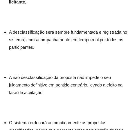
licitante.
A desclassificação será sempre fundamentada e registrada no
sistema, com acompanhamento em tempo real por todos os
participantes.
A não desclassificação da proposta não impede o seu
julgamento definitivo em sentido contrário, levado a efeito na
fase de aceitação.
O sistema ordenará automaticamente as propostas