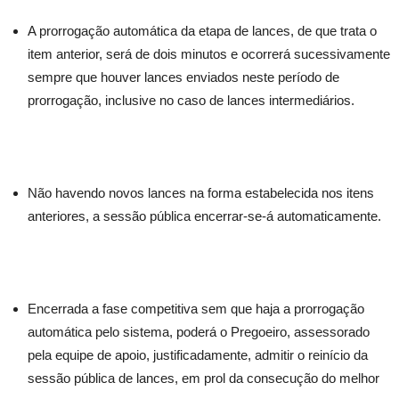
A prorrogação automática da etapa de lances, de que trata o
item anterior, será de dois minutos e ocorrerá sucessivamente
sempre que houver lances enviados neste período de
prorrogação, inclusive no caso de lances intermediários.
Não havendo novos lances na forma estabelecida nos itens
anteriores, a sessão pública encerrar-se-á automaticamente.
Encerrada a fase competitiva sem que haja a prorrogação
automática pelo sistema, poderá o Pregoeiro, assessorado
pela equipe de apoio, justificadamente, admitir o reinício da
sessão pública de lances, em prol da consecução do melhor