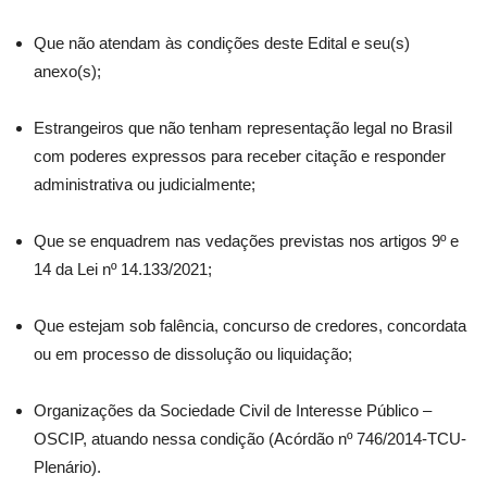
Que não atendam às condições deste Edital e seu(s)
anexo(s);
Estrangeiros que não tenham representação legal no Brasil
com poderes expressos para receber citação e responder
administrativa ou judicialmente;
Que se enquadrem nas vedações previstas nos artigos 9º e
14 da Lei nº 14.133/2021;
Que estejam sob falência, concurso de credores, concordata
ou em processo de dissolução ou liquidação;
Organizações da Sociedade Civil de Interesse Público –
OSCIP, atuando nessa condição (Acórdão nº 746/2014-TCU-
Plenário).