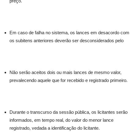
preço.
Em caso de falha no sistema, os lances em desacordo com
os subitens anteriores deverão ser desconsiderados pelo
Não serão aceitos dois ou mais lances de mesmo valor,
prevalecendo aquele que for recebido e registrado primeiro.
Durante o transcurso da sessão pública, os licitantes serão
informados, em tempo real, do valor do menor lance
registrado, vedada a identificação do licitante.