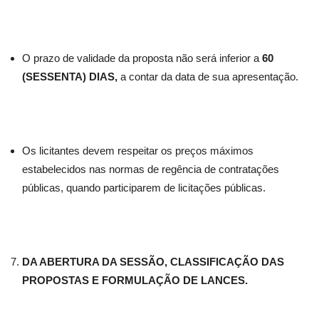
O prazo de validade da proposta não será inferior a
60
(SESSENTA) DIAS,
a contar da data de sua apresentação.
Os licitantes devem respeitar os preços máximos
estabelecidos nas normas de regência de contratações
públicas, quando participarem de licitações públicas.
DA ABERTURA DA SESSÃO, CLASSIFICAÇÃO DAS
PROPOSTAS E FORMULAÇÃO DE LANCES.