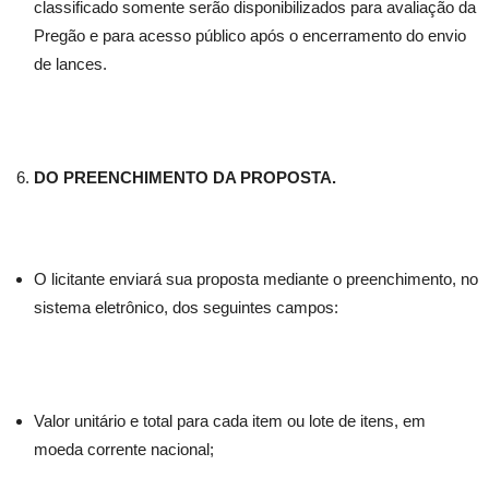
classificado somente serão disponibilizados para avaliação da
Pregão e para acesso público após o encerramento do envio
de lances.
DO PREENCHIMENTO DA PROPOSTA.
O licitante enviará sua proposta mediante o preenchimento, no
sistema eletrônico, dos seguintes campos:
Valor unitário e total para cada item ou lote de itens, em
moeda corrente nacional;