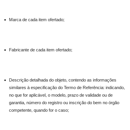
Marca de cada item ofertado;
Fabricante de cada item ofertado;
Descrição detalhada do objeto, contendo as informações
similares à especificação do Termo de Referência: indicando,
no que for aplicável, o modelo, prazo de validade ou de
garantia, número do registro ou inscrição do bem no órgão
competente, quando for o caso;