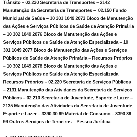
Trânsito – 02.230 Secretaria de Transportes – 2142
Manutenção da Secretaria de Transportes – 02.150 Fundo
Municipal de Saúde – 10 301 1049 2073 Bloco de Manutenção
das Ações e Serviços Públicos de Saúde da Atenção Primária
– 10 302 1049 2076 Bloco de Manutenção das Ações e
Serviços Públicos de Saúde da Atenção Especializada – 10
301 1049 2077 Bloco de Manutenção das Ações e Serviços
Públicos de Saúde da Atenção Primária – Recursos Próprios
– 10 302 1049 2078 Bloco de Manutenção das Ações e
Serviços Públicos de Saúde da Atenção Especializada
Recursos Próprios – 02.220 Secretaria de Serviços Públicos
– 2131 Manutenção das Atividades da Secretaria de Serviços
Públicos – 02.210 Secretaria de Juventude, Esporte e Lazer –
2135 Manutenção das Atividades da Secretaria de Juventude,
Esporte e Lazer – 3390.30 99 Material de Consumo – 3390.39
99 Outros Serviços de Terceiros – Pessoa Jurídica.