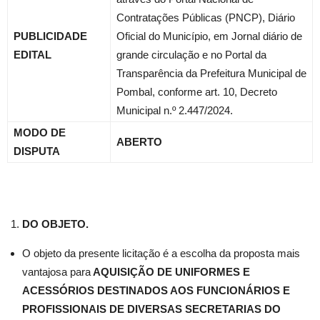
Contratações Públicas (PNCP), Diário
PUBLICIDADE
Oficial do Município, em Jornal diário de
EDITAL
grande circulação e no Portal da
Transparência da Prefeitura Municipal de
Pombal, conforme art. 10, Decreto
Municipal n.º 2.447/2024.
MODO DE
ABERTO
DISPUTA
DO OBJETO.
O objeto da presente licitação é a escolha da proposta mais
vantajosa para
AQUISIÇÃO DE UNIFORMES E
ACESSÓRIOS DESTINADOS AOS FUNCIONÁRIOS E
PROFISSIONAIS DE DIVERSAS SECRETARIAS DO