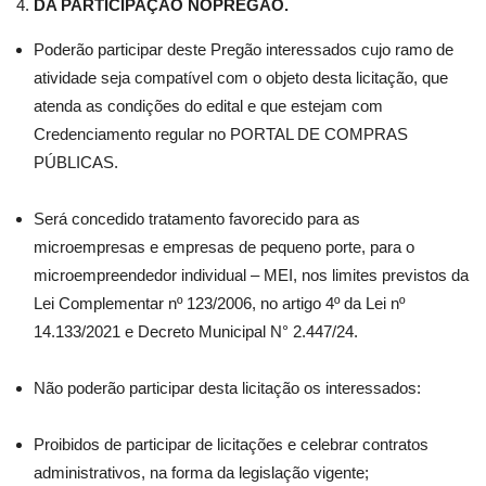
DA PARTICIPAÇÃO NOPREGÃO.
Poderão participar deste Pregão interessados cujo ramo de
atividade seja compatível com o objeto desta licitação, que
atenda as condições do edital e que estejam com
Credenciamento regular no PORTAL DE COMPRAS
PÚBLICAS.
Será concedido tratamento favorecido para as
microempresas e empresas de pequeno porte, para o
microempreendedor individual – MEI, nos limites previstos da
Lei Complementar nº 123/2006, no artigo 4º da Lei nº
14.133/2021 e Decreto Municipal N° 2.447/24.
Não poderão participar desta licitação os interessados:
Proibidos de participar de licitações e celebrar contratos
administrativos, na forma da legislação vigente;