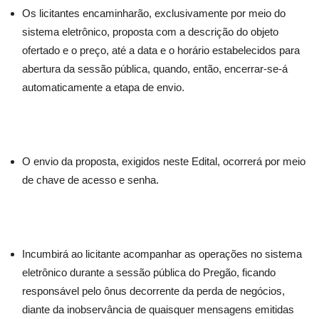
Os licitantes encaminharão, exclusivamente por meio do
sistema eletrônico, proposta com a descrição do objeto
ofertado e o preço, até a data e o horário estabelecidos para
abertura da sessão pública, quando, então, encerrar-se-á
automaticamente a etapa de envio.
O envio da proposta, exigidos neste Edital, ocorrerá por meio
de chave de acesso e senha.
Incumbirá ao licitante acompanhar as operações no sistema
eletrônico durante a sessão pública do Pregão, ficando
responsável pelo ônus decorrente da perda de negócios,
diante da inobservância de quaisquer mensagens emitidas