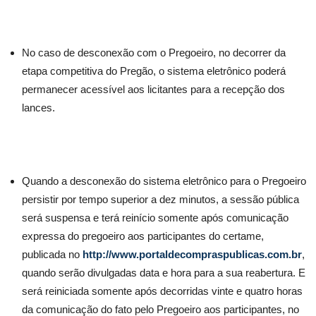
No caso de desconexão com o Pregoeiro, no decorrer da
etapa competitiva do Pregão, o sistema eletrônico poderá
permanecer acessível aos licitantes para a recepção dos
lances.
Quando a desconexão do sistema eletrônico para o Pregoeiro
persistir por tempo superior a dez minutos, a sessão pública
será suspensa e terá reinício somente após comunicação
expressa do pregoeiro aos participantes do certame,
publicada no
http://www.portaldecompraspublicas.com.br
,
quando serão divulgadas data e hora para a sua reabertura. E
será reiniciada somente após decorridas vinte e quatro horas
da comunicação do fato pelo Pregoeiro aos participantes, no