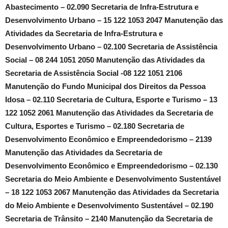
Abastecimento – 02.090 Secretaria de Infra-Estrutura e
Desenvolvimento Urbano – 15 122 1053 2047 Manutenção das
Atividades da Secretaria de Infra-Estrutura e
Desenvolvimento Urbano – 02.100 Secretaria de Assistência
Social – 08 244 1051 2050 Manutenção das Atividades da
Secretaria de Assistência Social -08 122 1051 2106
Manutenção do Fundo Municipal dos Direitos da Pessoa
Idosa – 02.110 Secretaria de Cultura, Esporte e Turismo – 13
122 1052 2061 Manutenção das Atividades da Secretaria de
Cultura, Esportes e Turismo – 02.180 Secretaria de
Desenvolvimento Econômico e Empreendedorismo – 2139
Manutenção das Atividades da Secretaria de
Desenvolvimento Econômico e Empreendedorismo – 02.130
Secretaria do Meio Ambiente e Desenvolvimento Sustentável
– 18 122 1053 2067 Manutenção das Atividades da Secretaria
do Meio Ambiente e Desenvolvimento Sustentável – 02.190
Secretaria de Trânsito – 2140 Manutenção da Secretaria de