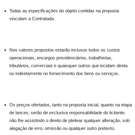
Todas as especificações do objeto contidas na proposta
vinculam a Contratada.
Nos valores propostos estarão inclusos todos os custos
operacionais, encargos previdenciários, trabalhistas,
tributários, comerciais e quaisquer outros que incidam direta
ou indiretamente no fornecimento dos bens ou serviços.
Os preços ofertados, tanto na proposta inicial, quanto na etapa
de lances, serão de exclusiva responsabilidade do licitante,
não lhe assistindo o direito de pleitear qualquer alteração, sob
alegação de erro, omissão ou qualquer outro pretexto.