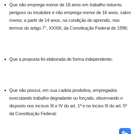
Que não emprega menor de 18 anos em trabalho noturno,
perigoso ou insalubre e não emprega menor de 16 anos, salvo
menor, a partir de 14 anos, na condição de aprendiz, nos
termos do artigo 7°, XXXIII, da Constituição Federal de 1998;
Que a proposta foi elaborada de forma independente;
Que não possui, em sua cadeia produtiva, empregados
executando trabalho degradante ou forçado, observando o
disposto nos incisos III e IV do art. 1º e no inciso III do art. 5º
da Constituição Federal;