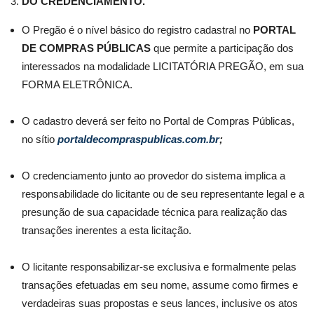
DO CREDENCIAMENTO.
O Pregão é o nível básico do registro cadastral no
PORTAL
DE COMPRAS
PÚBLICAS
que permite a participação dos
interessados na modalidade LICITATÓRIA PREGÃO, em sua
FORMA ELETRÔNICA.
O cadastro deverá ser feito no Portal de Compras Públicas,
no sítio
portaldecompraspublicas.com.br
;
O credenciamento junto ao provedor do sistema implica a
responsabilidade do licitante ou de seu representante legal e a
presunção de sua capacidade técnica para realização das
transações inerentes a esta licitação.
O licitante responsabilizar-se exclusiva e formalmente pelas
transações efetuadas em seu nome, assume como firmes e
verdadeiras suas propostas e seus lances, inclusive os atos