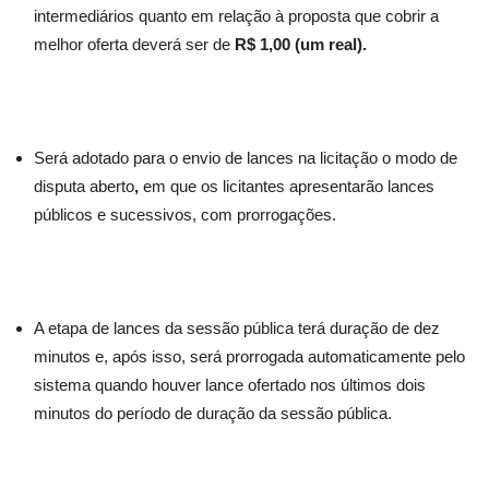
intermediários quanto em relação à proposta que cobrir a
melhor oferta deverá ser de
R$ 1,00 (um real).
Será adotado para o envio de lances na licitação o modo de
disputa aberto
,
em que os licitantes apresentarão lances
públicos e sucessivos, com prorrogações.
A etapa de lances da sessão pública terá duração de dez
minutos e, após isso, será prorrogada automaticamente pelo
sistema quando houver lance ofertado nos últimos dois
minutos do período de duração da sessão pública.