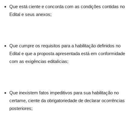
Que está ciente e concorda com as condições contidas no
Edital e seus anexos;
Que cumpre os requisitos para a habilitação definidos no
Edital e que a proposta apresentada está em conformidade
com as exigências editalícias;
Que inexistem fatos impeditivos para sua habilitação no
certame, ciente da obrigatoriedade de declarar ocorrências
posteriores;