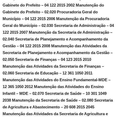
Gabinete do Prefeito – 04 122 2015 2002 Manutenção do
Gabinete do Prefeito – 02.020 Procuradoria Geral do
Município – 04 122 2015 2006 Manutenção da Procuradoria
Geral do Município – 02.030 Secretaria de Administração – 04
122 2015 2007 Manutenção da Secretaria de Administração –
02.040 Secretaria de Planejamento e Acompanhamento da
Gestão – 04 122 2015 2008 Manutenção das Atividades da
Secretaria de Planejamento e Acompanhamento da Gestão –
02.050 Secretaria de Finanças – 04 123 2015 2010
Manutenção das Atividades da Secretaria de Finanças –
02.060 Secretaria de Educação – 12 361 1050 2011
Manutenção das Atividades do Ensino Fundamental-MDE –
12 365 1050 2012 Manutenção das Atividades do Ensino
Infantil – MDE – 02.070 Secretaria de Saúde – 10 301 1049
2038 Manutenção da Secretaria de Saúde – 02.080 Secretaria
de Agricultura e Abastecimento – 20 608 2015 2045
Manutenção das Atividades da Secretaria de Agricultura e