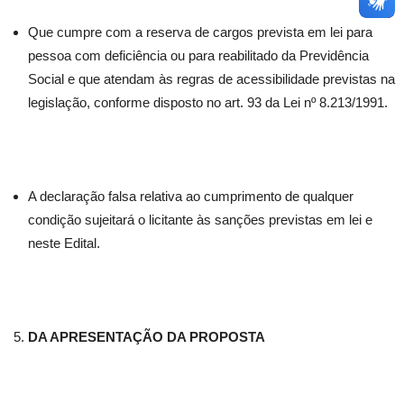
Que cumpre com a reserva de cargos prevista em lei para
pessoa com deficiência ou para reabilitado da Previdência
Social e que atendam às regras de acessibilidade previstas na
legislação, conforme disposto no art. 93 da Lei nº 8.213/1991.
A declaração falsa relativa ao cumprimento de qualquer
condição sujeitará o licitante às sanções previstas em lei e
neste Edital.
DA APRESENTAÇÃO DA PROPOSTA