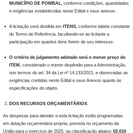
MUNICÍPIO DE POMBAL
,
conforme condições, quantidades
e exigências estabelecidas neste Edital e seus anexos.
A licitação será dividida em
ITENS,
conforme tabela constante
do Termo de Referência, facultando-se ao licitante a
participação em quantos itens forem de seu interesse.
O critério de julgamento adotado será o menor preço do
ITEM
, considerado o menor dispêndio para a Administração,
nos termos do art. 34 da Lei nº 14.133/2021, e observadas as
exigências contidas neste Edital e seus Anexos quanto às
especificações do objeto.
DOS RECURSOS ORÇAMENTÁRIOS
As despesas para atender a esta licitação estão programadas
em dotação orçamentária própria, prevista no orçamento da
União para o exercício de 2025, na classificação abaixo:
02.010