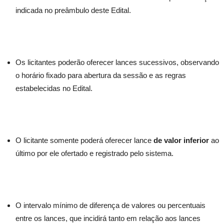
indicada no preâmbulo deste Edital.
Os licitantes poderão oferecer lances sucessivos, observando
o horário fixado para abertura da sessão e as regras
estabelecidas no Edital.
O licitante somente poderá oferecer lance
de valor inferior
ao
último por ele ofertado e registrado pelo sistema.
O intervalo mínimo de diferença de valores ou percentuais
entre os lances, que incidirá tanto em relação aos lances