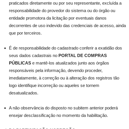
praticados diretamente ou por seu representante, excluída a
responsabilidade do provedor do sistema ou do órgão ou
entidade promotora da licitação por eventuais danos
decorrentes de uso indevido das credenciais de acesso, ainda
que por terceiros.
É de responsabilidade do cadastrado conferir a exatidão dos
seus dados cadastrais no
PORTAL DE COMPRAS
PÚBLICAS
e mantê-los atualizados junto aos órgãos
responsáveis pela informação, devendo proceder,
imediatamente, à correção ou à alteração dos registros tão
logo identifique incorreção ou aqueles se tornem
desatualizados.
A não observância do disposto no subitem anterior poderá
ensejar desclassificação no momento da habilitação.