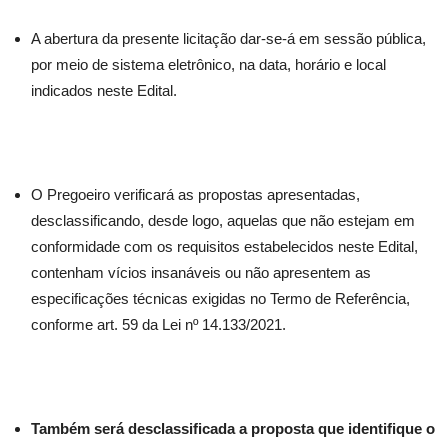
A abertura da presente licitação dar-se-á em sessão pública,
por meio de sistema eletrônico, na data, horário e local
indicados neste Edital.
O Pregoeiro verificará as propostas apresentadas,
desclassificando, desde logo, aquelas que não estejam em
conformidade com os requisitos estabelecidos neste Edital,
contenham vícios insanáveis ou não apresentem as
especificações técnicas exigidas no Termo de Referência,
conforme art. 59 da Lei nº 14.133/2021.
Também será desclassificada a proposta que identifique o