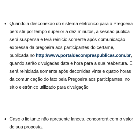
Quando a desconexão do sistema eletrônico para a Pregoeira
persistir por tempo superior a dez minutos, a sessão pública
será suspensa e terá reinício somente após comunicação
expressa da pregoeira aos participantes do certame,
publicada no
http://www.portaldecompraspublicas.com.br
,
quando serão divulgadas data e hora para a sua reabertura. E
será reiniciada somente após decorridas vinte e quatro horas
da comunicação do fato pela Pregoeira aos participantes, no
sítio eletrônico utilizado para divulgação.
Caso o licitante não apresente lances, concorrerá com o valor
de sua proposta.