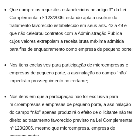
Que cumpre os requisitos estabelecidos no artigo 3° da Lei
Complementar nº 123/2006, estando apta a usufruir do
tratamento favorecido estabelecido em seus arts. 42 a 49 e
que não celebrou contratos com a Administração Pública
cujos valores extrapolam a receita bruta máxima admitida
para fins de enquadramento como empresa de pequeno porte;
Nos itens exclusivos para participação de microempresas e
empresas de pequeno porte, a assinalação do campo “não”
impedirá o prosseguimento no certame;
Nos itens em que a participação não for exclusiva para
microempresas e empresas de pequeno porte, a assinalação
do campo “não” apenas produzirá o efeito de o licitante não ter
direito ao tratamento favorecido previsto na Lei Complementar
nº 123/2006, mesmo que microempresa, empresa de
pequeno porte;