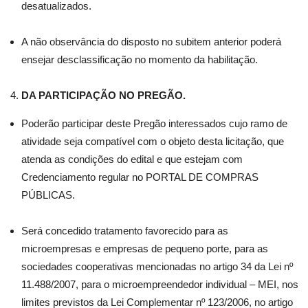
desatualizados.
A não observância do disposto no subitem anterior poderá
ensejar desclassificação no momento da habilitação.
DA PARTICIPAÇÃO NO PREGÃO.
Poderão participar deste Pregão interessados cujo ramo de
atividade seja compatível com o objeto desta licitação, que
atenda as condições do edital e que estejam com
Credenciamento regular no PORTAL DE COMPRAS
PÚBLICAS.
Será concedido tratamento favorecido para as
microempresas e empresas de pequeno porte, para as
sociedades cooperativas mencionadas no artigo 34 da Lei nº
11.488/2007, para o microempreendedor individual – MEI, nos
limites previstos da Lei Complementar nº 123/2006, no artigo