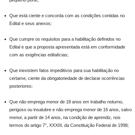
Que está ciente e concorda com as condições contidas no
Edital e seus anexos;
Que cumpre os requisitos para a habilitação definidos no
Edital e que a proposta apresentada está em conformidade
com as exigências editalícias;
Que inexistem fatos impeditivos para sua habilitação no
certame, ciente da obrigatoriedade de declarar ocorrências
posteriores;
Que não emprega menor de 18 anos em trabalho noturno,
perigoso ou insalubre e não emprega menor de 16 anos, salvo
menor, a partir de 14 anos, na condição de aprendiz, nos
termos do artigo 7°, XXXIII, da Constituição Federal de 1998;