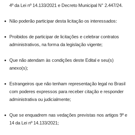
4º da Lei nº 14.133/2021 e Decreto Municipal N° 2.447/24.
Não poderão participar desta licitação os interessados:
Proibidos de participar de licitações e celebrar contratos
administrativos, na forma da legislação vigente;
Que não atendam às condições deste Edital e seu(s)
anexo(s);
Estrangeiros que não tenham representação legal no Brasil
com poderes expressos para receber citação e responder
administrativa ou judicialmente;
Que se enquadrem nas vedações previstas nos artigos 9º e
14 da Lei nº 14.133/2021;