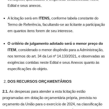
Edital e seus anexos.
A licitação será em
ITENS,
conforme tabela constante do
Termo de Referência, facultando-se ao licitante a participação
em quantos itens forem de seu interesse.
O critério de julgamento adotado será o menor preço do
ITEM
, considerado o menor dispêndio para a Administração,
nos termos do art. 34 da Lei nº 14.133/2021, e observadas as
exigências contidas neste Edital e seus Anexos quanto às
especificações do objeto.
DOS RECURSOS ORÇAMENTÁRIOS
2.1.
As despesas para atender a esta licitação estão
programadas em dotação orçamentária própria, prevista no
orçamento da União para o exercício de 2024, na classificação