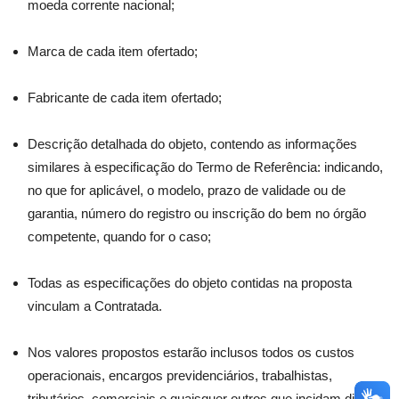
moeda corrente nacional;
Marca de cada item ofertado;
Fabricante de cada item ofertado;
Descrição detalhada do objeto, contendo as informações
similares à especificação do Termo de Referência: indicando,
no que for aplicável, o modelo, prazo de validade ou de
garantia, número do registro ou inscrição do bem no órgão
competente, quando for o caso;
Todas as especificações do objeto contidas na proposta
vinculam a Contratada.
Nos valores propostos estarão inclusos todos os custos
operacionais, encargos previdenciários, trabalhistas,
tributários, comerciais e quaisquer outros que incidam direta