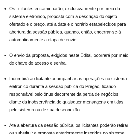
Os licitantes encaminharão, exclusivamente por meio do
sistema eletrônico, proposta com a descrição do objeto
ofertado e o preço, até a data e o horário estabelecidos para
abertura da sessão pública, quando, então, encerrar-se-á
automaticamente a etapa de envio.
O envio da proposta, exigidos neste Edital, ocorrerá por meio
de chave de acesso e senha.
Incumbirá ao licitante acompanhar as operações no sistema
eletrônico durante a sessão pública do Pregão, ficando
responsável pelo ônus decorrente da perda de negócios,
diante da inobservância de quaisquer mensagens emitidas
pelo sistema ou de sua desconexão.
Até a abertura da sessão pública, os licitantes poderão retirar
ou substituir a proposta anteriormente inseridos no sistema;