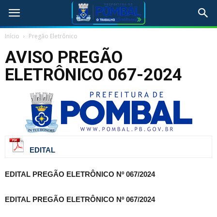
Início
Pregão Eletrônico
AVISO PREGÃO
ELETRÔNICO 067-2024
EDITAL
EDITAL PREGÃO ELETRÔNICO Nº 067/2024
EDITAL PREGÃO ELETRÔNICO Nº 067/2024