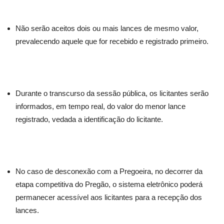
Não serão aceitos dois ou mais lances de mesmo valor,
prevalecendo aquele que for recebido e registrado primeiro.
Durante o transcurso da sessão pública, os licitantes serão
informados, em tempo real, do valor do menor lance
registrado, vedada a identificação do licitante.
No caso de desconexão com a Pregoeira, no decorrer da
etapa competitiva do Pregão, o sistema eletrônico poderá
permanecer acessível aos licitantes para a recepção dos
lances.