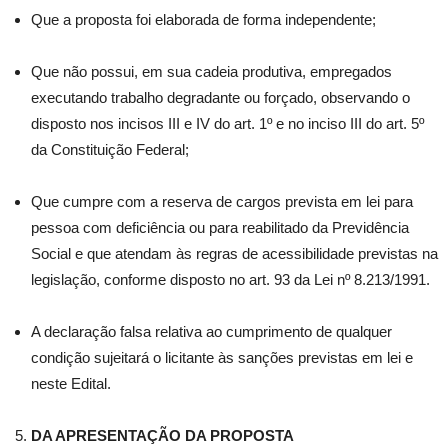
Que a proposta foi elaborada de forma independente;
Que não possui, em sua cadeia produtiva, empregados
executando trabalho degradante ou forçado, observando o
disposto nos incisos III e IV do art. 1º e no inciso III do art. 5º
da Constituição Federal;
Que cumpre com a reserva de cargos prevista em lei para
pessoa com deficiência ou para reabilitado da Previdência
Social e que atendam às regras de acessibilidade previstas na
legislação, conforme disposto no art. 93 da Lei nº 8.213/1991.
A declaração falsa relativa ao cumprimento de qualquer
condição sujeitará o licitante às sanções previstas em lei e
neste Edital.
DA APRESENTAÇÃO DA PROPOSTA