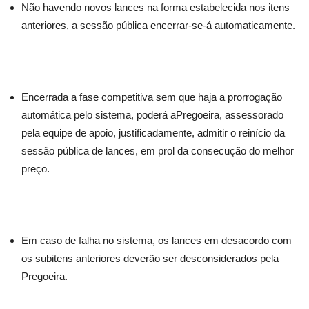
Não havendo novos lances na forma estabelecida nos itens
anteriores, a sessão pública encerrar-se-á automaticamente.
Encerrada a fase competitiva sem que haja a prorrogação
automática pelo sistema, poderá aPregoeira, assessorado
pela equipe de apoio, justificadamente, admitir o reinício da
sessão pública de lances, em prol da consecução do melhor
preço.
Em caso de falha no sistema, os lances em desacordo com
os subitens anteriores deverão ser desconsiderados pela
Pregoeira.