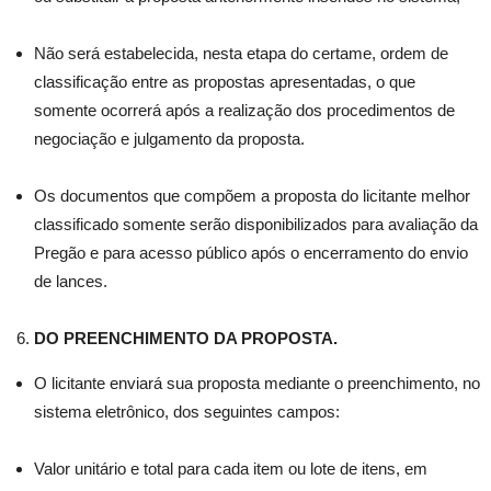
Não será estabelecida, nesta etapa do certame, ordem de
classificação entre as propostas apresentadas, o que
somente ocorrerá após a realização dos procedimentos de
negociação e julgamento da proposta.
Os documentos que compõem a proposta do licitante melhor
classificado somente serão disponibilizados para avaliação da
Pregão e para acesso público após o encerramento do envio
de lances.
DO PREENCHIMENTO DA PROPOSTA.
O licitante enviará sua proposta mediante o preenchimento, no
sistema eletrônico, dos seguintes campos:
Valor unitário e total para cada item ou lote de itens, em