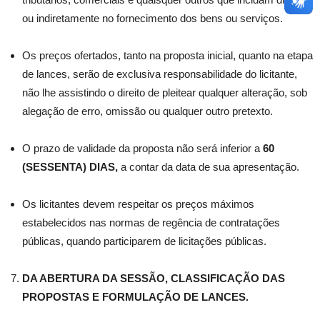
ou indiretamente no fornecimento dos bens ou serviços.
Os preços ofertados, tanto na proposta inicial, quanto na etapa
de lances, serão de exclusiva responsabilidade do licitante,
não lhe assistindo o direito de pleitear qualquer alteração, sob
alegação de erro, omissão ou qualquer outro pretexto.
O prazo de validade da proposta não será inferior a
60
(SESSENTA) DIAS,
a contar da data de sua apresentação.
Os licitantes devem respeitar os preços máximos
estabelecidos nas normas de regência de contratações
públicas, quando participarem de licitações públicas.
DA ABERTURA DA SESSÃO, CLASSIFICAÇÃO DAS
PROPOSTAS E FORMULAÇÃO DE LANCES.