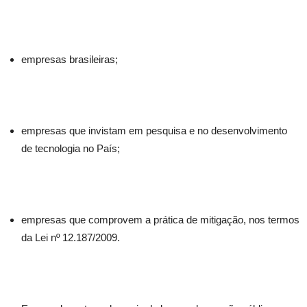
empresas brasileiras;
empresas que invistam em pesquisa e no desenvolvimento
de tecnologia no País;
empresas que comprovem a prática de mitigação, nos termos
da Lei nº 12.187/2009.