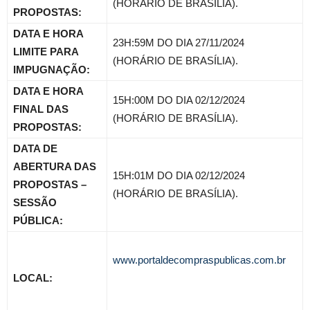
(HORÁRIO DE BRASÍLIA).
PROPOSTAS:
DATA E HORA
23H:59M DO DIA 27/11/2024
LIMITE PARA
(HORÁRIO DE BRASÍLIA).
IMPUGNAÇÃO:
DATA E HORA
15H:00M DO DIA 02/12/2024
FINAL DAS
(HORÁRIO DE BRASÍLIA).
PROPOSTAS:
DATA DE
ABERTURA DAS
15H:01M DO DIA 02/12/2024
PROPOSTAS –
(HORÁRIO DE BRASÍLIA).
SESSÃO
PÚBLICA:
www.portaldecompraspublicas.com.br
LOCAL: