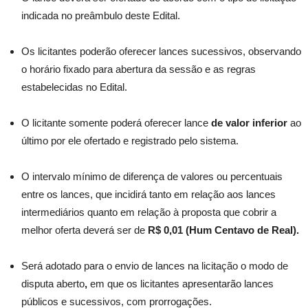
indicada no preâmbulo deste Edital.
Os licitantes poderão oferecer lances sucessivos, observando
o horário fixado para abertura da sessão e as regras
estabelecidas no Edital.
O licitante somente poderá oferecer lance
de valor inferior
ao
último por ele ofertado e registrado pelo sistema.
O intervalo mínimo de diferença de valores ou percentuais
entre os lances, que incidirá tanto em relação aos lances
intermediários quanto em relação à proposta que cobrir a
melhor oferta deverá ser de
R$ 0,01 (Hum Centavo de Real).
Será adotado para o envio de lances na licitação o modo de
disputa aberto
,
em que os licitantes apresentarão lances
públicos e sucessivos, com prorrogações.