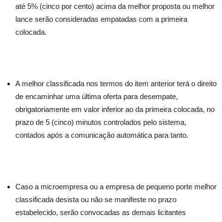
até 5% (cinco por cento) acima da melhor proposta ou melhor
lance serão consideradas empatadas com a primeira
colocada.
A melhor classificada nos termos do item anterior terá o direito
de encaminhar uma última oferta para desempate,
obrigatoriamente em valor inferior ao da primeira colocada, no
prazo de 5 (cinco) minutos controlados pelo sistema,
contados após a comunicação automática para tanto.
Caso a microempresa ou a empresa de pequeno porte melhor
classificada desista ou não se manifeste no prazo
estabelecido, serão convocadas as demais licitantes