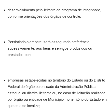
desenvolvimento pelo licitante de programa de integridade,
conforme orientações dos órgãos de controle;
Persistindo o empate, será assegurada preferência,
sucessivamente, aos bens e serviços produzidos ou
prestados por:
empresas estabelecidas no território do Estado ou do Distrito
Federal do órgão ou entidade da Administração Pública
estadual ou distrital licitante ou, no caso de licitação realizada
por órgão ou entidade de Município, no território do Estado em
que este se localize;