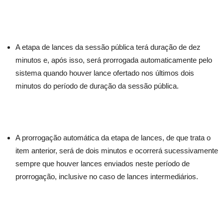
A etapa de lances da sessão pública terá duração de dez
minutos e, após isso, será prorrogada automaticamente pelo
sistema quando houver lance ofertado nos últimos dois
minutos do período de duração da sessão pública.
A prorrogação automática da etapa de lances, de que trata o
item anterior, será de dois minutos e ocorrerá sucessivamente
sempre que houver lances enviados neste período de
prorrogação, inclusive no caso de lances intermediários.