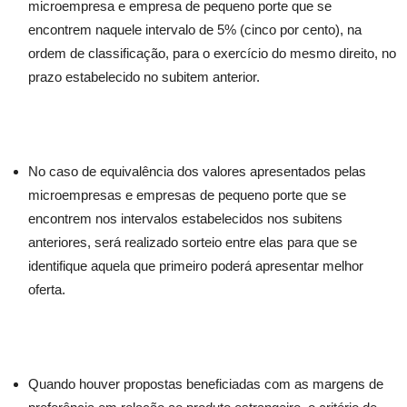
microempresa e empresa de pequeno porte que se
encontrem naquele intervalo de 5% (cinco por cento), na
ordem de classificação, para o exercício do mesmo direito, no
prazo estabelecido no subitem anterior.
No caso de equivalência dos valores apresentados pelas
microempresas e empresas de pequeno porte que se
encontrem nos intervalos estabelecidos nos subitens
anteriores, será realizado sorteio entre elas para que se
identifique aquela que primeiro poderá apresentar melhor
oferta.
Quando houver propostas beneficiadas com as margens de