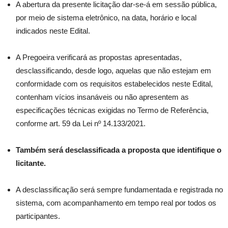
A abertura da presente licitação dar-se-á em sessão pública,
por meio de sistema eletrônico, na data, horário e local
indicados neste Edital.
A Pregoeira verificará as propostas apresentadas,
desclassificando, desde logo, aquelas que não estejam em
conformidade com os requisitos estabelecidos neste Edital,
contenham vícios insanáveis ou não apresentem as
especificações técnicas exigidas no Termo de Referência,
conforme art. 59 da Lei nº 14.133/2021.
Também será desclassificada a proposta que identifique o
licitante.
A desclassificação será sempre fundamentada e registrada no
sistema, com acompanhamento em tempo real por todos os
participantes.