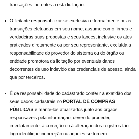
transações inerentes a esta licitação.
O licitante responsabilizar-se exclusiva e formalmente pelas
transações efetuadas em seu nome, assume como firmes e
verdadeiras suas propostas e seus lances, inclusive os atos
praticados diretamente ou por seu representante, excluída a
responsabilidade do provedor do sistema ou do órgão ou
entidade promotora da licitação por eventuais danos
decorrentes de uso indevido das credenciais de acesso, ainda
que por terceiros.
É de responsabilidade do cadastrado conferir a exatidão dos
seus dados cadastrais no
PORTAL DE COMPRAS
PÚBLICAS
e mantê-los atualizados junto aos órgãos
responsáveis pela informação, devendo proceder,
imediatamente, à correção ou à alteração dos registros tão
logo identifique incorreção ou aqueles se tornem