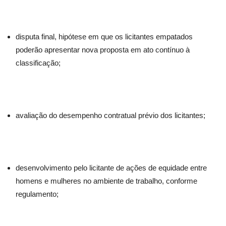
disputa final, hipótese em que os licitantes empatados
poderão apresentar nova proposta em ato contínuo à
classificação;
avaliação do desempenho contratual prévio dos licitantes;
desenvolvimento pelo licitante de ações de equidade entre
homens e mulheres no ambiente de trabalho, conforme
regulamento;