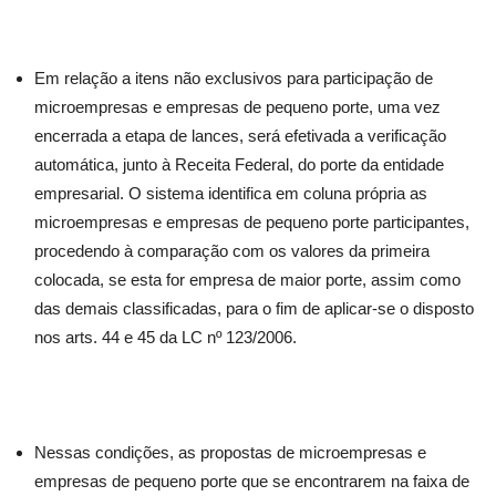
Em relação a itens não exclusivos para participação de
microempresas e empresas de pequeno porte, uma vez
encerrada a etapa de lances, será efetivada a verificação
automática, junto à Receita Federal, do porte da entidade
empresarial. O sistema identifica em coluna própria as
microempresas e empresas de pequeno porte participantes,
procedendo à comparação com os valores da primeira
colocada, se esta for empresa de maior porte, assim como
das demais classificadas, para o fim de aplicar-se o disposto
nos arts. 44 e 45 da LC nº 123/2006.
Nessas condições, as propostas de microempresas e
empresas de pequeno porte que se encontrarem na faixa de