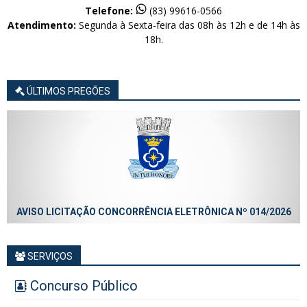
Telefone:
(83) 99616-0566
Atendimento:
Segunda à Sexta-feira das 08h às 12h e de 14h às
18h.
ÚLTIMOS PREGÕES
AVISO LICITAÇÃO CONCORRÊNCIA ELETRÔNICA Nº 014/2026
SERVIÇOS
Concurso Público