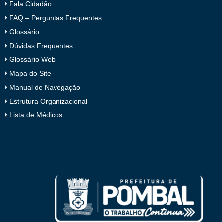
Fala Cidadão
FAQ – Perguntas Frequentes
Glossário
Dúvidas Frequentes
Glossário Web
Mapa do Site
Manual de Navegação
Estrutura Organizacional
Lista de Médicos