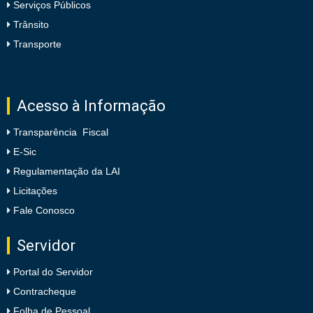
Serviços Públicos
Trânsito
Transporte
Acesso à Informação
Transparência Fiscal
E-Sic
Regulamentação da LAI
Licitações
Fale Conosco
Servidor
Portal do Servidor
Contracheque
Folha de Pessoal