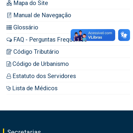
Mapa do Site
Manual de Navegação
Glossário
FAQ - Perguntas Frequentes
Código Tributário
Código de Urbanismo
Estatuto dos Servidores
Lista de Médicos
Secretarias