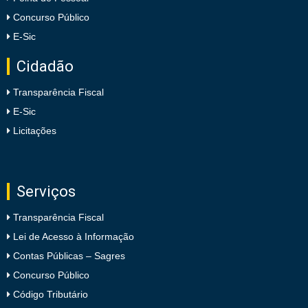
Concurso Público
E-Sic
Cidadão
Transparência Fiscal
E-Sic
Licitações
Serviços
Transparência Fiscal
Lei de Acesso à Informação
Contas Públicas – Sagres
Concurso Público
Código Tributário