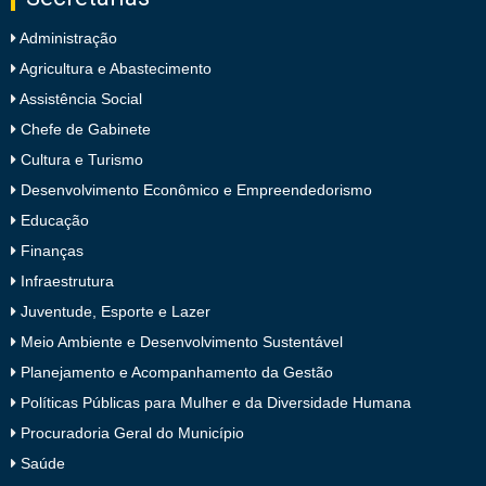
Administração
Agricultura e Abastecimento
Assistência Social
Chefe de Gabinete
Cultura e Turismo
Desenvolvimento Econômico e Empreendedorismo
Educação
Finanças
Infraestrutura
Juventude, Esporte e Lazer
Meio Ambiente e Desenvolvimento Sustentável
Planejamento e Acompanhamento da Gestão
Políticas Públicas para Mulher e da Diversidade Humana
Procuradoria Geral do Município
Saúde