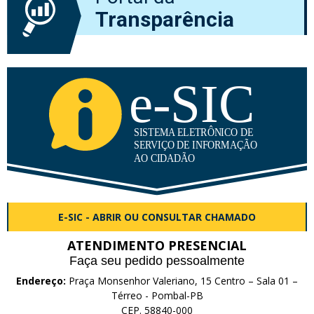
Transparência
E-SIC - ABRIR OU CONSULTAR CHAMADO
ATENDIMENTO PRESENCIAL
Faça seu pedido pessoalmente
Endereço:
Praça Monsenhor Valeriano, 15 Centro – Sala 01 –
Térreo - Pombal-PB
CEP. 58840-000