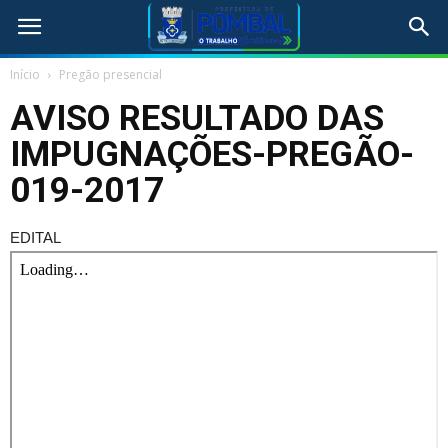
Início
Pregão presencial
AVISO RESULTADO DAS
IMPUGNAÇÕES-PREGÃO-
019-2017
EDITAL