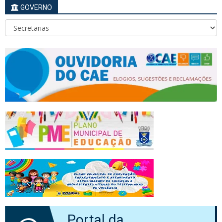
GOVERNO
Portal da