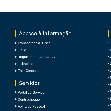
Acesso à Informação
Transparência Fiscal
E-Sic
Regulamentação da LAI
Licitações
Fale Conosco
Servidor
Portal do Servidor
Contracheque
Folha de Pessoal