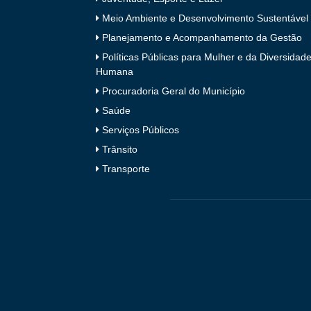
Meio Ambiente e Desenvolvimento Sustentável
Planejamento e Acompanhamento da Gestão
Políticas Públicas para Mulher e da Diversidad
Humana
Procuradoria Geral do Município
Saúde
Serviços Públicos
Trânsito
Transporte