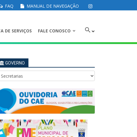
FAQ
MANUAL DE NAVEGAÇÃO
A DE SERVIÇOS
FALE CONOSCO
GOVERNO