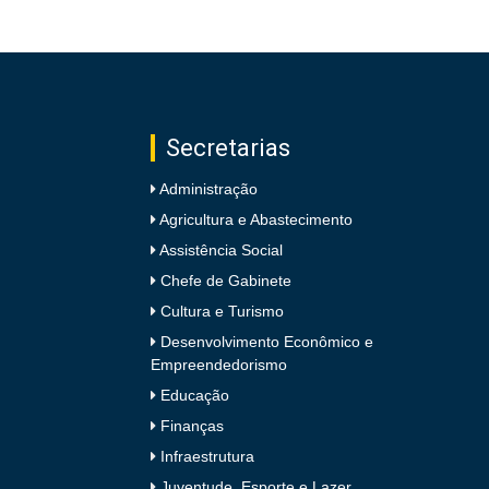
Secretarias
Administração
Agricultura e Abastecimento
Assistência Social
Chefe de Gabinete
Cultura e Turismo
Desenvolvimento Econômico e
Empreendedorismo
Educação
Finanças
Infraestrutura
Juventude, Esporte e Lazer