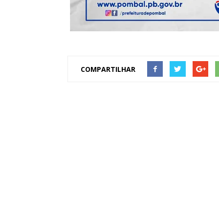
COMPARTILHAR