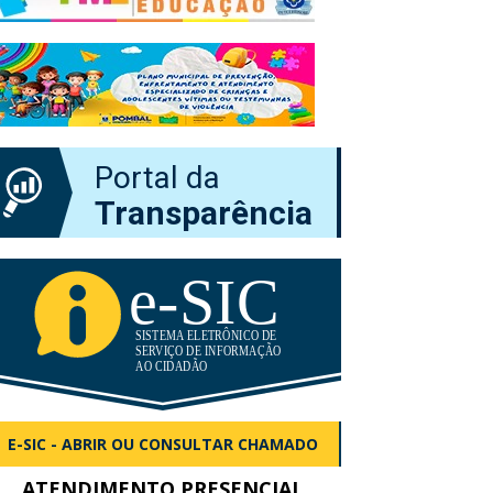
Portal da
Transparência
E-SIC - ABRIR OU CONSULTAR CHAMADO
ATENDIMENTO PRESENCIAL