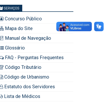
SERVIÇOS
Concurso Público
Mapa do Site
Manual de Navegação
Glossário
FAQ - Perguntas Frequentes
Código Tributário
Código de Urbanismo
Estatuto dos Servidores
Lista de Médicos